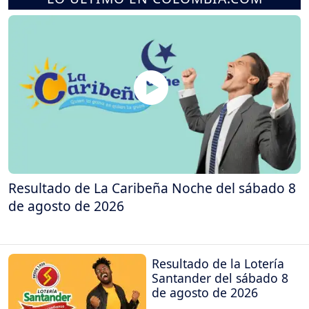
Resultado de La Caribeña Noche del sábado 8
de agosto de 2026
Resultado de la Lotería
Santander del sábado 8
de agosto de 2026