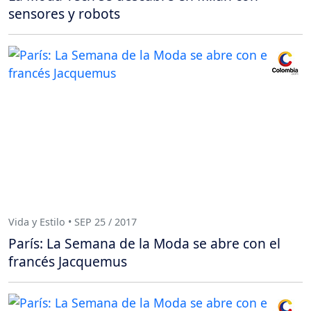
sensores y robots
Vida y Estilo • SEP 25 / 2017
París: La Semana de la Moda se abre con el
francés Jacquemus