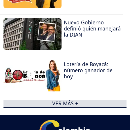
Nuevo Gobierno
definió quién manejará
la DIAN
Lotería de Boyacá:
número ganador de
hoy
VER MÁS +