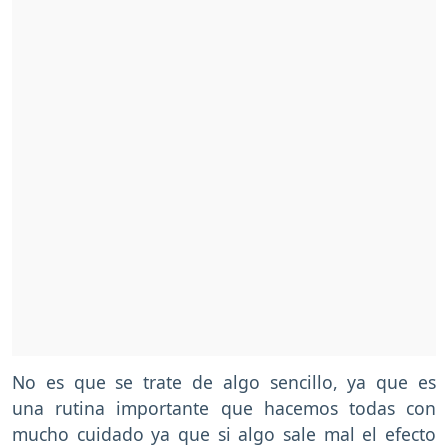
No es que se trate de algo sencillo, ya que es
una rutina importante que hacemos todas con
mucho cuidado ya que si algo sale mal el efecto