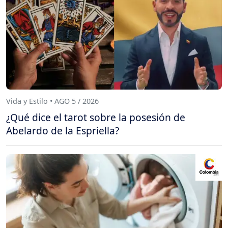
Vida y Estilo • AGO 5 / 2026
¿Qué dice el tarot sobre la posesión de
Abelardo de la Espriella?