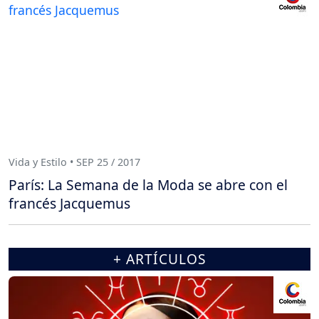
Vida y Estilo • SEP 25 / 2017
París: La Semana de la Moda se abre con el
francés Jacquemus
+ ARTÍCULOS