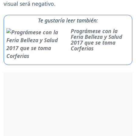
visual será negativo.
Te gustaría leer también:
Prográmese con la
Feria Belleza y Salud
2017 que se toma
Corferias