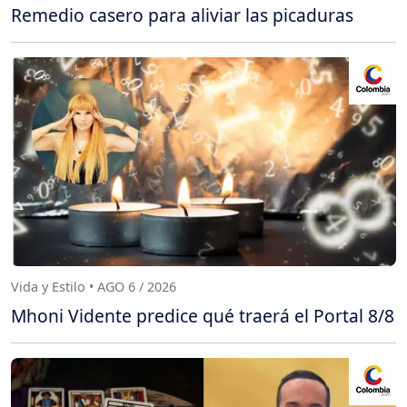
Remedio casero para aliviar las picaduras
Vida y Estilo • AGO 6 / 2026
Mhoni Vidente predice qué traerá el Portal 8/8