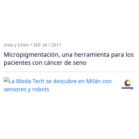
Vida y Estilo • SEP 26 / 2017
Micropigmentación, una herramienta para los
pacientes con cáncer de seno