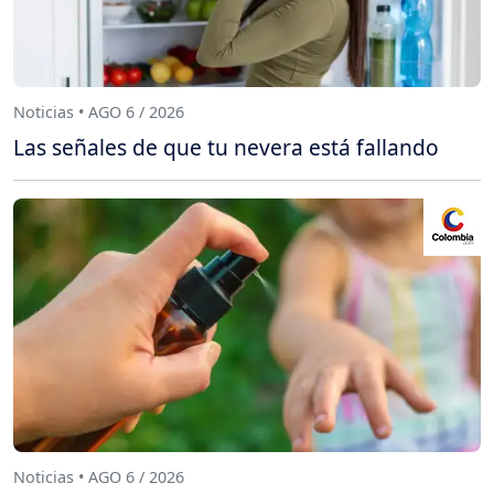
Noticias • AGO 6 / 2026
Las señales de que tu nevera está fallando
Noticias • AGO 6 / 2026