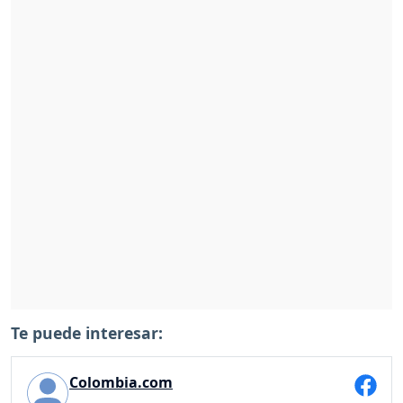
Te puede interesar:
Colombia.com