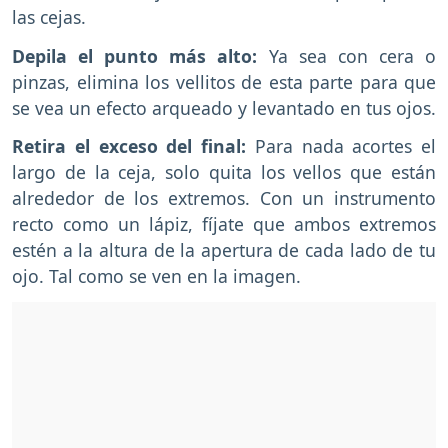
las cejas.
Depila el punto más alto:
Ya sea con cera o
pinzas, elimina los vellitos de esta parte para que
se vea un efecto arqueado y levantado en tus ojos.
Retira el exceso del final:
Para nada acortes el
largo de la ceja, solo quita los vellos que están
alrededor de los extremos. Con un instrumento
recto como un lápiz, fíjate que ambos extremos
estén a la altura de la apertura de cada lado de tu
ojo. Tal como se ven en la imagen.