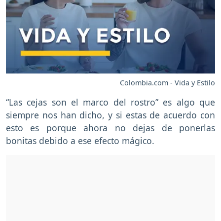
Colombia.com - Vida y Estilo
“Las cejas son el marco del rostro” es algo que
siempre nos han dicho, y si estas de acuerdo con
esto es porque ahora no dejas de ponerlas
bonitas debido a ese efecto mágico.