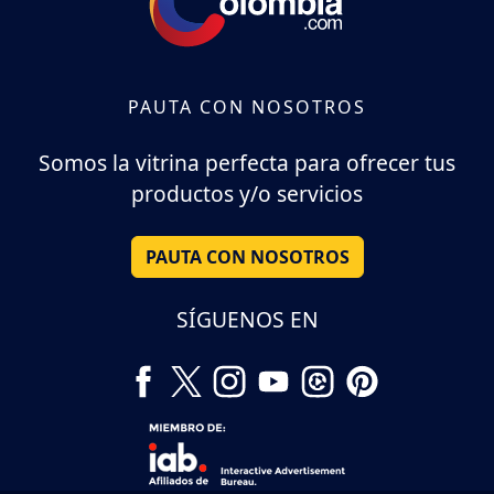
PAUTA CON NOSOTROS
Somos la vitrina perfecta para ofrecer tus
productos y/o servicios
PAUTA CON NOSOTROS
SÍGUENOS EN