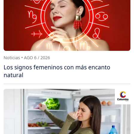
Noticias • AGO 6 / 2026
Los signos femeninos con más encanto
natural