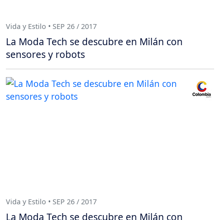
Vida y Estilo • SEP 26 / 2017
La Moda Tech se descubre en Milán con
sensores y robots
Vida y Estilo • SEP 26 / 2017
La Moda Tech se descubre en Milán con