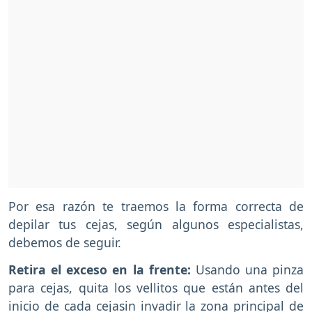
Por esa razón te traemos la forma correcta de
depilar tus cejas, según algunos especialistas,
debemos de seguir.
Retira el exceso en la frente:
Usando una pinza
para cejas, quita los vellitos que están antes del
inicio de cada cejasin invadir la zona principal de