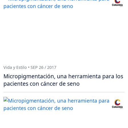
Vida y Estilo • SEP 26 / 2017
Micropigmentación, una herramienta para los
pacientes con cáncer de seno