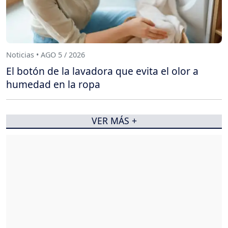
Noticias • AGO 5 / 2026
El botón de la lavadora que evita el olor a
humedad en la ropa
VER MÁS +