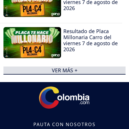
viernes 7 de agosto de
2026
Resultado de Placa
Millonaria Carro del
viernes 7 de agosto de
2026
VER MÁS +
PAUTA CON NOSOTROS