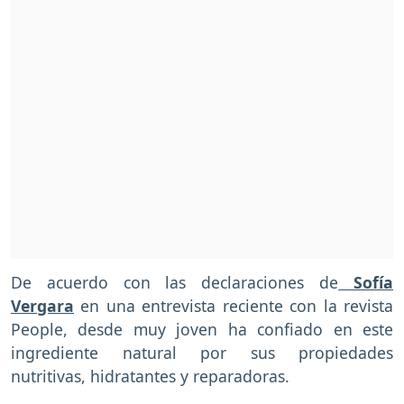
De acuerdo con las declaraciones de
Sofía
Vergara
en una entrevista reciente con la revista
People, desde muy joven ha confiado en este
ingrediente natural por sus propiedades
nutritivas, hidratantes y reparadoras.