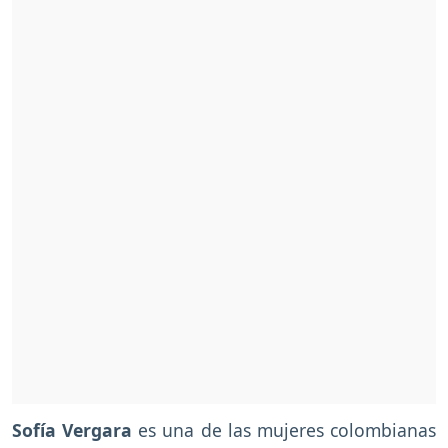
Sofía Vergara
es una de las mujeres colombianas