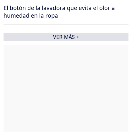
El botón de la lavadora que evita el olor a
humedad en la ropa
VER MÁS +