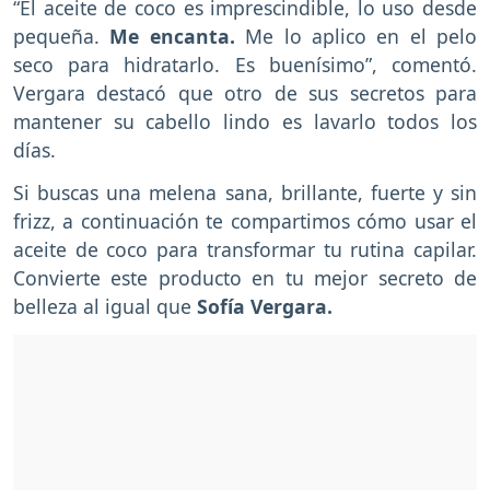
“El aceite de coco es imprescindible, lo uso desde
pequeña.
Me encanta.
Me lo aplico en el pelo
seco para hidratarlo. Es buenísimo”, comentó.
Vergara destacó que otro de sus secretos para
mantener su cabello lindo es lavarlo todos los
días.
Si buscas una melena sana, brillante, fuerte y sin
frizz, a continuación te compartimos cómo usar el
aceite de coco para transformar tu rutina capilar.
Convierte este producto en tu mejor secreto de
belleza al igual que
Sofía Vergara.