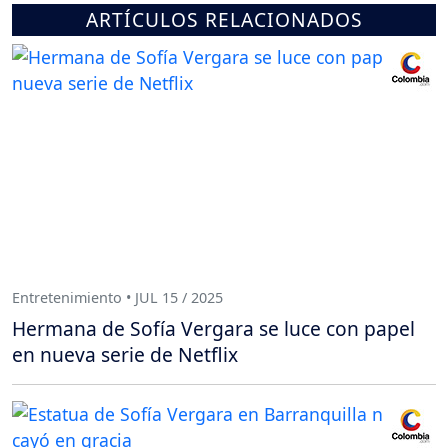
ARTÍCULOS RELACIONADOS
Entretenimiento • JUL 15 / 2025
Hermana de Sofía Vergara se luce con papel
en nueva serie de Netflix