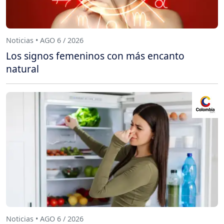
Noticias • AGO 6 / 2026
Los signos femeninos con más encanto
natural
Noticias • AGO 6 / 2026