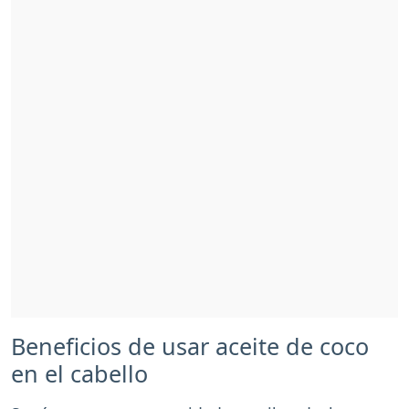
Beneficios de usar aceite de coco
en el cabello