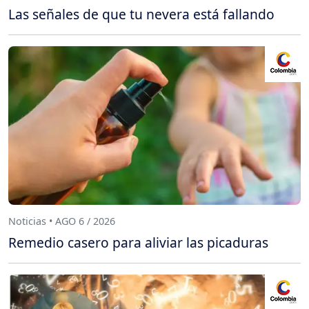
Las señales de que tu nevera está fallando
Noticias • AGO 6 / 2026
Remedio casero para aliviar las picaduras