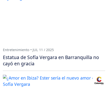
Entretenimiento • JUL 11 / 2025
Estatua de Sofía Vergara en Barranquilla no
cayó en gracia