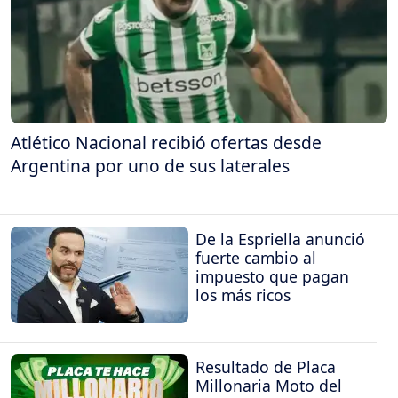
Atlético Nacional recibió ofertas desde
Argentina por uno de sus laterales
De la Espriella anunció
fuerte cambio al
impuesto que pagan
los más ricos
Resultado de Placa
Millonaria Moto del