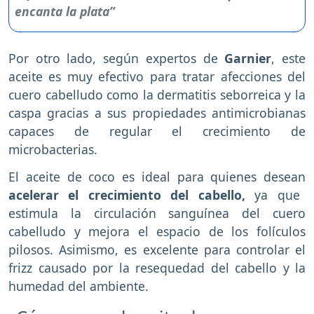
Por otro lado, según expertos de
Garnier
, este
aceite es muy efectivo para tratar afecciones del
cuero cabelludo como la dermatitis seborreica y la
caspa gracias a sus propiedades antimicrobianas
capaces de regular el crecimiento de
microbacterias.
El aceite de coco es ideal para quienes desean
acelerar el crecimiento del cabello,
ya que
estimula la circulación sanguínea del cuero
cabelludo y mejora el espacio de los folículos
pilosos. Asimismo, es excelente para controlar el
frizz causado por la resequedad del cabello y la
humedad del ambiente.