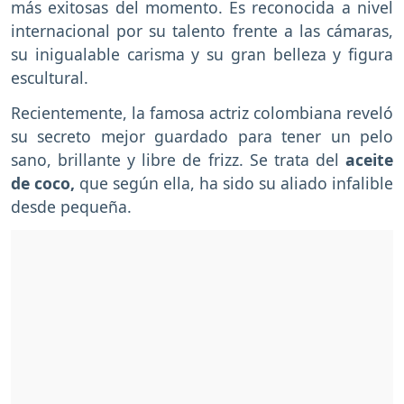
más exitosas del momento. Es reconocida a nivel
internacional por su talento frente a las cámaras,
su inigualable carisma y su gran belleza y figura
escultural.
Recientemente, la famosa actriz colombiana reveló
su secreto mejor guardado para tener un pelo
sano, brillante y libre de frizz. Se trata del
aceite
de coco,
que según ella, ha sido su aliado infalible
desde pequeña.