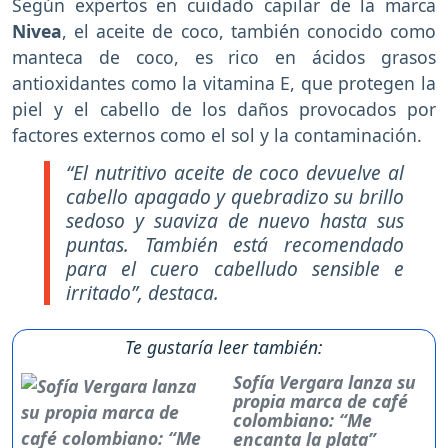
Según expertos en cuidado capilar de la marca
Nivea
, el aceite de coco, también conocido como
manteca de coco, es rico en ácidos grasos
antioxidantes como la vitamina E, que protegen la
piel y el cabello de los daños provocados por
factores externos como el sol y la contaminación.
“El nutritivo aceite de coco devuelve al
cabello apagado y quebradizo su brillo
sedoso y suaviza de nuevo hasta sus
puntas. También está recomendado
para el cuero cabelludo sensible e
irritado”, destaca.
Te gustaría leer también:
Sofía Vergara lanza su
propia marca de café
colombiano: “Me
encanta la plata”