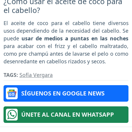
¿Cómo usar el aceite de coco para
el cabello?
El aceite de coco para el cabello tiene diversos
usos dependiendo de la necesidad del cabello. Se
puede
usar de medios a puntas en las noches
para acabar con el frizz y el cabello maltratado,
como pre champú antes de lavarse el pelo o como
desenredante en cabellos rizados y secos.
TAGS:
Sofía Vergara
SÍGUENOS EN GOOGLE NEWS
ÚNETE AL CANAL EN WHATSAPP