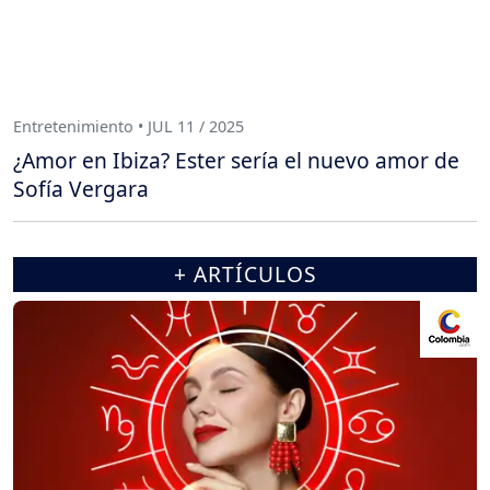
Entretenimiento • JUL 11 / 2025
¿Amor en Ibiza? Ester sería el nuevo amor de
Sofía Vergara
+ ARTÍCULOS