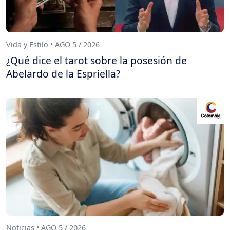
Vida y Estilo • AGO 5 / 2026
¿Qué dice el tarot sobre la posesión de
Abelardo de la Espriella?
Noticias • AGO 5 / 2026