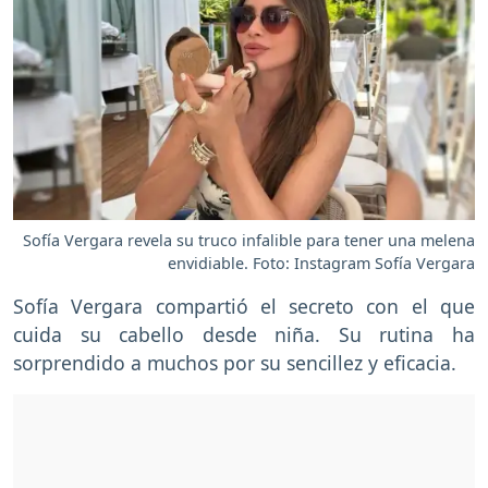
Sofía Vergara revela su truco infalible para tener una melena
envidiable. Foto: Instagram Sofía Vergara
Sofía Vergara compartió el secreto con el que
cuida su cabello desde niña. Su rutina ha
sorprendido a muchos por su sencillez y eficacia.