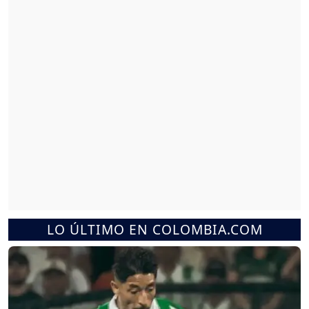
LO ÚLTIMO EN COLOMBIA.COM