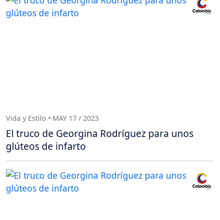
Vida y Estilo • MAY 17 / 2023
El truco de Georgina Rodríguez para unos
glúteos de infarto