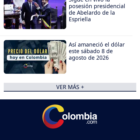
posesión presidencial
de Abelardo de la
Espriella
Así amaneció el dólar
este sábado 8 de
agosto de 2026
VER MÁS +