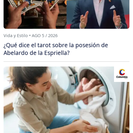
Vida y Estilo • AGO 5 / 2026
¿Qué dice el tarot sobre la posesión de
Abelardo de la Espriella?