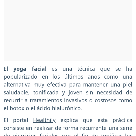
El
yoga facial
es una técnica que se ha
popularizado en los últimos años como una
alternativa muy efectiva para mantener una piel
saludable, tonificada y joven sin necesidad de
recurrir a tratamientos invasivos o costosos como
el botox o el ácido hialurónico.
El portal
Healthily
explica que esta práctica
consiste en realizar de forma recurrente una serie
de ejercicios faciales con el fin de tonificar los