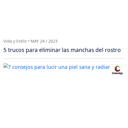
Vida y Estilo • MAY 24 / 2023
5 trucos para eliminar las manchas del rostro