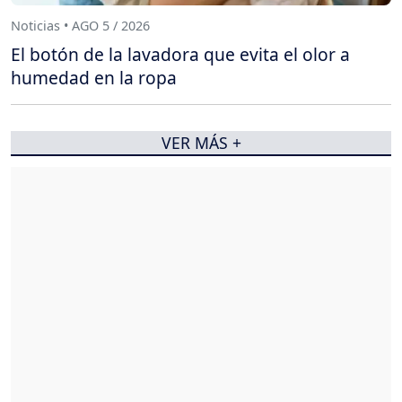
Noticias • AGO 5 / 2026
El botón de la lavadora que evita el olor a
humedad en la ropa
VER MÁS +