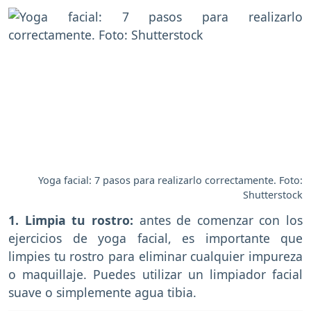
Yoga facial: 7 pasos para realizarlo correctamente. Foto:
Shutterstock
1. Limpia tu rostro:
antes de comenzar con los
ejercicios de yoga facial, es importante que
limpies tu rostro para eliminar cualquier impureza
o maquillaje. Puedes utilizar un limpiador facial
suave o simplemente agua tibia.