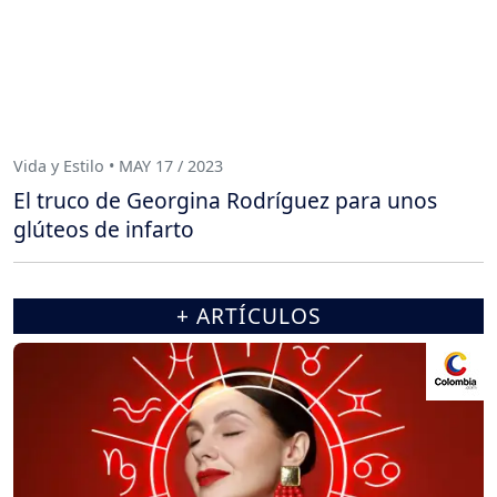
Vida y Estilo • MAY 17 / 2023
El truco de Georgina Rodríguez para unos
glúteos de infarto
+ ARTÍCULOS