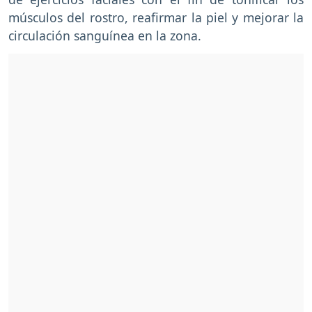
músculos del rostro, reafirmar la piel y mejorar la
circulación sanguínea en la zona.