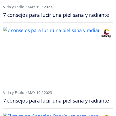
Vida y Estilo • MAY 19 / 2023
7 consejos para lucir una piel sana y radiante
Vida y Estilo • MAY 19 / 2023
7 consejos para lucir una piel sana y radiante