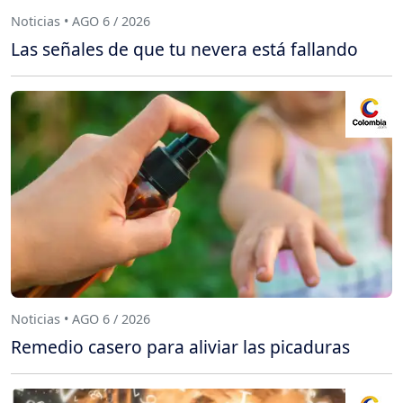
Noticias • AGO 6 / 2026
Las señales de que tu nevera está fallando
Noticias • AGO 6 / 2026
Remedio casero para aliviar las picaduras