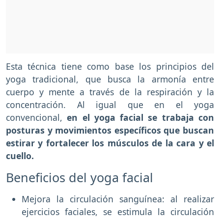
Esta técnica tiene como base los principios del
yoga tradicional, que busca la armonía entre
cuerpo y mente a través de la respiración y la
concentración. Al igual que en el yoga
convencional,
en el yoga facial se trabaja con
posturas y movimientos específicos que buscan
estirar y fortalecer los músculos de la cara y el
cuello.
Beneficios del yoga facial
Mejora la circulación sanguínea: al realizar
ejercicios faciales, se estimula la circulación