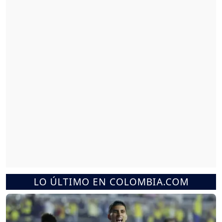
LO ÚLTIMO EN COLOMBIA.COM