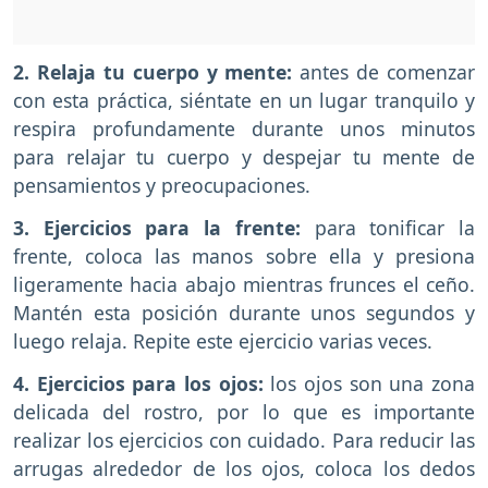
2. Relaja tu cuerpo y mente:
antes de comenzar
con esta práctica, siéntate en un lugar tranquilo y
respira profundamente durante unos minutos
para relajar tu cuerpo y despejar tu mente de
pensamientos y preocupaciones.
3. Ejercicios para la frente:
para tonificar la
frente, coloca las manos sobre ella y presiona
ligeramente hacia abajo mientras frunces el ceño.
Mantén esta posición durante unos segundos y
luego relaja. Repite este ejercicio varias veces.
4. Ejercicios para los ojos:
los ojos son una zona
delicada del rostro, por lo que es importante
realizar los ejercicios con cuidado. Para reducir las
arrugas alrededor de los ojos, coloca los dedos