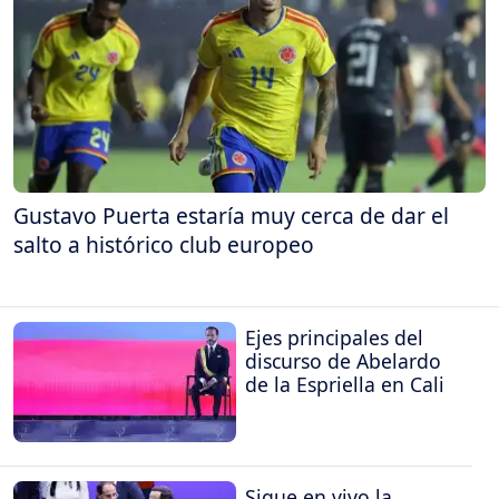
Gustavo Puerta estaría muy cerca de dar el
salto a histórico club europeo
Ejes principales del
discurso de Abelardo
de la Espriella en Cali
Sigue en vivo la