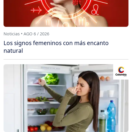
Noticias • AGO 6 / 2026
Los signos femeninos con más encanto
natural