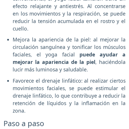
efecto relajante y antiestrés. Al concentrarse
en los movimientos y la respiración, se puede
reducir la tensión acumulada en el rostro y el
cuello.
Mejora la apariencia de la piel: al mejorar la
circulación sanguínea y tonificar los músculos
faciales, el yoga facial
puede ayudar a
mejorar la apariencia de la piel
, haciéndola
lucir más luminosa y saludable.
Favorece el drenaje linfático: al realizar ciertos
movimientos faciales, se puede estimular el
drenaje linfático, lo que contribuye a reducir la
retención de líquidos y la inflamación en la
zona.
Paso a paso