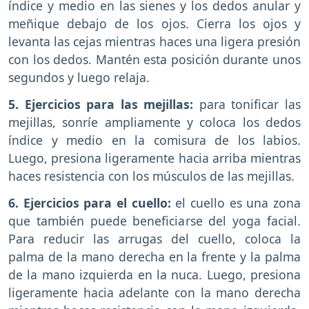
índice y medio en las sienes y los dedos anular y
meñique debajo de los ojos. Cierra los ojos y
levanta las cejas mientras haces una ligera presión
con los dedos. Mantén esta posición durante unos
segundos y luego relaja.
5. Ejercicios para las mejillas:
para tonificar las
mejillas, sonríe ampliamente y coloca los dedos
índice y medio en la comisura de los labios.
Luego, presiona ligeramente hacia arriba mientras
haces resistencia con los músculos de las mejillas.
6. Ejercicios para el cuello:
el cuello es una zona
que también puede beneficiarse del yoga facial.
Para reducir las arrugas del cuello, coloca la
palma de la mano derecha en la frente y la palma
de la mano izquierda en la nuca. Luego, presiona
ligeramente hacia adelante con la mano derecha