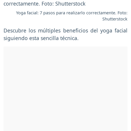
Yoga facial: 7 pasos para realizarlo correctamente. Foto:
Shutterstock
Descubre los múltiples beneficios del yoga facial
siguiendo esta sencilla técnica.