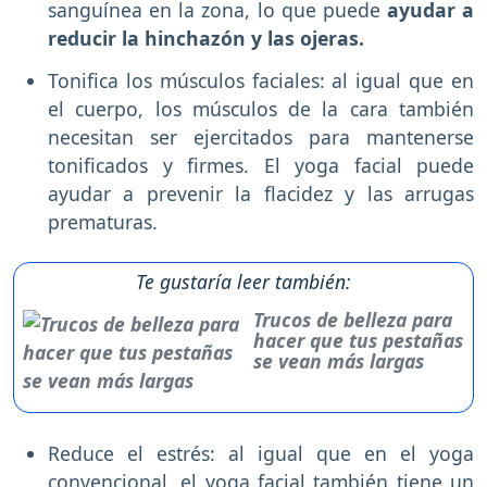
sanguínea en la zona, lo que puede
ayudar a
reducir la hinchazón y las ojeras.
Tonifica los músculos faciales: al igual que en
el cuerpo, los músculos de la cara también
necesitan ser ejercitados para mantenerse
tonificados y firmes. El yoga facial puede
ayudar a prevenir la flacidez y las arrugas
prematuras.
Te gustaría leer también:
Trucos de belleza para
hacer que tus pestañas
se vean más largas
Reduce el estrés: al igual que en el yoga
convencional, el yoga facial también tiene un