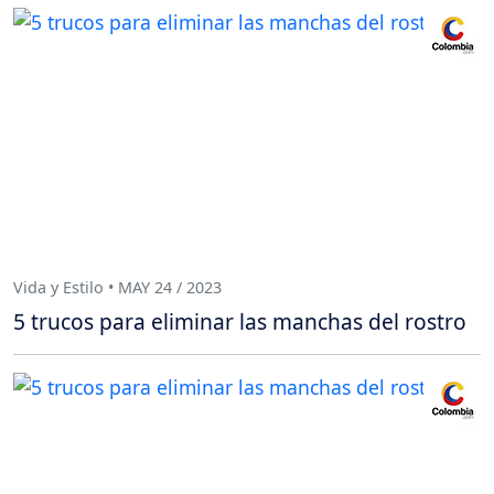
Vida y Estilo • MAY 24 / 2023
5 trucos para eliminar las manchas del rostro