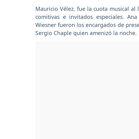
Mauricio Vélez, fue la cuota musical al
comitivas e invitados especiales. A
Wiesner fueron los encargados de presen
Sergio Chaple quien amenizó la noche.