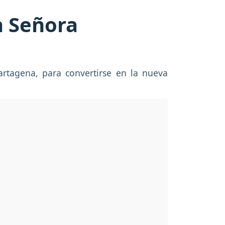
a Señora
Cartagena, para convertirse en la nueva