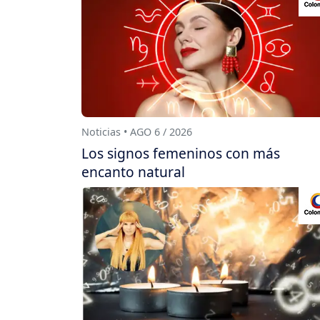
Noticias • AGO 6 / 2026
Los signos femeninos con más
encanto natural