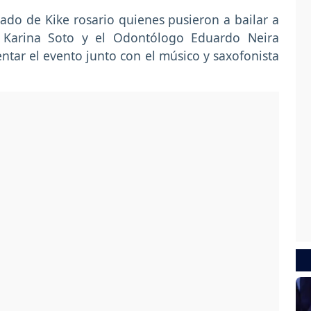
 lado de Kike rosario quienes pusieron a bailar a
na Karina Soto y el Odontólogo Eduardo Neira
tar el evento junto con el músico y saxofonista