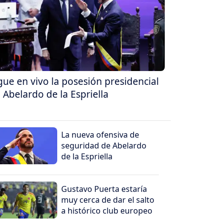
gue en vivo la posesión presidencial
 Abelardo de la Espriella
La nueva ofensiva de
seguridad de Abelardo
de la Espriella
Gustavo Puerta estaría
muy cerca de dar el salto
a histórico club europeo