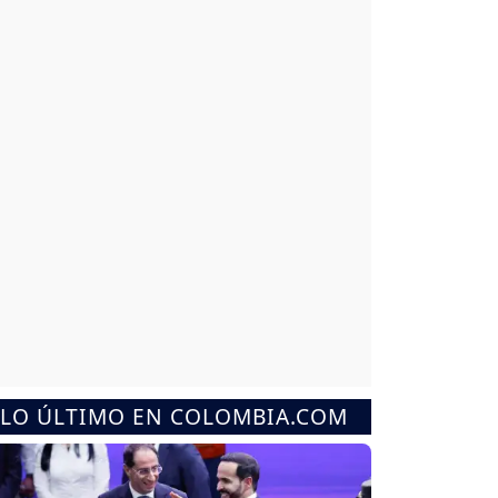
LO ÚLTIMO EN COLOMBIA.COM