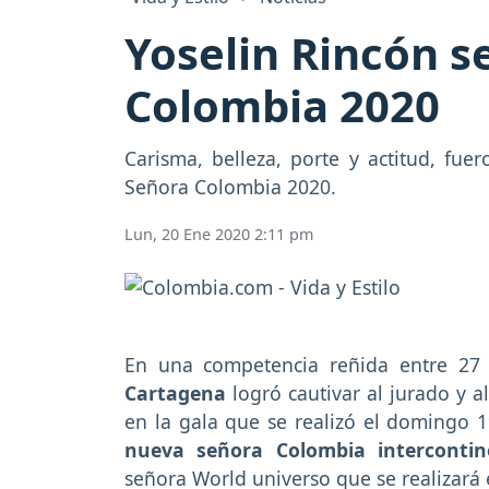
Yoselin Rincón s
Colombia 2020
Carisma, belleza, porte y actitud, fue
Señora Colombia 2020.
Lun, 20 Ene 2020 2:11 pm
En una competencia reñida entre 27
Cartagena
logró cautivar al jurado y al
en la gala que se realizó el domingo 
nueva señora Colombia intercontin
señora World universo que se realizará 