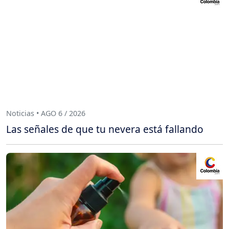
Noticias • AGO 6 / 2026
Las señales de que tu nevera está fallando