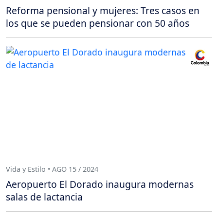
Reforma pensional y mujeres: Tres casos en
los que se pueden pensionar con 50 años
Vida y Estilo • AGO 15 / 2024
Aeropuerto El Dorado inaugura modernas
salas de lactancia