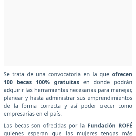
Se trata de una convocatoria en la que
ofrecen
100 becas 100% gratuitas
en donde podrán
adquirir las herramientas necesarias para manejar,
planear y hasta administrar sus emprendimientos
de la forma correcta y así poder crecer como
empresarias en el país.
Las becas son ofrecidas por
la Fundación ROFÉ
quienes esperan que las mujeres tengas más