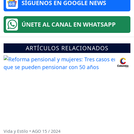
SÍGUENOS EN GOOGLE NEWS
ÚNETE AL CANAL EN WHATSAPP
ARTÍCULOS RELACIONADOS
Vida y Estilo • AGO 15 / 2024