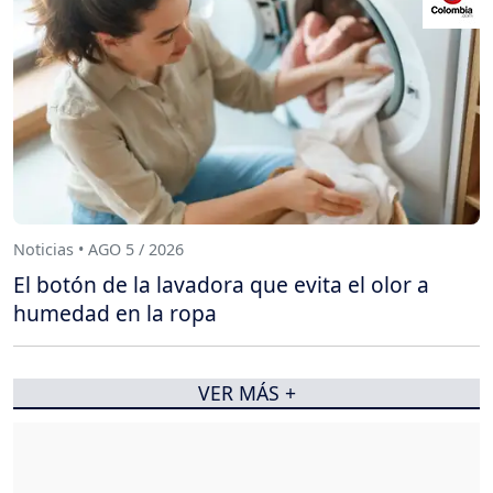
Noticias • AGO 5 / 2026
El botón de la lavadora que evita el olor a
humedad en la ropa
VER MÁS +