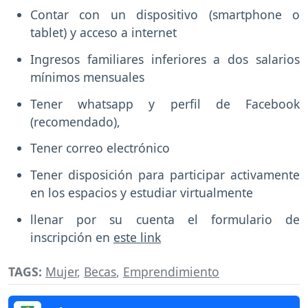
Contar con un dispositivo (smartphone o
tablet) y acceso a internet
Ingresos familiares inferiores a dos salarios
mínimos mensuales
Tener whatsapp y perfil de Facebook
(recomendado),
Tener correo electrónico
Tener disposición para participar activamente
en los espacios y estudiar virtualmente
llenar por su cuenta el formulario de
inscripción en
este link
TAGS:
Mujer
,
Becas
,
Emprendimiento