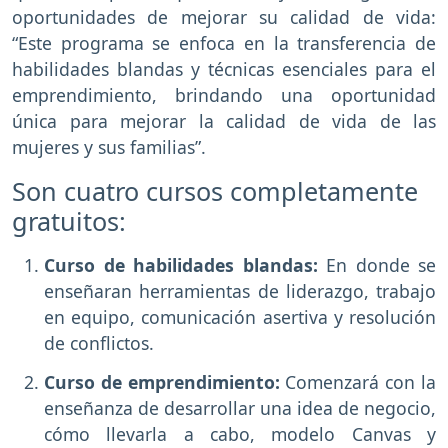
oportunidades de mejorar su calidad de vida:
“Este programa se enfoca en la transferencia de
habilidades blandas y técnicas esenciales para el
emprendimiento, brindando una oportunidad
única para mejorar la calidad de vida de las
mujeres y sus familias”.
Son cuatro cursos completamente
gratuitos:
Curso de habilidades blandas:
En donde se
enseñaran herramientas de liderazgo, trabajo
en equipo, comunicación asertiva y resolución
de conflictos.
Curso de emprendimiento:
Comenzará con la
enseñanza de desarrollar una idea de negocio,
cómo llevarla a cabo, modelo Canvas y