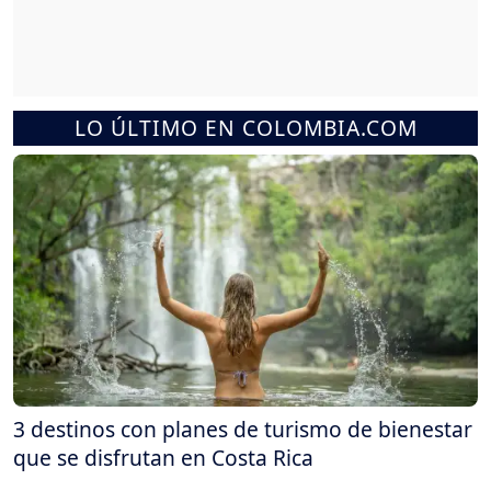
LO ÚLTIMO EN COLOMBIA.COM
3 destinos con planes de turismo de bienestar
que se disfrutan en Costa Rica