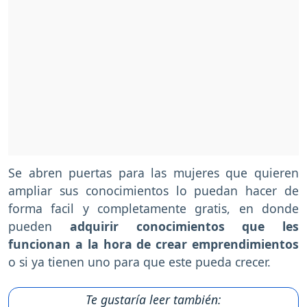
Se abren puertas para las mujeres que quieren
ampliar sus conocimientos lo puedan hacer de
forma facil y completamente gratis, en donde
pueden
adquirir conocimientos que les
funcionan a la hora de crear emprendimientos
o si ya tienen uno para que este pueda crecer.
Te gustaría leer también: