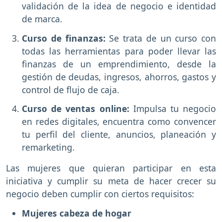
validación de la idea de negocio e identidad
de marca.
Curso de finanzas:
Se trata de un curso con
todas las herramientas para poder llevar las
finanzas de un emprendimiento, desde la
gestión de deudas, ingresos, ahorros, gastos y
control de flujo de caja.
Curso de ventas online:
Impulsa tu negocio
en redes digitales, encuentra como convencer
tu perfil del cliente, anuncios, planeación y
remarketing.
Las mujeres que quieran participar en esta
iniciativa y cumplir su meta de hacer crecer su
negocio deben cumplir con ciertos requisitos:
Mujeres cabeza de hogar