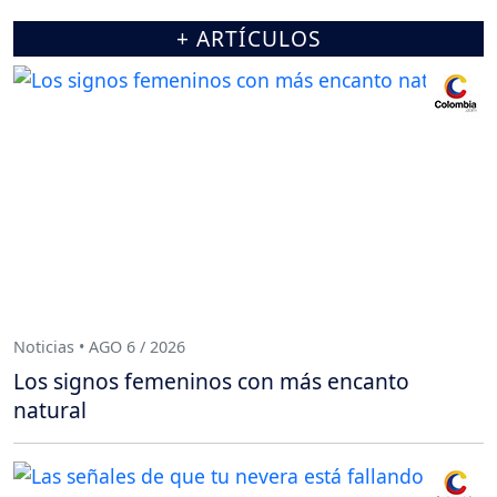
+ ARTÍCULOS
Noticias • AGO 6 / 2026
Los signos femeninos con más encanto
natural