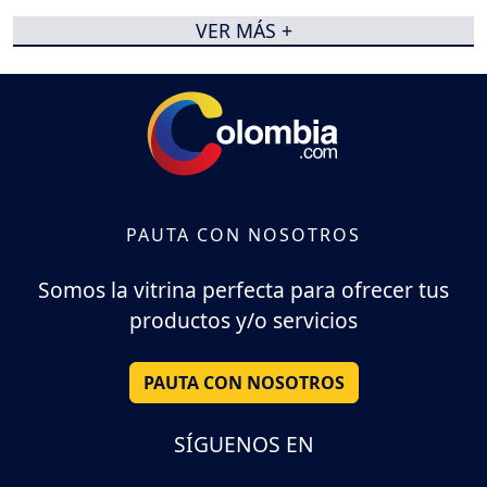
VER MÁS +
PAUTA CON NOSOTROS
Somos la vitrina perfecta para ofrecer tus
productos y/o servicios
PAUTA CON NOSOTROS
SÍGUENOS EN