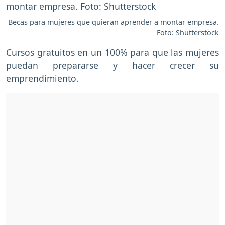
Becas para mujeres que quieran aprender a montar empresa.
Foto: Shutterstock
Cursos gratuitos en un 100% para que las mujeres
puedan prepararse y hacer crecer su
emprendimiento.