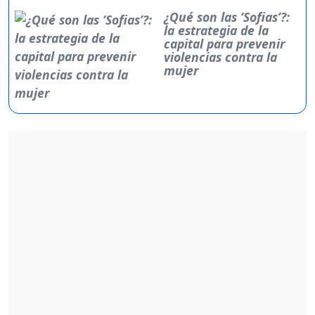
¿Qué son las ‘Sofias’?:
la estrategia de la
capital para prevenir
violencias contra la
mujer