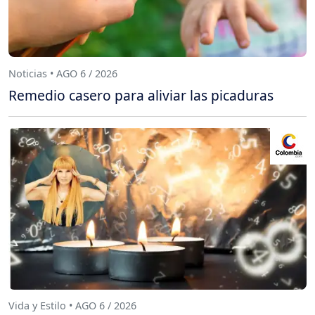
Noticias • AGO 6 / 2026
Remedio casero para aliviar las picaduras
Vida y Estilo • AGO 6 / 2026