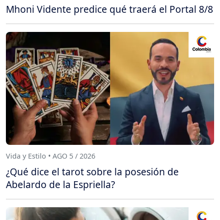
Mhoni Vidente predice qué traerá el Portal 8/8
Vida y Estilo • AGO 5 / 2026
¿Qué dice el tarot sobre la posesión de
Abelardo de la Espriella?