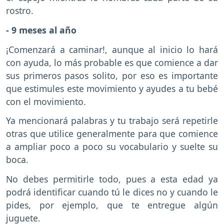
rostro.
- 9 meses al año
¡Comenzará a caminar!, aunque al inicio lo hará
con ayuda, lo más probable es que comience a dar
sus primeros pasos solito, por eso es importante
que estimules este movimiento y ayudes a tu bebé
con el movimiento.
Ya mencionará palabras y tu trabajo será repetirle
otras que utilice generalmente para que comience
a ampliar poco a poco su vocabulario y suelte su
boca.
No debes permitirle todo, pues a esta edad ya
podrá identificar cuando tú le dices no y cuando le
pides, por ejemplo, que te entregue algún
juguete.