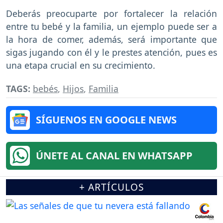
Deberás preocuparte por fortalecer la relación
entre tu bebé y la familia, un ejemplo puede ser a
la hora de comer, además, será importante que
sigas jugando con él y le prestes atención, pues es
una etapa crucial en su crecimiento.
TAGS:
bebés
,
Hijos
,
Familia
SÍGUENOS EN GOOGLE NEWS
ÚNETE AL CANAL EN WHATSAPP
+ ARTÍCULOS