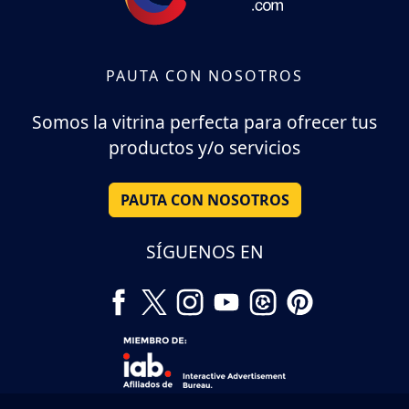
PAUTA CON NOSOTROS
Somos la vitrina perfecta para ofrecer tus
productos y/o servicios
PAUTA CON NOSOTROS
SÍGUENOS EN