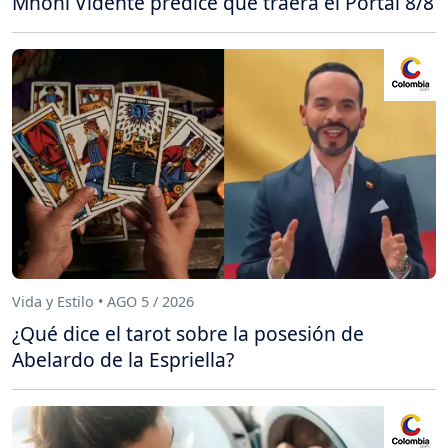
Mhoni Vidente predice qué traerá el Portal 8/8
Vida y Estilo • AGO 5 / 2026
¿Qué dice el tarot sobre la posesión de
Abelardo de la Espriella?