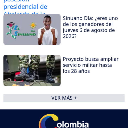
Abelardo de la Espriella
Sinuano Día: ¿eres uno
de los ganadores del
jueves 6 de agosto de
2026?
Proyecto busca ampliar
servicio militar hasta
los 28 años
VER MÁS +