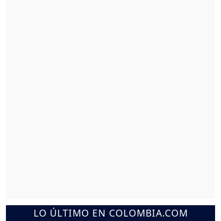
LO ÚLTIMO EN COLOMBIA.COM