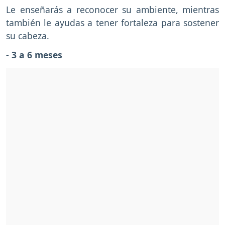
Le enseñarás a reconocer su ambiente, mientras
también le ayudas a tener fortaleza para sostener
su cabeza.
- 3 a 6 meses