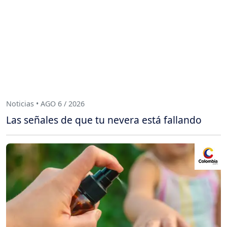
Noticias • AGO 6 / 2026
Las señales de que tu nevera está fallando