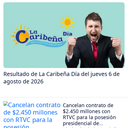
Resultado de La Caribeña Día del jueves 6 de
agosto de 2026
Cancelan contrato de
$2.450 millones con
RTVC para la posesión
presidencial de