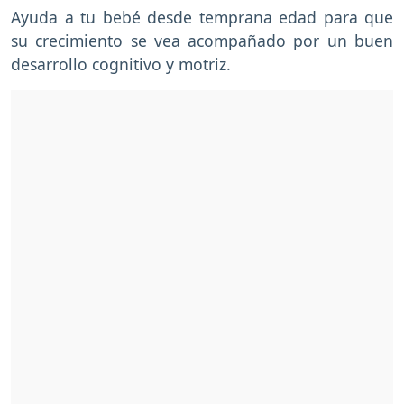
Ayuda a tu bebé desde temprana edad para que
su crecimiento se vea acompañado por un buen
desarrollo cognitivo y motriz.