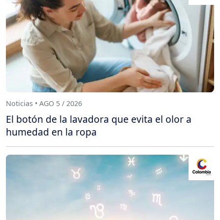
Noticias • AGO 5 / 2026
El botón de la lavadora que evita el olor a
humedad en la ropa