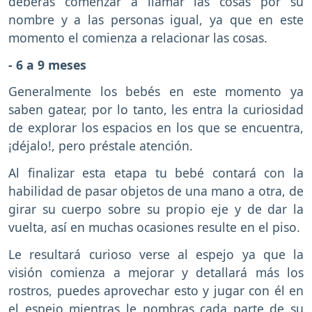
deberás comenzar a llamar las cosas por su
nombre y a las personas igual, ya que en este
momento el comienza a relacionar las cosas.
- 6 a 9 meses
Generalmente los bebés en este momento ya
saben gatear, por lo tanto, les entra la curiosidad
de explorar los espacios en los que se encuentra,
¡déjalo!, pero préstale atención.
Al finalizar esta etapa tu bebé contará con la
habilidad de pasar objetos de una mano a otra, de
girar su cuerpo sobre su propio eje y de dar la
vuelta, así en muchas ocasiones resulte en el piso.
Le resultará curioso verse al espejo ya que la
visión comienza a mejorar y detallará más los
rostros, puedes aprovechar esto y jugar con él en
el espejo mientras le nombras cada parte de su