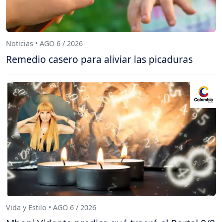
Noticias • AGO 6 / 2026
Remedio casero para aliviar las picaduras
Vida y Estilo • AGO 6 / 2026