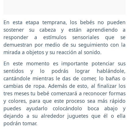
En esta etapa temprana, los bebés no pueden
sostener su cabeza y están aprendiendo a
responder a estímulos sensoriales que se
demuestran por medio de su seguimiento con la
mirada a objetos y su reacción al sonido.
En este momento es importante potenciar sus
sentidos y lo podrás lograr hablándole,
cantándole mientras le das de comer, lo bañas o
cambias de ropa. Además de esto, al finalizar los
tres meses tu bebé comenzará a reconocer formas
y colores, para que este proceso sea más rápido
puedes ayudarlo colocándolo boca abajo y
dejando a su alrededor juguetes que él o ella
podrán tomar.