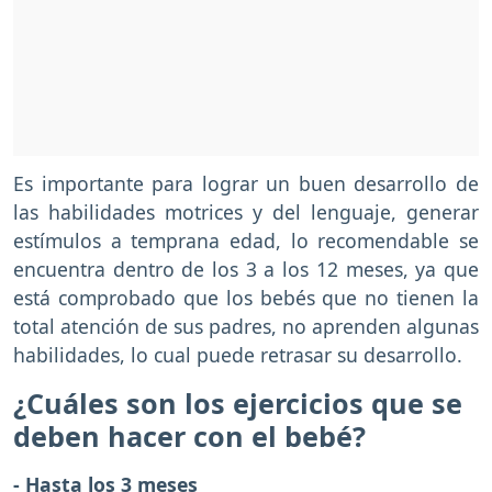
Es importante para lograr un buen desarrollo de
las habilidades motrices y del lenguaje, generar
estímulos a temprana edad, lo recomendable se
encuentra dentro de los 3 a los 12 meses, ya que
está comprobado que los bebés que no tienen la
total atención de sus padres, no aprenden algunas
habilidades, lo cual puede retrasar su desarrollo.
¿Cuáles son los ejercicios que se
deben hacer con el bebé?
- Hasta los 3 meses