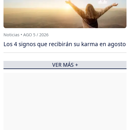
Noticias • AGO 5 / 2026
Los 4 signos que recibirán su karma en agosto
VER MÁS +