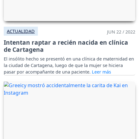
ACTUALIDAD
JUN 22 / 2022
Intentan raptar a recién nacida en clínica
de Cartagena
El insólito hecho se presentó en una clínica de maternidad en
la ciudad de Cartagena, luego de que la mujer se hiciera
pasar por acompañante de una paciente.