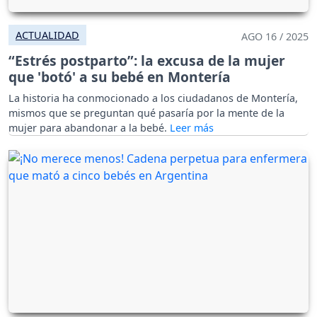
ACTUALIDAD
AGO 16 / 2025
“Estrés postparto”: la excusa de la mujer
que 'botó' a su bebé en Montería
La historia ha conmocionado a los ciudadanos de Montería,
mismos que se preguntan qué pasaría por la mente de la
mujer para abandonar a la bebé.