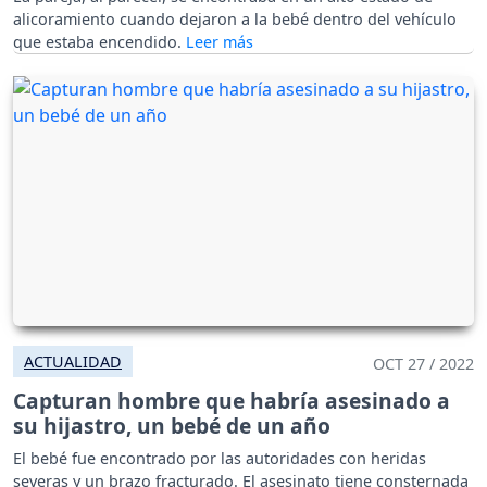
alicoramiento cuando dejaron a la bebé dentro del vehículo
que estaba encendido.
ACTUALIDAD
OCT 27 / 2022
Capturan hombre que habría asesinado a
su hijastro, un bebé de un año
El bebé fue encontrado por las autoridades con heridas
severas y un brazo fracturado. El asesinato tiene consternada