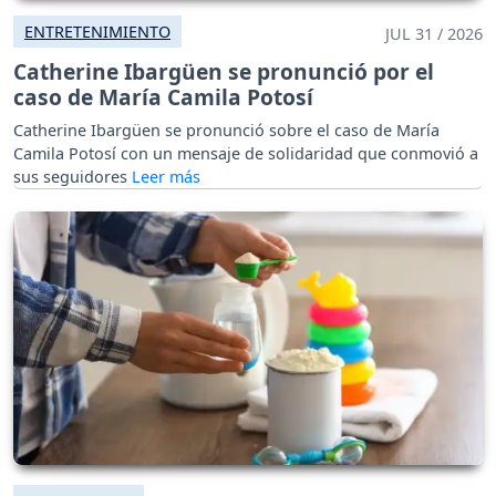
ENTRETENIMIENTO
JUL 31 / 2026
Catherine Ibargüen se pronunció por el
caso de María Camila Potosí
Catherine Ibargüen se pronunció sobre el caso de María
Camila Potosí con un mensaje de solidaridad que conmovió a
sus seguidores