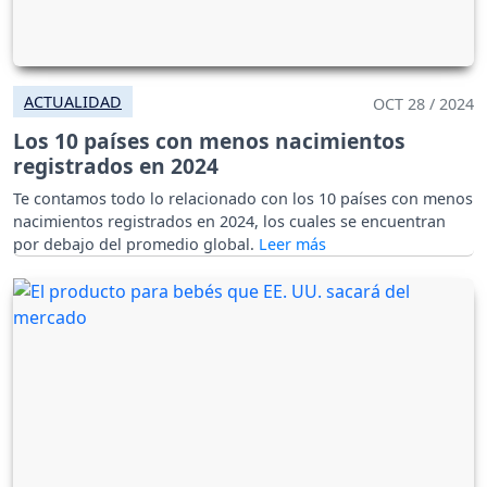
ACTUALIDAD
OCT 28 / 2024
Los 10 países con menos nacimientos
registrados en 2024
Te contamos todo lo relacionado con los 10 países con menos
nacimientos registrados en 2024, los cuales se encuentran
por debajo del promedio global.