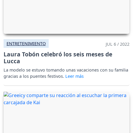
ENTRETENIMIENTO
JUL 6 / 2022
Laura Tobón celebró los seis meses de
Lucca
La modelo se estuvo tomando unas vacaciones con su familia
gracias a los puentes festivos.