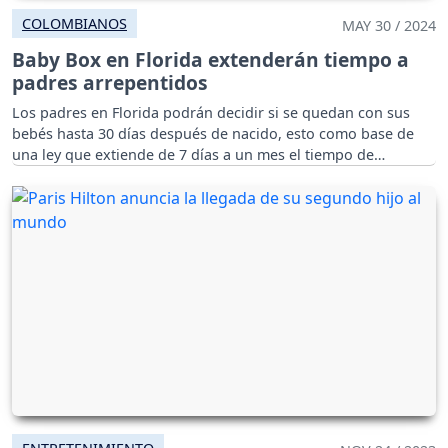
COLOMBIANOS
MAY 30 / 2024
Baby Box en Florida extenderán tiempo a
padres arrepentidos
Los padres en Florida podrán decidir si se quedan con sus
bebés hasta 30 días después de nacido, esto como base de
una ley que extiende de 7 días a un mes el tiempo de
´arrepentimiento´.