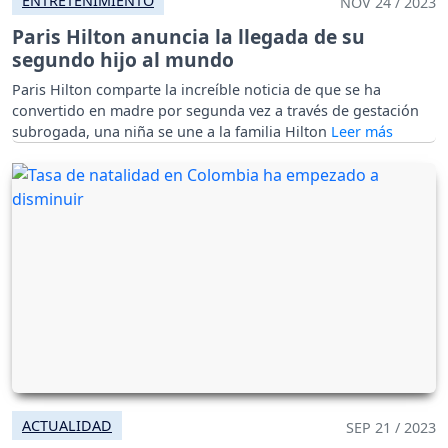
ENTRETENIMIENTO
NOV 24 / 2023
Paris Hilton anuncia la llegada de su
segundo hijo al mundo
Paris Hilton comparte la increíble noticia de que se ha
convertido en madre por segunda vez a través de gestación
subrogada, una niña se une a la familia Hilton
ACTUALIDAD
SEP 21 / 2023