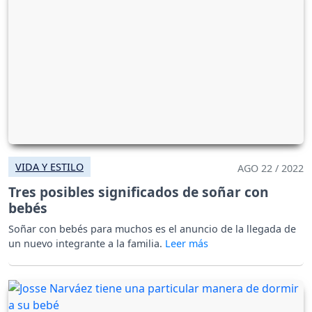
VIDA Y ESTILO
AGO 22 / 2022
Tres posibles significados de soñar con
bebés
Soñar con bebés para muchos es el anuncio de la llegada de
un nuevo integrante a la familia.