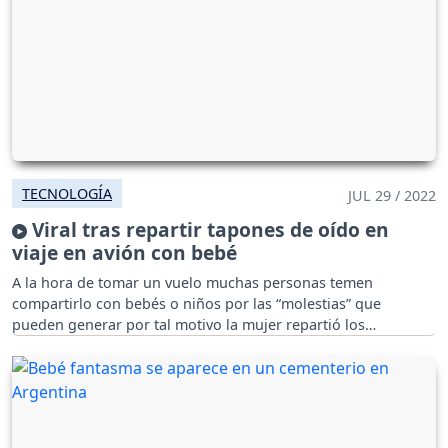
TECNOLOGÍA
JUL 29 / 2022
Viral tras repartir tapones de oído en
viaje en avión con bebé
A la hora de tomar un vuelo muchas personas temen
compartirlo con bebés o niños por las “molestias” que
pueden generar por tal motivo la mujer repartió los
implementos.