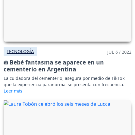
TECNOLOGÍA
JUL 6 / 2022
Bebé fantasma se aparece en un
cementerio en Argentina
La cuidadora del cementerio, asegura por medio de TikTok
que la experiencia paranormal se presenta con frecuencia.