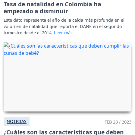
Tasa de natalidad en Colombia ha
empezado a disminuir
Este dato representa el año de la caída más profunda en el
volumen de natalidad que reporta el DANE en el segundo
trimestre desde el 2014.
NOTICIAS
FEB 28 / 2023
¿Cuáles son las características que deben