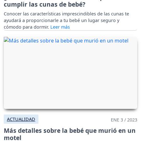
cumplir las cunas de bebé?
Conocer las características imprescindibles de las cunas te
ayudará a proporcionarle a tu bebé un lugar seguro y
cómodo para dormir.
ACTUALIDAD
ENE 3 / 2023
Más detalles sobre la bebé que murió en un
motel