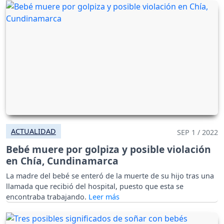
ACTUALIDAD
SEP 1 / 2022
Bebé muere por golpiza y posible violación
en Chía, Cundinamarca
La madre del bebé se enteró de la muerte de su hijo tras una
llamada que recibió del hospital, puesto que esta se
encontraba trabajando.