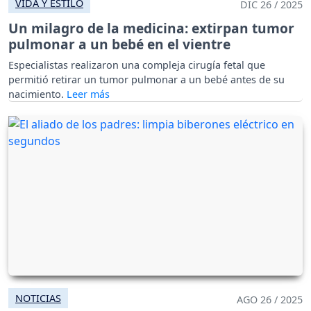
VIDA Y ESTILO
DIC 26 / 2025
Un milagro de la medicina: extirpan tumor
pulmonar a un bebé en el vientre
Especialistas realizaron una compleja cirugía fetal que
permitió retirar un tumor pulmonar a un bebé antes de su
nacimiento.
NOTICIAS
AGO 26 / 2025