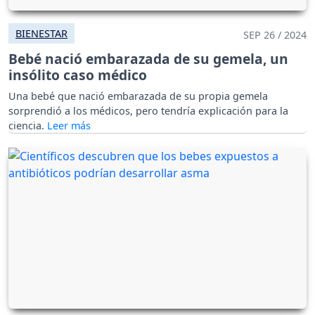
BIENESTAR
SEP 26 / 2024
Bebé nació embarazada de su gemela, un
insólito caso médico
Una bebé que nació embarazada de su propia gemela
sorprendió a los médicos, pero tendría explicación para la
ciencia.