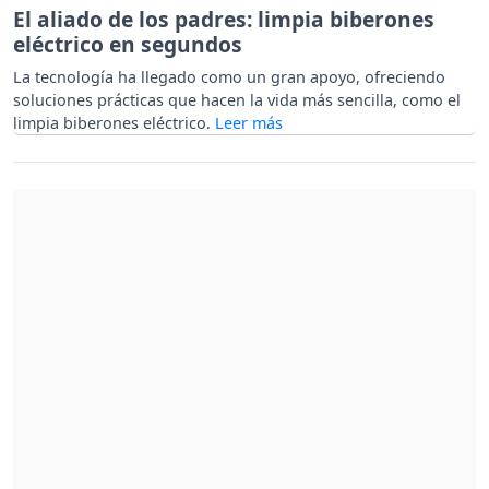
El aliado de los padres: limpia biberones
eléctrico en segundos
La tecnología ha llegado como un gran apoyo, ofreciendo
soluciones prácticas que hacen la vida más sencilla, como el
limpia biberones eléctrico.