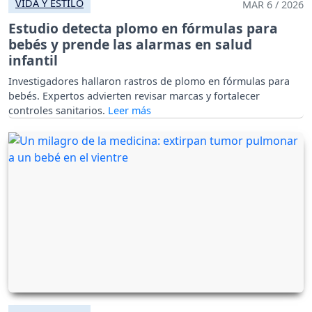
VIDA Y ESTILO
MAR 6 / 2026
Estudio detecta plomo en fórmulas para
bebés y prende las alarmas en salud
infantil
Investigadores hallaron rastros de plomo en fórmulas para
bebés. Expertos advierten revisar marcas y fortalecer
controles sanitarios.