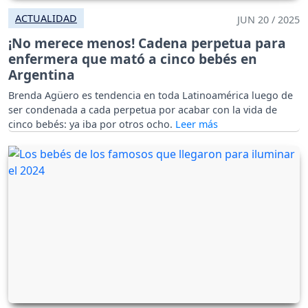
ACTUALIDAD
JUN 20 / 2025
¡No merece menos! Cadena perpetua para
enfermera que mató a cinco bebés en
Argentina
Brenda Agüero es tendencia en toda Latinoamérica luego de
ser condenada a cada perpetua por acabar con la vida de
cinco bebés: ya iba por otros ocho.