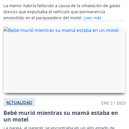
La menor habría fallecido a causa de la inhalación de gases
tóxicos que expulsaba el vehículo que permanencia
encendido en el parqueadero del motel.
ACTUALIDAD
ENE 2 / 2023
Bebé murió mientras su mamá estaba en
un motel
La pareja, al parecer, se encontraba en un alto estado de