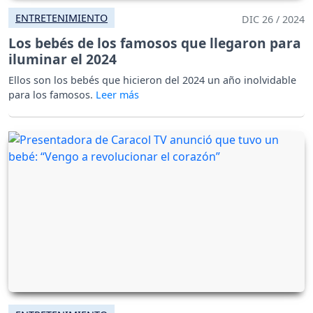
ENTRETENIMIENTO
DIC 26 / 2024
Los bebés de los famosos que llegaron para
iluminar el 2024
Ellos son los bebés que hicieron del 2024 un año inolvidable
para los famosos.