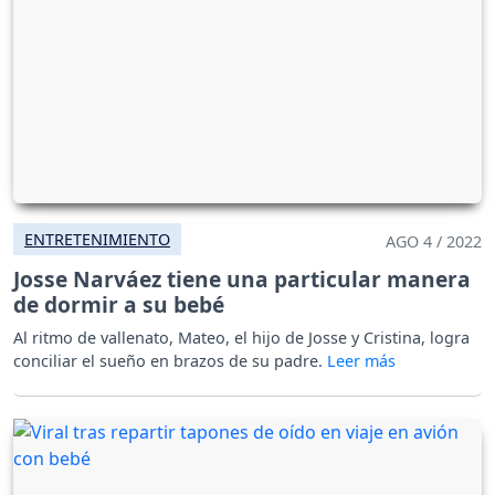
ENTRETENIMIENTO
AGO 4 / 2022
Josse Narváez tiene una particular manera
de dormir a su bebé
Al ritmo de vallenato, Mateo, el hijo de Josse y Cristina, logra
conciliar el sueño en brazos de su padre.