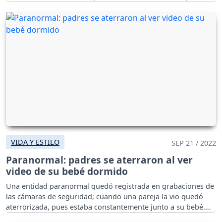
de su madre.
VIDA Y ESTILO
SEP 21 / 2022
Paranormal: padres se aterraron al ver
video de su bebé dormido
Una entidad paranormal quedó registrada en grabaciones de
las cámaras de seguridad; cuando una pareja la vio quedó
aterrorizada, pues estaba constantemente junto a su bebé.