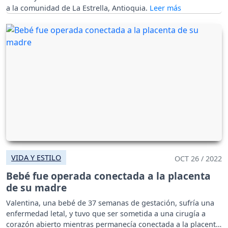
a la comunidad de La Estrella, Antioquia.
VIDA Y ESTILO
OCT 26 / 2022
Bebé fue operada conectada a la placenta
de su madre
Valentina, una bebé de 37 semanas de gestación, sufría una
enfermedad letal, y tuvo que ser sometida a una cirugía a
corazón abierto mientras permanecía conectada a la placenta