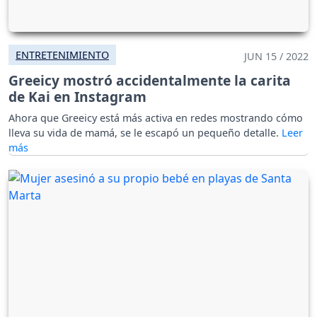
ENTRETENIMIENTO
JUN 15 / 2022
Greeicy mostró accidentalmente la carita
de Kai en Instagram
Ahora que Greeicy está más activa en redes mostrando cómo
lleva su vida de mamá, se le escapó un pequeño detalle.