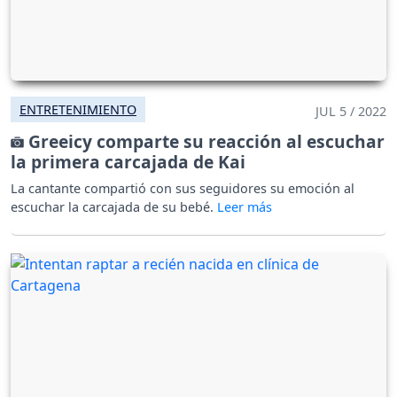
ENTRETENIMIENTO
JUL 5 / 2022
Greeicy comparte su reacción al escuchar
la primera carcajada de Kai
La cantante compartió con sus seguidores su emoción al
escuchar la carcajada de su bebé.