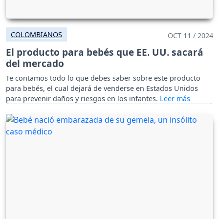
COLOMBIANOS
OCT 11 / 2024
El producto para bebés que EE. UU. sacará
del mercado
Te contamos todo lo que debes saber sobre este producto
para bebés, el cual dejará de venderse en Estados Unidos
para prevenir daños y riesgos en los infantes.