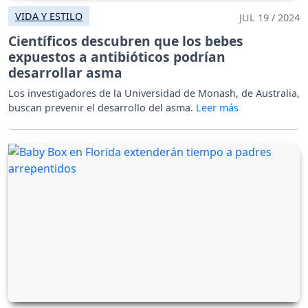
VIDA Y ESTILO
JUL 19 / 2024
Científicos descubren que los bebes
expuestos a antibióticos podrían
desarrollar asma
Los investigadores de la Universidad de Monash, de Australia,
buscan prevenir el desarrollo del asma.