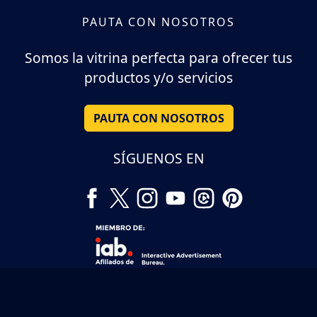
PAUTA CON NOSOTROS
Somos la vitrina perfecta para ofrecer tus
productos y/o servicios
PAUTA CON NOSOTROS
SÍGUENOS EN