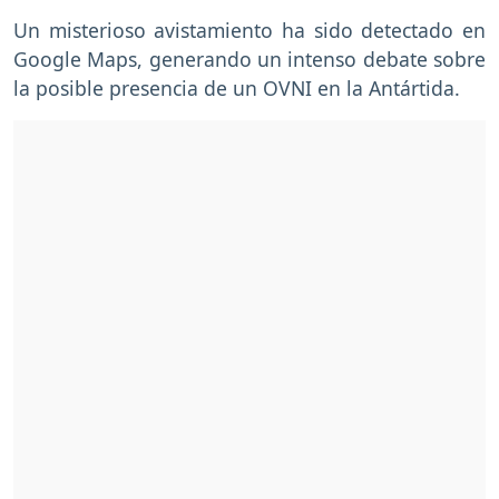
Un misterioso avistamiento ha sido detectado en
Google Maps, generando un intenso debate sobre
la posible presencia de un OVNI en la Antártida.