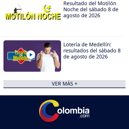
Resultado del Motilón
Noche del sábado 8 de
agosto de 2026
Lotería de Medellín:
resultados del sábado 8
de agosto de 2026
VER MÁS +