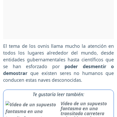
El tema de los ovnis llama mucho la atención en
todos los lugares alrededor del mundo, desde
entidades gubernamentales hasta científicos que
se han esforzado por
poder desmentir o
demostrar
que existen seres no humanos que
conducen estas naves desconocidas.
Te gustaría leer también:
Video de un supuesto
fantasma en una
transitada carretera