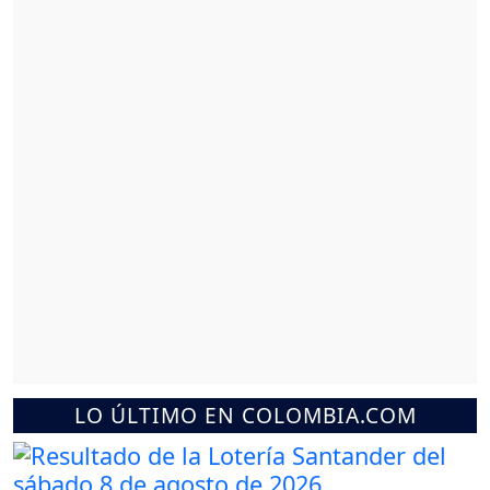
LO ÚLTIMO EN COLOMBIA.COM