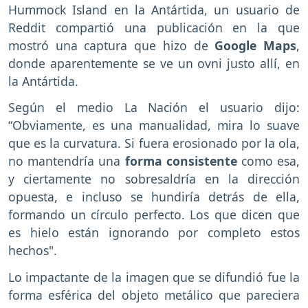
Hummock Island en la Antártida, un usuario de
Reddit compartió una publicación en la que
mostró una captura que hizo de
Google Maps
,
donde aparentemente se ve un ovni justo allí, en
la Antártida.
Según el medio La Nación el usuario dijo:
“Obviamente, es una manualidad, mira lo suave
que es la curvatura. Si fuera erosionado por la ola,
no mantendría una
forma consistente
como esa,
y ciertamente no sobresaldría en la dirección
opuesta, e incluso se hundiría detrás de ella,
formando un círculo perfecto. Los que dicen que
es hielo están ignorando por completo estos
hechos".
Lo impactante de la imagen que se difundió fue la
forma esférica del objeto metálico que pareciera