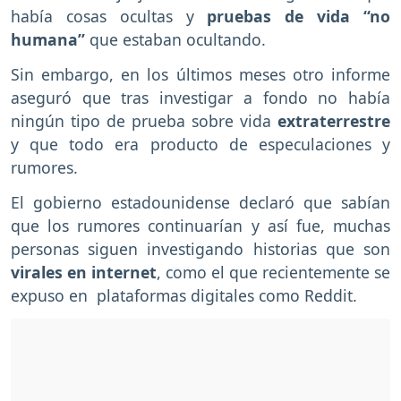
había cosas ocultas y
pruebas de vida “no
humana”
que estaban ocultando.
Sin embargo, en los últimos meses otro informe
aseguró que tras investigar a fondo no había
ningún tipo de prueba sobre vida
extraterrestre
y que todo era producto de especulaciones y
rumores.
El gobierno estadounidense declaró que sabían
que los rumores continuarían y así fue, muchas
personas siguen investigando historias que son
virales en internet
, como el que recientemente se
expuso en plataformas digitales como Reddit.