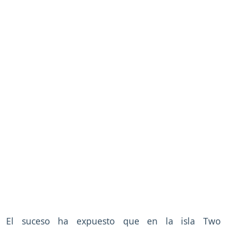
El suceso ha expuesto que en la isla Two