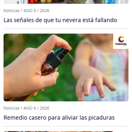
Noticias • AGO 6 / 2026
Las señales de que tu nevera está fallando
Noticias • AGO 6 / 2026
Remedio casero para aliviar las picaduras