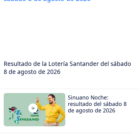
Resultado de la Lotería Santander del sábado
8 de agosto de 2026
Sinuano Noche:
resultado del sábado 8
de agosto de 2026