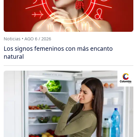
Noticias • AGO 6 / 2026
Los signos femeninos con más encanto
natural