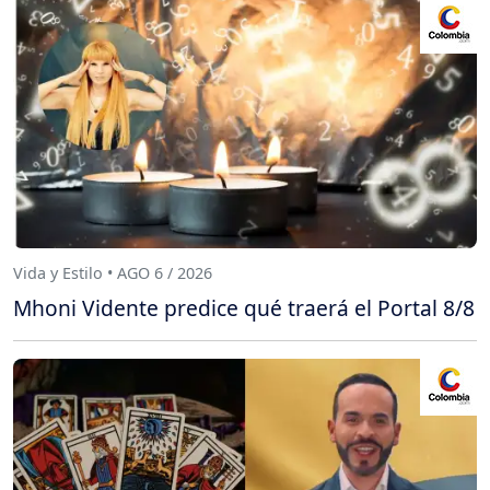
Vida y Estilo • AGO 6 / 2026
Mhoni Vidente predice qué traerá el Portal 8/8