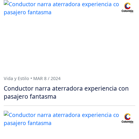
Vida y Estilo • MAR 8 / 2024
Conductor narra aterradora experiencia con
pasajero fantasma