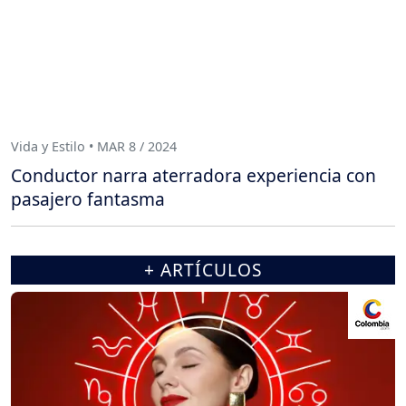
Vida y Estilo • MAR 8 / 2024
Conductor narra aterradora experiencia con
pasajero fantasma
+ ARTÍCULOS