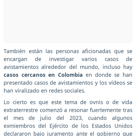
También están las personas aficionadas que se
encargan de investigar varios casos de
avistamientos alrededor del mundo, incluso hay
casos cercanos en Colombia
en donde se han
presentado casos de avistamientos y los vídeos se
han viralizado en redes sociales.
Lo cierto es que este tema de ovnis o de vida
extraterrestre comenzó a resonar fuertemente tras
el mes de julio del 2023, cuando algunos
exmiembros del Ejército de los Estados Unidos
declararon bajo juramento ante el gobierno que