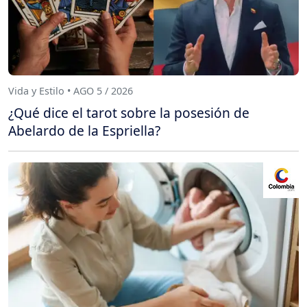
Vida y Estilo • AGO 5 / 2026
¿Qué dice el tarot sobre la posesión de
Abelardo de la Espriella?