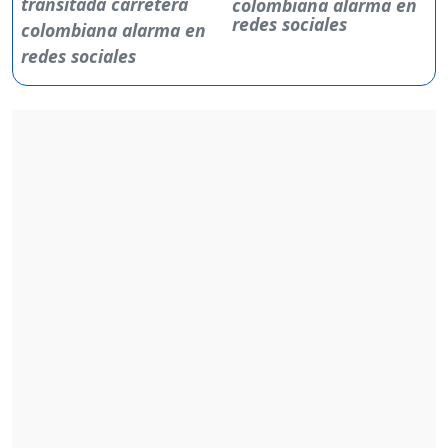
colombiana alarma en
redes sociales