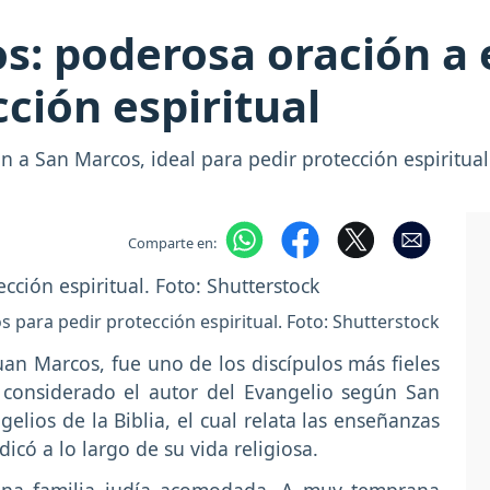
s: poderosa oración a 
ción espiritual
n a San Marcos, ideal para pedir protección espiritual 
Comparte en:
 para pedir protección espiritual. Foto: Shutterstock
n Marcos, fue uno de los discípulos más fieles
considerado el autor del Evangelio según San
elios de la Biblia, el cual relata las enseñanzas
icó a lo largo de su vida religiosa.