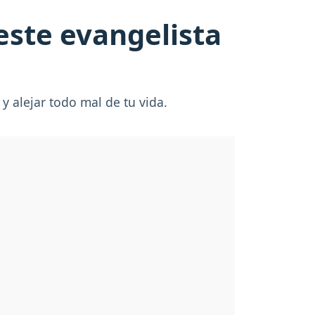
este evangelista
y alejar todo mal de tu vida.