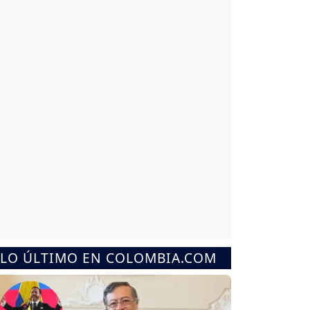
LO ÚLTIMO EN COLOMBIA.COM