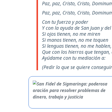
Paz, paz, Cristo, Cristo, Dominu
Paz, paz, Cristo, Cristo, Domin
Con tu fuerza y poder
Y con la ayuda de San Juan y de
Si ojos tienen, no me miren
Si manos tienen, no me toquen
Si lenguas tienen, no me hablen,
Que con los hierros que tengan,
Ayúdame con tu mediación a:
(Pedir lo que se quiere conseguir