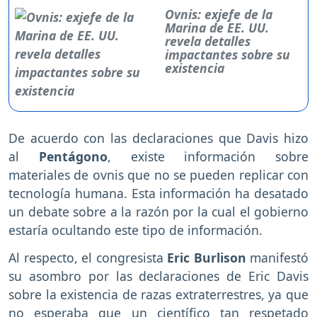
Ovnis: exjefe de la
Marina de EE. UU.
revela detalles
impactantes sobre su
existencia
De acuerdo con las declaraciones que Davis hizo
al
Pentágono
, existe información sobre
materiales de ovnis que no se pueden replicar con
tecnología humana. Esta información ha desatado
un debate sobre a la razón por la cual el gobierno
estaría ocultando este tipo de información.
Al respecto, el congresista
Eric Burlison
manifestó
su asombro por las declaraciones de Eric Davis
sobre la existencia de razas extraterrestres, ya que
no esperaba que un científico tan respetado