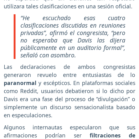
utilizara tales clasificaciones en una sesión oficial.
“He escuchado esas cuatro
clasificaciones discutidas en reuniones
privadas”, afirmó el congresista, “pero
no esperaba que Davis las dijera
públicamente en un auditorio formal”,
señaló con asombro.
Las declaraciones de ambos congresistas
generaron revuelo entre entusiastas de lo
paranormal
y escépticos. En plataformas sociales
como Reddit, usuarios debatieron si lo dicho por
Davis era una fase del proceso de “divulgación” o
simplemente un discurso sensacionalista basado
en especulaciones.
Algunos internautas especularon que sus
afirmaciones podrían ser
filtraciones de