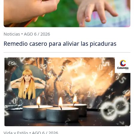
Noticias • AGO 6 / 2026
Remedio casero para aliviar las picaduras
Vida y Estilo • AGO 6 / 2026