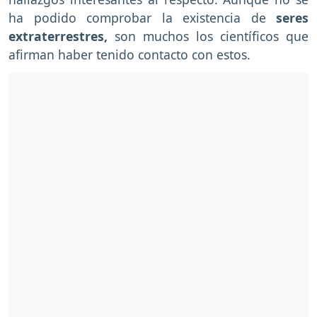
ha podido comprobar la existencia de
seres
extraterrestres,
son muchos los científicos que
afirman haber tenido contacto con estos.