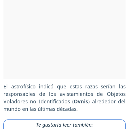
El astrofísico indicó que estas razas serían las
responsables de los avistamientos de Objetos
Voladores no Identificados (
Ovnis
) alrededor del
mundo en las últimas décadas.
Te gustaría leer también: