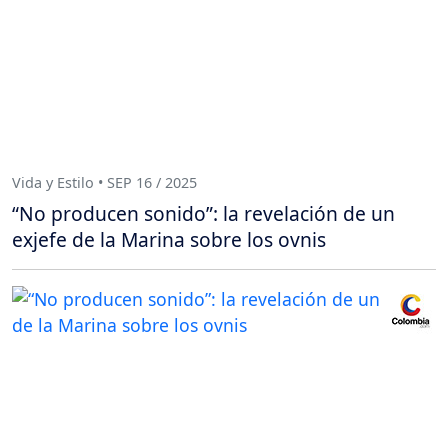
Vida y Estilo • SEP 16 / 2025
“No producen sonido”: la revelación de un
exjefe de la Marina sobre los ovnis