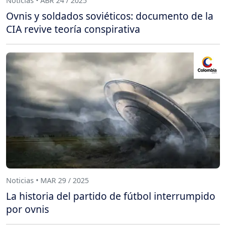
Noticias • ABR 24 / 2025
Ovnis y soldados soviéticos: documento de la
CIA revive teoría conspirativa
Noticias • MAR 29 / 2025
La historia del partido de fútbol interrumpido
por ovnis