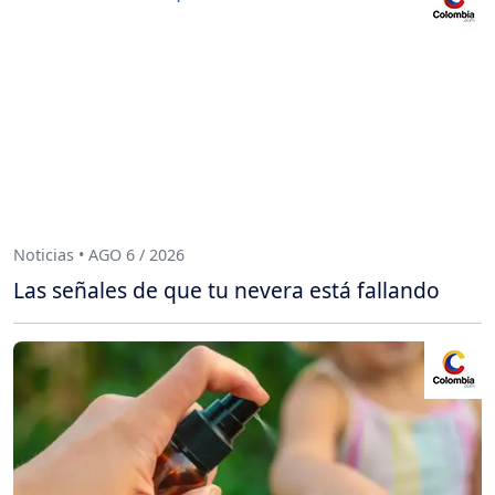
Noticias • AGO 6 / 2026
Las señales de que tu nevera está fallando