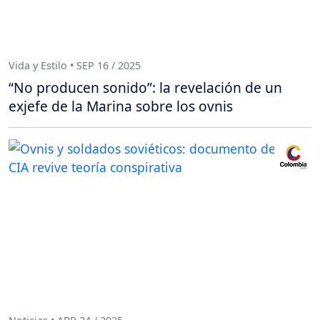
Vida y Estilo • SEP 16 / 2025
“No producen sonido”: la revelación de un
exjefe de la Marina sobre los ovnis