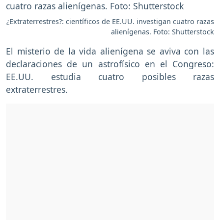
¿Extraterrestres?: científicos de EE.UU. investigan cuatro razas
alienígenas. Foto: Shutterstock
El misterio de la vida alienígena se aviva con las
declaraciones de un astrofísico en el Congreso:
EE.UU. estudia cuatro posibles razas
extraterrestres.