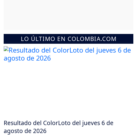
LO ÚLTIMO EN COLOMBIA.COM
Resultado del ColorLoto del jueves 6 de
agosto de 2026