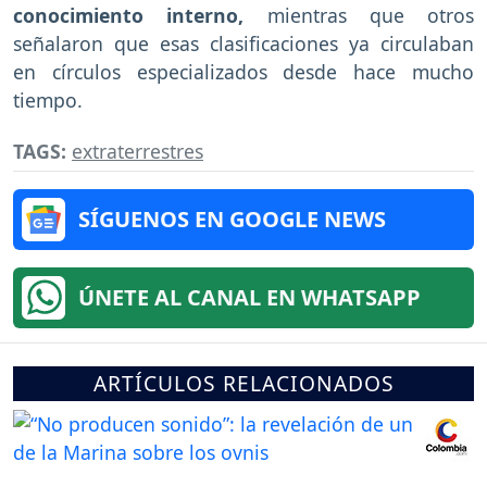
conocimiento interno,
mientras que otros
señalaron que esas clasificaciones ya circulaban
en círculos especializados desde hace mucho
tiempo.
TAGS:
extraterrestres
SÍGUENOS EN GOOGLE NEWS
ÚNETE AL CANAL EN WHATSAPP
ARTÍCULOS RELACIONADOS