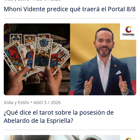
Mhoni Vidente predice qué traerá el Portal 8/8
Vida y Estilo • AGO 5 / 2026
¿Qué dice el tarot sobre la posesión de
Abelardo de la Espriella?