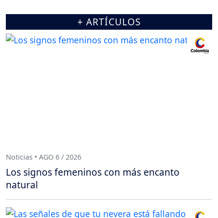
+ ARTÍCULOS
Noticias • AGO 6 / 2026
Los signos femeninos con más encanto
natural