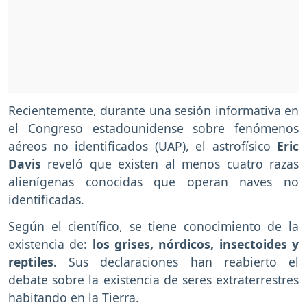
Recientemente, durante una sesión informativa en
el Congreso estadounidense sobre fenómenos
aéreos no identificados (UAP), el astrofísico
Eric
Davis
reveló que existen al menos cuatro razas
alienígenas conocidas que operan naves no
identificadas.
Según el científico, se tiene conocimiento de la
existencia de:
los grises, nórdicos, insectoides y
reptiles.
Sus declaraciones han reabierto el
debate sobre la existencia de seres extraterrestres
habitando en la Tierra.