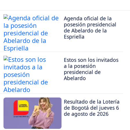
Agenda oficial de la
posesión presidencial
de Abelardo de la
Espriella
Estos son los invitados
a la posesión
presidencial de
Abelardo
Resultado de la Lotería
de Bogotá del jueves 6
de agosto de 2026