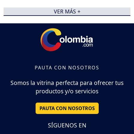
VER MÁS +
PAUTA CON NOSOTROS
Somos la vitrina perfecta para ofrecer tus
productos y/o servicios
PAUTA CON NOSOTROS
SÍGUENOS EN