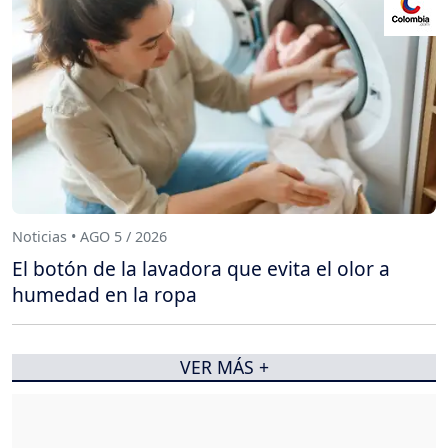
Noticias • AGO 5 / 2026
El botón de la lavadora que evita el olor a
humedad en la ropa
VER MÁS +