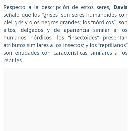
Respecto a la descripción de estos seres,
Davis
señaló que los “grises” son seres humanoides con
piel gris y ojos negros grandes; los “nórdicos”, son
altos, delgados y de apariencia similar a los
humanos nórdicos; los “insectoides” presentan
atributos similares a los insectos; y los “reptilianos”
son entidades con características similares a los
reptiles.