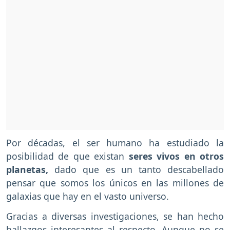
Por décadas, el ser humano ha estudiado la
posibilidad de que existan
seres vivos en otros
planetas,
dado que es un tanto descabellado
pensar que somos los únicos en las millones de
galaxias que hay en el vasto universo.
Gracias a diversas investigaciones, se han hecho
hallazgos interesantes al respecto. Aunque no se