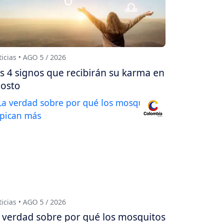
icias • AGO 5 / 2026
s 4 signos que recibirán su karma en
osto
icias • AGO 5 / 2026
 verdad sobre por qué los mosquitos