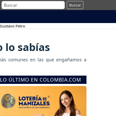
Buscar
Gustavo Petro
o lo sabías
s más comunes en las que engañamos a
LO ÚLTIMO EN COLOMBIA.COM