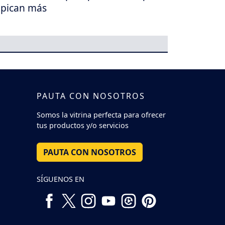
 pican más
PAUTA CON NOSOTROS
Somos la vitrina perfecta para ofrecer
tus productos y/o servicios
PAUTA CON NOSOTROS
SÍGUENOS EN