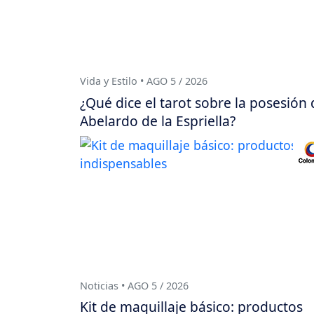
Vida y Estilo • AGO 5 / 2026
¿Qué dice el tarot sobre la posesión 
Abelardo de la Espriella?
Noticias • AGO 5 / 2026
Kit de maquillaje básico: productos