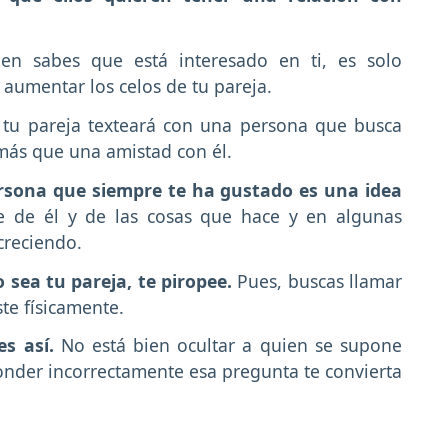
en sabes que está interesado en ti, es solo
 aumentar los celos de tu pareja.
 tu pareja texteará con una persona que busca
más que una amistad con él.
persona que siempre te ha gustado es una idea
 de él y de las cosas que hace y en algunas
creciendo.
 sea tu pareja, te piropee.
Pues, buscas llamar
te físicamente.
es así.
No está bien ocultar a quien se supone
nder incorrectamente esa pregunta te convierta