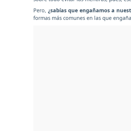
Pero,
¿sabías que engañamos a nuest
formas más comunes en las que engañam