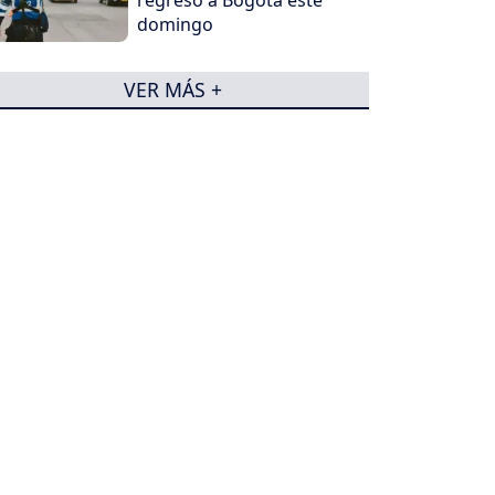
domingo
VER MÁS +