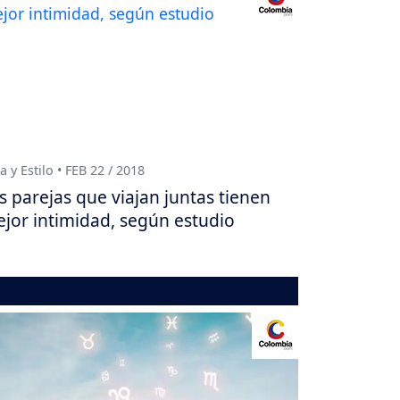
a y Estilo • FEB 22 / 2018
s parejas que viajan juntas tienen
jor intimidad, según estudio