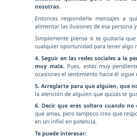
nosotras.
Entonces responderle mensajes a qui
alimentar las ilusiones de esa persona y
Simplemente piensa si te gustaría que
cualquier oportunidad para tener algo 
4. Seguir en las redes sociales a la 
muy mala.
Pues, estas muy pendiente
ocasiones el sentimiento hacia él sigue 
5. Arreglarte para que alguien, que no
la atención de alguien que quizás te gus
6. Decir que eres soltero cuando no 
que amas, pero tampoco creo que respo
en un infiel en potencia.
Te puede interesar: