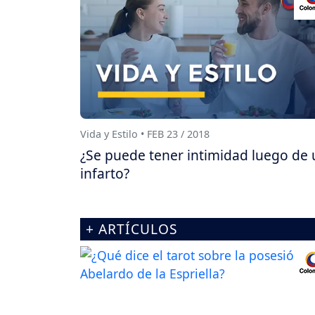
Vida y Estilo • FEB 23 / 2018
¿Se puede tener intimidad luego de 
infarto?
+ ARTÍCULOS