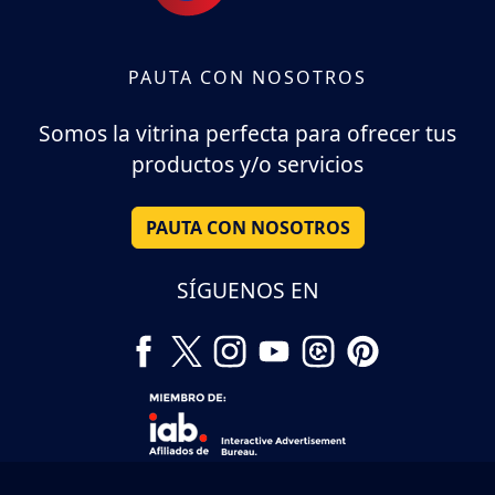
PAUTA CON NOSOTROS
Somos la vitrina perfecta para ofrecer tus
productos y/o servicios
PAUTA CON NOSOTROS
SÍGUENOS EN