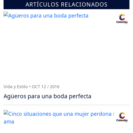
ARTÍCULOS RELACIONADOS
Vida y Estilo • OCT 12 / 2016
Agüeros para una boda perfecta