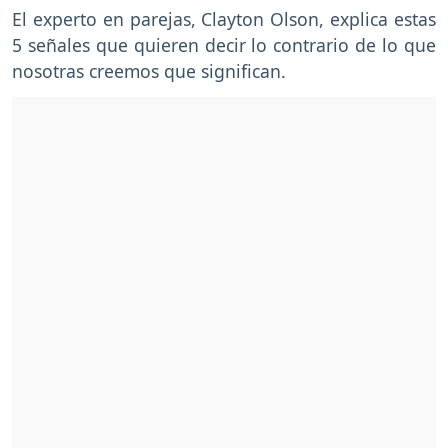
El experto en parejas, Clayton Olson, explica estas
5 señales que quieren decir lo contrario de lo que
nosotras creemos que significan.