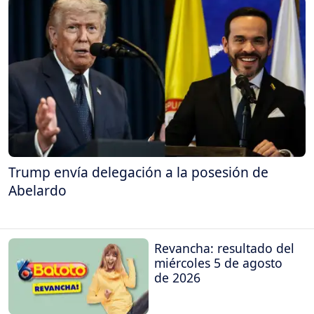
Trump envía delegación a la posesión de
Abelardo
Revancha: resultado del
miércoles 5 de agosto
de 2026