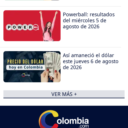
Powerball: resultados
del miércoles 5 de
agosto de 2026
Así amaneció el dólar
este jueves 6 de agosto
de 2026
VER MÁS +