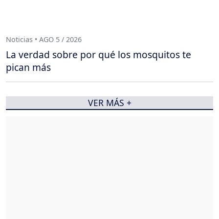
Noticias • AGO 5 / 2026
La verdad sobre por qué los mosquitos te
pican más
VER MÁS +