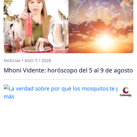
Noticias • AGO 5 / 2026
Mhoni Vidente: horóscopo del 5 al 9 de agosto