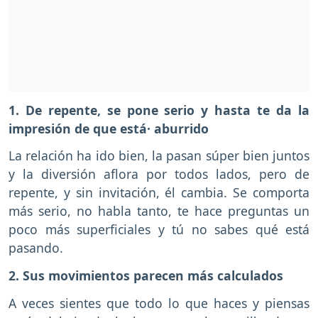
1. De repente, se pone serio y hasta te da la
impresión de que está· aburrido
La relación ha ido bien, la pasan súper bien juntos
y la diversión aflora por todos lados, pero de
repente, y sin invitación, él cambia. Se comporta
más serio, no habla tanto, te hace preguntas un
poco más superficiales y tú no sabes qué está
pasando.
2. Sus movimientos parecen más calculados
A veces sientes que todo lo que haces y piensas