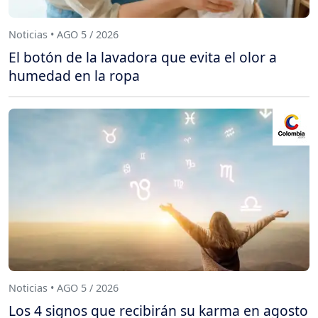
Noticias • AGO 5 / 2026
El botón de la lavadora que evita el olor a
humedad en la ropa
Noticias • AGO 5 / 2026
Los 4 signos que recibirán su karma en agosto