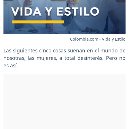
Colombia.com - Vida y Estilo
Las siguientes cinco cosas suenan en el mundo de
nosotras, las mujeres, a total desinterés. Pero no
es así.