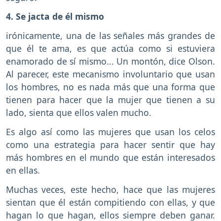
4. Se jacta de él mismo
irónicamente, una de las señales más grandes de
que él te ama, es que actúa como si estuviera
enamorado de sí mismo... Un montón, dice Olson.
Al parecer, este mecanismo involuntario que usan
los hombres, no es nada más que una forma que
tienen para hacer que la mujer que tienen a su
lado, sienta que ellos valen mucho.
Es algo así como las mujeres que usan los celos
como una estrategia para hacer sentir que hay
más hombres en el mundo que están interesados
en ellas.
Muchas veces, este hecho, hace que las mujeres
sientan que él están compitiendo con ellas, y que
hagan lo que hagan, ellos siempre deben ganar.