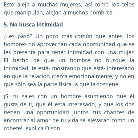
Esto aleja a muchas mujeres, así como los celos
que manipulan, alejan a muchos hombres.
5. No busca intimidad
¿Les pasó? Un poco más común que antes, los
hombres no aprovechan cada oportunidad que se
les presenta para tener intimidad con una mujer.
El hecho de que un hombre no busque la
intimidad, te está· mostrando que está· interesado
en que la relación crezca emocionalmente, y no en
que sólo sea la parte física la que la sostiene.
¡Si tu sales con un hombre asumiendo que él
gusta de ti, que él está interesado, y que los dos
tienen una oportunidad juntos, tus chances de
encontrar al amor de tu vida se elevaran como un
cohete!, explica Olson.