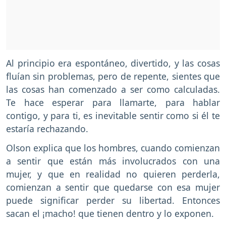
Al principio era espontáneo, divertido, y las cosas
fluían sin problemas, pero de repente, sientes que
las cosas han comenzado a ser como calculadas.
Te hace esperar para llamarte, para hablar
contigo, y para ti, es inevitable sentir como si él te
estaría rechazando.
Olson explica que los hombres, cuando comienzan
a sentir que están más involucrados con una
mujer, y que en realidad no quieren perderla,
comienzan a sentir que quedarse con esa mujer
puede significar perder su libertad. Entonces
sacan el ¡macho! que tienen dentro y lo exponen.