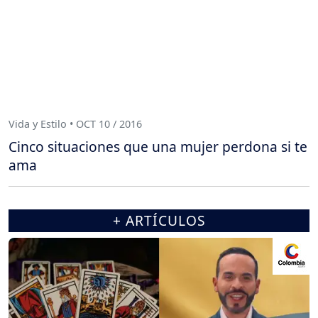
Vida y Estilo • OCT 10 / 2016
Cinco situaciones que una mujer perdona si te
ama
+ ARTÍCULOS