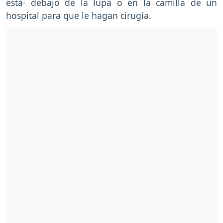
está· debajo de la lupa o en la camilla de un
hospital para que le hagan cirugía.