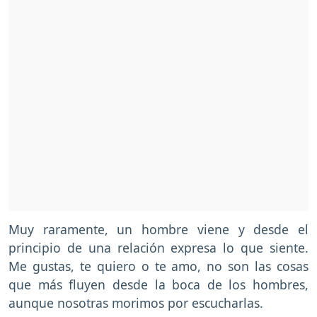
Muy raramente, un hombre viene y desde el
principio de una relación expresa lo que siente.
Me gustas, te quiero o te amo, no son las cosas
que más fluyen desde la boca de los hombres,
aunque nosotras morimos por escucharlas.