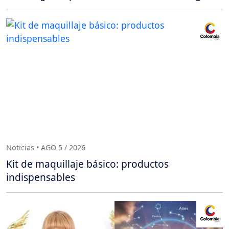
Noticias • AGO 5 / 2026
Kit de maquillaje básico: productos
indispensables