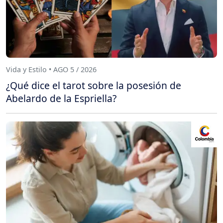
Vida y Estilo • AGO 5 / 2026
¿Qué dice el tarot sobre la posesión de
Abelardo de la Espriella?