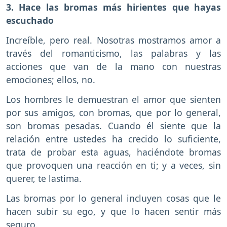
3. Hace las bromas más hirientes que hayas
escuchado
Increíble, pero real. Nosotras mostramos amor a
través del romanticismo, las palabras y las
acciones que van de la mano con nuestras
emociones; ellos, no.
Los hombres le demuestran el amor que sienten
por sus amigos, con bromas, que por lo general,
son bromas pesadas. Cuando él siente que la
relación entre ustedes ha crecido lo suficiente,
trata de probar esta aguas, haciéndote bromas
que provoquen una reacción en ti; y a veces, sin
querer, te lastima.
Las bromas por lo general incluyen cosas que le
hacen subir su ego, y que lo hacen sentir más
seguro.