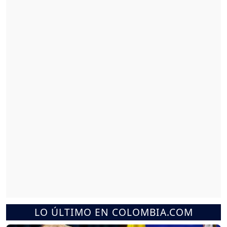
LO ÚLTIMO EN COLOMBIA.COM