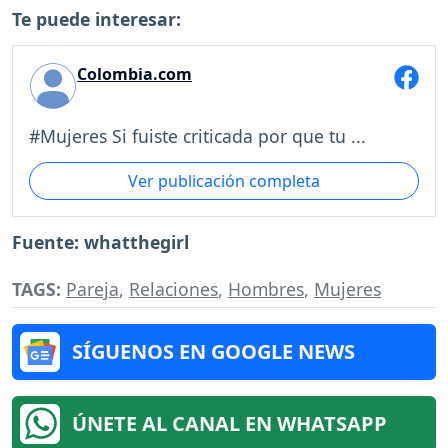
Te puede interesar:
Colombia.com
#Mujeres Si fuiste criticada por que tu ...
Ver publicación completa
Fuente: whatthegirl
TAGS:
Pareja
,
Relaciones
,
Hombres
,
Mujeres
SÍGUENOS EN GOOGLE NEWS
ÚNETE AL CANAL EN WHATSAPP