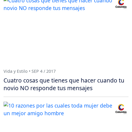
Vida y Estilo • SEP 4 / 2017
Cuatro cosas que tienes que hacer cuando tu
novio NO responde tus mensajes