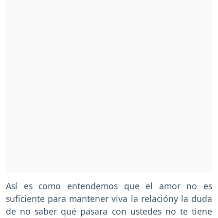
Así es como entendemos que el amor no es
suficiente para mantener viva la relacióny la duda
de no saber qué pasara con ustedes no te tiene