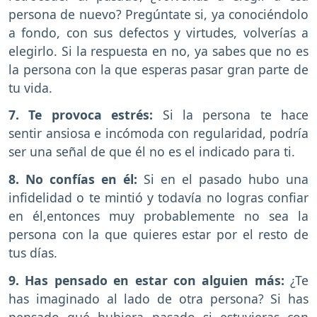
persona de nuevo? Pregúntate si, ya conociéndolo
a fondo, con sus defectos y virtudes, volverías a
elegirlo. Si la respuesta en no, ya sabes que no es
la persona con la que esperas pasar gran parte de
tu vida.
7. Te provoca estrés:
Si la persona te hace
sentir ansiosa e incómoda con regularidad, podría
ser una señal de que él no es el indicado para ti.
8. No confías en él:
Si en el pasado hubo una
infidelidad o te mintió y todavía no logras confiar
en él,entonces muy probablemente no sea la
persona con la que quieres estar por el resto de
tus días.
9. Has pensado en estar con alguien más:
¿Te
has imaginado al lado de otra persona? Si has