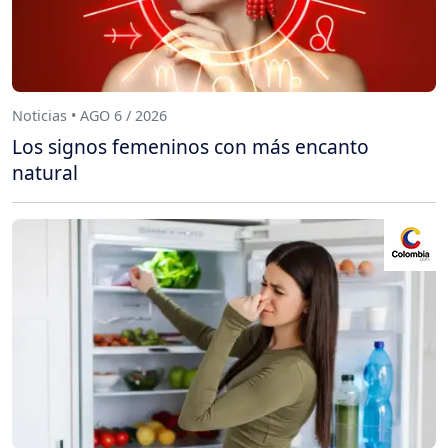
Noticias • AGO 6 / 2026
Los signos femeninos con más encanto
natural