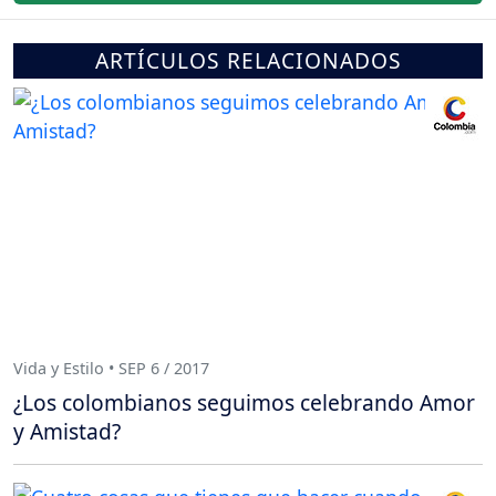
ARTÍCULOS RELACIONADOS
Vida y Estilo • SEP 6 / 2017
¿Los colombianos seguimos celebrando Amor
y Amistad?