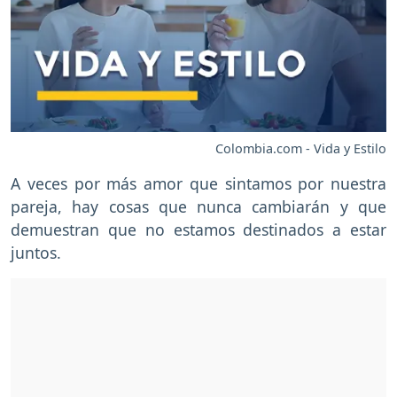
Colombia.com - Vida y Estilo
A veces por más amor que sintamos por nuestra
pareja, hay cosas que nunca cambiarán y que
demuestran que no estamos destinados a estar
juntos.