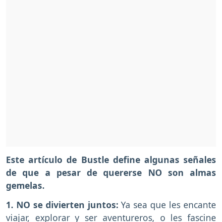
Este artículo de Bustle define algunas señales
de que a pesar de quererse NO son almas
gemelas.
1. NO se divierten juntos:
Ya sea que les encante
viajar, explorar y ser aventureros, o les fascine