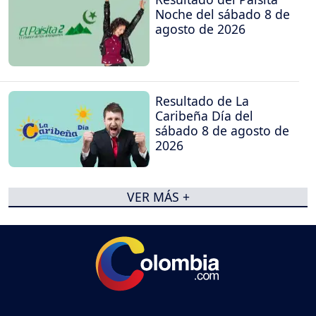
Noche del sábado 8 de
agosto de 2026
Resultado de La
Caribeña Día del
sábado 8 de agosto de
2026
VER MÁS +