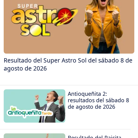
Resultado del Super Astro Sol del sábado 8 de
agosto de 2026
Antioqueñita 2:
resultados del sábado 8
de agosto de 2026
Resultado del Paisita