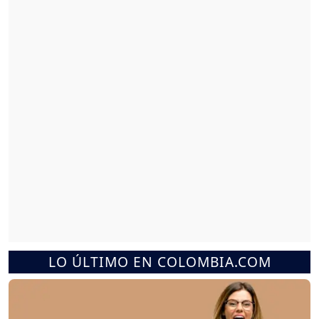
LO ÚLTIMO EN COLOMBIA.COM