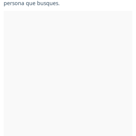
persona que busques.