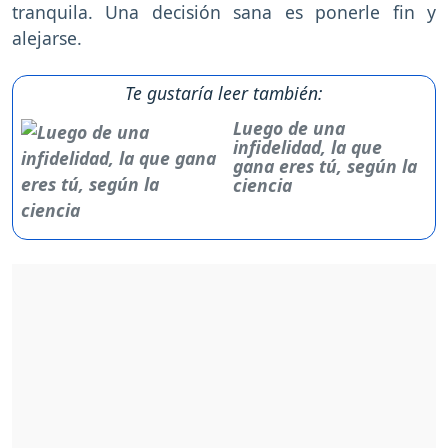
tranquila. Una decisión sana es ponerle fin y
alejarse.
Te gustaría leer también:
Luego de una
infidelidad, la que
gana eres tú, según la
ciencia