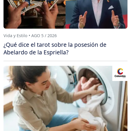
Vida y Estilo • AGO 5 / 2026
¿Qué dice el tarot sobre la posesión de
Abelardo de la Espriella?