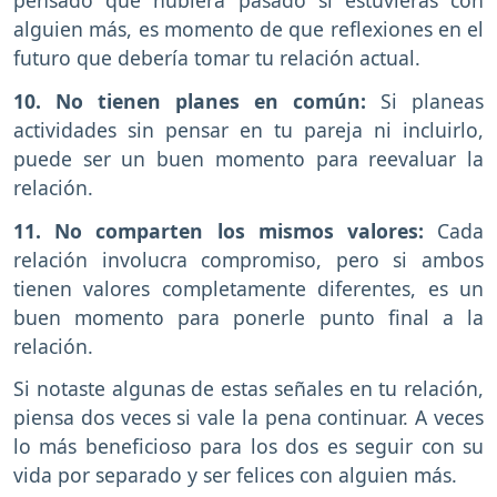
pensado qué hubiera pasado si estuvieras con
alguien más, es momento de que reflexiones en el
futuro que debería tomar tu relación actual.
10. No tienen planes en común:
Si planeas
actividades sin pensar en tu pareja ni incluirlo,
puede ser un buen momento para reevaluar la
relación.
11. No comparten los mismos valores:
Cada
relación involucra compromiso, pero si ambos
tienen valores completamente diferentes, es un
buen momento para ponerle punto final a la
relación.
Si notaste algunas de estas señales en tu relación,
piensa dos veces si vale la pena continuar. A veces
lo más beneficioso para los dos es seguir con su
vida por separado y ser felices con alguien más.