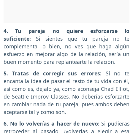
4. Tu pareja no quiere esforzarse lo
suficiente:
Si sientes que tu pareja no te
complementa, o bien, no ves que haga algún
esfuerzo en mejorar algo de la relación, sería un
buen momento para replantearte la relación.
5. Tratas de corregir sus errores:
Si no te
encanta la idea de pasar el resto de tu vida con él,
así como es, déjalo ya, como aconseja Chad Elliot,
de Seattle Improv Classes. No deberías esforzarte
en cambiar nada de tu pareja, pues ambos deben
aceptarse tal y como son.
6. No lo volverías a hacer de nuevo:
Si pudieras
retroceder al pasado, ¿volverías a elegir a esa