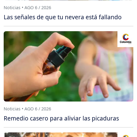
Noticias • AGO 6 / 2026
Las señales de que tu nevera está fallando
Noticias • AGO 6 / 2026
Remedio casero para aliviar las picaduras