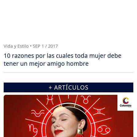
Vida y Estilo • SEP 1 / 2017
10 razones por las cuales toda mujer debe
tener un mejor amigo hombre
+ ARTÍCULOS