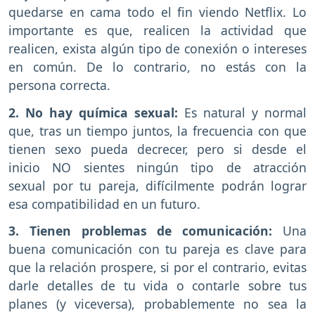
quedarse en cama todo el fin viendo Netflix. Lo
importante es que, realicen la actividad que
realicen, exista algún tipo de conexión o intereses
en común. De lo contrario, no estás con la
persona correcta.
2. No hay química sexual:
Es natural y normal
que, tras un tiempo juntos, la frecuencia con que
tienen sexo pueda decrecer, pero si desde el
inicio NO sientes ningún tipo de atracción
sexual por tu pareja, difícilmente podrán lograr
esa compatibilidad en un futuro.
3. Tienen problemas de comunicación:
Una
buena comunicación con tu pareja es clave para
que la relación prospere, si por el contrario, evitas
darle detalles de tu vida o contarle sobre tus
planes (y viceversa), probablemente no sea la