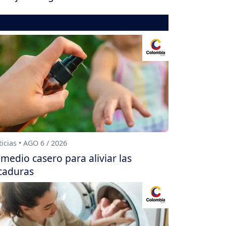
icias • AGO 6 / 2026
medio casero para aliviar las
caduras