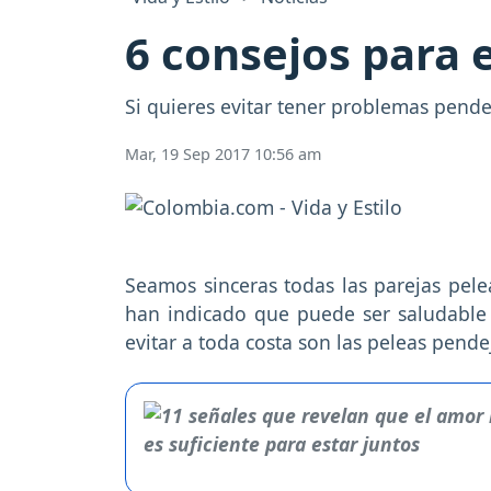
6 consejos para e
Si quieres evitar tener problemas pende
Mar, 19 Sep 2017 10:56 am
Seamos sinceras todas las parejas pelea
han indicado que puede ser saludable 
evitar a toda costa son las peleas pende