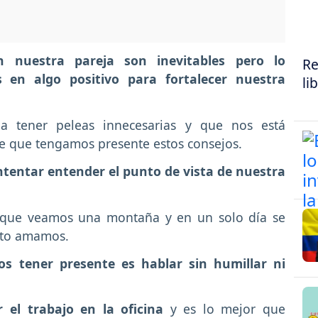
 nuestra pareja son inevitables pero lo
Re
 en algo positivo para fortalecer nuestra
li
 tener peleas innecesarias y que nos está
e que tengamos presente estos consejos.
ntentar entender el punto de vista de nuestra
 que veamos una montaña y en un solo día se
anto amamos.
 tener presente es hablar sin humillar ni
 el trabajo en la oficina
y es lo mejor que