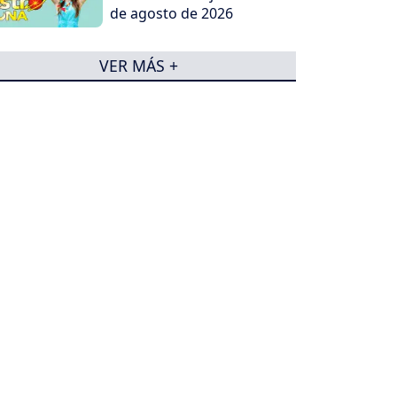
de agosto de 2026
VER MÁS +