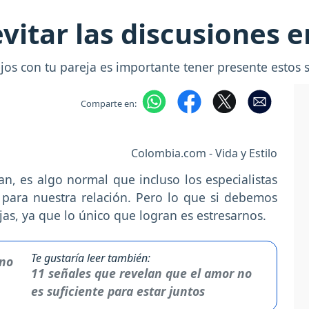
vitar las discusiones e
jos con tu pareja es importante tener presente estos s
Comparte en:
Colombia.com - Vida y Estilo
n, es algo normal que incluso los especialistas
para nuestra relación. Pero lo que si debemos
jas, ya que lo único que logran es estresarnos.
Te gustaría leer también:
11 señales que revelan que el amor no
es suficiente para estar juntos