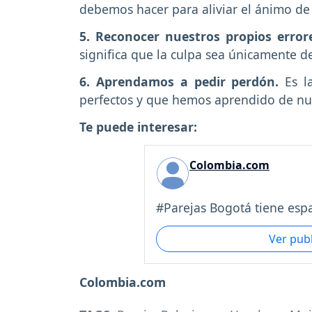
debemos hacer para aliviar el ánimo de
5. Reconocer nuestros propios error
significa que la culpa sea únicamente d
6. Aprendamos a pedir perdón.
Es 
perfectos y que hemos aprendido de nue
Te puede interesar:
Colombia.com
#Parejas Bogotá tiene espa
Ver pub
Colombia.com