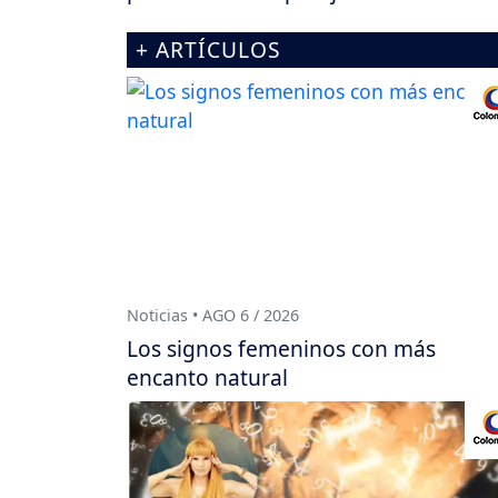
+ ARTÍCULOS
Noticias • AGO 6 / 2026
Los signos femeninos con más
encanto natural