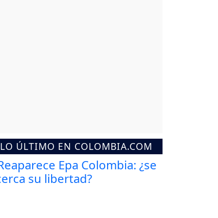
LO ÚLTIMO EN COLOMBIA.COM