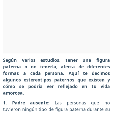
Según varios estudios, tener una figura
paterna o no tenerla, afecta de diferentes
formas a cada persona. Aquí te decimos
algunos estereotipos paternos que existen y
cómo se podría ver reflejado en tu vida
amorosa.
1. Padre ausente:
Las personas que no
tuvieron ningún tipo de figura paterna durante su