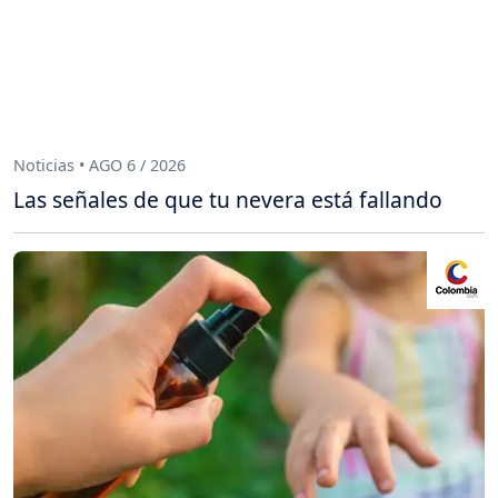
Noticias • AGO 6 / 2026
Las señales de que tu nevera está fallando