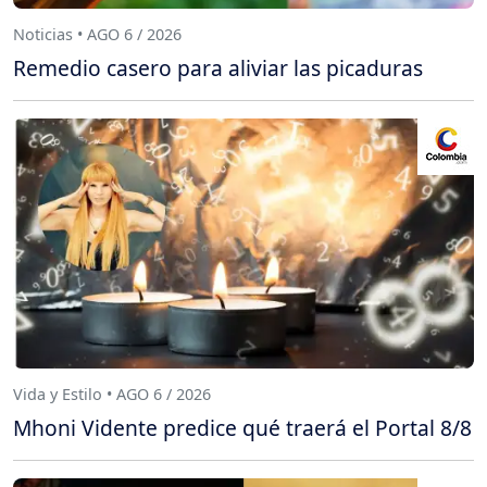
Noticias • AGO 6 / 2026
Remedio casero para aliviar las picaduras
Vida y Estilo • AGO 6 / 2026
Mhoni Vidente predice qué traerá el Portal 8/8