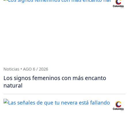
Noticias • AGO 6 / 2026
Los signos femeninos con más encanto
natural