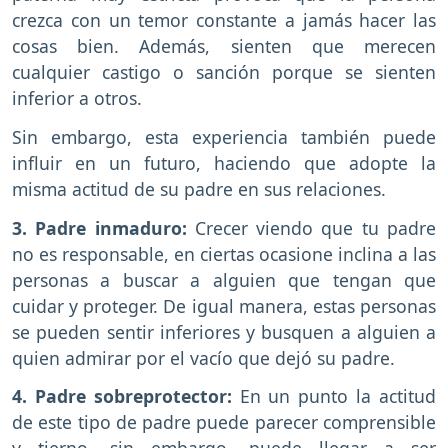
crezca con un temor constante a jamás hacer las
cosas bien. Además, sienten que merecen
cualquier castigo o sanción porque se sienten
inferior a otros.
Sin embargo, esta experiencia también puede
influir en un futuro, haciendo que adopte la
misma actitud de su padre en sus relaciones.
3. Padre inmaduro:
Crecer viendo que tu padre
no es responsable, en ciertas ocasione inclina a las
personas a buscar a alguien que tengan que
cuidar y proteger. De igual manera, estas personas
se pueden sentir inferiores y busquen a alguien a
quien admirar por el vacío que dejó su padre.
4. Padre sobreprotector:
En un punto la actitud
de este tipo de padre puede parecer comprensible