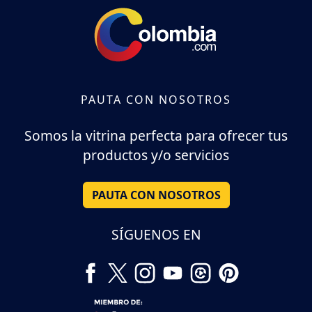
PAUTA CON NOSOTROS
Somos la vitrina perfecta para ofrecer tus
productos y/o servicios
PAUTA CON NOSOTROS
SÍGUENOS EN