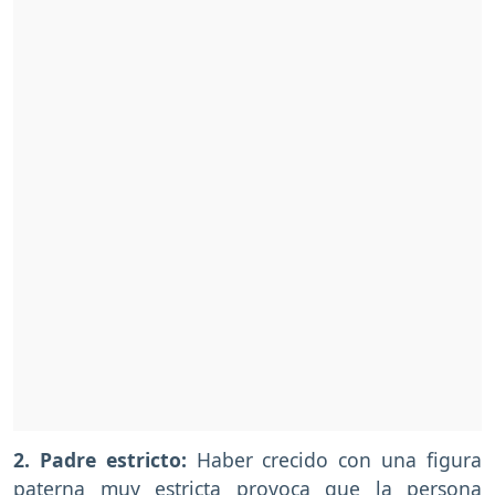
2. Padre estricto:
Haber crecido con una figura
paterna muy estricta provoca que la persona