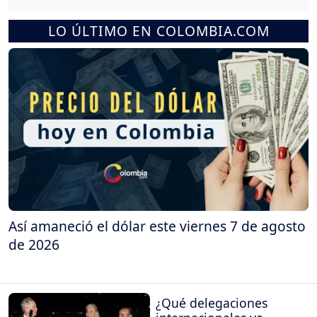
LO ÚLTIMO EN COLOMBIA.COM
Así amaneció el dólar este viernes 7 de agosto
de 2026
¿Qué delegaciones