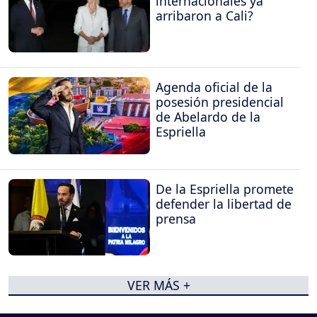
internacionales ya
arribaron a Cali?
Agenda oficial de la
posesión presidencial
de Abelardo de la
Espriella
De la Espriella promete
defender la libertad de
prensa
VER MÁS +