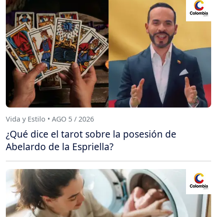
Vida y Estilo • AGO 5 / 2026
¿Qué dice el tarot sobre la posesión de
Abelardo de la Espriella?