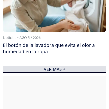
Noticias • AGO 5 / 2026
El botón de la lavadora que evita el olor a
humedad en la ropa
VER MÁS +