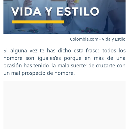
Colombia.com - Vida y Estilo
Si alguna vez te has dicho esta frase: ‘todos los
hombre son iguales’es porque en más de una
ocasión has tenido ‘la mala suerte’ de cruzarte con
un mal prospecto de hombre.