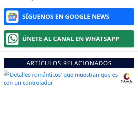
SÍGUENOS EN GOOGLE NEWS
ÚNETE AL CANAL EN WHATSAPP
ARTÍCULOS RELACIONADOS