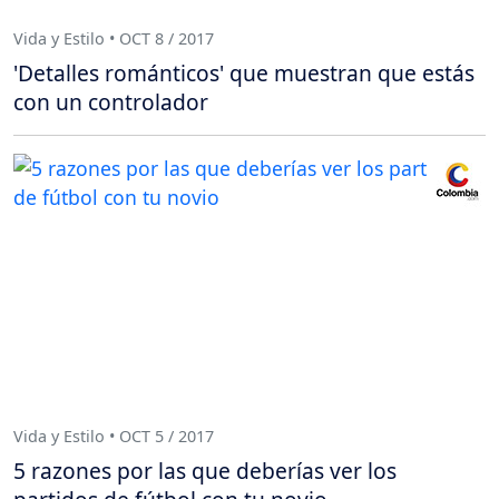
Vida y Estilo • OCT 8 / 2017
'Detalles románticos' que muestran que estás
con un controlador
Vida y Estilo • OCT 5 / 2017
5 razones por las que deberías ver los