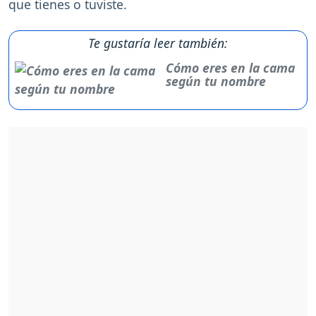
que tienes o tuviste.
Te gustaría leer también:
Cómo eres en la cama
según tu nombre