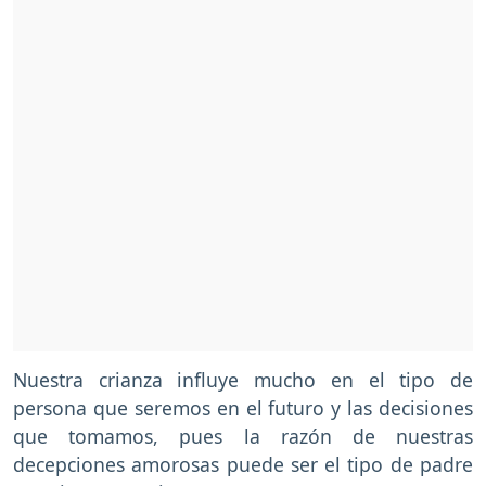
Nuestra crianza influye mucho en el tipo de
persona que seremos en el futuro y las decisiones
que tomamos, pues la razón de nuestras
decepciones amorosas puede ser el tipo de padre