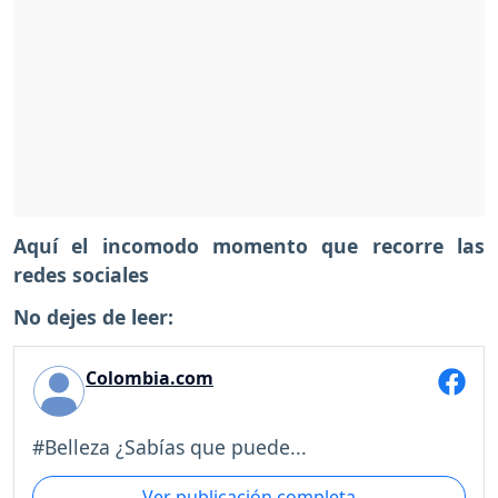
Aquí el incomodo momento que recorre las
redes sociales
No dejes de leer:
Colombia.com
#Belleza ¿Sabías que puede...
Ver publicación completa