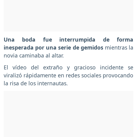
Una boda fue interrumpida de forma
inesperada por una serie de gemidos
mientras la
novia caminaba al altar.
El vídeo del extraño y gracioso incidente se
viralizó rápidamente en redes sociales provocando
la risa de los internautas.