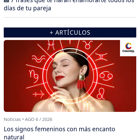
días de tu pareja
+ ARTÍCULOS
Noticias • AGO 6 / 2026
Los signos femeninos con más encanto
natural