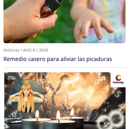
Noticias • AGO 6 / 2026
Remedio casero para aliviar las picaduras