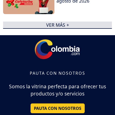
agosto de 2026
VER MÁS +
PAUTA CON NOSOTROS
Somos la vitrina perfecta para ofrecer tus
productos y/o servicios
PAUTA CON NOSOTROS