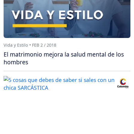
Vida y Estilo • FEB 2 / 2018
El matrimonio mejora la salud mental de los
hombres