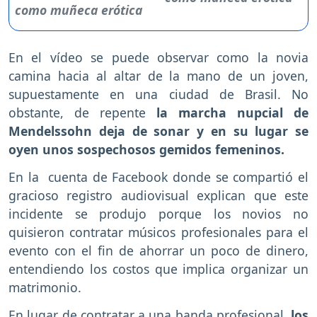
En el vídeo se puede observar como la novia
camina hacia al altar de la mano de un joven,
supuestamente en una ciudad de Brasil. No
obstante, de repente
la marcha nupcial de
Mendelssohn deja de sonar y en su lugar se
oyen unos sospechosos gemidos femeninos.
En la cuenta de Facebook donde se compartió el
gracioso registro audiovisual explican que este
incidente se produjo porque los novios no
quisieron contratar músicos profesionales para el
evento con el fin de ahorrar un poco de dinero,
entendiendo los costos que implica organizar un
matrimonio.
En lugar de contratar a una banda profesional,
los