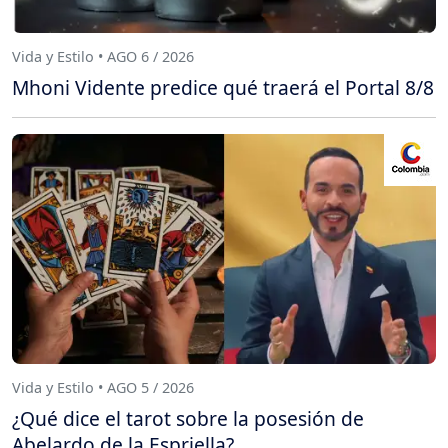
Vida y Estilo • AGO 6 / 2026
Mhoni Vidente predice qué traerá el Portal 8/8
Vida y Estilo • AGO 5 / 2026
¿Qué dice el tarot sobre la posesión de
Abelardo de la Espriella?