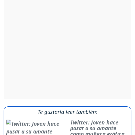
Te gustaría leer también:
Twitter: Joven hace
pasar a su amante
como muñeca erótica