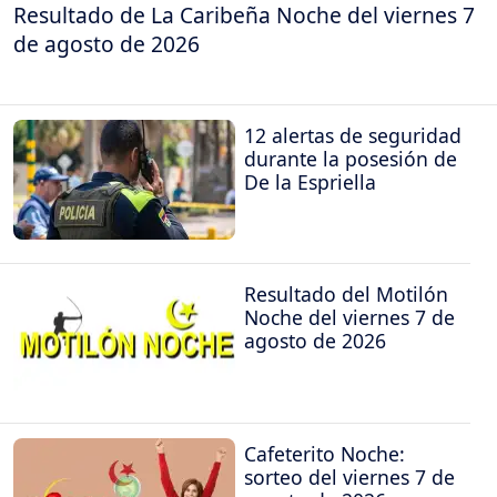
Resultado de La Caribeña Noche del viernes 7
de agosto de 2026
12 alertas de seguridad
durante la posesión de
De la Espriella
Resultado del Motilón
Noche del viernes 7 de
agosto de 2026
Cafeterito Noche:
sorteo del viernes 7 de