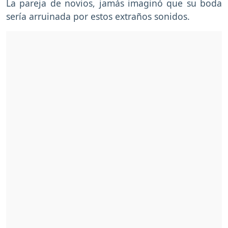
La pareja de novios, jamás imaginó que su boda
sería arruinada por estos extraños sonidos.