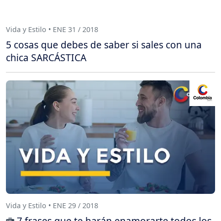
Vida y Estilo • ENE 31 / 2018
5 cosas que debes de saber si sales con una
chica SARCÁSTICA
Vida y Estilo • ENE 29 / 2018
7 frases que te harán enamorarte todos los