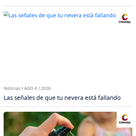
Noticias • AGO 6 / 2026
Las señales de que tu nevera está fallando