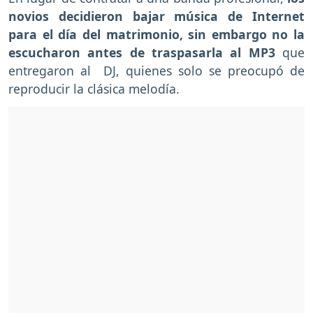
novios decidieron bajar música de Internet
para el día del matrimonio, sin embargo no la
escucharon antes de traspasarla al MP3
que
entregaron al DJ, quienes solo se preocupó de
reproducir la clásica melodía.