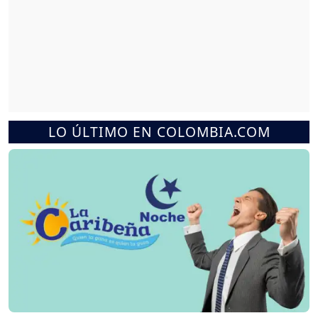
LO ÚLTIMO EN COLOMBIA.COM