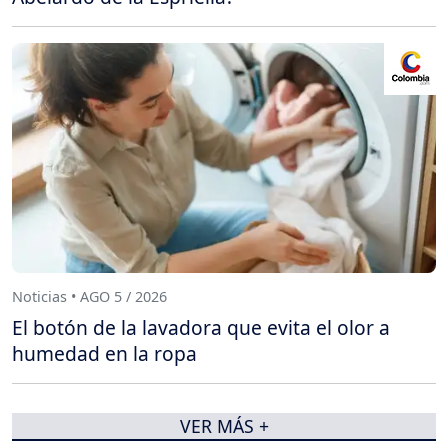
Noticias • AGO 5 / 2026
El botón de la lavadora que evita el olor a
humedad en la ropa
VER MÁS +