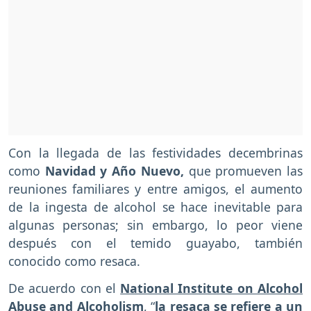
Con la llegada de las festividades decembrinas
como
Navidad y Año Nuevo,
que promueven las
reuniones familiares y entre amigos, el aumento
de la ingesta de alcohol se hace inevitable para
algunas personas; sin embargo, lo peor viene
después con el temido guayabo, también
conocido como resaca.
De acuerdo con el
National Institute on Alcohol
Abuse and Alcoholism
, “
la resaca se refiere a un