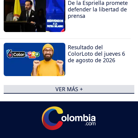
De la Espriella promete
defender la libertad de
prensa
Resultado del
ColorLoto del jueves 6
de agosto de 2026
VER MÁS +