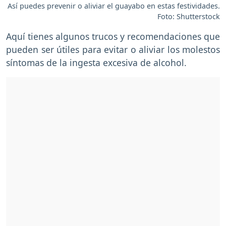
Así puedes prevenir o aliviar el guayabo en estas festividades.
Foto: Shutterstock
Aquí tienes algunos trucos y recomendaciones que
pueden ser útiles para evitar o aliviar los molestos
síntomas de la ingesta excesiva de alcohol.