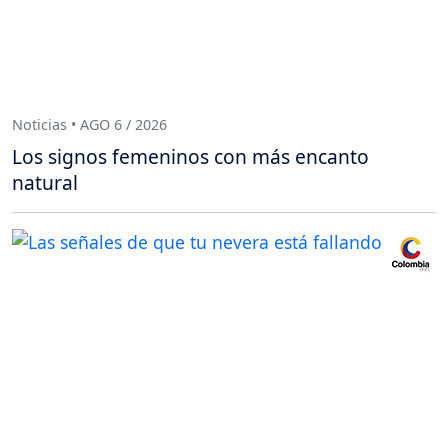
Noticias • AGO 6 / 2026
Los signos femeninos con más encanto
natural