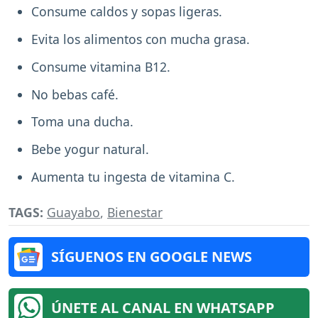
Consume caldos y sopas ligeras.
Evita los alimentos con mucha grasa.
Consume vitamina B12.
No bebas café.
Toma una ducha.
Bebe yogur natural.
Aumenta tu ingesta de vitamina C.
TAGS:
Guayabo
,
Bienestar
SÍGUENOS EN GOOGLE NEWS
ÚNETE AL CANAL EN WHATSAPP