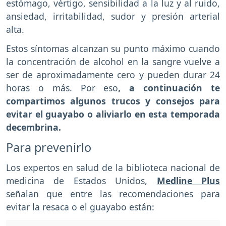
estómago, vértigo, sensibilidad a la luz y al ruido,
ansiedad, irritabilidad, sudor y presión arterial
alta.
Estos síntomas alcanzan su punto máximo cuando
la concentración de alcohol en la sangre vuelve a
ser de aproximadamente cero y pueden durar 24
horas o más. Por eso
, a continuación te
compartimos algunos trucos y consejos para
evitar el guayabo o aliviarlo en esta temporada
decembrina.
Para prevenirlo
Los expertos en salud de la biblioteca nacional de
medicina de Estados Unidos,
Medline Plus
señalan que entre las recomendaciones para
evitar la resaca o el guayabo están: