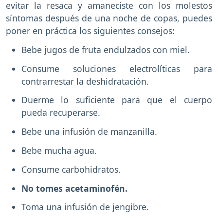
evitar la resaca y amaneciste con los molestos
síntomas después de una noche de copas, puedes
poner en práctica los siguientes consejos:
Bebe jugos de fruta endulzados con miel.
Consume soluciones electrolíticas para
contrarrestar la deshidratación.
Duerme lo suficiente para que el cuerpo
pueda recuperarse.
Bebe una infusión de manzanilla.
Bebe mucha agua.
Consume carbohidratos.
No tomes acetaminofén.
Toma una infusión de jengibre.