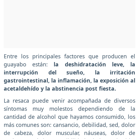
Entre los principales factores que producen el
guayabo están:
la deshidratación leve, la
interrupción del sueño, la irritación
gastrointestinal, la inflamación, la exposición al
acetaldehído y la abstinencia post fiesta.
La resaca puede venir acompañada de diversos
síntomas muy molestos dependiendo de la
cantidad de alcohol que hayamos consumido, los
más comunes son: cansancio, debilidad, sed, dolor
de cabeza, dolor muscular, náuseas, dolor de