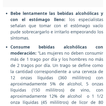
Bebe lentamente las bebidas alcohólicas y
con el estómago lleno:
los especialistas
señalan que tomar con el estómago vacío
pude sobrecargarlo e irritarlo empeorando los
síntomas.
Consume bebidas alcohólicas con
moderación:
“Las mujeres no deben consumir
más de 1 trago por día y los hombres no más
de 2 tragos por día. Un trago se define como
la cantidad correspondiente a una cerveza de
12 onzas líquidas (360 mililitros) con
aproximadamente 5% de alcohol, 5 onzas
líquidas (150 mililitros) de vino, con
aproximadamente 12% de alcohol o 1 1/2
onza líquidas (45 mililitros) de licor de 80