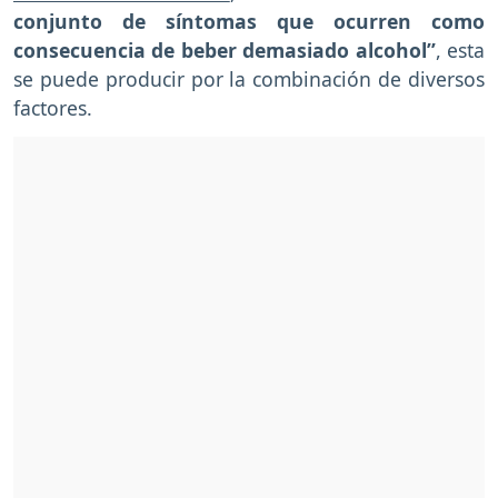
conjunto de síntomas que ocurren como
consecuencia de beber demasiado alcohol”
, esta
se puede producir por la combinación de diversos
factores.