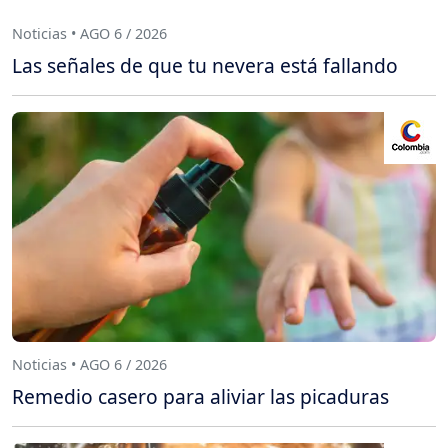
Noticias • AGO 6 / 2026
Las señales de que tu nevera está fallando
Noticias • AGO 6 / 2026
Remedio casero para aliviar las picaduras