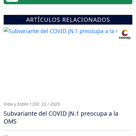
ARTÍCULOS RELACIONADOS
Vida y Estilo • DIC 22 / 2023
Subvariante del COVID JN.1 preocupa a la
OMS