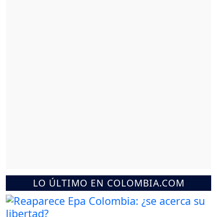
LO ÚLTIMO EN COLOMBIA.COM