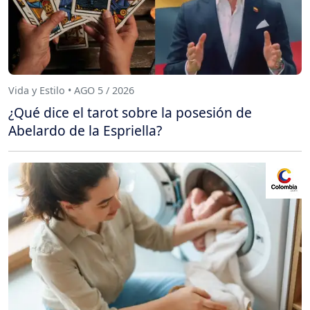
Vida y Estilo • AGO 5 / 2026
¿Qué dice el tarot sobre la posesión de
Abelardo de la Espriella?