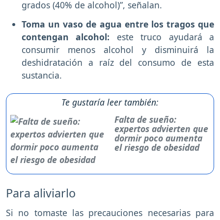
grados (40% de alcohol)”, señalan.
Toma un vaso de agua entre los tragos que
contengan alcohol:
este truco ayudará a
consumir menos alcohol y disminuirá la
deshidratación a raíz del consumo de esta
sustancia.
Te gustaría leer también:
Falta de sueño:
expertos advierten que
dormir poco aumenta
el riesgo de obesidad
Para aliviarlo
Si no tomaste las precauciones necesarias para