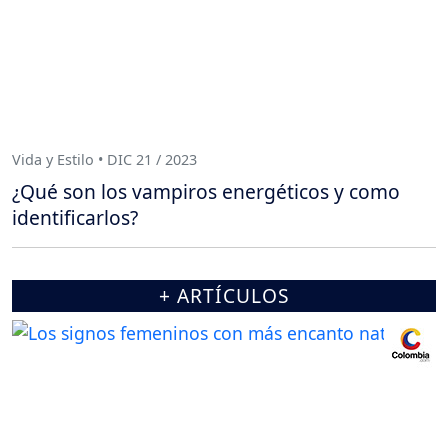
Vida y Estilo • DIC 21 / 2023
¿Qué son los vampiros energéticos y como
identificarlos?
+ ARTÍCULOS