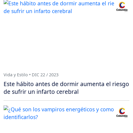
Vida y Estilo • DIC 22 / 2023
Este hábito antes de dormir aumenta el riesgo
de sufrir un infarto cerebral