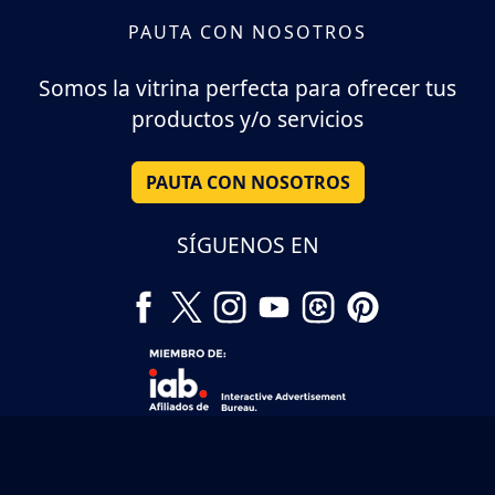
PAUTA CON NOSOTROS
Somos la vitrina perfecta para ofrecer tus
productos y/o servicios
PAUTA CON NOSOTROS
SÍGUENOS EN