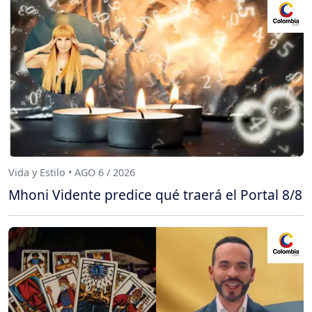
Vida y Estilo • AGO 6 / 2026
Mhoni Vidente predice qué traerá el Portal 8/8