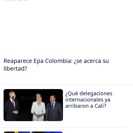
Reaparece Epa Colombia: ¿se acerca su
libertad?
¿Qué delegaciones
internacionales ya
arribaron a Cali?