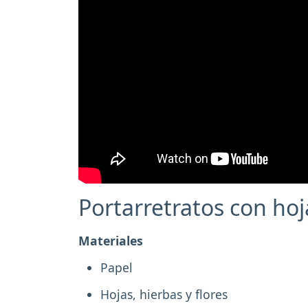
Portarretratos con hoja
Materiales
Papel
Hojas, hierbas y flores