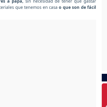
es a papá,
sin necesidad de tener que gastar
teriales que tenemos en casa
o que son de fácil