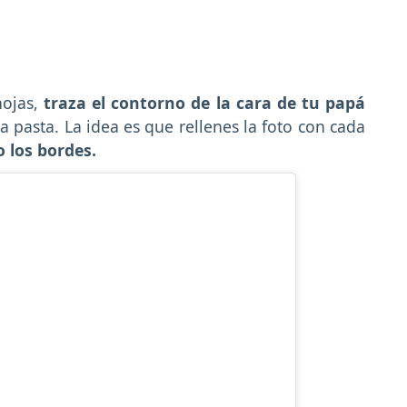
hojas,
traza el contorno de la cara de tu papá
a pasta. La idea es que rellenes la foto con cada
 los bordes.