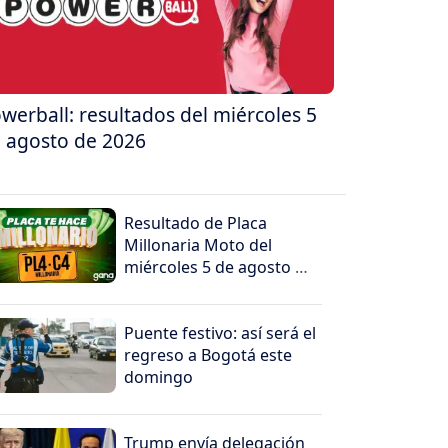
werball: resultados del miércoles 5
 agosto de 2026
Resultado de Placa
Millonaria Moto del
miércoles 5 de agosto de
2026
Puente festivo: así será el
regreso a Bogotá este
domingo
Trump envía delegación