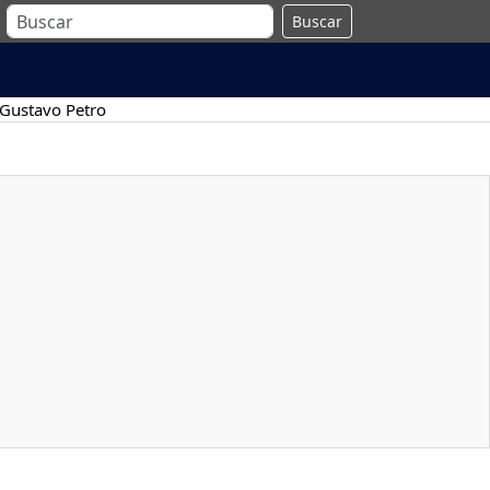
Buscar
Gustavo Petro