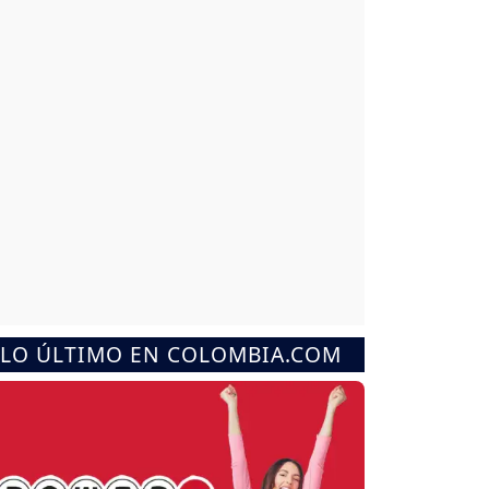
LO ÚLTIMO EN COLOMBIA.COM