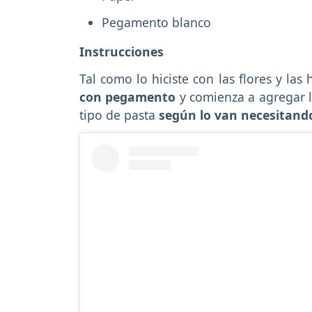
Pegamento blanco
Instrucciones
Tal como lo hiciste con las flores y las 
con pegamento
y comienza a agregar l
tipo de pasta
según lo van necesitando