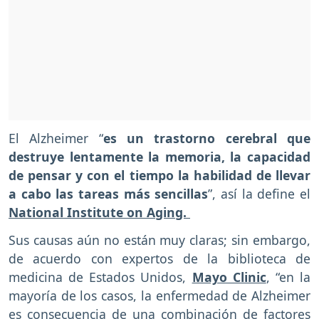
El Alzheimer “
es un trastorno cerebral que
destruye lentamente la memoria, la capacidad
de pensar y con el tiempo la habilidad de llevar
a cabo las tareas más sencillas
”, así la define el
National Institute on Aging.
Sus causas aún no están muy claras; sin embargo,
de acuerdo con expertos de la biblioteca de
medicina de Estados Unidos,
Mayo Clinic
, “en la
mayoría de los casos, la enfermedad de Alzheimer
es consecuencia de una combinación de factores