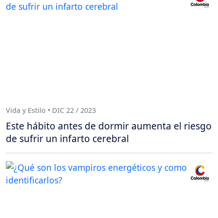
Vida y Estilo • DIC 22 / 2023
Este hábito antes de dormir aumenta el riesgo
de sufrir un infarto cerebral