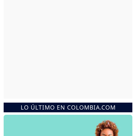
LO ÚLTIMO EN COLOMBIA.COM