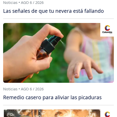
Noticias • AGO 6 / 2026
Las señales de que tu nevera está fallando
Noticias • AGO 6 / 2026
Remedio casero para aliviar las picaduras