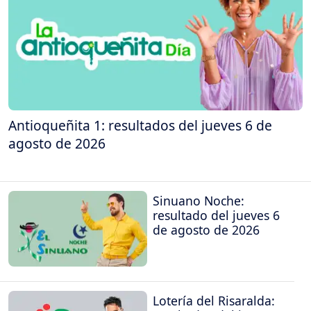
Antioqueñita 1: resultados del jueves 6 de
agosto de 2026
Sinuano Noche:
resultado del jueves 6
de agosto de 2026
Lotería del Risaralda: