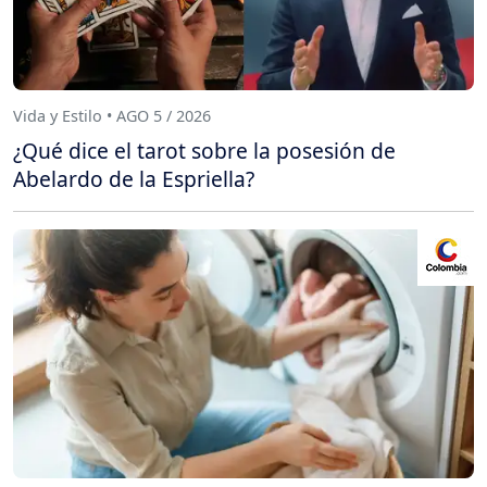
Vida y Estilo • AGO 5 / 2026
¿Qué dice el tarot sobre la posesión de
Abelardo de la Espriella?