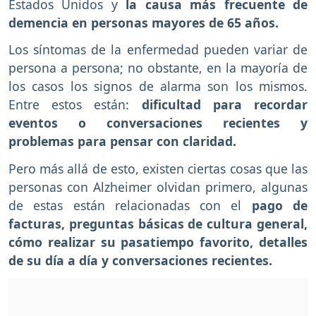
Estados Unidos y
la causa más frecuente de
demencia en personas mayores de 65 años.
Los síntomas de la enfermedad pueden variar de
persona a persona; no obstante, en la mayoría de
los casos los signos de alarma son los mismos.
Entre estos están:
dificultad para recordar
eventos o conversaciones recientes y
problemas para pensar con claridad.
Pero más allá de esto, existen ciertas cosas que las
personas con Alzheimer olvidan primero, algunas
de estas están relacionadas con el
pago de
facturas, preguntas básicas de cultura general,
cómo realizar su pasatiempo favorito, detalles
de su día a día y conversaciones recientes.