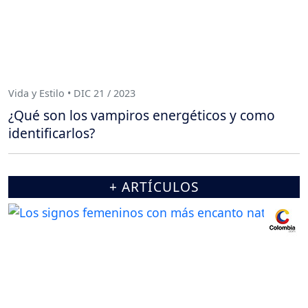
Vida y Estilo • DIC 21 / 2023
¿Qué son los vampiros energéticos y como
identificarlos?
+ ARTÍCULOS