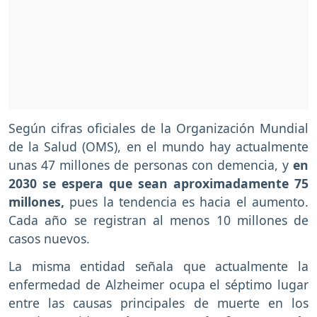
Según cifras oficiales de la Organización Mundial
de la Salud (OMS), en el mundo hay actualmente
unas 47 millones de personas con demencia, y
en
2030 se espera que sean aproximadamente 75
millones,
pues la tendencia es hacia el aumento.
Cada año se registran al menos 10 millones de
casos nuevos.
La misma entidad señala que actualmente la
enfermedad de Alzheimer ocupa el séptimo lugar
entre las causas principales de muerte en los