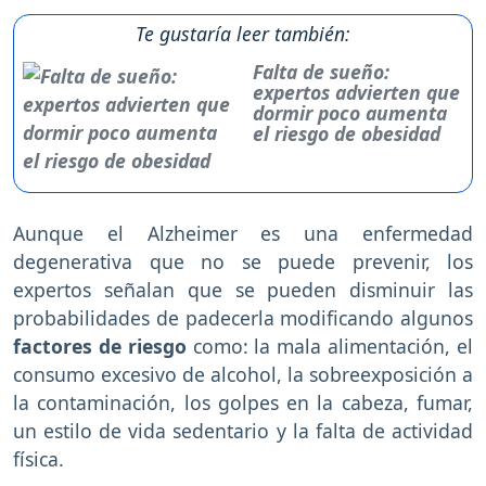
Te gustaría leer también:
Falta de sueño:
expertos advierten que
dormir poco aumenta
el riesgo de obesidad
Aunque el Alzheimer es una enfermedad
degenerativa que no se puede prevenir, los
expertos señalan que se pueden disminuir las
probabilidades de padecerla modificando algunos
factores de riesgo
como: la mala alimentación, el
consumo excesivo de alcohol, la sobreexposición a
la contaminación, los golpes en la cabeza, fumar,
un estilo de vida sedentario y la falta de actividad
física.