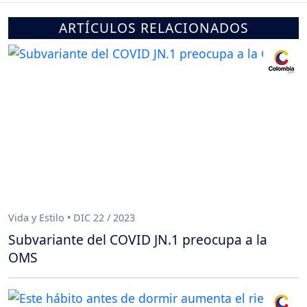
ARTÍCULOS RELACIONADOS
Vida y Estilo • DIC 22 / 2023
Subvariante del COVID JN.1 preocupa a la
OMS