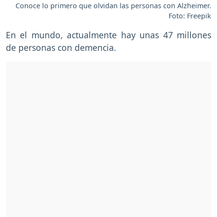
Conoce lo primero que olvidan las personas con Alzheimer.
Foto: Freepik
En el mundo, actualmente hay unas 47 millones
de personas con demencia.