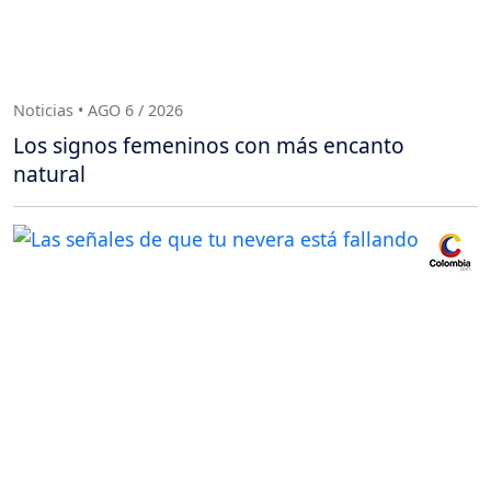
Noticias • AGO 6 / 2026
Los signos femeninos con más encanto
natural