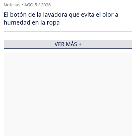
Noticias • AGO 5 / 2026
El botón de la lavadora que evita el olor a
humedad en la ropa
VER MÁS +