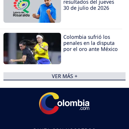
resultados del jueves
30 de julio de 2026
Colombia sufrió los
penales en la disputa
por el oro ante México
VER MÁS +