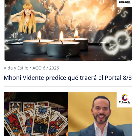
Vida y Estilo • AGO 6 / 2026
Mhoni Vidente predice qué traerá el Portal 8/8