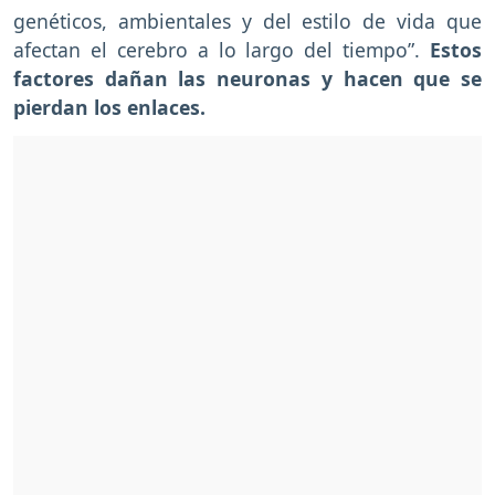
genéticos, ambientales y del estilo de vida que
afectan el cerebro a lo largo del tiempo”.
Estos
factores dañan las neuronas y hacen que se
pierdan los enlaces.