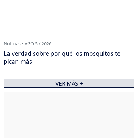
Noticias • AGO 5 / 2026
La verdad sobre por qué los mosquitos te
pican más
VER MÁS +