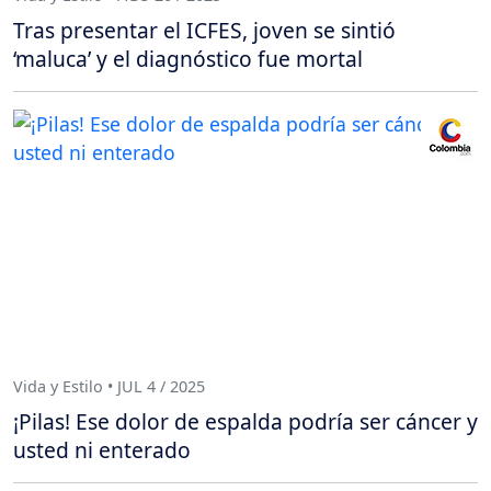
Tras presentar el ICFES, joven se sintió
‘maluca’ y el diagnóstico fue mortal
Vida y Estilo • JUL 4 / 2025
¡Pilas! Ese dolor de espalda podría ser cáncer y
usted ni enterado