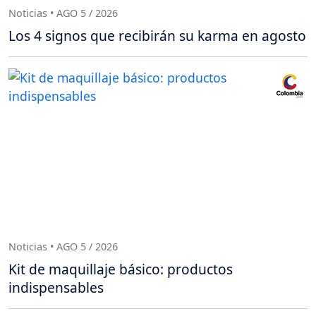
Noticias • AGO 5 / 2026
Los 4 signos que recibirán su karma en agosto
Noticias • AGO 5 / 2026
Kit de maquillaje básico: productos
indispensables