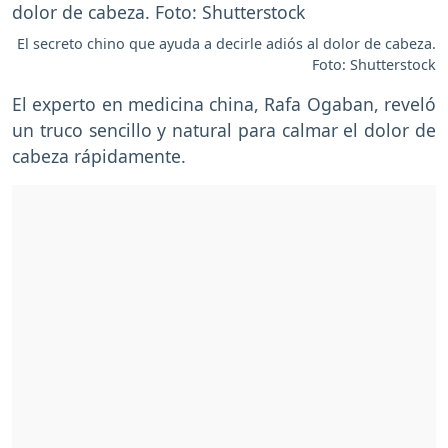
El secreto chino que ayuda a decirle adiós al dolor de cabeza.
Foto: Shutterstock
El experto en medicina china, Rafa Ogaban, reveló
un truco sencillo y natural para calmar el dolor de
cabeza rápidamente.