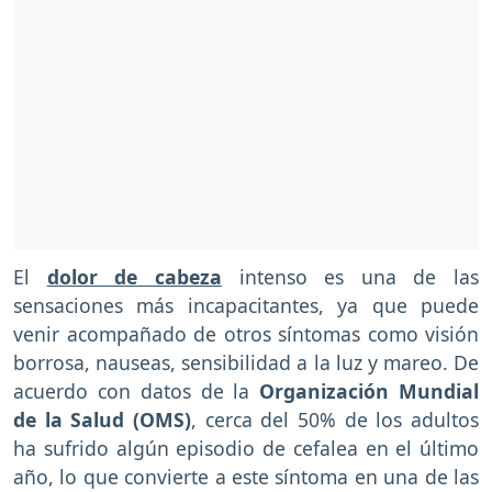
El
dolor de cabeza
intenso es una de las
sensaciones más incapacitantes, ya que puede
venir acompañado de otros síntomas como visión
borrosa, nauseas, sensibilidad a la luz y mareo. De
acuerdo con datos de la
Organización Mundial
de la Salud (OMS)
, cerca del 50% de los adultos
ha sufrido algún episodio de cefalea en el último
año, lo que convierte a este síntoma en una de las