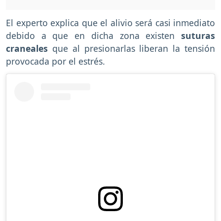
El experto explica que el alivio será casi inmediato
debido a que en dicha zona existen
suturas
craneales
que al presionarlas liberan la tensión
provocada por el estrés.