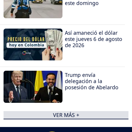
este domingo
Así amaneció el dólar
este jueves 6 de agosto
de 2026
Trump envía
delegación a la
posesión de Abelardo
VER MÁS +