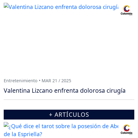
Entretenimiento • MAR 21 / 2025
Valentina Lizcano enfrenta dolorosa cirugía
+ ARTÍCULOS