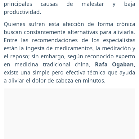
principales causas de malestar y baja
productividad.
Quienes sufren esta afección de forma crónica
buscan constantemente alternativas para aliviarla.
Entre las recomendaciones de los especialistas
están la ingesta de medicamentos, la meditación y
el reposo; sin embargo, según reconocido experto
en medicina tradicional china,
Rafa Ogaban,
existe una simple pero efectiva técnica que ayuda
a aliviar el dolor de cabeza en minutos.