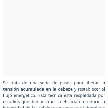
Se trata de una serie de pasos para liberar la
tensión acumulada en la cabeza
y restablecer el
flujo energético. Esta técnica está respaldada por
estudios que demuestran su eficacia en reducir la
intensidad de las cefaleas en contextos laborales y