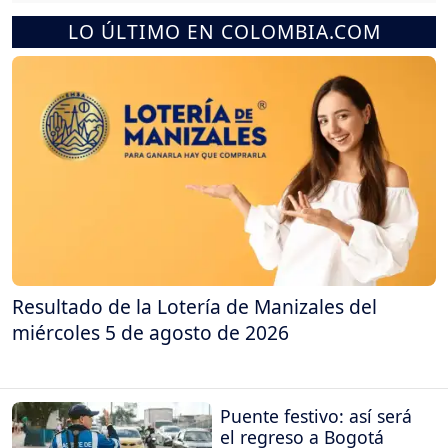
LO ÚLTIMO EN COLOMBIA.COM
Resultado de la Lotería de Manizales del
miércoles 5 de agosto de 2026
Puente festivo: así será
el regreso a Bogotá