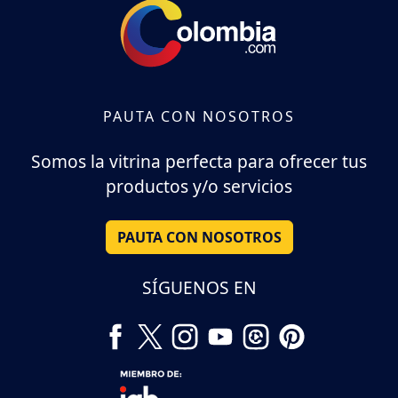
PAUTA CON NOSOTROS
Somos la vitrina perfecta para ofrecer tus
productos y/o servicios
PAUTA CON NOSOTROS
SÍGUENOS EN