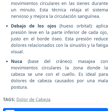
movimientos circulares en las sienes durante
un minuto. Esta técnica relaja el sistema
nervioso y mejora la circulación sanguínea.
Debajo de los ojos
(hueso orbital): aplica
presión leve en la parte inferior de cada ojo,
justo en el borde óseo. Esta presión reduce
dolores relacionados con la sinusitis y la fatiga
visual.
Nuca
(base del cráneo): masajea con
movimientos circulares la zona donde la
cabeza se une con el cuello. Es ideal para
dolores de cabeza causados por una mala
postura.
TAGS:
Dolor de Cabeza