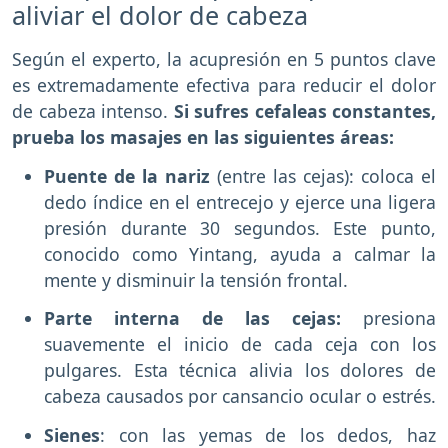
aliviar el dolor de cabeza
Según el experto, la acupresión en 5 puntos clave
es extremadamente efectiva para reducir el dolor
de cabeza intenso.
Si sufres cefaleas constantes,
prueba los masajes en las siguientes áreas:
Puente de la nariz
(entre las cejas): coloca el
dedo índice en el entrecejo y ejerce una ligera
presión durante 30 segundos. Este punto,
conocido como Yintang, ayuda a calmar la
mente y disminuir la tensión frontal.
Parte interna de las cejas:
presiona
suavemente el inicio de cada ceja con los
pulgares. Esta técnica alivia los dolores de
cabeza causados por cansancio ocular o estrés.
Sienes
: con las yemas de los dedos, haz