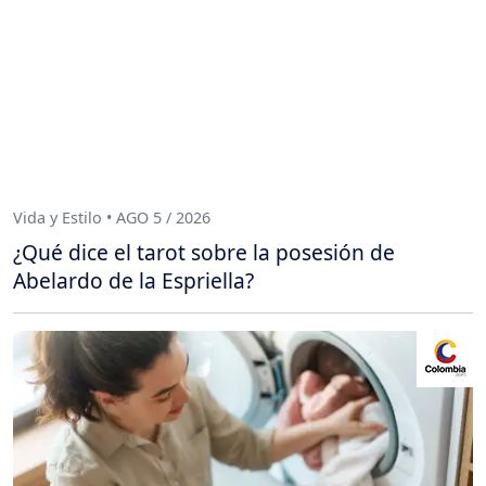
Vida y Estilo • AGO 5 / 2026
¿Qué dice el tarot sobre la posesión de
Abelardo de la Espriella?