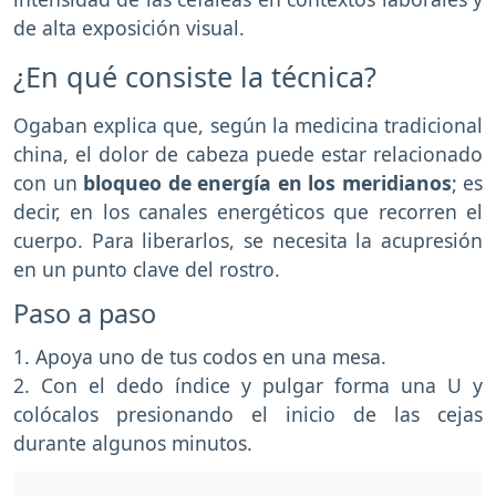
de alta exposición visual.
¿En qué consiste la técnica?
Ogaban explica que, según la medicina tradicional
china, el dolor de cabeza puede estar relacionado
con un
bloqueo de energía en los meridianos
; es
decir, en los canales energéticos que recorren el
cuerpo. Para liberarlos, se necesita la acupresión
en un punto clave del rostro.
Paso a paso
1. Apoya uno de tus codos en una mesa.
2. Con el dedo índice y pulgar forma una U y
colócalos presionando el inicio de las cejas
durante algunos minutos.