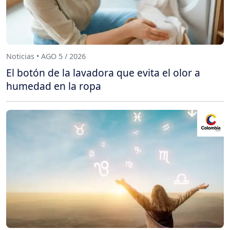
Noticias • AGO 5 / 2026
El botón de la lavadora que evita el olor a
humedad en la ropa