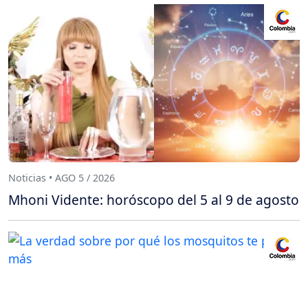
Noticias • AGO 5 / 2026
Mhoni Vidente: horóscopo del 5 al 9 de agosto