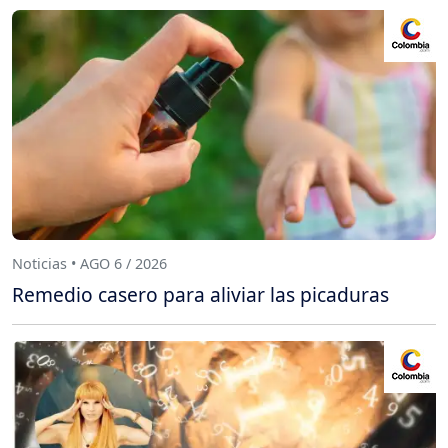
Noticias • AGO 6 / 2026
Remedio casero para aliviar las picaduras