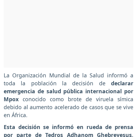
La Organización Mundial de la Salud informó a
toda la población la decisión de
declarar
emergencia de salud pública internacional por
Mpox
conocido como brote de viruela símica
debido al aumento acelerado de casos que se vive
en África.
Esta decisión se informó en rueda de prensa
por parte de Tedros Adhanom Ghebreyesus,