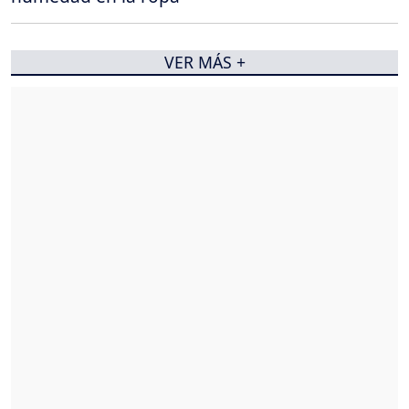
VER MÁS +