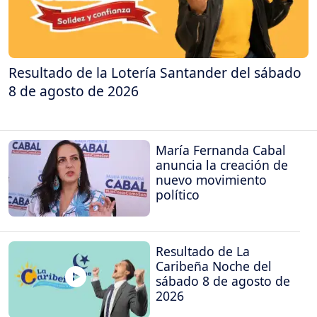
Resultado de la Lotería Santander del sábado
8 de agosto de 2026
María Fernanda Cabal
anuncia la creación de
nuevo movimiento
político
Resultado de La
Caribeña Noche del
sábado 8 de agosto de
2026