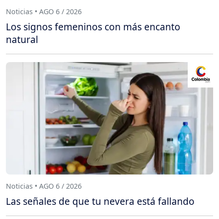
Noticias • AGO 6 / 2026
Los signos femeninos con más encanto
natural
Noticias • AGO 6 / 2026
Las señales de que tu nevera está fallando