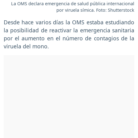
La OMS declara emergencia de salud pública internacional
por viruela símica. Foto: Shutterstock
Desde hace varios días la OMS estaba estudiando
la posibilidad de reactivar la emergencia sanitaria
por el aumento en el número de contagios de la
viruela del mono.