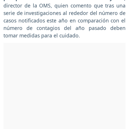
director de la OMS, quien comento que tras una
serie de investigaciones al rededor del número de
casos notificados este año en comparación con el
número de contagios del año pasado deben
tomar medidas para el cuidado.