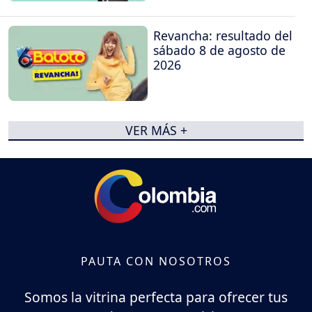
Revancha: resultado del
sábado 8 de agosto de
2026
VER MÁS +
PAUTA CON NOSOTROS
Somos la vitrina perfecta para ofrecer tus