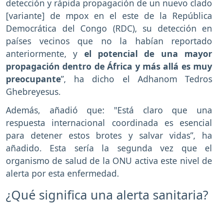
detección y rápida propagación de un nuevo clado
[variante] de mpox en el este de la República
Democrática del Congo (RDC), su detección en
países vecinos que no la habían reportado
anteriormente, y
el potencial de una mayor
propagación dentro de África y más allá es muy
preocupante
”, ha dicho el Adhanom Tedros
Ghebreyesus.
Además, añadió que: "Está claro que una
respuesta internacional coordinada es esencial
para detener estos brotes y salvar vidas”, ha
añadido. Esta sería la segunda vez que el
organismo de salud de la ONU activa este nivel de
alerta por esta enfermedad.
¿Qué significa una alerta sanitaria?