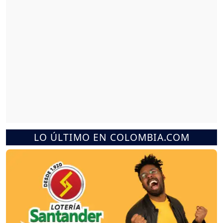
LO ÚLTIMO EN COLOMBIA.COM