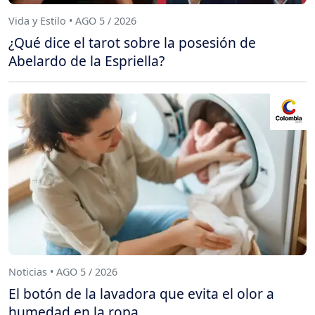
Vida y Estilo • AGO 5 / 2026
¿Qué dice el tarot sobre la posesión de
Abelardo de la Espriella?
Noticias • AGO 5 / 2026
El botón de la lavadora que evita el olor a
humedad en la ropa