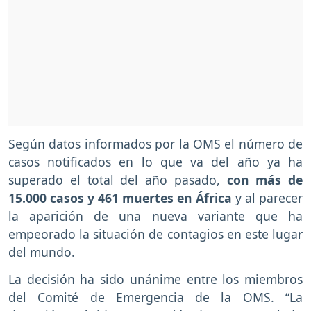
Según datos informados por la OMS el número de
casos notificados en lo que va del año ya ha
superado el total del año pasado,
con más de
15.000 casos y 461 muertes en África
y al parecer
la aparición de una nueva variante que ha
empeorado la situación de contagios en este lugar
del mundo.
La decisión ha sido unánime entre los miembros
del Comité de Emergencia de la OMS. “La