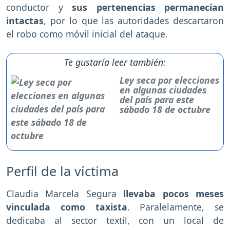
conductor y
sus pertenencias permanecían
intactas
, por lo que las autoridades descartaron
el robo como móvil inicial del ataque.
Te gustaría leer también:
Ley seca por elecciones
en algunas ciudades
del país para este
sábado 18 de octubre
Perfil de la víctima
Claudia Marcela Segura
llevaba pocos meses
vinculada como taxista
. Paralelamente, se
dedicaba al sector textil, con un local de