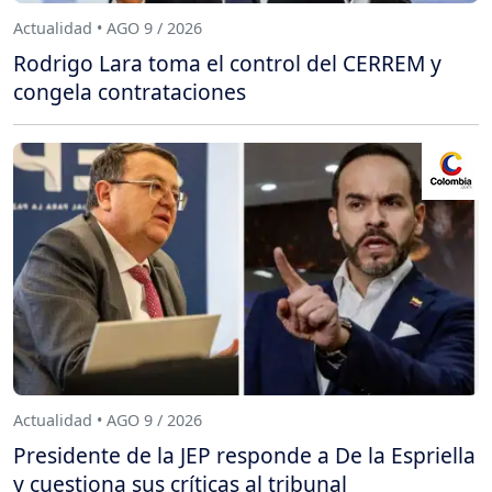
Actualidad • AGO 9 / 2026
Rodrigo Lara toma el control del CERREM y
congela contrataciones
Actualidad • AGO 9 / 2026
Presidente de la JEP responde a De la Espriella
y cuestiona sus críticas al tribunal