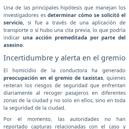
Una de las principales hipótesis que manejan los
investigadores es
determinar cómo se solicitó el
servicio,
si fue a través de una aplicación de
transporte o si hubo una cita previa, lo que podría
indicar
una acción premeditada por parte del
asesino
.
Incertidumbre y alerta en el gremio
El homicidio de la conductora ha generado
preocupación en el gremio de taxistas
, quienes
reiteran los riesgos de seguridad que enfrentan
diariamente al recoger pasajeros en diferentes
zonas de la ciudad y no solo en ellos, sino en toda
la seguridad de la ciudad.
Por el momento, las autoridades no han
reportado capturas relacionadas con el caso y