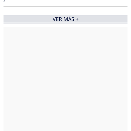
VER MÁS +