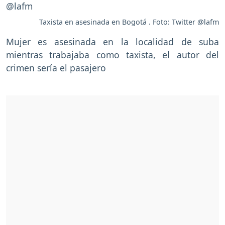
Taxista en asesinada en Bogotá . Foto: Twitter @lafm
Mujer es asesinada en la localidad de suba
mientras trabajaba como taxista, el autor del
crimen sería el pasajero