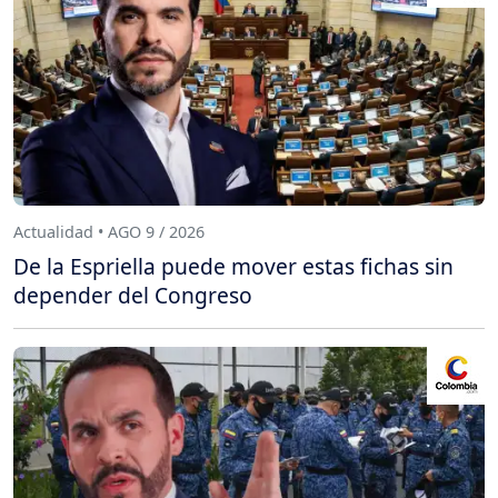
Actualidad • AGO 9 / 2026
De la Espriella puede mover estas fichas sin
depender del Congreso