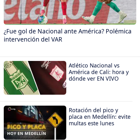
¿Fue gol de Nacional ante América? Polémica
intervención del VAR
Atlético Nacional vs
América de Cali: hora y
dónde ver EN VIVO
Rotación del pico y
placa en Medellín: evite
multas este lunes