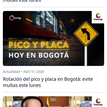
Actualidad • AGO 9 / 2026
Rotación del pico y placa en Bogotá: evite
multas este lunes