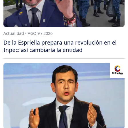
Actualidad • AGO 9 / 2026
De la Espriella prepara una revolución en el
Inpec: así cambiaría la entidad