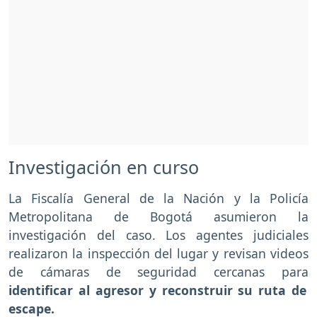
Investigación en curso
La Fiscalía General de la Nación y la Policía
Metropolitana de Bogotá asumieron la
investigación del caso. Los agentes judiciales
realizaron la inspección del lugar y revisan videos
de cámaras de seguridad cercanas para
identificar al agresor y reconstruir su ruta de
escape.