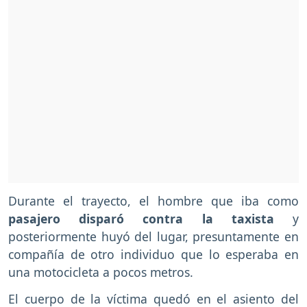
Durante el trayecto, el hombre que iba como
pasajero disparó contra la taxista
y
posteriormente huyó del lugar, presuntamente en
compañía de otro individuo que lo esperaba en
una motocicleta a pocos metros.
El cuerpo de la víctima quedó en el asiento del