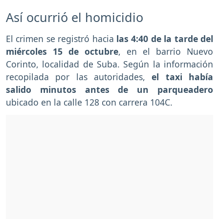
Así ocurrió el homicidio
El crimen se registró hacia
las 4:40 de la tarde del
miércoles 15 de octubre
, en el barrio Nuevo
Corinto, localidad de Suba. Según la información
recopilada por las autoridades,
el taxi había
salido minutos antes de un parqueadero
ubicado en la calle 128 con carrera 104C.