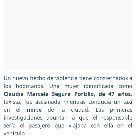
Un nuevo hecho de violencia tiene consternados a
los bogotanos. Una mujer identificada como
Claudia Marcela Segura Portillo, de 47 años
,
taxista, fue asesinada mientras conducía un taxi
en el
norte
de la ciudad. Las primeras
investigaciones apuntan a que el responsable
sería el pasajero que viajaba con ella en el
vehículo.