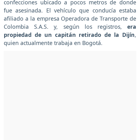
confecciones ubicado a pocos metros de donde
fue asesinada. El vehículo que conducía estaba
afiliado a la empresa Operadora de Transporte de
Colombia S.A.S. y, según los registros,
era
propiedad de un capitán retirado de la Dijín
,
quien actualmente trabaja en Bogotá.