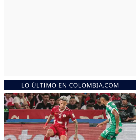
LO ÚLTIMO EN COLOMBIA.COM