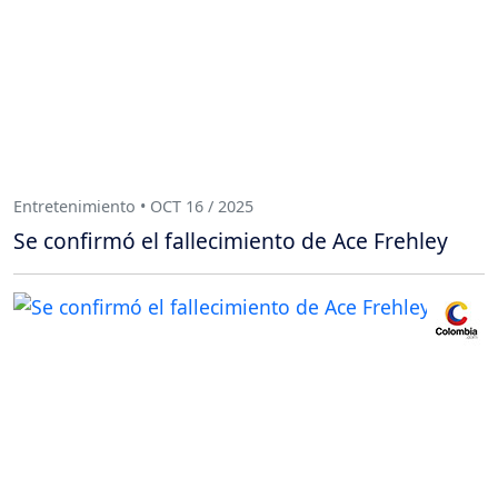
Entretenimiento • OCT 16 / 2025
Se confirmó el fallecimiento de Ace Frehley