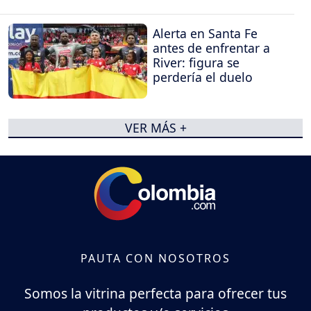
Alerta en Santa Fe
antes de enfrentar a
River: figura se
perdería el duelo
VER MÁS +
PAUTA CON NOSOTROS
Somos la vitrina perfecta para ofrecer tus