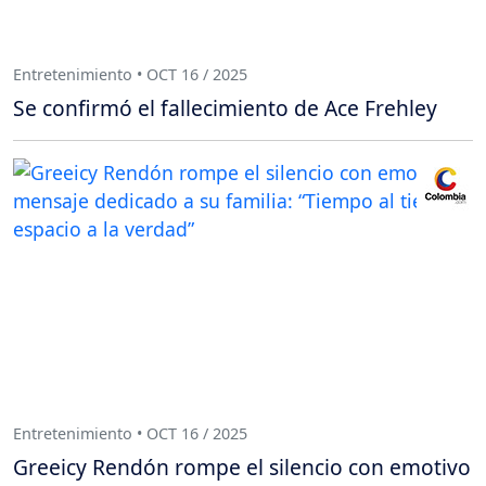
Entretenimiento • OCT 16 / 2025
Se confirmó el fallecimiento de Ace Frehley
Entretenimiento • OCT 16 / 2025
Greeicy Rendón rompe el silencio con emotivo