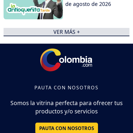
de agosto de 2026
VER MÁS +
PAUTA CON NOSOTROS
Somos la vitrina perfecta para ofrecer tus
productos y/o servicios
PAUTA CON NOSOTROS