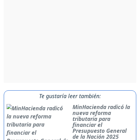
Te gustaría leer también:
MinHacienda radicó la
nueva reforma
tributaria para
financiar el
Presupuesto General
de la Nación 2025