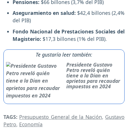
Pensiones:
$66 billones (3,7% del PIB)
Aseguramiento en salud:
$42,4 billones (2,4%
del PIB)
Fondo Nacional de Prestaciones Sociales del
Magisterio:
$17,3 billones (1% del PIB).
Te gustaría leer también:
Presidente Gustavo
Petro reveló quién
tiene a la Dian en
aprietos para recaudar
impuestos en 2024
TAGS:
Presupuesto General de la Nación
,
Gustavo
Petro
,
Economía