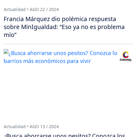
Actualidad • AGO 22 / 2024
Francia Márquez dio polémica respuesta
sobre MinIgualdad: “Eso ya no es problema
mío”
Actualidad • AGO 13 / 2024
¿Busca ahorrarse unos pesitos? Conozca los