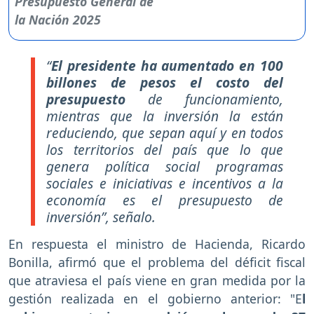
“
El presidente ha aumentado en 100
billones de pesos el costo del
presupuesto
de funcionamiento,
mientras que la inversión la están
reduciendo, que sepan aquí y en todos
los territorios del país que lo que
genera política social programas
sociales e iniciativas e incentivos a la
economía es el presupuesto de
inversión”, señalo.
En respuesta el ministro de Hacienda, Ricardo
Bonilla, afirmó que el problema del déficit fiscal
que atraviesa el país viene en gran medida por la
gestión realizada en el gobierno anterior: "E
l