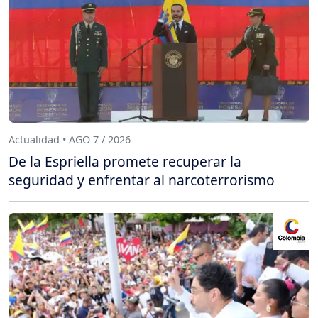
Actualidad • AGO 7 / 2026
De la Espriella promete recuperar la
seguridad y enfrentar al narcoterrorismo