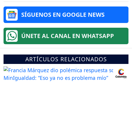
SÍGUENOS EN GOOGLE NEWS
ÚNETE AL CANAL EN WHATSAPP
ARTÍCULOS RELACIONADOS