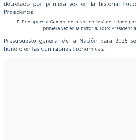
El Presupuesto General de la Nación será decretado por
primera vez en la historia. Foto: Presidencia
Presupuesto general de la Nación para 2025 se
hundió en las Comisiones Económicas.