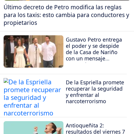
Último decreto de Petro modifica las reglas
para los taxis: esto cambia para conductores y
propietarios
Gustavo Petro entrega
el poder y se despide
de la Casa de Nariño
con un mensaje
contundente
De la Espriella promete
recuperar la seguridad
y enfrentar al
narcoterrorismo
Antioqueñita 2:
resultados del viernes 7