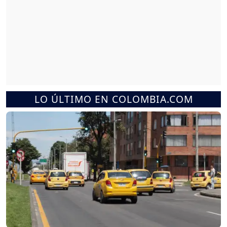
LO ÚLTIMO EN COLOMBIA.COM