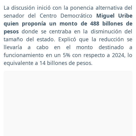
La discusión inició con la ponencia alternativa del
senador del Centro Democrático
Miguel Uribe
quien proponía un monto de 488 billones de
pesos
donde se centraba en la disminución del
tamaño del estado. Explicó que la reducción se
llevaría a cabo en el monto destinado a
funcionamiento en un 5% con respecto a 2024, lo
equivalente a 14 billones de pesos.