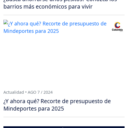
barrios más económicos para vivir
Actualidad • AGO 7 / 2024
¿Y ahora qué? Recorte de presupuesto de
Mindeportes para 2025