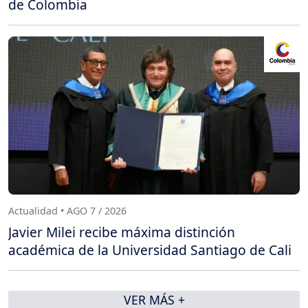
de Colombia
Actualidad • AGO 7 / 2026
Javier Milei recibe máxima distinción
académica de la Universidad Santiago de Cali
VER MÁS +