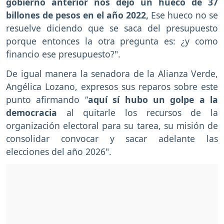
gobierno anterior nos dejó un hueco de 37
billones de pesos en el año 2022,
Ese hueco no se
resuelve diciendo que se saca del presupuesto
porque entonces la otra pregunta es: ¿y como
financio ese presupuesto?".
De igual manera la senadora de la Alianza Verde,
Angélica Lozano, expresos sus reparos sobre este
punto afirmando “
aquí sí hubo un golpe a la
democracia
al quitarle los recursos de la
organización electoral para su tarea, su misión de
consolidar convocar y sacar adelante las
elecciones del año 2026".