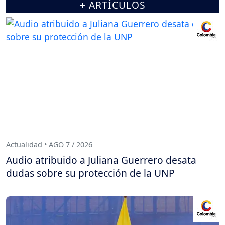
+ ARTÍCULOS
Actualidad • AGO 7 / 2026
Audio atribuido a Juliana Guerrero desata
dudas sobre su protección de la UNP