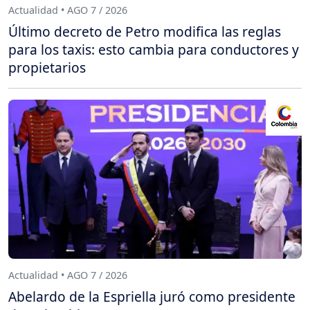
Actualidad • AGO 7 / 2026
Último decreto de Petro modifica las reglas
para los taxis: esto cambia para conductores y
propietarios
Actualidad • AGO 7 / 2026
Abelardo de la Espriella juró como presidente