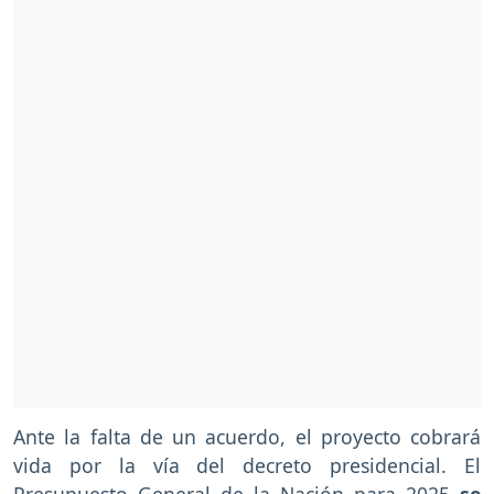
Ante la falta de un acuerdo, el proyecto cobrará
vida por la vía del decreto presidencial. El