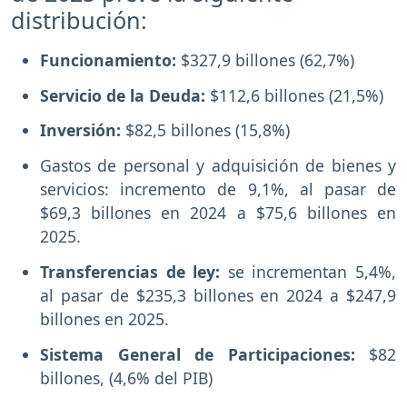
distribución:
Funcionamiento:
$327,9 billones (62,7%)
Servicio de la Deuda:
$112,6 billones (21,5%)
Inversión:
$82,5 billones (15,8%)
Gastos de personal y adquisición de bienes y
servicios: incremento de 9,1%, al pasar de
$69,3 billones en 2024 a $75,6 billones en
2025.
Transferencias de ley:
se incrementan 5,4%,
al pasar de $235,3 billones en 2024 a $247,9
billones en 2025.
Sistema General de Participaciones:
$82
billones, (4,6% del PIB)