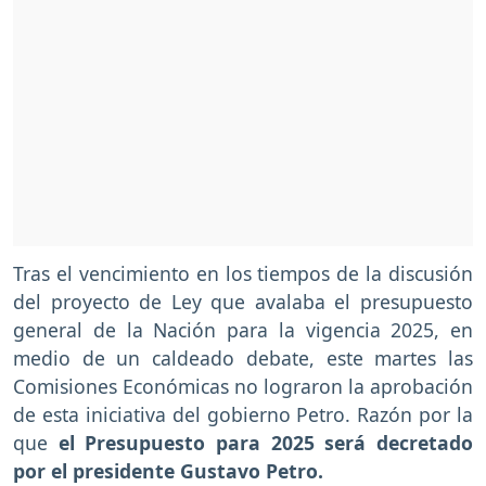
Tras el vencimiento en los tiempos de la discusión
del proyecto de Ley que avalaba el presupuesto
general de la Nación para la vigencia 2025, en
medio de un caldeado debate, este martes las
Comisiones Económicas no lograron la aprobación
de esta iniciativa del gobierno Petro. Razón por la
que
el Presupuesto para 2025 será decretado
por el presidente Gustavo Petro.