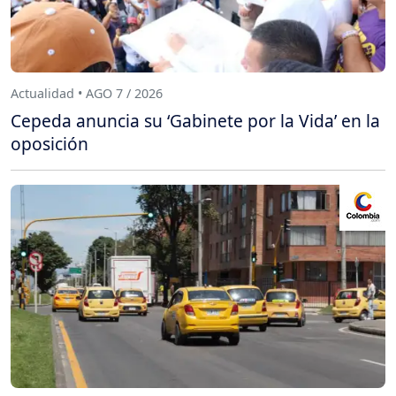
Actualidad • AGO 7 / 2026
Cepeda anuncia su ‘Gabinete por la Vida’ en la
oposición