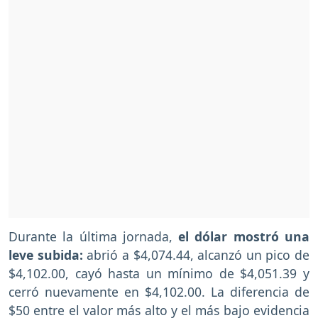
Durante la última jornada,
el dólar mostró una
leve subida:
abrió a $4,074.44, alcanzó un pico de
$4,102.00, cayó hasta un mínimo de $4,051.39 y
cerró nuevamente en $4,102.00. La diferencia de
$50 entre el valor más alto y el más bajo evidencia