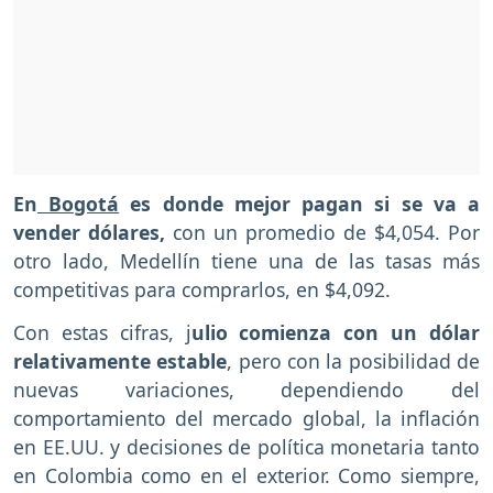
En
Bogotá
es donde mejor pagan si se va a
vender dólares,
con un promedio de $4,054. Por
otro lado, Medellín tiene una de las tasas más
competitivas para comprarlos, en $4,092.
Con estas cifras, j
ulio comienza con un dólar
relativamente estable
, pero con la posibilidad de
nuevas variaciones, dependiendo del
comportamiento del mercado global, la inflación
en EE.UU. y decisiones de política monetaria tanto
en Colombia como en el exterior. Como siempre,