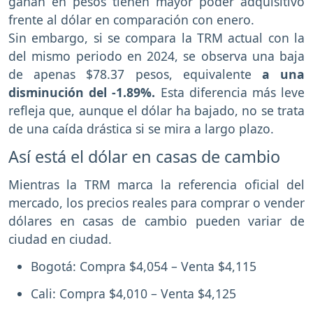
ganan en pesos tienen mayor poder adquisitivo
frente al dólar en comparación con enero.
Sin embargo, si se compara la TRM actual con la
del mismo periodo en 2024, se observa una baja
de apenas $78.37 pesos, equivalente
a una
disminución del -1.89%.
Esta diferencia más leve
refleja que, aunque el dólar ha bajado, no se trata
de una caída drástica si se mira a largo plazo.
Así está el dólar en casas de cambio
Mientras la TRM marca la referencia oficial del
mercado, los precios reales para comprar o vender
dólares en casas de cambio pueden variar de
ciudad en ciudad.
Bogotá: Compra $4,054 – Venta $4,115
Cali: Compra $4,010 – Venta $4,125