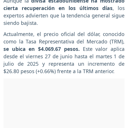
Aunque la
divisa estadounidense ha mostrado
cierta recuperación en los últimos días
, los
expertos advierten que la tendencia general sigue
siendo bajista.
Actualmente, el precio oficial del dólar, conocido
como la Tasa Representativa del Mercado (TRM),
se ubica en $4.069.67 pesos.
Este valor aplica
desde el viernes 27 de junio hasta el martes 1 de
julio de 2025 y representa un incremento de
$26.80 pesos (+0.66%) frente a la TRM anterior.