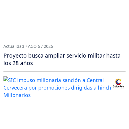
Actualidad • AGO 6 / 2026
Proyecto busca ampliar servicio militar hasta
los 28 años