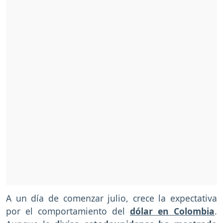
A un día de comenzar julio, crece la expectativa
por el comportamiento del
dólar en Colombia
.