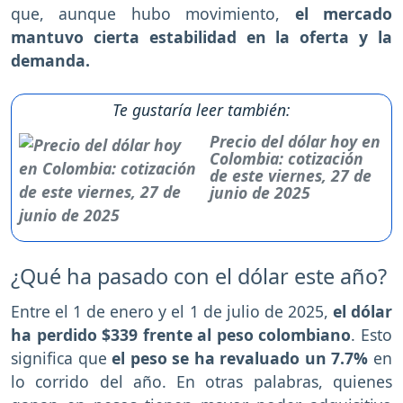
que, aunque hubo movimiento,
el mercado
mantuvo cierta estabilidad en la oferta y la
demanda.
Te gustaría leer también:
Precio del dólar hoy en
Colombia: cotización
de este viernes, 27 de
junio de 2025
¿Qué ha pasado con el dólar este año?
Entre el 1 de enero y el 1 de julio de 2025,
el dólar
ha perdido $339 frente al peso colombiano
. Esto
significa que
el peso se ha revaluado un 7.7%
en
lo corrido del año. En otras palabras, quienes