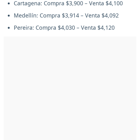
Cartagena: Compra $3,900 – Venta $4,100
Medellín: Compra $3,914 – Venta $4,092
Pereira: Compra $4,030 – Venta $4,120