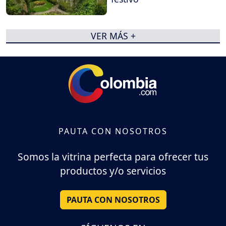
VER MÁS +
PAUTA CON NOSOTROS
Somos la vitrina perfecta para ofrecer tus
productos y/o servicios
PAUTA CON NOSOTROS