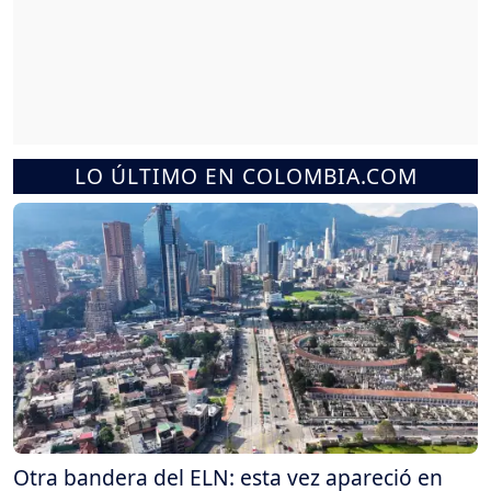
LO ÚLTIMO EN COLOMBIA.COM
Otra bandera del ELN: esta vez apareció en