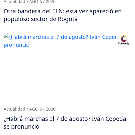
Actualidad • AGO 6 / 2026
Otra bandera del ELN: esta vez apareció en
populoso sector de Bogotá
Actualidad • AGO 6 / 2026
¿Habrá marchas el 7 de agosto? Iván Cepeda
se pronunció