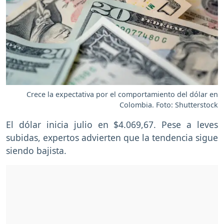
Crece la expectativa por el comportamiento del dólar en
Colombia. Foto: Shutterstock
El dólar inicia julio en $4.069,67. Pese a leves
subidas, expertos advierten que la tendencia sigue
siendo bajista.