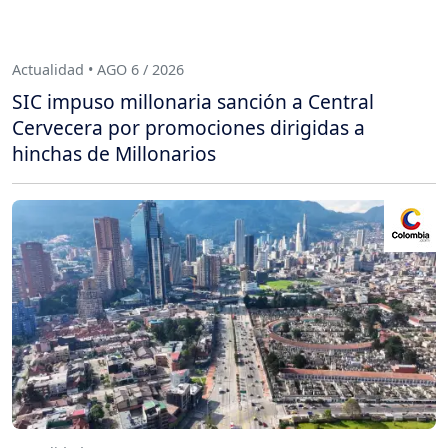
Actualidad • AGO 6 / 2026
SIC impuso millonaria sanción a Central
Cervecera por promociones dirigidas a
hinchas de Millonarios