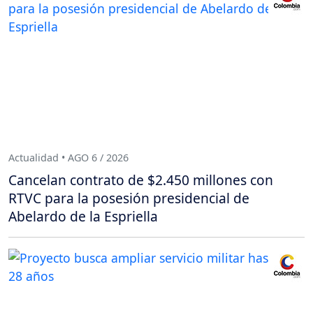
Actualidad • AGO 6 / 2026
Cancelan contrato de $2.450 millones con
RTVC para la posesión presidencial de
Abelardo de la Espriella