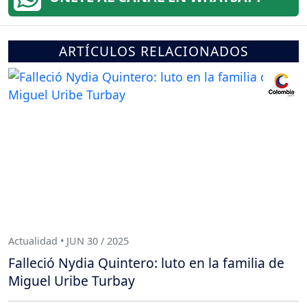
ARTÍCULOS RELACIONADOS
Actualidad • JUN 30 / 2025
Falleció Nydia Quintero: luto en la familia de
Miguel Uribe Turbay