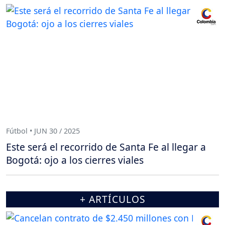
Fútbol • JUN 30 / 2025
Este será el recorrido de Santa Fe al llegar a
Bogotá: ojo a los cierres viales
+ ARTÍCULOS