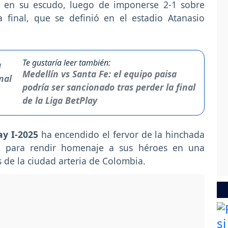
da en su escudo, luego de imponerse 2-1 sobre
final, que se definió en el estadio Atanasio
Te gustaría leer también:
Medellín vs Santa Fe: el equipo paisa
podría ser sancionado tras perder la final
de la Liga BetPlay
ay I-2025
ha encendido el fervor de la hinchada
ra para rendir homenaje a sus héroes en una
 de la ciudad arteria de Colombia.