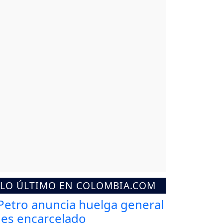
LO ÚLTIMO EN COLOMBIA.COM