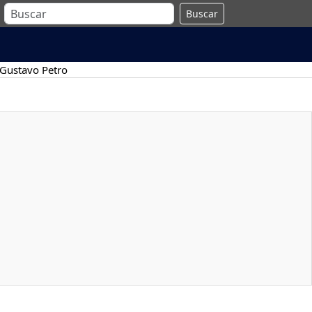
Buscar
Gustavo Petro