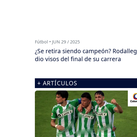
Fútbol • JUN 29 / 2025
¿Se retira siendo campeón? Rodalle
dio visos del final de su carrera
+ ARTÍCULOS