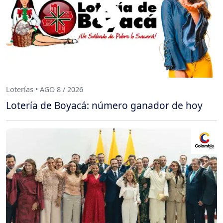
Loterías • AGO 8 / 2026
Lotería de Boyacá: número ganador de hoy