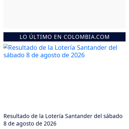
LO ÚLTIMO EN COLOMBIA.COM
Resultado de la Lotería Santander del sábado
8 de agosto de 2026