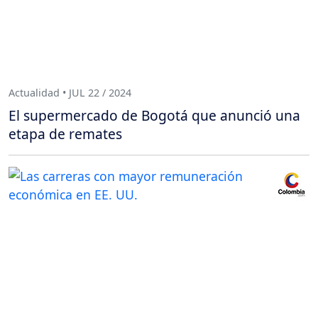
Actualidad • JUL 22 / 2024
El supermercado de Bogotá que anunció una
etapa de remates