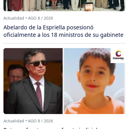
Actualidad • AGO 8 / 2026
Abelardo de la Espriella posesionó
oficialmente a los 18 ministros de su gabinete
Actualidad • AGO 8 / 2026