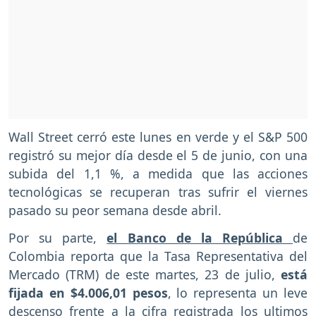
Wall Street cerró este lunes en verde y el S&P 500
registró su mejor día desde el 5 de junio, con una
subida del 1,1 %, a medida que las acciones
tecnológicas se recuperan tras sufrir el viernes
pasado su peor semana desde abril.
Por su parte,
el Banco de la República
de
Colombia reporta que la Tasa Representativa del
Mercado (TRM) de este martes, 23 de julio,
está
fijada en $4.006,01 pesos
, lo representa un leve
descenso frente a la cifra registrada los ultimos