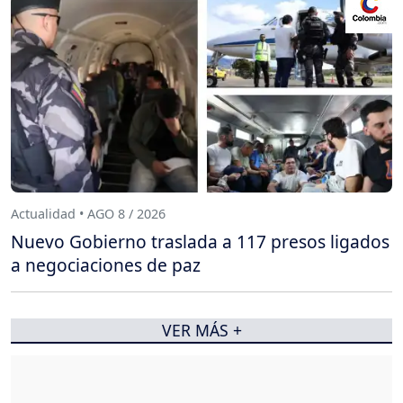
Actualidad • AGO 8 / 2026
Nuevo Gobierno traslada a 117 presos ligados
a negociaciones de paz
VER MÁS +