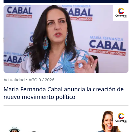
Actualidad • AGO 9 / 2026
María Fernanda Cabal anuncia la creación de
nuevo movimiento político