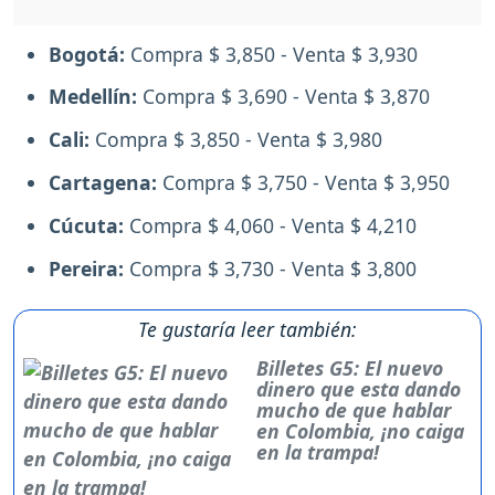
Bogotá:
Compra $ 3,850 - Venta $ 3,930
Medellín:
Compra $ 3,690 - Venta $ 3,870
Cali:
Compra $ 3,850 - Venta $ 3,980
Cartagena:
Compra $ 3,750 - Venta $ 3,950
Cúcuta:
Compra $ 4,060 - Venta $ 4,210
Pereira:
Compra $ 3,730 - Venta $ 3,800
Te gustaría leer también:
Billetes G5: El nuevo
dinero que esta dando
mucho de que hablar
en Colombia, ¡no caiga
en la trampa!