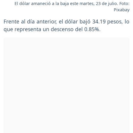
El dólar amaneció a la baja este martes, 23 de julio. Foto:
Pixabay
Frente al día anterior, el dólar bajó 34.19 pesos, lo
que representa un descenso del 0.85%.