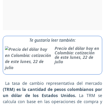
Te gustaría leer también:
Precio del dólar hoy en
Colombia: cotización
de este lunes, 22 de
julio
La tasa de cambio representativa del mercado
(TRM) es la cantidad de pesos colombianos por
un dólar de los Estados Unidos.
La TRM se
calcula con base en las operaciones de compra y