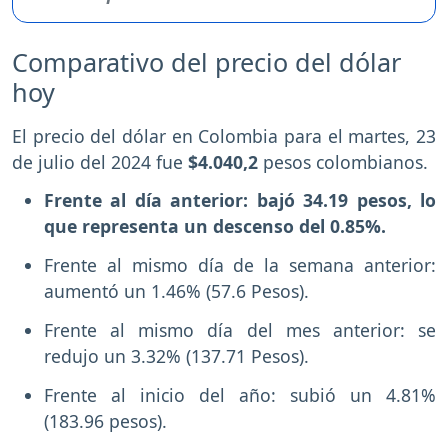
Comparativo del precio del dólar
hoy
El precio del dólar en Colombia para el martes, 23
de julio del 2024 fue
$4.040,2
pesos colombianos.
Frente al día anterior: bajó 34.19 pesos, lo
que representa un descenso del 0.85%.
Frente al mismo día de la semana anterior:
aumentó un 1.46% (57.6 Pesos).
Frente al mismo día del mes anterior: se
redujo un 3.32% (137.71 Pesos).
Frente al inicio del año: subió un 4.81%
(183.96 pesos).