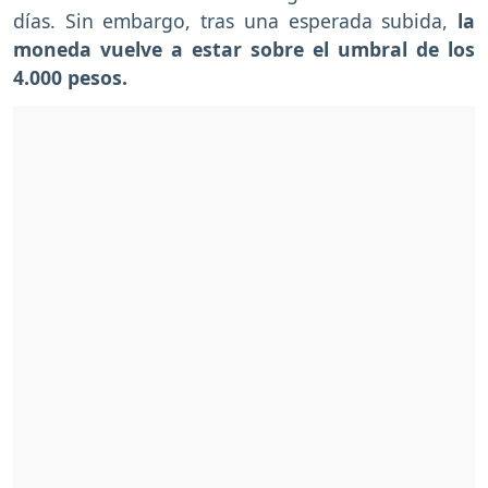
días. Sin embargo, tras una esperada subida,
la
moneda vuelve a estar sobre el umbral de los
4.000 pesos.