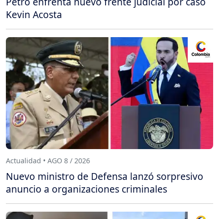
Petro enfrenta nuevo frente judicial por caso
Kevin Acosta
Actualidad • AGO 8 / 2026
Nuevo ministro de Defensa lanzó sorpresivo
anuncio a organizaciones criminales