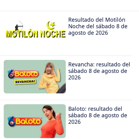
Resultado del Motilón
Noche del sábado 8 de
agosto de 2026
Revancha: resultado del
sábado 8 de agosto de
2026
Baloto: resultado del
sábado 8 de agosto de
2026