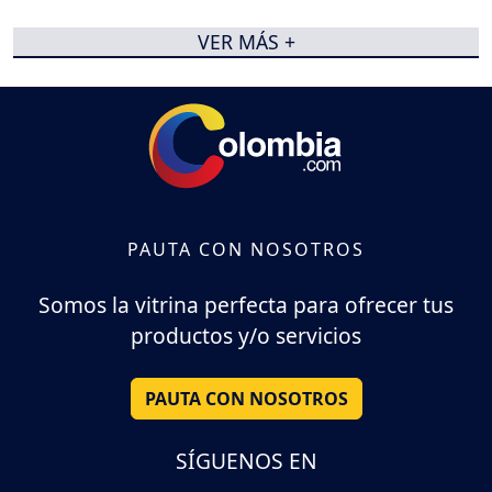
VER MÁS +
PAUTA CON NOSOTROS
Somos la vitrina perfecta para ofrecer tus
productos y/o servicios
PAUTA CON NOSOTROS
SÍGUENOS EN