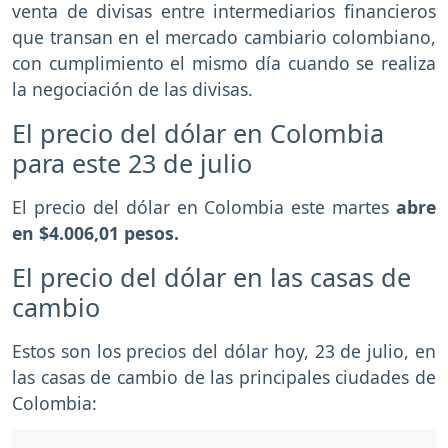
venta de divisas entre intermediarios financieros
que transan en el mercado cambiario colombiano,
con cumplimiento el mismo día cuando se realiza
la negociación de las divisas.
El precio del dólar en Colombia
para este 23 de julio
El precio del dólar en Colombia este martes
abre
en $4.006,01 pesos.
El precio del dólar en las casas de
cambio
Estos son los precios del dólar hoy, 23 de julio, en
las casas de cambio de las principales ciudades de
Colombia: