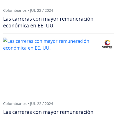
Colombianos • JUL 22 / 2024
Las carreras con mayor remuneración
económica en EE. UU.
Colombianos • JUL 22 / 2024
Las carreras con mayor remuneración