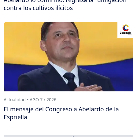
contra los cultivos ilícitos
Actualidad • AGO 7 / 2026
El mensaje del Congreso a Abelardo de la
Espriella