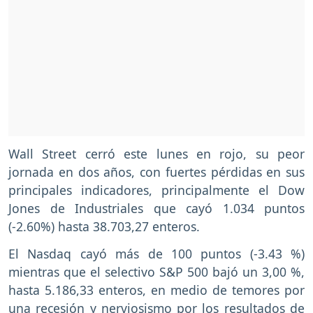
Wall Street cerró este lunes en rojo, su peor
jornada en dos años, con fuertes pérdidas en sus
principales indicadores, principalmente el Dow
Jones de Industriales que cayó 1.034 puntos
(-2.60%) hasta 38.703,27 enteros.
El Nasdaq cayó más de 100 puntos (-3.43 %)
mientras que el selectivo S&P 500 bajó un 3,00 %,
hasta 5.186,33 enteros, en medio de temores por
una recesión y nerviosismo por los resultados de