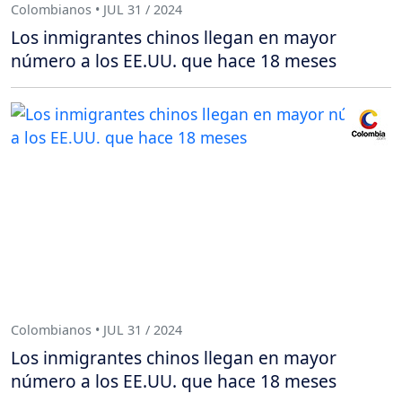
Colombianos • JUL 31 / 2024
Los inmigrantes chinos llegan en mayor
número a los EE.UU. que hace 18 meses
Colombianos • JUL 31 / 2024
Los inmigrantes chinos llegan en mayor
número a los EE.UU. que hace 18 meses