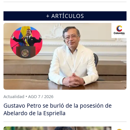
+ ARTÍCULOS
Actualidad • AGO 7 / 2026
Gustavo Petro se burló de la posesión de
Abelardo de la Espriella