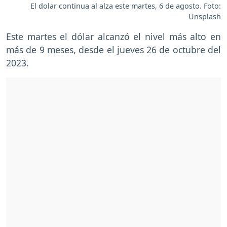
El dolar continua al alza este martes, 6 de agosto. Foto:
Unsplash
Este martes el dólar alcanzó el nivel más alto en
más de 9 meses, desde el jueves 26 de octubre del
2023.