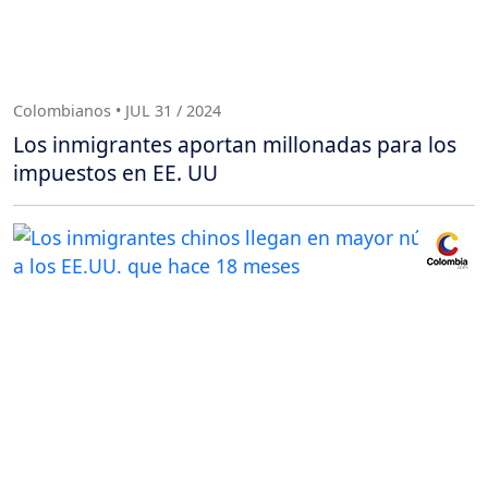
Colombianos • JUL 31 / 2024
Los inmigrantes aportan millonadas para los
impuestos en EE. UU