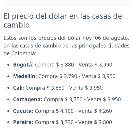
El precio del dólar en las casas de
cambio
Estos son los precios del dólar hoy, 06 de agosto,
en las casas de cambio de las principales ciudades
de Colombia:
Bogotá:
Compra $ 3,880 - Venta $ 3,990
Medellín:
Compra $ 3,790 - Venta $ 3,950
Cali:
Compra $ 3,850 - Venta $ 3,950
Cartagena:
Compra $ 3,750 - Venta $ 3,950
Cúcuta:
Compra $ 4,100 - Venta $ 4,260
Pereira:
Compra $ 3,730 - Venta $ 3,800