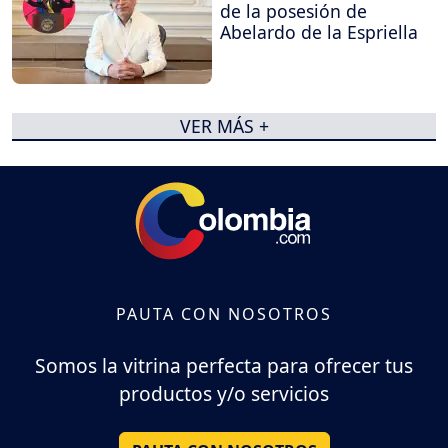
de la posesión de
Abelardo de la Espriella
VER MÁS +
PAUTA CON NOSOTROS
Somos la vitrina perfecta para ofrecer tus
productos y/o servicios