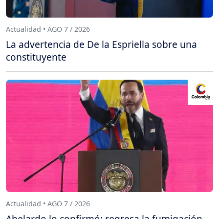
Actualidad • AGO 7 / 2026
La advertencia de De la Espriella sobre una
constituyente
Actualidad • AGO 7 / 2026
Abelardo lo confirmó: regresa la fumigación