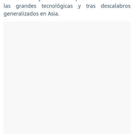
las grandes tecnológicas y tras descalabros
generalizados en Asia.