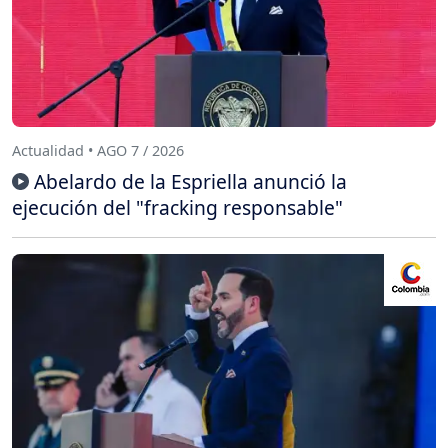
Actualidad • AGO 7 / 2026
Abelardo de la Espriella anunció la
ejecución del "fracking responsable"