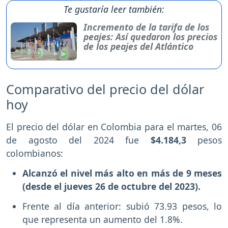
Te gustaría leer también:
Incremento de la tarifa de los
peajes: Así quedaron los precios
de los peajes del Atlántico
Comparativo del precio del dólar
hoy
El precio del dólar en Colombia para el martes, 06
de agosto del 2024 fue
$4.184,3
pesos
colombianos:
Alcanzó el nivel más alto en más de 9 meses
(desde el jueves 26 de octubre del 2023).
Frente al día anterior: subió 73.93 pesos, lo
que representa un aumento del 1.8%.