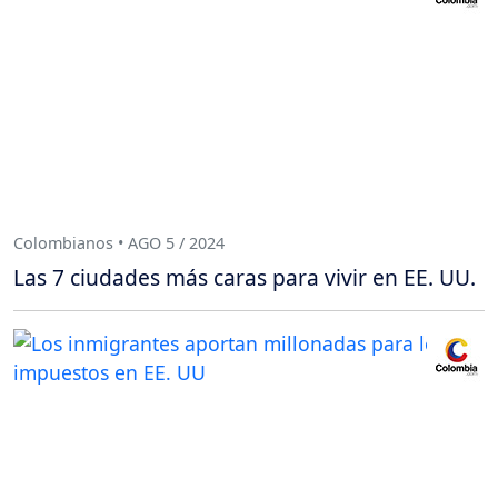
Colombianos • AGO 5 / 2024
Las 7 ciudades más caras para vivir en EE. UU.