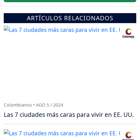
ARTÍCULOS RELACIONADOS
Colombianos • AGO 5 / 2024
Las 7 ciudades más caras para vivir en EE. UU.