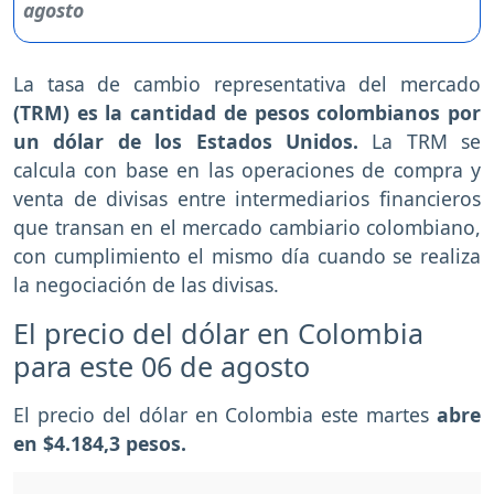
La tasa de cambio representativa del mercado
(TRM) es la cantidad de pesos colombianos por
un dólar de los Estados Unidos.
La TRM se
calcula con base en las operaciones de compra y
venta de divisas entre intermediarios financieros
que transan en el mercado cambiario colombiano,
con cumplimiento el mismo día cuando se realiza
la negociación de las divisas.
El precio del dólar en Colombia
para este 06 de agosto
El precio del dólar en Colombia este martes
abre
en $4.184,3 pesos.