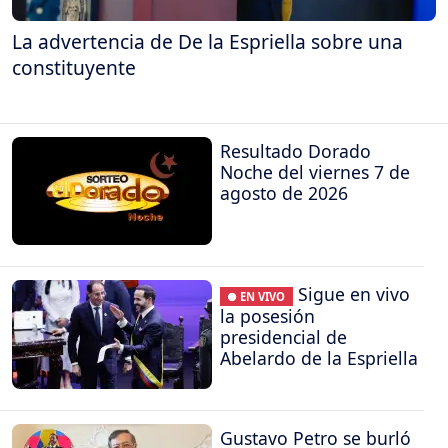
La advertencia de De la Espriella sobre una
constituyente
Resultado Dorado
Noche del viernes 7 de
agosto de 2026
Sigue en vivo
● EN VIVO
la posesión
presidencial de
Abelardo de la Espriella
Gustavo Petro se burló