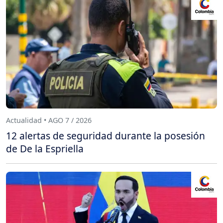
Actualidad • AGO 7 / 2026
12 alertas de seguridad durante la posesión
de De la Espriella