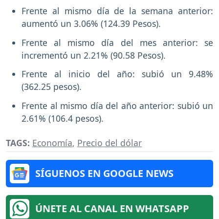
Frente al mismo día de la semana anterior:
aumentó un 3.06% (124.39 Pesos).
Frente al mismo día del mes anterior: se
incrementó un 2.21% (90.58 Pesos).
Frente al inicio del año: subió un 9.48%
(362.25 pesos).
Frente al mismo día del año anterior: subió un
2.61% (106.4 pesos).
TAGS:
Economía
,
Precio del dólar
SÍGUENOS EN GOOGLE NEWS
ÚNETE AL CANAL EN WHATSAPP