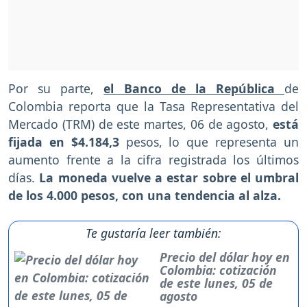
Por su parte,
el Banco de la República
de
Colombia reporta que la Tasa Representativa del
Mercado (TRM) de este martes, 06 de agosto,
está
fijada en $4.184,3
pesos, lo que representa un
aumento frente a la cifra registrada los últimos
días.
La moneda vuelve a estar sobre el umbral
de los 4.000 pesos, con una tendencia al alza.
Te gustaría leer también:
Precio del dólar hoy en
Colombia: cotización
de este lunes, 05 de
agosto