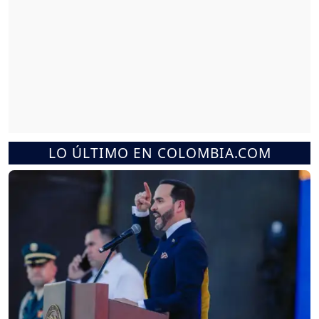
LO ÚLTIMO EN COLOMBIA.COM