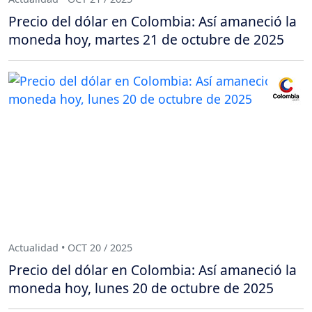
Precio del dólar en Colombia: Así amaneció la
moneda hoy, martes 21 de octubre de 2025
Actualidad • OCT 20 / 2025
Precio del dólar en Colombia: Así amaneció la
moneda hoy, lunes 20 de octubre de 2025