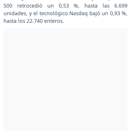
500 retrocedió un 0,53 %, hasta las 6.699
unidades, y el tecnológico Nasdaq bajó un 0,93 %,
hasta los 22.740 enteros.