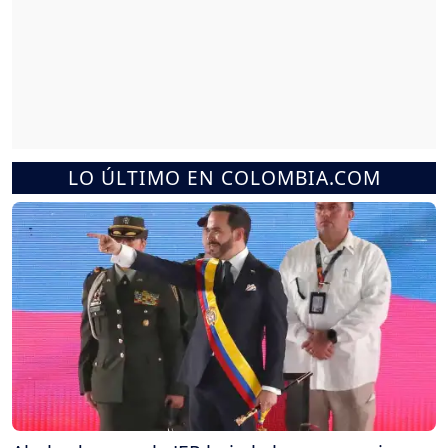
LO ÚLTIMO EN COLOMBIA.COM