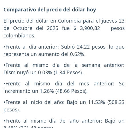
Comparativo del precio del dólar hoy
El precio del dólar en Colombia para el jueves 23
de Octubre del 2025 fue $ 3,900,82 pesos
colombianos.
•Frente al día anterior: Subió 24.22 pesos, lo que
representa un aumento del 0.62%.
•Frente al mismo día de la semana anterior:
Disminuyó un 0.03% (1.34 Pesos).
•Frente al mismo día del mes anterior: Se
incrementó un 1.26% (48.66 Pesos).
•Frente al inicio del año: Bajó un 11.53% (508.33
pesos).
•Frente al mismo día del año anterior: Bajó un
8.48% (361.48 pesos).