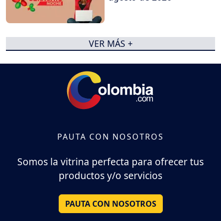
VER MÁS +
PAUTA CON NOSOTROS
Somos la vitrina perfecta para ofrecer tus
productos y/o servicios
PAUTA CON NOSOTROS