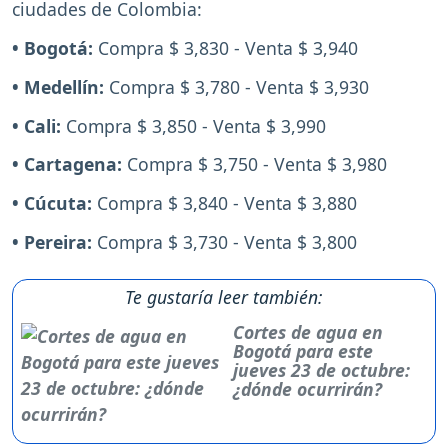
ciudades de Colombia:
• Bogotá:
Compra $ 3,830 - Venta $ 3,940
• Medellín:
Compra $ 3,780 - Venta $ 3,930
• Cali:
Compra $ 3,850 - Venta $ 3,990
• Cartagena:
Compra $ 3,750 - Venta $ 3,980
• Cúcuta:
Compra $ 3,840 - Venta $ 3,880
• Pereira:
Compra $ 3,730 - Venta $ 3,800
Te gustaría leer también:
Cortes de agua en
Bogotá para este
jueves 23 de octubre:
¿dónde ocurrirán?