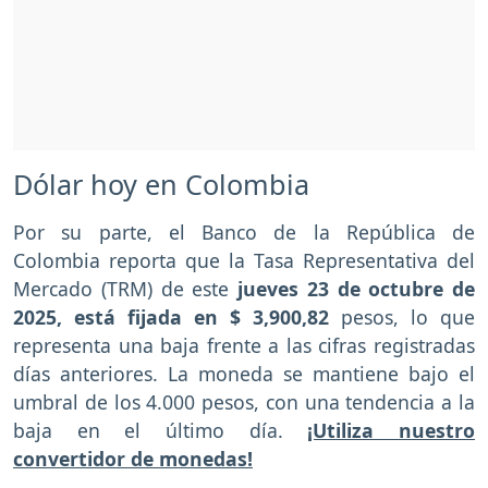
Dólar hoy en Colombia
Por su parte, el Banco de la República de
Colombia reporta que la Tasa Representativa del
Mercado (TRM) de este
jueves 23 de octubre de
2025, está fijada en $ 3,900,82
pesos, lo que
representa una baja frente a las cifras registradas
días anteriores. La moneda se mantiene bajo el
umbral de los 4.000 pesos, con una tendencia a la
baja en el último día.
¡Utiliza nuestro
convertidor de monedas!