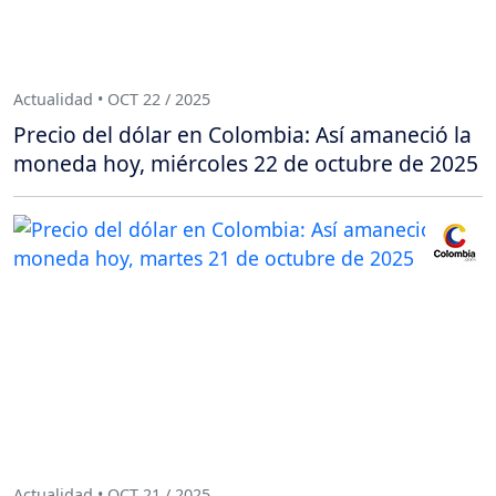
Actualidad • OCT 22 / 2025
Precio del dólar en Colombia: Así amaneció la
moneda hoy, miércoles 22 de octubre de 2025
Actualidad • OCT 21 / 2025