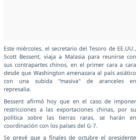
Este miércoles, el secretario del Tesoro de EE.UU.,
Scott Bessent, viaja a Malasia para reunirse con
sus contrapartes chinos, en el primer cara a cara
desde que Washington amenazara al país asiático
con una subida "masiva" de aranceles en
represalia.
Bessent afirmó hoy que en el caso de imponer
restricciones a las exportaciones chinas, por su
política sobre las tierras raras, se harán en
coordinación con los países del G-7.
Se prevé que a finales de octubre el presidente