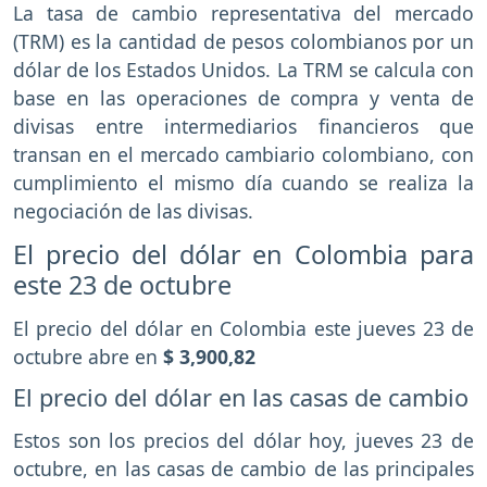
La tasa de cambio representativa del mercado
(TRM) es la cantidad de pesos colombianos por un
dólar de los Estados Unidos. La TRM se calcula con
base en las operaciones de compra y venta de
divisas entre intermediarios financieros que
transan en el mercado cambiario colombiano, con
cumplimiento el mismo día cuando se realiza la
negociación de las divisas.
El precio del dólar en Colombia para
este 23 de octubre
El precio del dólar en Colombia este jueves 23 de
octubre abre en
$ 3,900,82
El precio del dólar en las casas de cambio
Estos son los precios del dólar hoy, jueves 23 de
octubre, en las casas de cambio de las principales