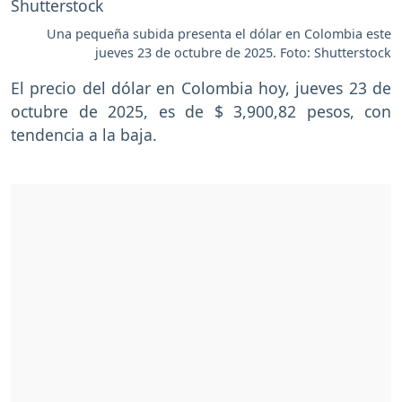
Una pequeña subida presenta el dólar en Colombia este
jueves 23 de octubre de 2025. Foto: Shutterstock
El precio del dólar en Colombia hoy, jueves 23 de
octubre de 2025, es de $ 3,900,82 pesos, con
tendencia a la baja.