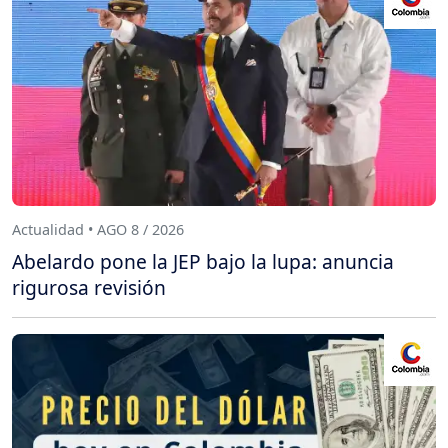
Actualidad • AGO 8 / 2026
Abelardo pone la JEP bajo la lupa: anuncia
rigurosa revisión