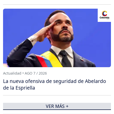
Actualidad • AGO 7 / 2026
La nueva ofensiva de seguridad de Abelardo
de la Espriella
VER MÁS +