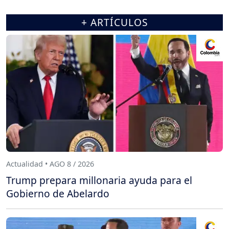
+ ARTÍCULOS
Actualidad • AGO 8 / 2026
Trump prepara millonaria ayuda para el
Gobierno de Abelardo