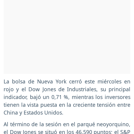
La bolsa de Nueva York cerró este miércoles en
rojo y el Dow Jones de Industriales, su principal
indicador, bajó un 0,71 %, mientras los inversores
tienen la vista puesta en la creciente tensión entre
China y Estados Unidos.
Al término de la sesión en el parqué neoyorquino,
el Dow Jones se situó en los 46.590 puntos; el S&P