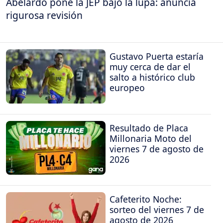
Abelardo pone la JEP bajo la lupa: anuncia
rigurosa revisión
Gustavo Puerta estaría
muy cerca de dar el
salto a histórico club
europeo
Resultado de Placa
Millonaria Moto del
viernes 7 de agosto de
2026
Cafeterito Noche:
sorteo del viernes 7 de
agosto de 2026