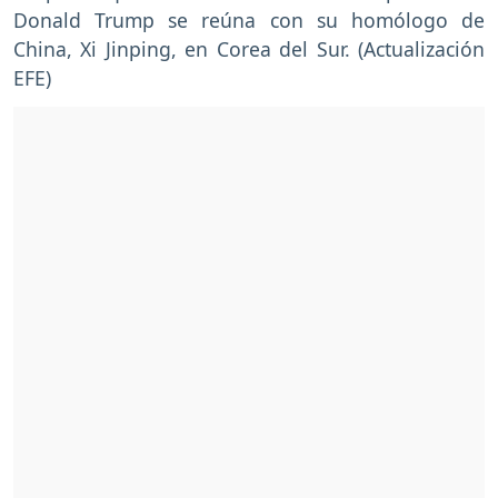
Donald Trump se reúna con su homólogo de
China, Xi Jinping, en Corea del Sur. (Actualización
EFE)