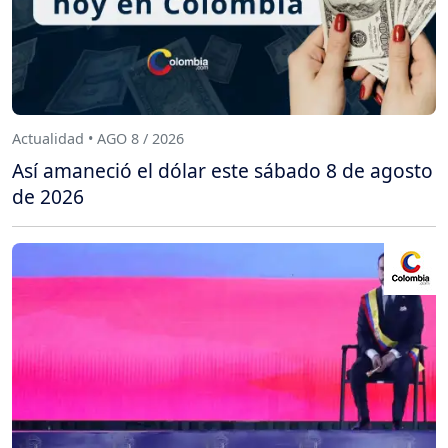
Actualidad • AGO 8 / 2026
Así amaneció el dólar este sábado 8 de agosto
de 2026