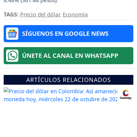
TAGS:
Precio del dólar
,
Economía
SÍGUENOS EN GOOGLE NEWS
ÚNETE AL CANAL EN WHATSAPP
ARTÍCULOS RELACIONADOS