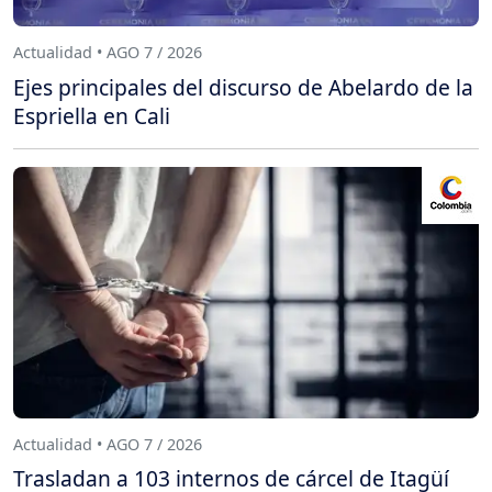
Actualidad • AGO 7 / 2026
Ejes principales del discurso de Abelardo de la
Espriella en Cali
Actualidad • AGO 7 / 2026
Trasladan a 103 internos de cárcel de Itagüí