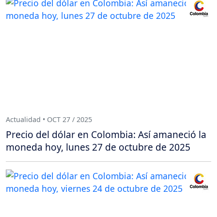
Actualidad • OCT 27 / 2025
Precio del dólar en Colombia: Así amaneció la
moneda hoy, lunes 27 de octubre de 2025