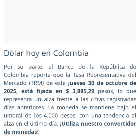
Dólar hoy en Colombia
Por su parte, el Banco de la República de
Colombia reporta que la Tasa Representativa del
Mercado (TRM) de este
jueves 30 de octubre de
2025, está fijada en $ 3,885,29
pesos, lo que
representa un alza frente a las cifras registradas
días anteriores. La moneda se mantiene bajo el
umbral de los 4.000 pesos, con una tendencia al
alza en el último día.
¡Utiliza nuestro convertidor
de monedas!