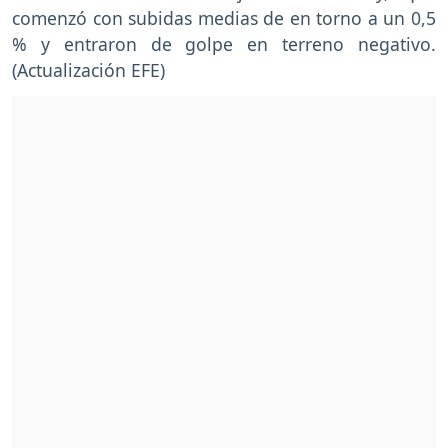
comenzó con subidas medias de en torno a un 0,5
% y entraron de golpe en terreno negativo.
(Actualización EFE)