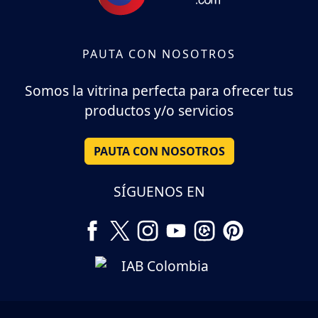
PAUTA CON NOSOTROS
Somos la vitrina perfecta para ofrecer tus
productos y/o servicios
PAUTA CON NOSOTROS
SÍGUENOS EN