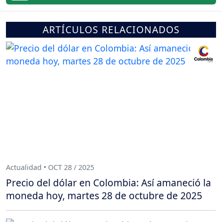
ARTÍCULOS RELACIONADOS
Actualidad • OCT 28 / 2025
Precio del dólar en Colombia: Así amaneció la
moneda hoy, martes 28 de octubre de 2025