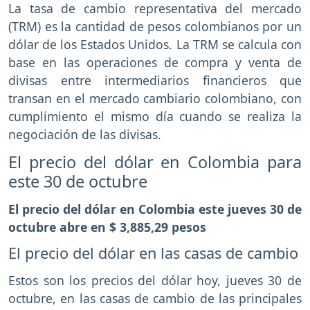
La tasa de cambio representativa del mercado
(TRM) es la cantidad de pesos colombianos por un
dólar de los Estados Unidos. La TRM se calcula con
base en las operaciones de compra y venta de
divisas entre intermediarios financieros que
transan en el mercado cambiario colombiano, con
cumplimiento el mismo día cuando se realiza la
negociación de las divisas.
El precio del dólar en Colombia para
este 30 de octubre
El precio del dólar en Colombia este jueves 30 de
octubre abre en $ 3,885,29 pesos
El precio del dólar en las casas de cambio
Estos son los precios del dólar hoy, jueves 30 de
octubre, en las casas de cambio de las principales