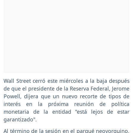
Wall Street cerró este miércoles a la baja después
de que el presidente de la Reserva Federal, Jerome
Powell, dijera que un nuevo recorte de tipos de
interés en la próxima reunión de política
monetaria de la entidad "está lejos de estar
garantizado".
Al término de la sesión en el parqué neoyorquino,