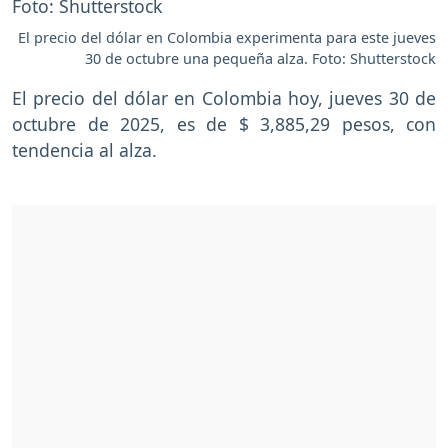
El precio del dólar en Colombia experimenta para este jueves
30 de octubre una pequeña alza. Foto: Shutterstock
El precio del dólar en Colombia hoy, jueves 30 de
octubre de 2025, es de $ 3,885,29 pesos, con
tendencia al alza.