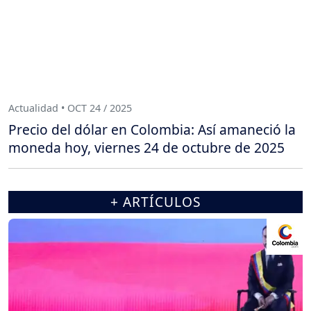
Actualidad • OCT 24 / 2025
Precio del dólar en Colombia: Así amaneció la
moneda hoy, viernes 24 de octubre de 2025
+ ARTÍCULOS