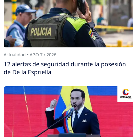
Actualidad • AGO 7 / 2026
12 alertas de seguridad durante la posesión
de De la Espriella