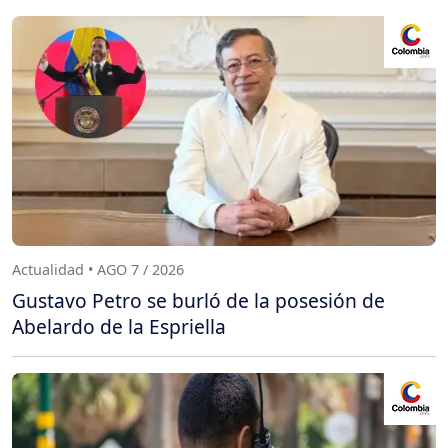
Actualidad • AGO 7 / 2026
Gustavo Petro se burló de la posesión de
Abelardo de la Espriella