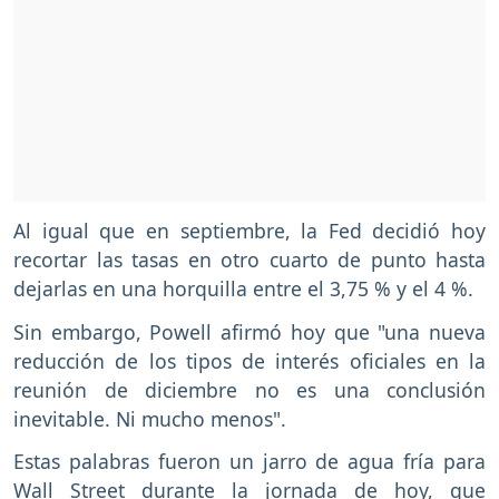
Al igual que en septiembre, la Fed decidió hoy
recortar las tasas en otro cuarto de punto hasta
dejarlas en una horquilla entre el 3,75 % y el 4 %.
Sin embargo, Powell afirmó hoy que "una nueva
reducción de los tipos de interés oficiales en la
reunión de diciembre no es una conclusión
inevitable. Ni mucho menos".
Estas palabras fueron un jarro de agua fría para
Wall Street durante la jornada de hoy, que