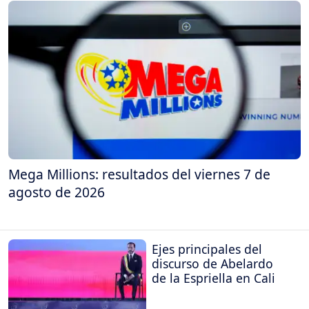
Mega Millions: resultados del viernes 7 de
agosto de 2026
Ejes principales del
discurso de Abelardo
de la Espriella en Cali