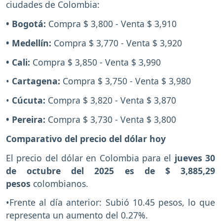
ciudades de Colombia:
• Bogotá:
Compra $ 3,800 - Venta $ 3,910
• Medellín:
Compra $ 3,770 - Venta $ 3,920
• Cali:
Compra $ 3,850 - Venta $ 3,990
•
Cartagena:
Compra $ 3,750 - Venta $ 3,980
•
Cúcuta:
Compra $ 3,820 - Venta $ 3,870
• Pereira:
Compra $ 3,730 - Venta $ 3,800
Comparativo del precio del dólar hoy
El precio del dólar en Colombia para el
jueves 30
de octubre del 2025 es de $ 3,885,29
pesos
colombianos.
•Frente al día anterior: Subió 10.45 pesos, lo que
representa un aumento del 0.27%.