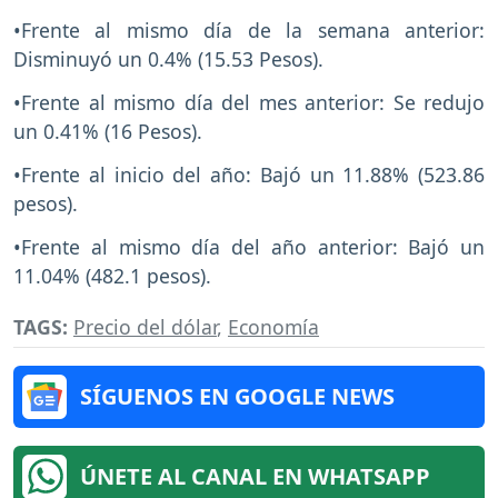
•Frente al mismo día de la semana anterior:
Disminuyó un 0.4% (15.53 Pesos).
•Frente al mismo día del mes anterior: Se redujo
un 0.41% (16 Pesos).
•Frente al inicio del año: Bajó un 11.88% (523.86
pesos).
•Frente al mismo día del año anterior: Bajó un
11.04% (482.1 pesos).
TAGS:
Precio del dólar
,
Economía
SÍGUENOS EN GOOGLE NEWS
ÚNETE AL CANAL EN WHATSAPP