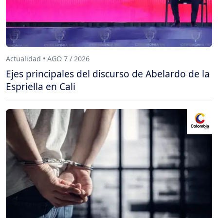
Actualidad • AGO 7 / 2026
Ejes principales del discurso de Abelardo de la
Espriella en Cali