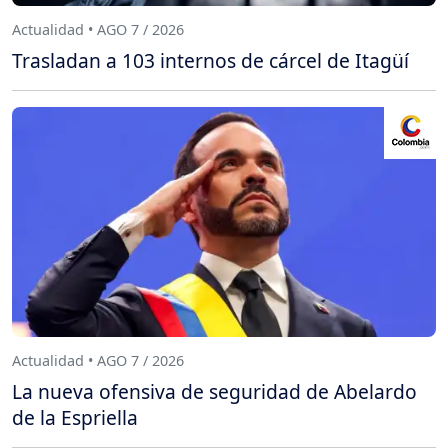
Actualidad • AGO 7 / 2026
Trasladan a 103 internos de cárcel de Itagüí
Actualidad • AGO 7 / 2026
La nueva ofensiva de seguridad de Abelardo
de la Espriella