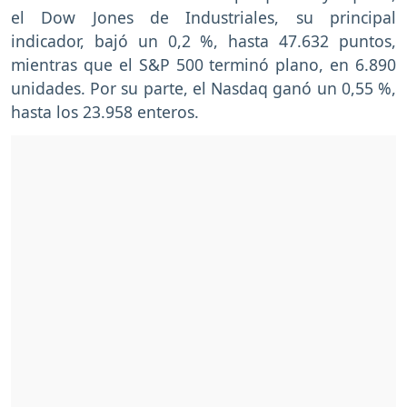
el Dow Jones de Industriales, su principal
indicador, bajó un 0,2 %, hasta 47.632 puntos,
mientras que el S&P 500 terminó plano, en 6.890
unidades. Por su parte, el Nasdaq ganó un 0,55 %,
hasta los 23.958 enteros.