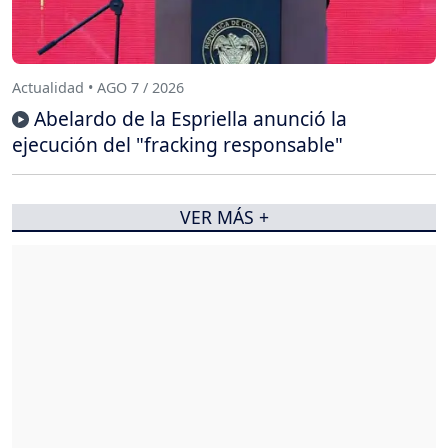
Actualidad • AGO 7 / 2026
Abelardo de la Espriella anunció la
ejecución del "fracking responsable"
VER MÁS +