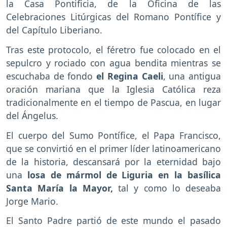
la Casa Pontificia, de la Oficina de las
Celebraciones Litúrgicas del Romano Pontífice y
del Capítulo Liberiano.
Tras este protocolo, el féretro fue colocado en el
sepulcro y rociado con agua bendita mientras se
escuchaba de fondo
el Regina Caeli
, una antigua
oración mariana que la Iglesia Católica reza
tradicionalmente en el tiempo de Pascua, en lugar
del Ángelus.
El cuerpo del Sumo Pontífice, el Papa Francisco,
que se convirtió en el primer líder latinoamericano
de la historia, descansará por la eternidad bajo
una
losa de mármol de Liguria en la basílica
Santa María la Mayor,
tal y como lo deseaba
Jorge Mario.
El Santo Padre partió de este mundo el pasado