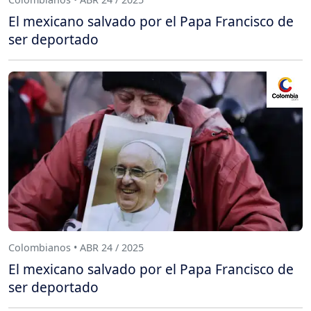
El mexicano salvado por el Papa Francisco de
ser deportado
Colombianos • ABR 24 / 2025
El mexicano salvado por el Papa Francisco de
ser deportado