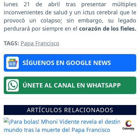
lunes 21 de abril tras presentar múltiples
inconvenientes de salud y un ictus cerebral que le
provocó un colapso; sin embargo, su legado
perdurará por siempre en el
corazón de los fieles.
TAGS:
Papa Francisco
SÍGUENOS EN GOOGLE NEWS
ÚNETE AL CANAL EN WHATSAPP
ARTÍCULOS RELACIONADOS