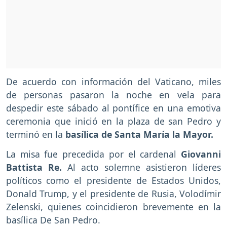
De acuerdo con información del Vaticano, miles
de personas pasaron la noche en vela para
despedir este sábado al pontífice en una emotiva
ceremonia que inició en la plaza de san Pedro y
terminó en la
basílica de Santa María la Mayor.
La misa fue precedida por el cardenal
Giovanni
Battista Re.
Al acto solemne asistieron líderes
políticos como el presidente de Estados Unidos,
Donald Trump, y el presidente de Rusia, Volodímir
Zelenski, quienes coincidieron brevemente en la
basílica De San Pedro.