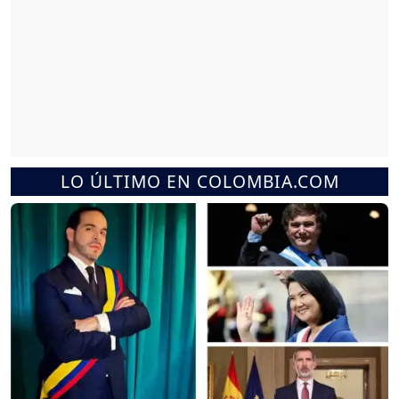
LO ÚLTIMO EN COLOMBIA.COM