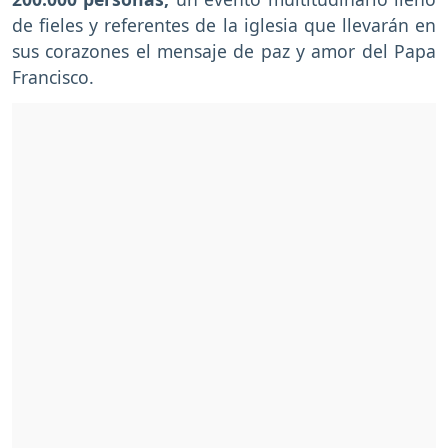
de fieles y referentes de la iglesia que llevarán en
sus corazones el mensaje de paz y amor del Papa
Francisco.