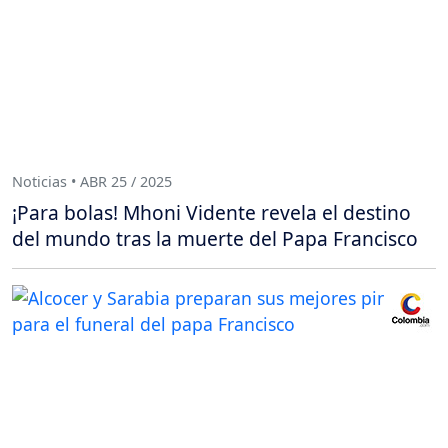
Noticias • ABR 25 / 2025
¡Para bolas! Mhoni Vidente revela el destino
del mundo tras la muerte del Papa Francisco