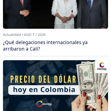
Actualidad • AGO 7 / 2026
¿Qué delegaciones internacionales ya
arribaron a Cali?