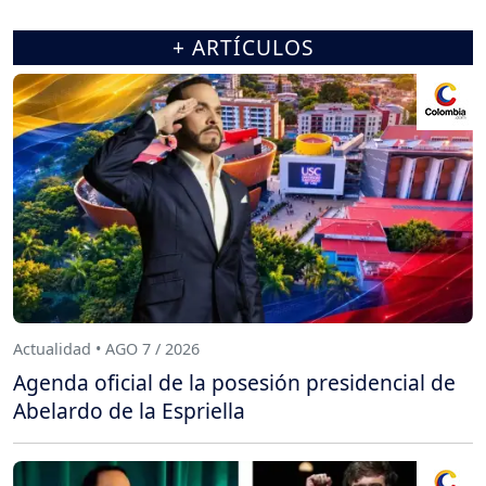
+ ARTÍCULOS
Actualidad • AGO 7 / 2026
Agenda oficial de la posesión presidencial de
Abelardo de la Espriella