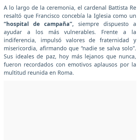
A lo largo de la ceremonia, el cardenal Battista Re
resaltó que Francisco concebía la Iglesia como un
“hospital de campaña”,
siempre dispuesto a
ayudar a los más vulnerables. Frente a la
indiferencia, impulsó valores de fraternidad y
misericordia, afirmando que “nadie se salva solo”.
Sus ideales de paz, hoy más lejanos que nunca,
fueron recordados con emotivos aplausos por la
multitud reunida en Roma.