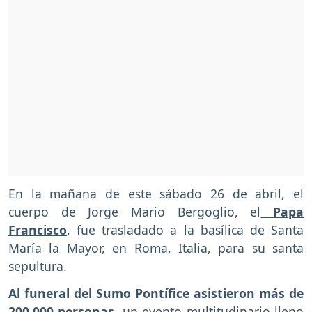
En la mañana de este sábado 26 de abril, el
cuerpo de Jorge Mario Bergoglio, el
Papa
Francisco
, fue trasladado a la basílica de Santa
María la Mayor, en Roma, Italia, para su santa
sepultura.
Al funeral del Sumo Pontífice asistieron más de
200.000 personas,
un evento multitudinario lleno