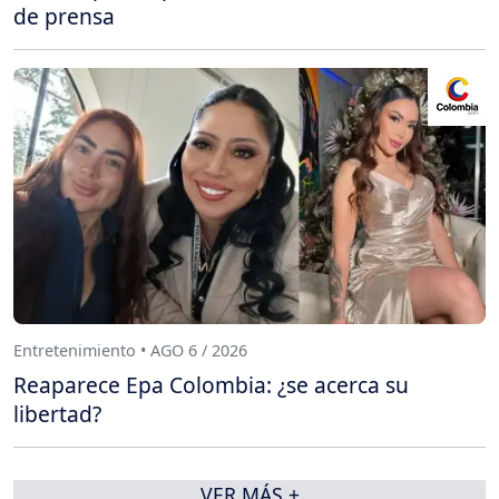
de prensa
Entretenimiento • AGO 6 / 2026
Reaparece Epa Colombia: ¿se acerca su
libertad?
VER MÁS +