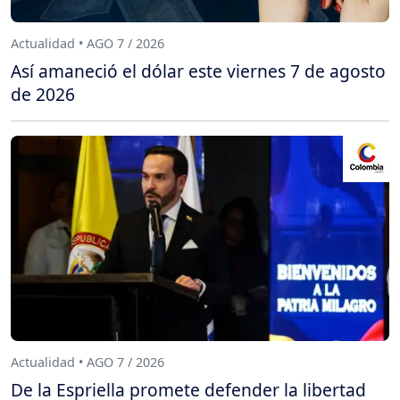
Actualidad • AGO 7 / 2026
Así amaneció el dólar este viernes 7 de agosto
de 2026
Actualidad • AGO 7 / 2026
De la Espriella promete defender la libertad