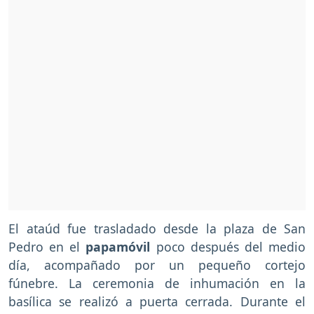
El ataúd fue trasladado desde la plaza de San
Pedro en el
papamóvil
poco después del medio
día, acompañado por un pequeño cortejo
fúnebre. La ceremonia de inhumación en la
basílica se realizó a puerta cerrada. Durante el