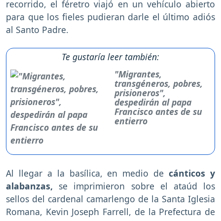
recorrido, el féretro viajó en un vehículo abierto
para que los fieles pudieran darle el último adiós
al Santo Padre.
Te gustaría leer también:
"Migrantes,
transgéneros, pobres,
prisioneros",
despedirán al papa
Francisco antes de su
entierro
Al llegar a la basílica, en medio de
cánticos y
alabanzas,
se imprimieron sobre el ataúd los
sellos del cardenal camarlengo de la Santa Iglesia
Romana, Kevin Joseph Farrell, de la Prefectura de