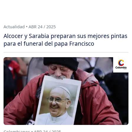
Actualidad • ABR 24 / 2025
Alcocer y Sarabia preparan sus mejores pintas
para el funeral del papa Francisco
Colombianos • ABR 24 / 2025