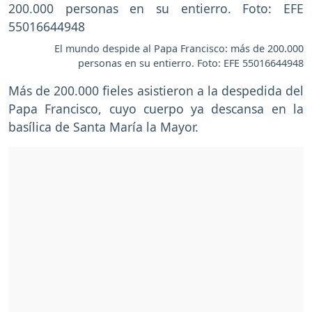
El mundo despide al Papa Francisco: más de 200.000
personas en su entierro. Foto: EFE 55016644948
Más de 200.000 fieles asistieron a la despedida del
Papa Francisco, cuyo cuerpo ya descansa en la
basílica de Santa María la Mayor.