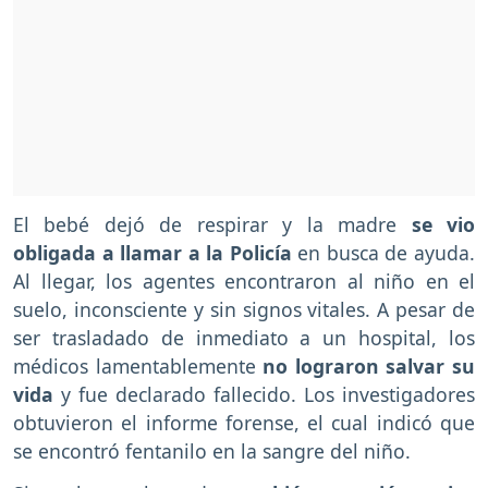
El bebé dejó de respirar y la madre
se vio
obligada a llamar a la Policía
en busca de ayuda.
Al llegar, los agentes encontraron al niño en el
suelo, inconsciente y sin signos vitales. A pesar de
ser trasladado de inmediato a un hospital, los
médicos lamentablemente
no lograron salvar su
vida
y fue declarado fallecido. Los investigadores
obtuvieron el informe forense, el cual indicó que
se encontró fentanilo en la sangre del niño.