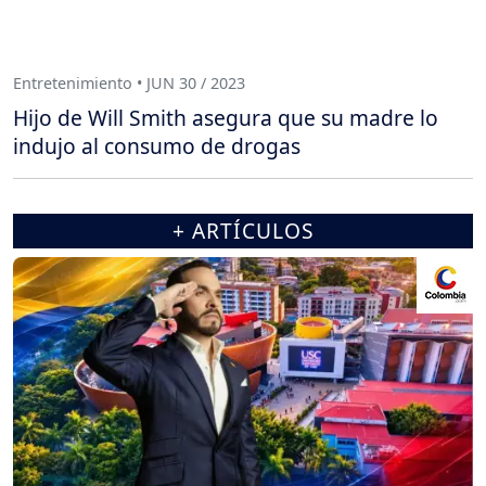
Entretenimiento • JUN 30 / 2023
Hijo de Will Smith asegura que su madre lo
indujo al consumo de drogas
+ ARTÍCULOS