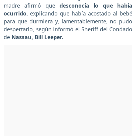
madre afirmó que
desconocía lo que había
ocurrido,
explicando que había acostado al bebé
para que durmiera y, lamentablemente, no pudo
despertarlo, según informó el Sheriff del Condado
de
Nassau, Bill Leeper.