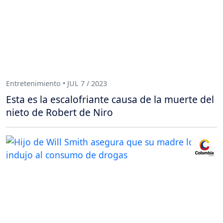
Entretenimiento • JUL 7 / 2023
Esta es la escalofriante causa de la muerte del
nieto de Robert de Niro