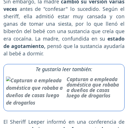
Sin embargo, la madre
cambió su versión varias
veces
antes de "confesar" lo sucedido. Según el
sheriff, ella admitió estar muy cansada y con
ganas de tomar una siesta, por lo que llenó el
biberón del bebé con una sustancia que creía que
era cocaína. La madre, confundida en su
estado
de agotamiento,
pensó que la sustancia ayudaría
al bebé a dormir.
Te gustaría leer también:
Capturan a empleada
doméstica que robaba
a dueños de casas
luego de drogarlos
El Sheriff Leeper informó en una conferencia de