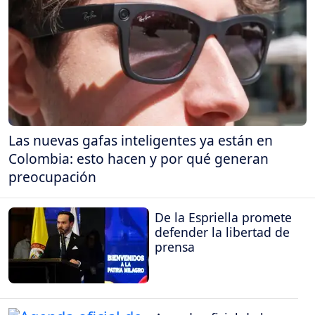
Las nuevas gafas inteligentes ya están en
Colombia: esto hacen y por qué generan
preocupación
De la Espriella promete
defender la libertad de
prensa