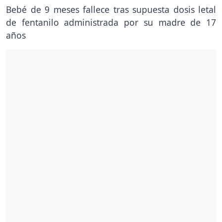
Bebé de 9 meses fallece tras supuesta dosis letal
de fentanilo administrada por su madre de 17
años