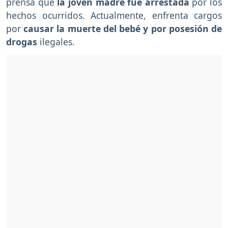
prensa que
la joven madre fue arrestada
por los
hechos ocurridos. Actualmente, enfrenta cargos
por
causar la muerte del bebé y por posesión de
drogas
ilegales.