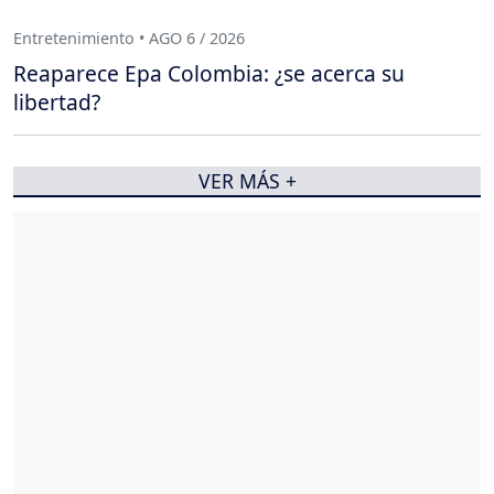
Entretenimiento • AGO 6 / 2026
Reaparece Epa Colombia: ¿se acerca su
libertad?
VER MÁS +