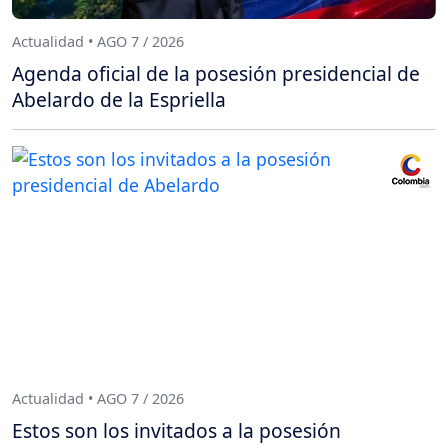
Actualidad • AGO 7 / 2026
Agenda oficial de la posesión presidencial de
Abelardo de la Espriella
Actualidad • AGO 7 / 2026
Estos son los invitados a la posesión