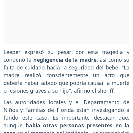
Leeper expresó su pesar por esta tragedia y
condenó la
negligencia de la madre,
así como su
falta de cuidado hacia la seguridad del bebé. "La
madre realizó conscientemente un acto que
debería haber sabido que podría causar la muerte
o lesiones graves a su hijo", afirmó el sheriff.
Las autoridades locales y el Departamento de
Niños y Familias de Florida están investigando a
fondo este caso. Es importante destacar que,
aunque
había otras personas presentes en la