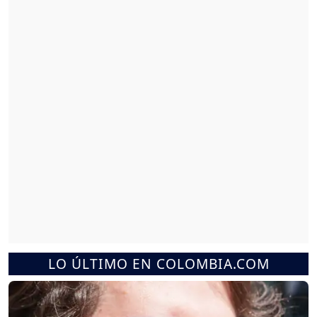
LO ÚLTIMO EN COLOMBIA.COM