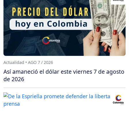
Actualidad • AGO 7 / 2026
Así amaneció el dólar este viernes 7 de agosto
de 2026