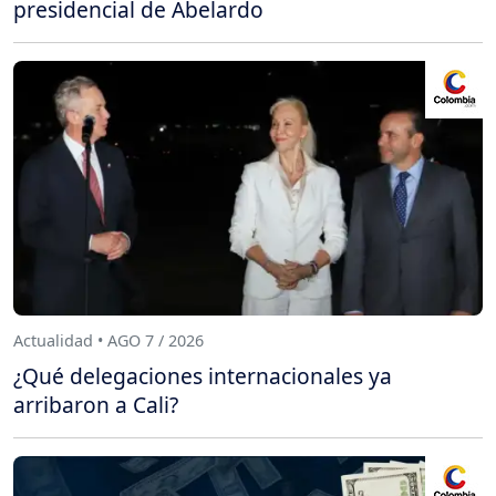
presidencial de Abelardo
Actualidad • AGO 7 / 2026
¿Qué delegaciones internacionales ya
arribaron a Cali?