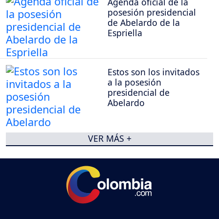
Agenda oficial de la
posesión presidencial
de Abelardo de la
Espriella
Estos son los invitados
a la posesión
presidencial de
Abelardo
VER MÁS +