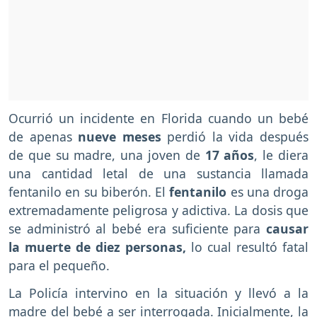
Ocurrió un incidente en Florida cuando un bebé
de apenas
nueve meses
perdió la vida después
de que su madre, una joven de
17 años
, le diera
una cantidad letal de una sustancia llamada
fentanilo en su biberón. El
fentanilo
es una droga
extremadamente peligrosa y adictiva. La dosis que
se administró al bebé era suficiente para
causar
la muerte de diez personas,
lo cual resultó fatal
para el pequeño.
La Policía intervino en la situación y llevó a la
madre del bebé a ser interrogada. Inicialmente, la