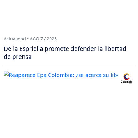
Actualidad • AGO 7 / 2026
De la Espriella promete defender la libertad
de prensa