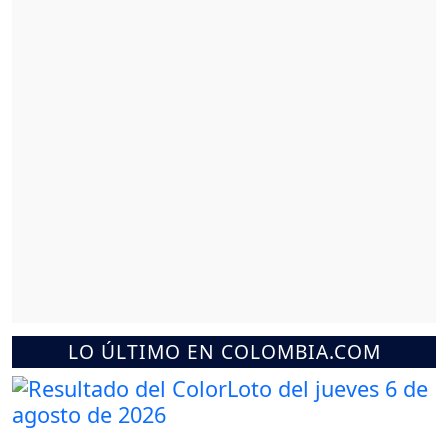
LO ÚLTIMO EN COLOMBIA.COM