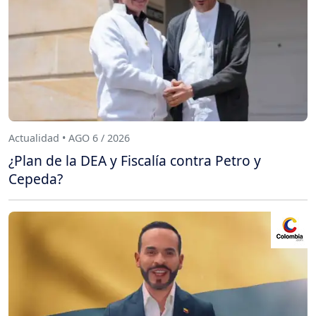
Actualidad • AGO 6 / 2026
¿Plan de la DEA y Fiscalía contra Petro y
Cepeda?