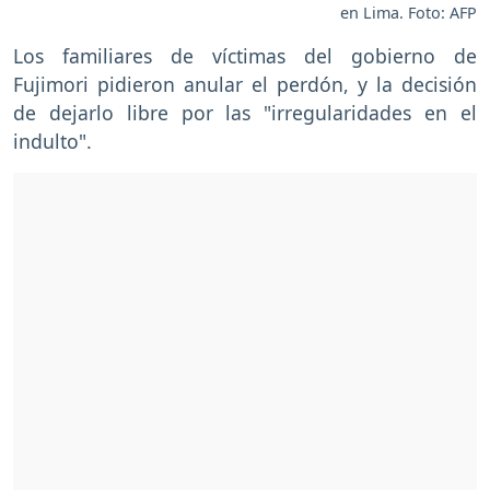
en Lima. Foto: AFP
Los familiares de víctimas del gobierno de
Fujimori pidieron anular el perdón, y la decisión
de dejarlo libre por las "irregularidades en el
indulto".