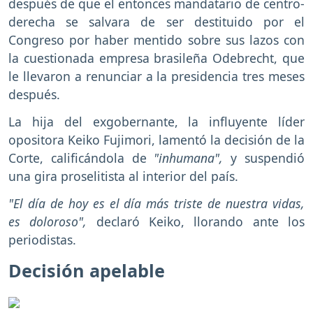
después de que el entonces mandatario de centro-
derecha se salvara de ser destituido por el
Congreso por haber mentido sobre sus lazos con
la cuestionada empresa brasileña Odebrecht, que
le llevaron a renunciar a la presidencia tres meses
después.
La hija del exgobernante, la influyente líder
opositora Keiko Fujimori, lamentó la decisión de la
Corte, calificándola de
"inhumana",
y suspendió
una gira proselitista al interior del país.
"El día de hoy es el día más triste de nuestra vidas,
es doloroso",
declaró Keiko, llorando ante los
periodistas.
Decisión apelable