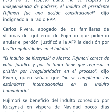
independencia de poderes, el indulto al presidente
Fujimori fue una acción constitucional",
dijo
indignado a la radio RPP.
Carlos Rivera, abogado de los familiares de
víctimas del gobierno de Fujimori que pidieron
anular el perdón, justificó a la AFP la decisión por
las
"irregularidades en el indulto".
"El indulto de Kuczynski a Alberto Fujimori carece de
valor jurídico y por lo tanto tiene que regresar a
prisión por irregularidades en el proceso",
dijo
Rivera, quien señaló que
"no se cumplieron los
estándares internacionales en el indulto
humanitario".
Fujimori se benefició del indulto concedido por
Kuczynski en víspera de Navidad pocos días