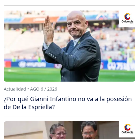
Actualidad • AGO 6 / 2026
¿Por qué Gianni Infantino no va a la posesión
de De la Espriella?