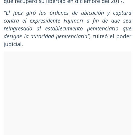
que recuperó su libertad en diciembre del 2017.
"El juez giró las órdenes de ubicación y captura
contra el expresidente Fujimori a fin de que sea
reingresado al establecimiento penitenciario que
designe la autoridad penitenciaria",
tuiteó el poder
judicial.