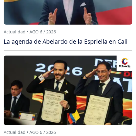
Actualidad • AGO 6 / 2026
La agenda de Abelardo de la Espriella en Cali
Actualidad • AGO 6 / 2026