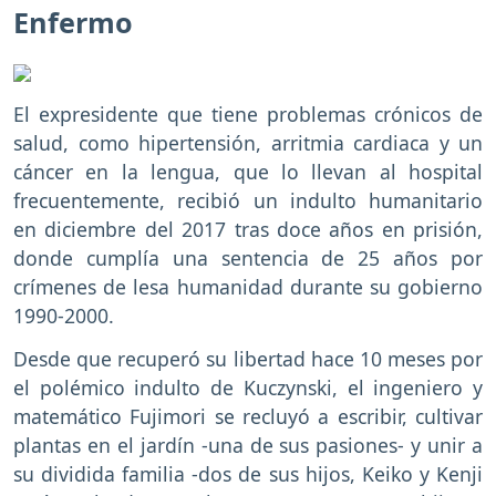
Enfermo
El expresidente que tiene problemas crónicos de
salud, como hipertensión, arritmia cardiaca y un
cáncer en la lengua, que lo llevan al hospital
frecuentemente, recibió un indulto humanitario
en diciembre del 2017 tras doce años en prisión,
donde cumplía una sentencia de 25 años por
crímenes de lesa humanidad durante su gobierno
1990-2000.
Desde que recuperó su libertad hace 10 meses por
el polémico indulto de Kuczynski, el ingeniero y
matemático Fujimori se recluyó a escribir, cultivar
plantas en el jardín -una de sus pasiones- y unir a
su dividida familia -dos de sus hijos, Keiko y Kenji