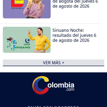
de Bogotá del jueves 6
de agosto de 2026
Sinuano Noche:
resultado del jueves 6
de agosto de 2026
VER MÁS +