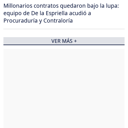
Millonarios contratos quedaron bajo la lupa:
equipo de De la Espriella acudió a
Procuraduría y Contraloría
VER MÁS +