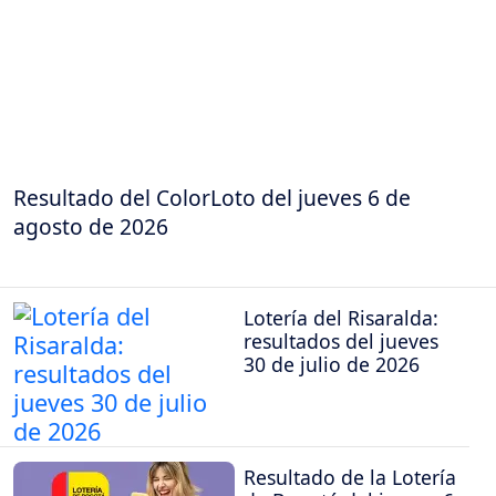
Resultado del ColorLoto del jueves 6 de
agosto de 2026
Lotería del Risaralda:
resultados del jueves
30 de julio de 2026
Resultado de la Lotería