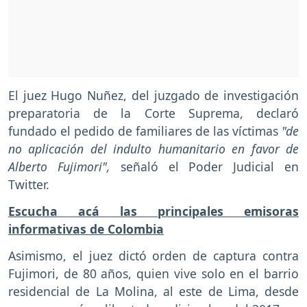
El juez Hugo Nuñez, del juzgado de investigación
preparatoria de la Corte Suprema, declaró
fundado el pedido de familiares de las víctimas
"de
no aplicación del indulto humanitario en favor de
Alberto Fujimori",
señaló el Poder Judicial en
Twitter.
Escucha acá las principales emisoras
informativas de Colombia
Asimismo, el juez dictó orden de captura contra
Fujimori, de 80 años, quien vive solo en el barrio
residencial de La Molina, al este de Lima, desde