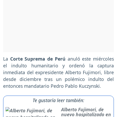
La
Corte Suprema de Perú
anuló este miércoles
el indulto humanitario y ordenó la captura
inmediata del expresidente Alberto Fujimori, libre
desde diciembre tras un polémico indulto del
entonces mandatario Pedro Pablo Kuczynski.
Te gustaría leer también:
Alberto Fujimori, de
nuevo hospitalizado en