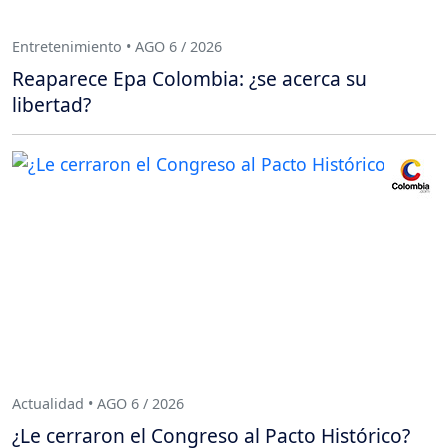
Entretenimiento • AGO 6 / 2026
Reaparece Epa Colombia: ¿se acerca su
libertad?
Actualidad • AGO 6 / 2026
¿Le cerraron el Congreso al Pacto Histórico?