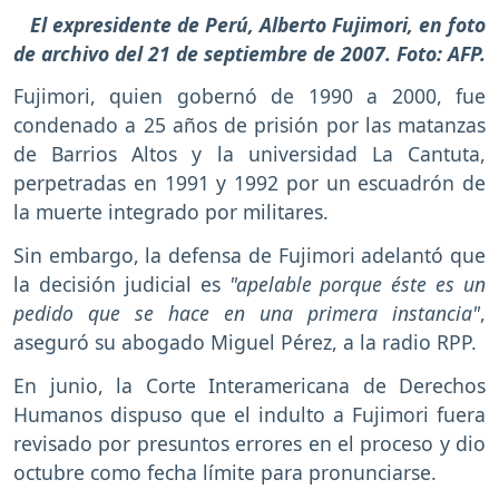
El expresidente de Perú, Alberto Fujimori, en foto
de archivo del 21 de septiembre de 2007. Foto: AFP.
Fujimori, quien gobernó de 1990 a 2000, fue
condenado a 25 años de prisión por las matanzas
de Barrios Altos y la universidad La Cantuta,
perpetradas en 1991 y 1992 por un escuadrón de
la muerte integrado por militares.
Sin embargo, la defensa de Fujimori adelantó que
la decisión judicial es
"apelable porque éste es un
pedido que se hace en una primera instancia"
,
aseguró su abogado Miguel Pérez, a la radio RPP.
En junio, la Corte Interamericana de Derechos
Humanos dispuso que el indulto a Fujimori fuera
revisado por presuntos errores en el proceso y dio
octubre como fecha límite para pronunciarse.