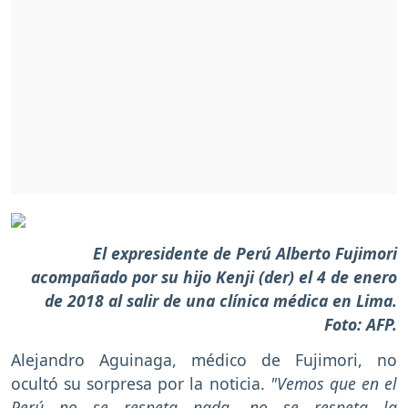
El expresidente de Perú Alberto Fujimori
acompañado por su hijo Kenji (der) el 4 de enero
de 2018 al salir de una clínica médica en Lima.
Foto: AFP.
Alejandro Aguinaga, médico de Fujimori, no
ocultó su sorpresa por la noticia.
"Vemos que en el
Perú no se respeta nada, no se respeta la