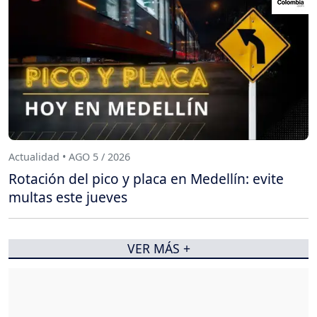
Actualidad • AGO 5 / 2026
Rotación del pico y placa en Medellín: evite
multas este jueves
VER MÁS +