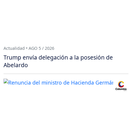
Actualidad • AGO 5 / 2026
Trump envía delegación a la posesión de
Abelardo