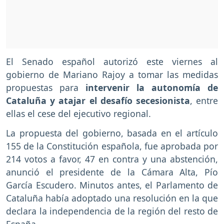
El Senado español autorizó este viernes al
gobierno de Mariano Rajoy a tomar las medidas
propuestas para
intervenir la autonomía de
Cataluña y atajar el desafío secesionista
, entre
ellas el cese del ejecutivo regional.
La propuesta del gobierno, basada en el artículo
155 de la Constitución española, fue aprobada por
214 votos a favor, 47 en contra y una abstención,
anunció el presidente de la Cámara Alta, Pío
García Escudero. Minutos antes, el Parlamento de
Cataluña había adoptado una resolución en la que
declara la independencia de la región del resto de
España.