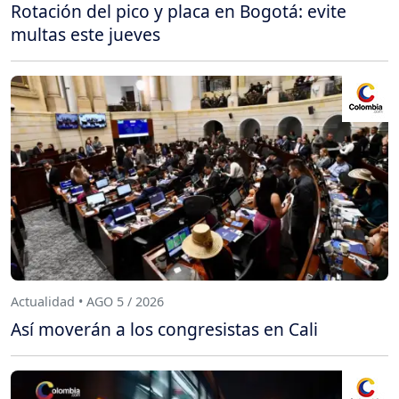
Rotación del pico y placa en Bogotá: evite
multas este jueves
Actualidad • AGO 5 / 2026
Así moverán a los congresistas en Cali