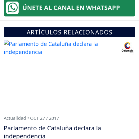
ÚNETE AL CANAL EN WHATSAPP
ARTÍCULOS RELACIONADOS
Actualidad • OCT 27 / 2017
Parlamento de Cataluña declara la
independencia