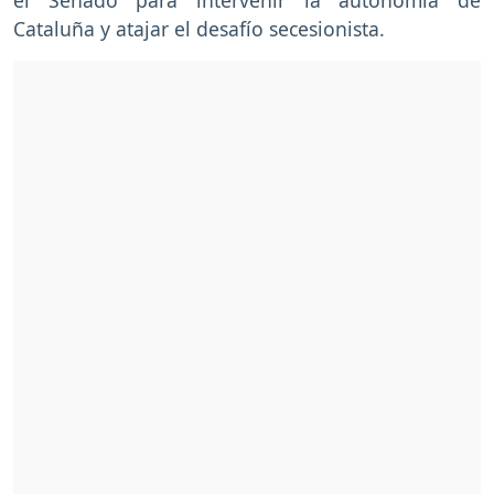
Cataluña y atajar el desafío secesionista.