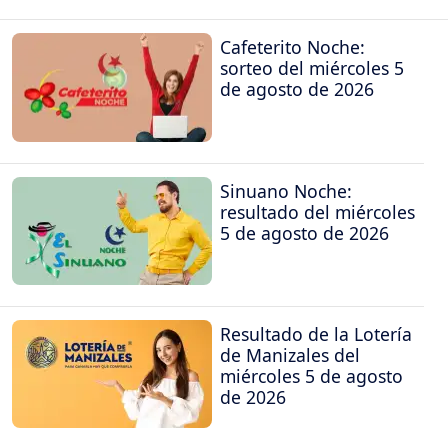
Cafeterito Noche:
sorteo del miércoles 5
de agosto de 2026
Sinuano Noche:
resultado del miércoles
5 de agosto de 2026
Resultado de la Lotería
de Manizales del
miércoles 5 de agosto
de 2026