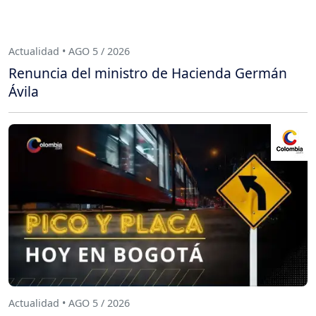
Actualidad • AGO 5 / 2026
Renuncia del ministro de Hacienda Germán
Ávila
Actualidad • AGO 5 / 2026