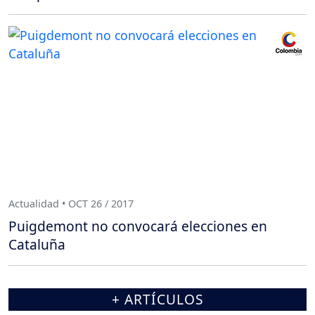
Actualidad • OCT 26 / 2017
Puigdemont no convocará elecciones en
Cataluña
+ ARTÍCULOS