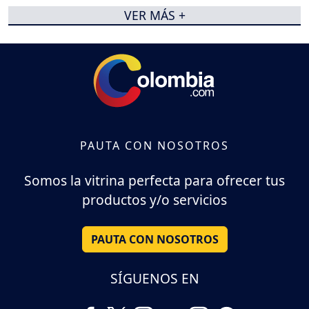
VER MÁS +
PAUTA CON NOSOTROS
Somos la vitrina perfecta para ofrecer tus
productos y/o servicios
PAUTA CON NOSOTROS
SÍGUENOS EN