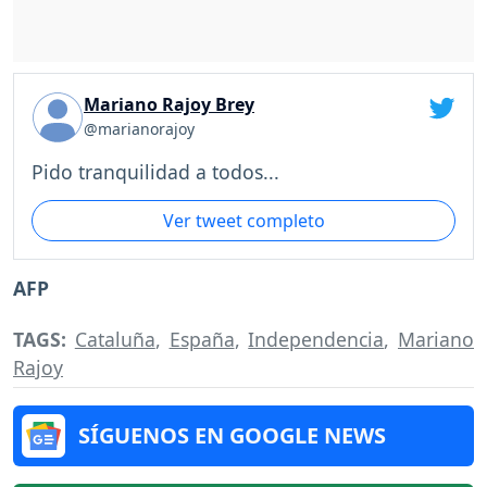
Mariano Rajoy Brey
@marianorajoy
Pido tranquilidad a todos...
Ver tweet completo
AFP
TAGS:
Cataluña
,
España
,
Independencia
,
Mariano
Rajoy
SÍGUENOS EN GOOGLE NEWS