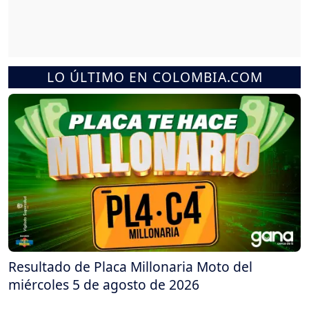
LO ÚLTIMO EN COLOMBIA.COM
Resultado de Placa Millonaria Moto del
miércoles 5 de agosto de 2026