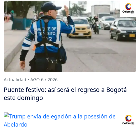
Actualidad • AGO 6 / 2026
Puente festivo: así será el regreso a Bogotá
este domingo