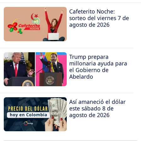
Cafeterito Noche:
sorteo del viernes 7 de
agosto de 2026
Trump prepara
millonaria ayuda para
el Gobierno de
Abelardo
Así amaneció el dólar
este sábado 8 de
agosto de 2026