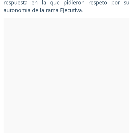
respuesta en la que pidieron respeto por su
autonomía de la rama Ejecutiva.