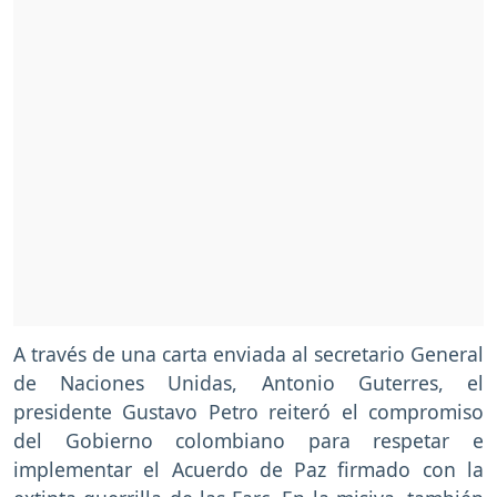
A través de una carta enviada al secretario General
de Naciones Unidas, Antonio Guterres, el
presidente Gustavo Petro reiteró el compromiso
del Gobierno colombiano para respetar e
implementar el Acuerdo de Paz firmado con la