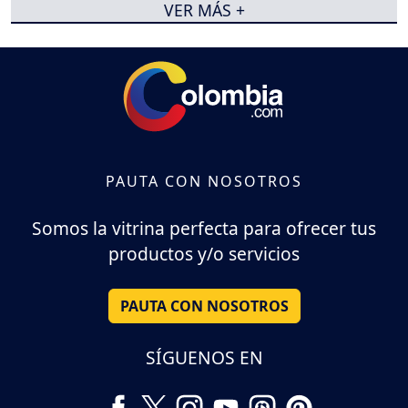
VER MÁS +
PAUTA CON NOSOTROS
Somos la vitrina perfecta para ofrecer tus
productos y/o servicios
PAUTA CON NOSOTROS
SÍGUENOS EN