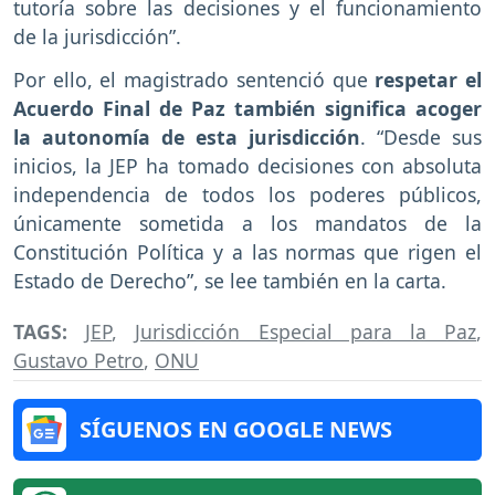
tutoría sobre las decisiones y el funcionamiento
de la jurisdicción”.
Por ello, el magistrado sentenció que
respetar el
Acuerdo Final de Paz también significa acoger
la autonomía de esta jurisdicción
. “Desde sus
inicios, la JEP ha tomado decisiones con absoluta
independencia de todos los poderes públicos,
únicamente sometida a los mandatos de la
Constitución Política y a las normas que rigen el
Estado de Derecho”, se lee también en la carta.
TAGS:
JEP
,
Jurisdicción Especial para la Paz
,
Gustavo Petro
,
ONU
SÍGUENOS EN GOOGLE NEWS