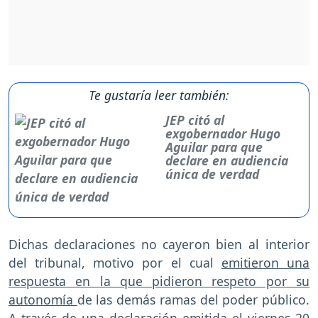
Te gustaría leer también:
JEP citó al
exgobernador Hugo
Aguilar para que
declare en audiencia
única de verdad
Dichas declaraciones no cayeron bien al interior
del tribunal, motivo por el cual
emitieron una
respuesta en la que pidieron respeto por su
autonomía
de las demás ramas del poder público.