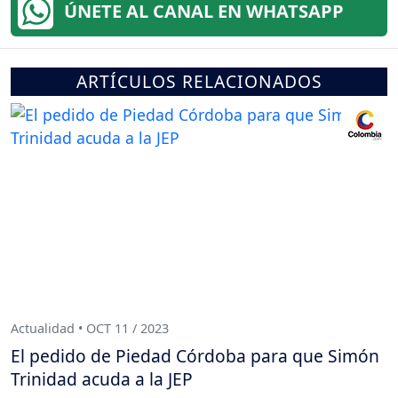
ÚNETE AL CANAL EN WHATSAPP
ARTÍCULOS RELACIONADOS
Actualidad • OCT 11 / 2023
El pedido de Piedad Córdoba para que Simón
Trinidad acuda a la JEP