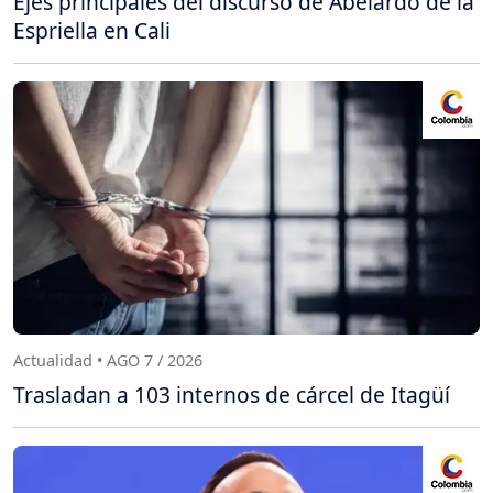
Ejes principales del discurso de Abelardo de la
Espriella en Cali
Actualidad • AGO 7 / 2026
Trasladan a 103 internos de cárcel de Itagüí