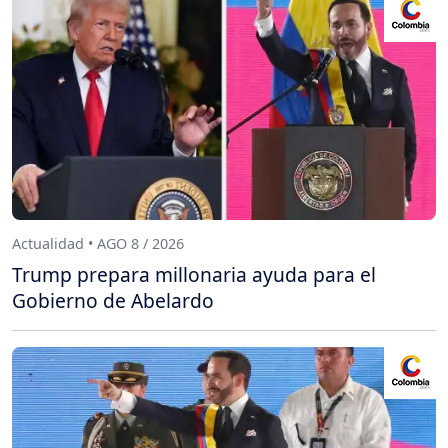
Actualidad • AGO 8 / 2026
Trump prepara millonaria ayuda para el
Gobierno de Abelardo