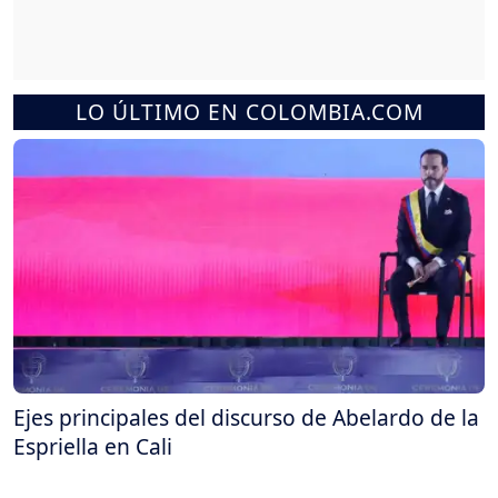
LO ÚLTIMO EN COLOMBIA.COM
Ejes principales del discurso de Abelardo de la
Espriella en Cali