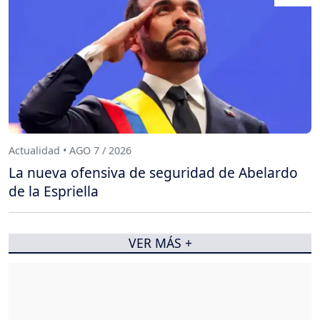
Actualidad • AGO 7 / 2026
La nueva ofensiva de seguridad de Abelardo
de la Espriella
VER MÁS +