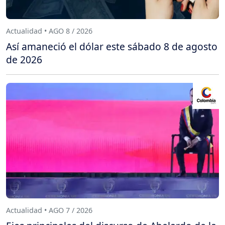
Actualidad • AGO 8 / 2026
Así amaneció el dólar este sábado 8 de agosto
de 2026
Actualidad • AGO 7 / 2026