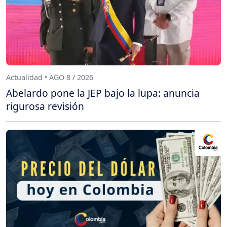
Actualidad • AGO 8 / 2026
Abelardo pone la JEP bajo la lupa: anuncia
rigurosa revisión