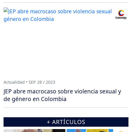
Actualidad • SEP 28 / 2023
JEP abre macrocaso sobre violencia sexual y
de género en Colombia
+ ARTÍCULOS