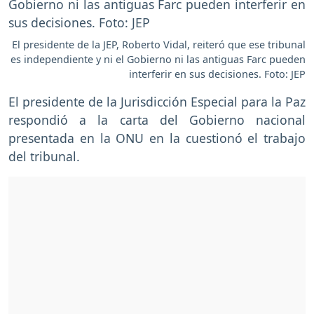
El presidente de la JEP, Roberto Vidal, reiteró que ese tribunal
es independiente y ni el Gobierno ni las antiguas Farc pueden
interferir en sus decisiones. Foto: JEP
El presidente de la Jurisdicción Especial para la Paz
respondió a la carta del Gobierno nacional
presentada en la ONU en la cuestionó el trabajo
del tribunal.