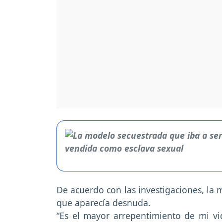
De acuerdo con las investigaciones, la m
que aparecía desnuda.
“Es el mayor arrepentimiento de mi vid