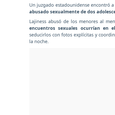
Un juzgado estadounidense encontró a 
abusado sexualmente de dos adolesce
Lajiness abusó de los menores al men
encuentros sexuales ocurrían en el
seducirlos con fotos explícitas y coord
la noche.