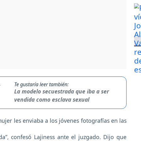
Te gustaría leer también:
La modelo secuestrada que iba a ser
vendida como esclava sexual
ujer les enviaba a los jóvenes fotografías en las
a”, confesó Lajiness ante el juzgado. Dijo que