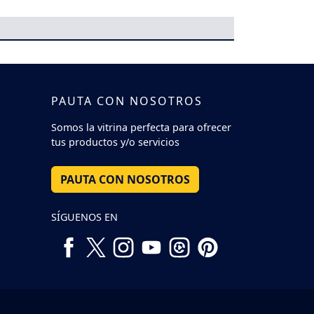
PAUTA CON NOSOTROS
Somos la vitrina perfecta para ofrecer
tus productos y/o servicios
PAUTA CON NOSOTROS
SÍGUENOS EN