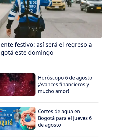
ente festivo: así será el regreso a
gotá este domingo
Horóscopo 6 de agosto:
¡Avances financieros y
mucho amor!
Cortes de agua en
Bogotá para el jueves 6
de agosto