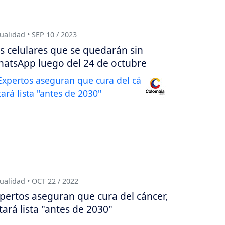
ualidad • SEP 10 / 2023
s celulares que se quedarán sin
atsApp luego del 24 de octubre
ualidad • OCT 22 / 2022
pertos aseguran que cura del cáncer,
tará lista "antes de 2030"