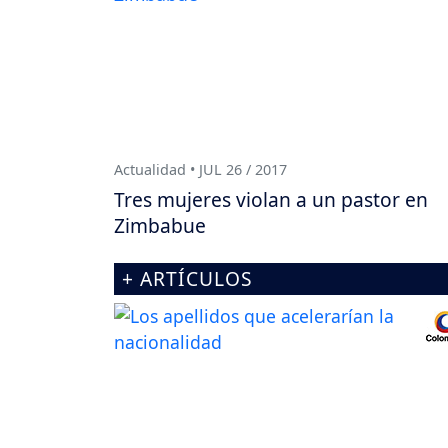
Actualidad • JUL 26 / 2017
Tres mujeres violan a un pastor en
Zimbabue
+ ARTÍCULOS