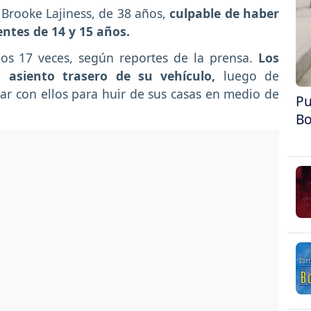
Brooke Lajiness, de 38 años,
culpable de haber
ntes de 14 y 15 años.
os 17 veces, según reportes de la prensa.
Los
 asiento trasero de su vehículo,
luego de
inar con ellos para huir de sus casas en medio de
Pu
Bo