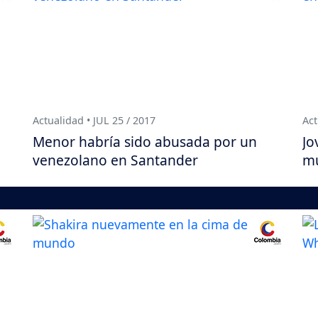
Actualidad • JUL 25 / 2017
Act
Menor habría sido abusada por un
Jo
venezolano en Santander
mu