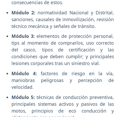
consecuencias de estos.
Módulo 2:
normatividad Nacional y Distrital,
sanciones, causales de inmovilización, revisión
técnico mecánica y señales de tránsito.
Módulo 3:
elementos de protección personal,
tips al momento de comprarlos, uso correcto
del casco, tipos de certificación y las
condiciones que deben cumplir; y principales
lesiones corporales tras un siniestro vial.
Módulo 4:
factores de riesgo en la vía,
maniobras peligrosas y percepción de
velocidad.
Módulo 5:
técnicas de conducción preventiva,
principales sistemas activos y pasivos de las
motos, principios de eco conducción y