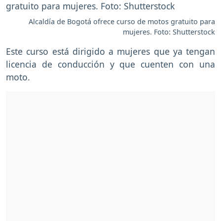
Alcaldía de Bogotá ofrece curso de motos gratuito para
mujeres. Foto: Shutterstock
Este curso está dirigido a mujeres que ya tengan
licencia de conducción y que cuenten con una
moto.