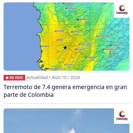
Actualidad • AGO 10 / 2026
● EN VIVO
Terremoto de 7.4 genera emergencia en gran
parte de Colombia