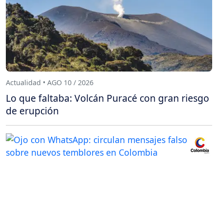
Actualidad • AGO 10 / 2026
Lo que faltaba: Volcán Puracé con gran riesgo
de erupción