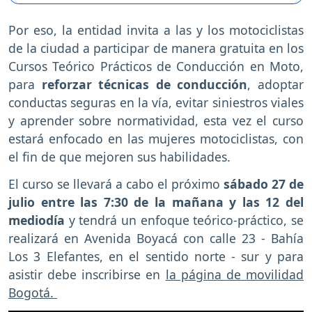
Por eso, la entidad invita a las y los motociclistas
de la ciudad a participar de manera gratuita en los
Cursos Teórico Prácticos de Conducción en Moto,
para
reforzar técnicas de conducción
, adoptar
conductas seguras en la vía, evitar siniestros viales
y aprender sobre normatividad, esta vez el curso
estará enfocado en las mujeres motociclistas, con
el fin de que mejoren sus habilidades.
El curso se llevará a cabo el próximo
sábado 27 de
julio entre las 7:30 de la mañana y las 12 del
mediodía
y tendrá un enfoque teórico-práctico, se
realizará en Avenida Boyacá con calle 23 - Bahía
Los 3 Elefantes, en el sentido norte - sur y para
asistir debe inscribirse en
la página de movilidad
Bogotá.