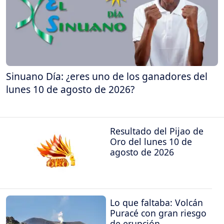
Sinuano Día: ¿eres uno de los ganadores del
lunes 10 de agosto de 2026?
Resultado del Pijao de
Oro del lunes 10 de
agosto de 2026
Lo que faltaba: Volcán
Puracé con gran riesgo
de erupción