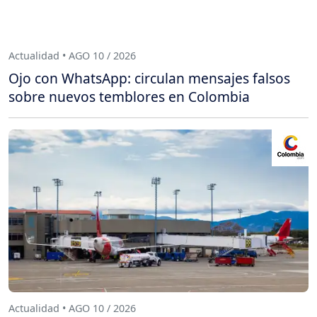
Actualidad • AGO 10 / 2026
Ojo con WhatsApp: circulan mensajes falsos
sobre nuevos temblores en Colombia
Actualidad • AGO 10 / 2026