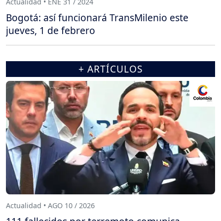
Actualidad • ENE 31 / 2024
Bogotá: así funcionará TransMilenio este
jueves, 1 de febrero
+ ARTÍCULOS
Actualidad • AGO 10 / 2026