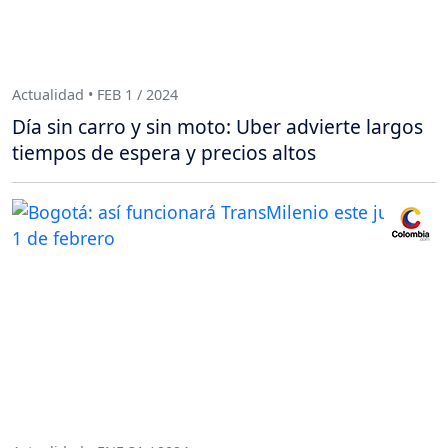
Actualidad • FEB 1 / 2024
Día sin carro y sin moto: Uber advierte largos
tiempos de espera y precios altos