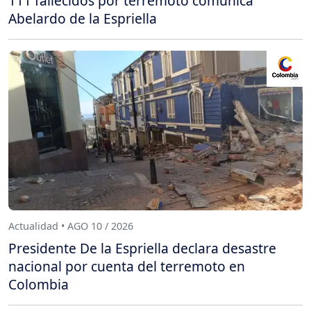
111 fallecidos por terremoto comunica
Abelardo de la Espriella
Actualidad • AGO 10 / 2026
Presidente De la Espriella declara desastre
nacional por cuenta del terremoto en
Colombia