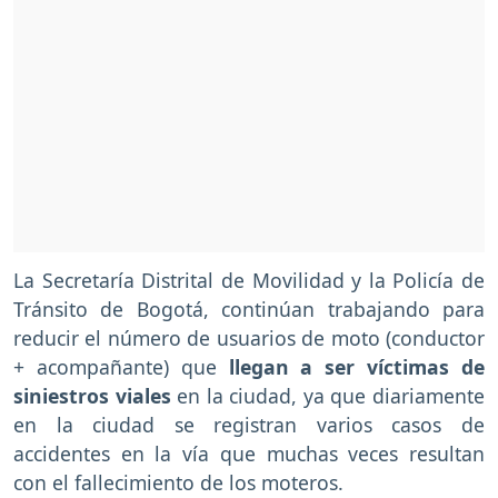
La Secretaría Distrital de Movilidad y la Policía de
Tránsito de Bogotá, continúan trabajando para
reducir el número de usuarios de moto (conductor
+ acompañante) que
llegan a ser víctimas de
siniestros viales
en la ciudad, ya que diariamente
en la ciudad se registran varios casos de
accidentes en la vía que muchas veces resultan
con el fallecimiento de los moteros.