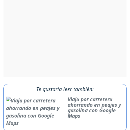
Te gustaría leer también:
Viaja por carretera
ahorrando en peajes y
gasolina con Google
Maps