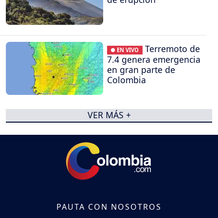
Terremoto de
● EN VIVO
7.4 genera emergencia
en gran parte de
Colombia
VER MÁS +
PAUTA CON NOSOTROS