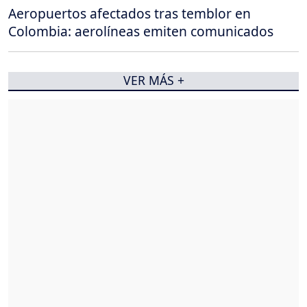
Aeropuertos afectados tras temblor en
Colombia: aerolíneas emiten comunicados
VER MÁS +