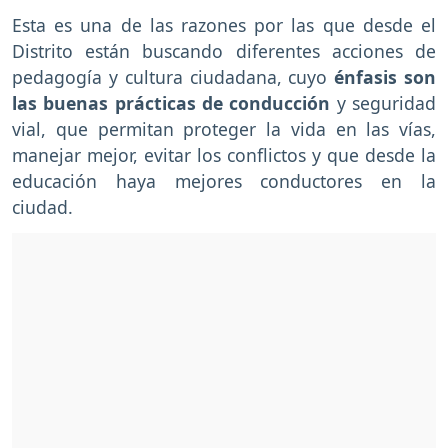
Esta es una de las razones por las que desde el
Distrito están buscando diferentes acciones de
pedagogía y cultura ciudadana, cuyo
énfasis son
las buenas prácticas de conducción
y seguridad
vial, que permitan proteger la vida en las vías,
manejar mejor, evitar los conflictos y que desde la
educación haya mejores conductores en la
ciudad.