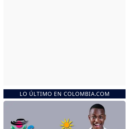
LO ÚLTIMO EN COLOMBIA.COM