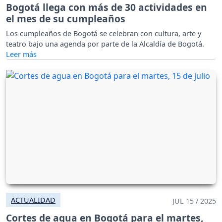
Bogotá llega con más de 30 actividades en
el mes de su cumpleaños
Los cumpleaños de Bogotá se celebran con cultura, arte y
teatro bajo una agenda por parte de la Alcaldía de Bogotá.
ACTUALIDAD
JUL 15 / 2025
Cortes de agua en Bogotá para el martes,