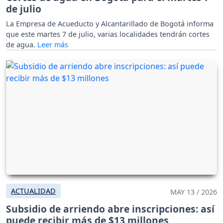
de julio
La Empresa de Acueducto y Alcantarillado de Bogotá informa
que este martes 7 de julio, varias localidades tendrán cortes
de agua.
ACTUALIDAD
MAY 13 / 2026
Subsidio de arriendo abre inscripciones: así
puede recibir más de $13 millones