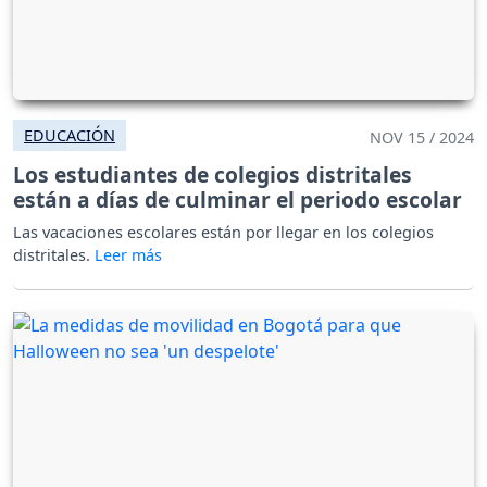
EDUCACIÓN
NOV 15 / 2024
Los estudiantes de colegios distritales
están a días de culminar el periodo escolar
Las vacaciones escolares están por llegar en los colegios
distritales.