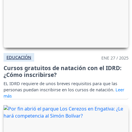
EDUCACIÓN
ENE 27 / 2025
Cursos gratuitos de natación con el IDRD:
¿Cómo inscribirse?
EL IDRD requiere de unos breves requisitos para que las
personas puedan inscribirse en los cursos de natación.