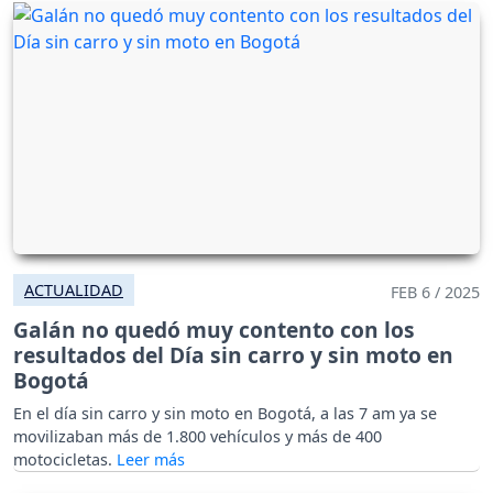
ACTUALIDAD
FEB 6 / 2025
Galán no quedó muy contento con los
resultados del Día sin carro y sin moto en
Bogotá
En el día sin carro y sin moto en Bogotá, a las 7 am ya se
movilizaban más de 1.800 vehículos y más de 400
motocicletas.