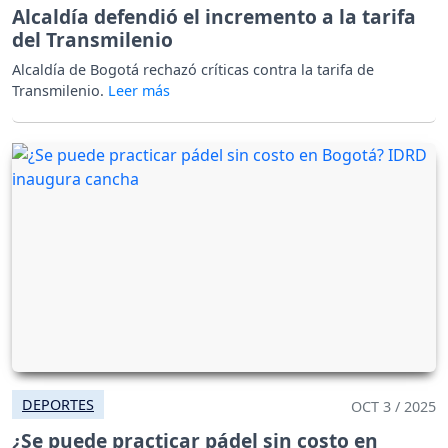
Alcaldía defendió el incremento a la tarifa
del Transmilenio
Alcaldía de Bogotá rechazó críticas contra la tarifa de
Transmilenio.
DEPORTES
OCT 3 / 2025
¿Se puede practicar pádel sin costo en