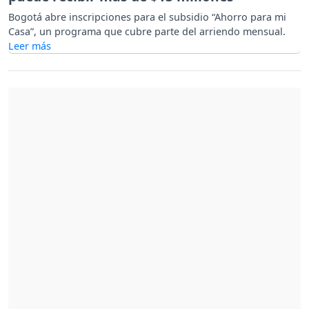
Bogotá abre inscripciones para el subsidio “Ahorro para mi
Casa”, un programa que cubre parte del arriendo mensual.