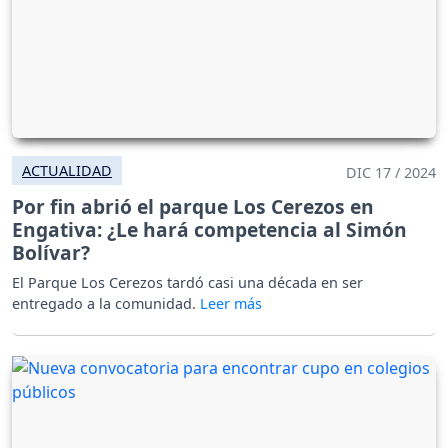
ACTUALIDAD
DIC 17 / 2024
Por fin abrió el parque Los Cerezos en
Engativa: ¿Le hará competencia al Simón
Bolívar?
El Parque Los Cerezos tardó casi una década en ser
entregado a la comunidad.