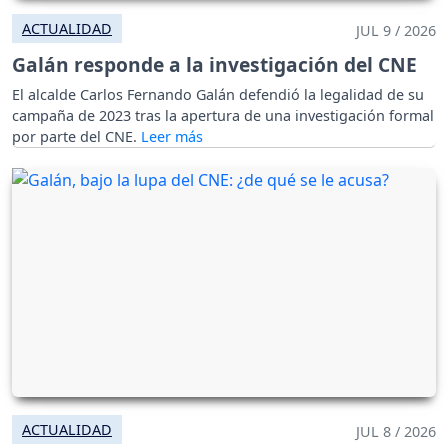
ACTUALIDAD
JUL 9 / 2026
Galán responde a la investigación del CNE
El alcalde Carlos Fernando Galán defendió la legalidad de su
campaña de 2023 tras la apertura de una investigación formal
por parte del CNE.
ACTUALIDAD
JUL 8 / 2026