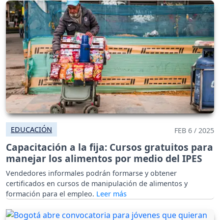
EDUCACIÓN
FEB 6 / 2025
Capacitación a la fija: Cursos gratuitos para
manejar los alimentos por medio del IPES
Vendedores informales podrán formarse y obtener
certificados en cursos de manipulación de alimentos y
formación para el empleo.