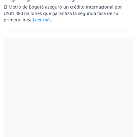
El Metro de Bogotá aseguró un crédito internacional por
US$1.480 millones que garantiza la segunda fase de su
primera línea