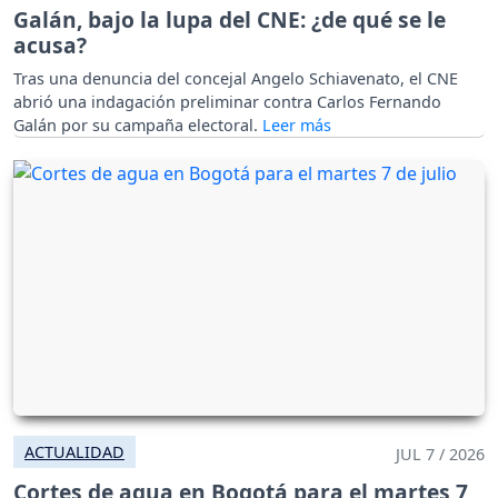
Galán, bajo la lupa del CNE: ¿de qué se le
acusa?
Tras una denuncia del concejal Angelo Schiavenato, el CNE
abrió una indagación preliminar contra Carlos Fernando
Galán por su campaña electoral.
ACTUALIDAD
JUL 7 / 2026
Cortes de agua en Bogotá para el martes 7