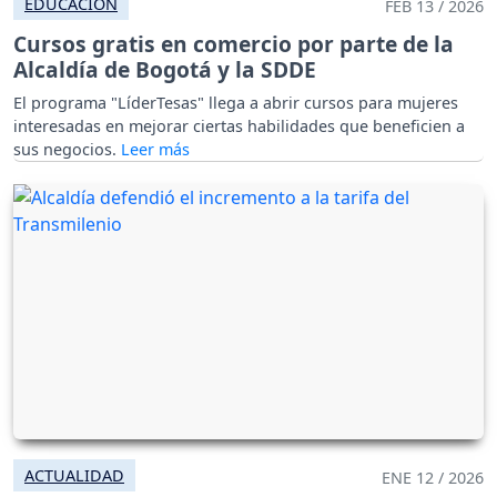
EDUCACIÓN
FEB 13 / 2026
Cursos gratis en comercio por parte de la
Alcaldía de Bogotá y la SDDE
El programa "LíderTesas" llega a abrir cursos para mujeres
interesadas en mejorar ciertas habilidades que beneficien a
sus negocios.
ACTUALIDAD
ENE 12 / 2026