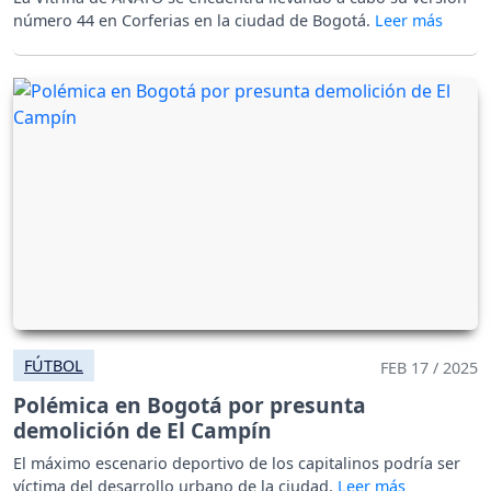
número 44 en Corferias en la ciudad de Bogotá.
FÚTBOL
FEB 17 / 2025
Polémica en Bogotá por presunta
demolición de El Campín
El máximo escenario deportivo de los capitalinos podría ser
víctima del desarrollo urbano de la ciudad.