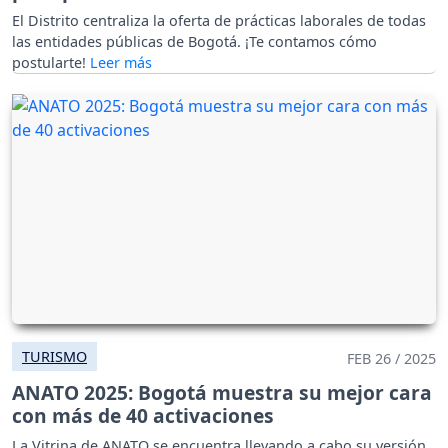
El Distrito centraliza la oferta de prácticas laborales de todas
las entidades públicas de Bogotá. ¡Te contamos cómo
postularte!
TURISMO
FEB 26 / 2025
ANATO 2025: Bogotá muestra su mejor cara
con más de 40 activaciones
La Vitrina de ANATO se encuentra llevando a cabo su versión