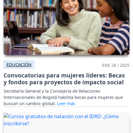
EDUCACIÓN
ENE 28 / 2025
Convocatorias para mujeres líderes: Becas
y fondos para proyectos de impacto social
Secretaría General y la Consejería de Relaciones
Internacionales de Bogotá habilita becas para mujeres que
buscan un cambio global.