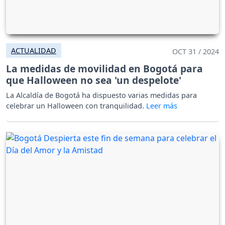
ACTUALIDAD
OCT 31 / 2024
La medidas de movilidad en Bogotá para
que Halloween no sea 'un despelote'
La Alcaldía de Bogotá ha dispuesto varias medidas para
celebrar un Halloween con tranquilidad.