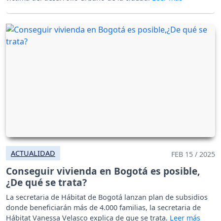
ACTUALIDAD
FEB 15 / 2025
Conseguir vivienda en Bogotá es posible,
¿De qué se trata?
La secretaria de Hábitat de Bogotá lanzan plan de subsidios
donde beneficiarán más de 4.000 familias, la secretaria de
Hábitat Vanessa Velasco explica de que se trata.