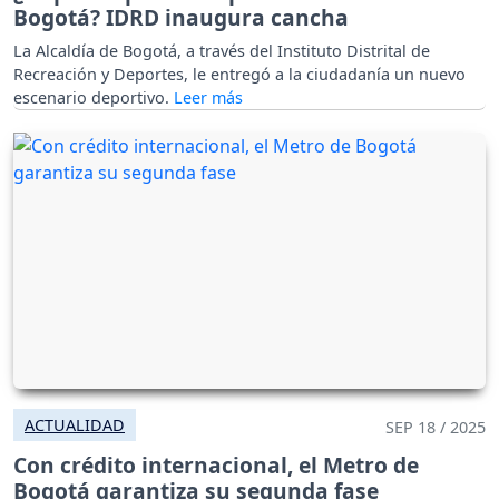
Bogotá? IDRD inaugura cancha
La Alcaldía de Bogotá, a través del Instituto Distrital de
Recreación y Deportes, le entregó a la ciudadanía un nuevo
escenario deportivo.
ACTUALIDAD
SEP 18 / 2025
Con crédito internacional, el Metro de
Bogotá garantiza su segunda fase