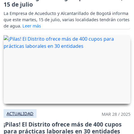
15 de julio
La Empresa de Acueducto y Alcantarillado de Bogotá informa
que este martes, 15 de julio, varias localidades tendrán cortes
de agua.
ACTUALIDAD
MAR 28 / 2025
¡Pilas! El Distrito ofrece más de 400 cupos
para prácticas laborales en 30 entidades