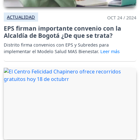
ACTUALIDAD
OCT 24 / 2024
EPS firman importante convenio con la
Alcaldía de Bogotá ¿De que se trata?
Distrito firma convenios con EPS y Subredes para
implementar el Modelo Salud MAS Bienestar.