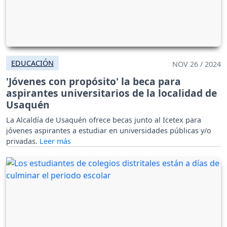
EDUCACIÓN
NOV 26 / 2024
'Jóvenes con propósito' la beca para
aspirantes universitarios de la localidad de
Usaquén
La Alcaldía de Usaquén ofrece becas junto al Icetex para
jóvenes aspirantes a estudiar en universidades públicas y/o
privadas.