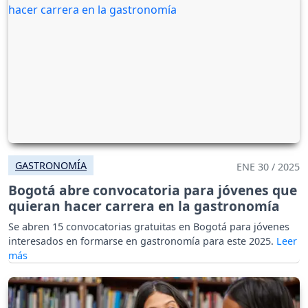
GASTRONOMÍA
ENE 30 / 2025
Bogotá abre convocatoria para jóvenes que
quieran hacer carrera en la gastronomía
Se abren 15 convocatorias gratuitas en Bogotá para jóvenes
interesados en formarse en gastronomía para este 2025.