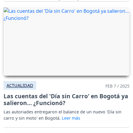
ACTUALIDAD
FEB 7 / 2025
Las cuentas del 'Día sin Carro' en Bogotá ya
salieron… ¿Funcionó?
Las autoriades entregaron el balance de un nuevo 'Día sin
carro y sin moto' en Bogotá.