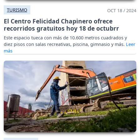
TURISMO
OCT 18 / 2024
El Centro Felicidad Chapinero ofrece
recorridos gratuitos hoy 18 de octubrr
Este espacio tueca con más de 10.600 metros cuadrados y
diez pisos con salas recreativas, piscina, gimnasio y más.