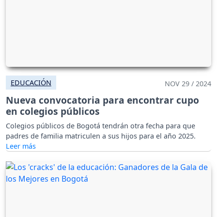
EDUCACIÓN
NOV 29 / 2024
Nueva convocatoria para encontrar cupo
en colegios públicos
Colegios públicos de Bogotá tendrán otra fecha para que
padres de familia matriculen a sus hijos para el año 2025.