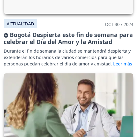
ACTUALIDAD
OCT 30 / 2024
Bogotá Despierta este fin de semana para
celebrar el Día del Amor y la Amistad
Durante el fin de semana la ciudad se mantendrá despierta y
extenderán los horarios de varios comercios para que las
personas puedan celebrar el día de amor y amistad.