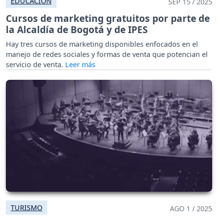
EDUCACIÓN
SEP 15 / 2025
Cursos de marketing gratuitos por parte de
la Alcaldía de Bogotá y de IPES
Hay tres cursos de marketing disponibles enfocados en el
manejo de redes sociales y formas de venta que potencian el
servicio de venta.
TURISMO
AGO 1 / 2025