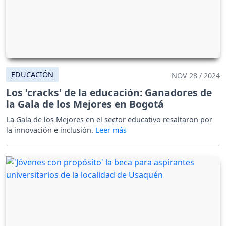
EDUCACIÓN
NOV 28 / 2024
Los 'cracks' de la educación: Ganadores de
la Gala de los Mejores en Bogotá
La Gala de los Mejores en el sector educativo resaltaron por
la innovación e inclusión.