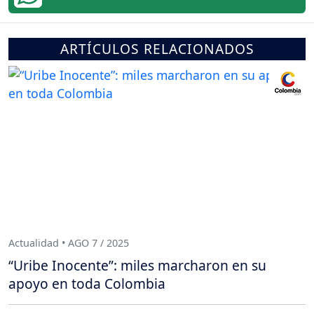
ARTÍCULOS RELACIONADOS
Actualidad • AGO 7 / 2025
“Uribe Inocente”: miles marcharon en su
apoyo en toda Colombia