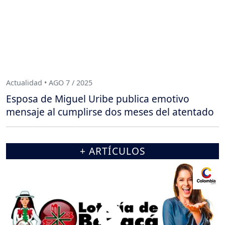
Actualidad • AGO 7 / 2025
Esposa de Miguel Uribe publica emotivo
mensaje al cumplirse dos meses del atentado
+ ARTÍCULOS