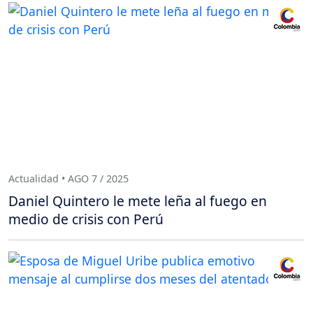
Actualidad • AGO 7 / 2025
Daniel Quintero le mete leña al fuego en
medio de crisis con Perú