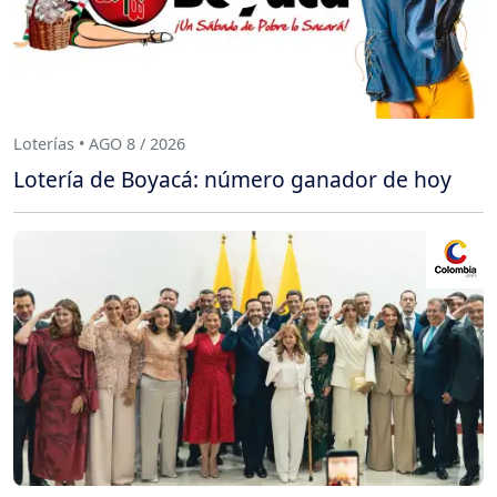
Loterías • AGO 8 / 2026
Lotería de Boyacá: número ganador de hoy