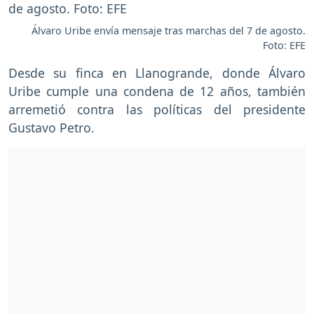
Álvaro Uribe envía mensaje tras marchas del 7 de agosto.
Foto: EFE
Desde su finca en Llanogrande, donde Álvaro
Uribe cumple una condena de 12 años, también
arremetió contra las políticas del presidente
Gustavo Petro.