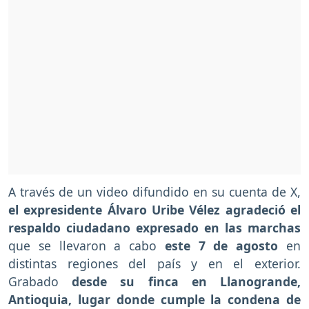
A través de un video difundido en su cuenta de X,
el expresidente Álvaro Uribe Vélez agradeció el
respaldo ciudadano expresado en las marchas
que se llevaron a cabo
este 7 de agosto
en
distintas regiones del país y en el exterior.
Grabado
desde su finca en Llanogrande,
Antioquia, lugar donde cumple la condena de