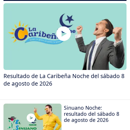
Resultado de La Caribeña Noche del sábado 8
de agosto de 2026
Sinuano Noche:
resultado del sábado 8
de agosto de 2026