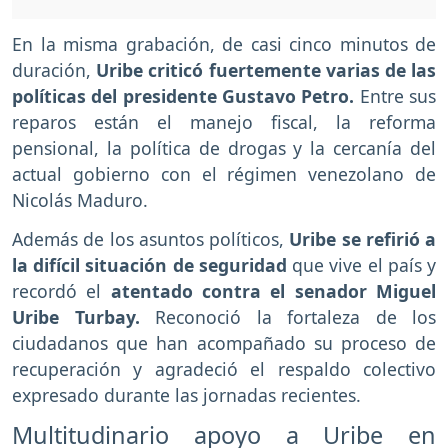
En la misma grabación, de casi cinco minutos de
duración,
Uribe criticó fuertemente varias de las
políticas del presidente Gustavo Petro.
Entre sus
reparos están el manejo fiscal, la reforma
pensional, la política de drogas y la cercanía del
actual gobierno con el régimen venezolano de
Nicolás Maduro.
Además de los asuntos políticos,
Uribe se refirió a
la difícil situación de seguridad
que vive el país y
recordó el
atentado
contra el senador Miguel
Uribe Turbay.
Reconoció la fortaleza de los
ciudadanos que han acompañado su proceso de
recuperación y agradeció el respaldo colectivo
expresado durante las jornadas recientes.
Multitudinario apoyo a Uribe en