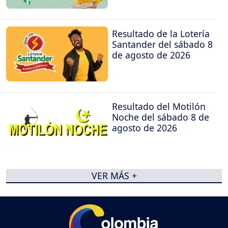
Resultado de la Lotería
Santander del sábado 8
de agosto de 2026
Resultado del Motilón
Noche del sábado 8 de
agosto de 2026
VER MÁS +