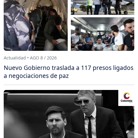
Actualidad • AGO 8 / 2026
Nuevo Gobierno traslada a 117 presos ligados
a negociaciones de paz