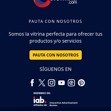
PAUTA CON NOSOTROS
Somos la vitrina perfecta para ofrecer tus
productos y/o servicios
PAUTA CON NOSOTROS
SÍGUENOS EN