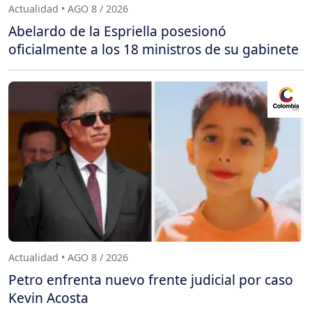
Actualidad • AGO 8 / 2026
Abelardo de la Espriella posesionó
oficialmente a los 18 ministros de su gabinete
Actualidad • AGO 8 / 2026
Petro enfrenta nuevo frente judicial por caso
Kevin Acosta