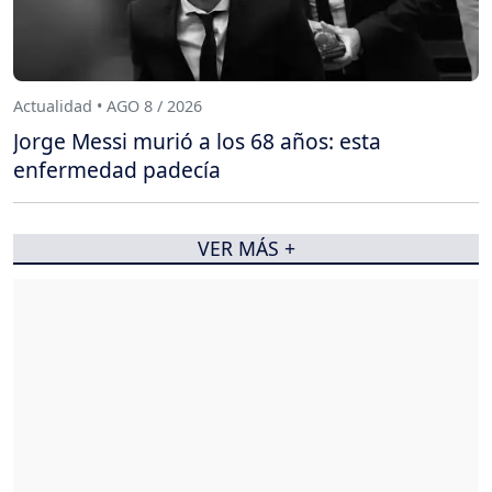
Actualidad • AGO 8 / 2026
Jorge Messi murió a los 68 años: esta
enfermedad padecía
VER MÁS +