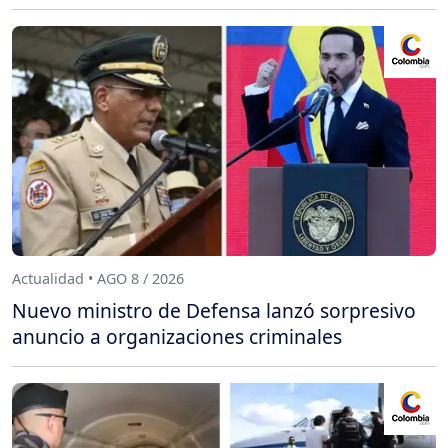
Actualidad • AGO 8 / 2026
Nuevo ministro de Defensa lanzó sorpresivo
anuncio a organizaciones criminales