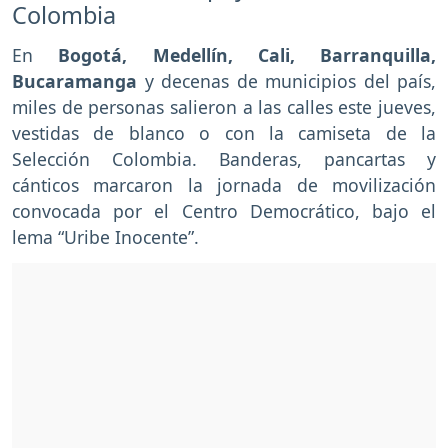
Colombia
En
Bogotá, Medellín, Cali, Barranquilla,
Bucaramanga
y decenas de municipios del país,
miles de personas salieron a las calles este jueves,
vestidas de blanco o con la camiseta de la
Selección Colombia. Banderas, pancartas y
cánticos marcaron la jornada de movilización
convocada por el Centro Democrático, bajo el
lema “Uribe Inocente”.