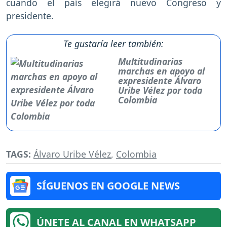
cuando el país elegirá nuevo Congreso y
presidente.
Te gustaría leer también:
Multitudinarias
marchas en apoyo al
expresidente Álvaro
Uribe Vélez por toda
Colombia
TAGS:
Álvaro Uribe Vélez
,
Colombia
SÍGUENOS EN GOOGLE NEWS
ÚNETE AL CANAL EN WHATSAPP