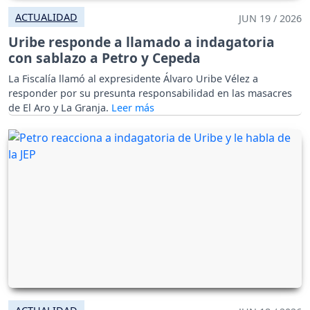
ACTUALIDAD
JUN 19 / 2026
Uribe responde a llamado a indagatoria
con sablazo a Petro y Cepeda
La Fiscalía llamó al expresidente Álvaro Uribe Vélez a
responder por su presunta responsabilidad en las masacres
de El Aro y La Granja.