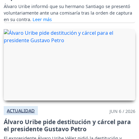
Álvaro Uribe informó que su hermano Santiago se presentó
voluntariamente ante una comisaría tras la orden de captura
en su contra.
ACTUALIDAD
JUN 6 / 2026
Álvaro Uribe pide destitución y cárcel para
el presidente Gustavo Petro
El expresidente Álvaro Uribe Vélez pidió la destitución y