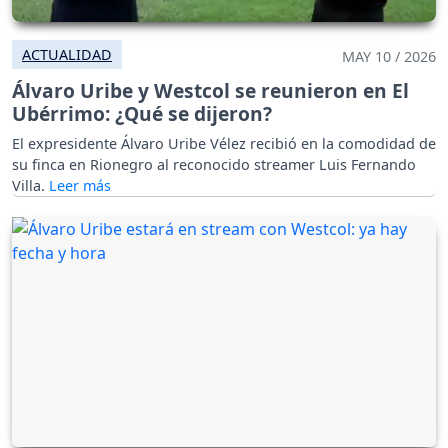
ACTUALIDAD
MAY 10 / 2026
Álvaro Uribe y Westcol se reunieron en El
Ubérrimo: ¿Qué se dijeron?
El expresidente Álvaro Uribe Vélez recibió en la comodidad de
su finca en Rionegro al reconocido streamer Luis Fernando
Villa.