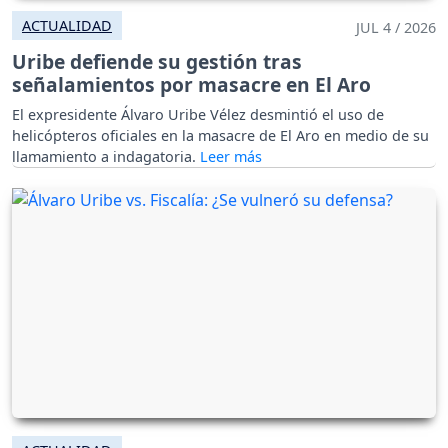
ACTUALIDAD
JUL 4 / 2026
Uribe defiende su gestión tras
señalamientos por masacre en El Aro
El expresidente Álvaro Uribe Vélez desmintió el uso de
helicópteros oficiales en la masacre de El Aro en medio de su
llamamiento a indagatoria.