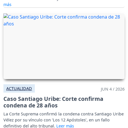
ACTUALIDAD
JUN 4 / 2026
Caso Santiago Uribe: Corte confirma
condena de 28 años
La Corte Suprema confirmó la condena contra Santiago Uribe
Vélez por su vínculo con ‘Los 12 Apóstoles’, en un fallo
definitivo del alto tribunal.