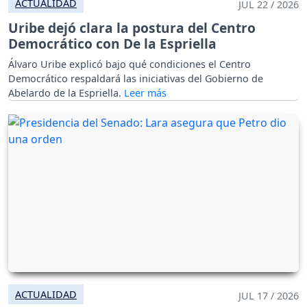
ACTUALIDAD
JUL 22 / 2026
Uribe dejó clara la postura del Centro
Democrático con De la Espriella
Álvaro Uribe explicó bajo qué condiciones el Centro
Democrático respaldará las iniciativas del Gobierno de
Abelardo de la Espriella.
ACTUALIDAD
JUL 17 / 2026