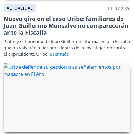
ACTUALIDAD
JUL 9 / 2026
Nuevo giro en el caso Uribe: familiares de
Juan Guillermo Monsalve no comparecerán
ante la Fiscalía
Padre y el hermano de Juan Guillermo informaron a la Fiscalía
que no volverán a declarar dentro de la investigación contra
el expresidente Uribe.