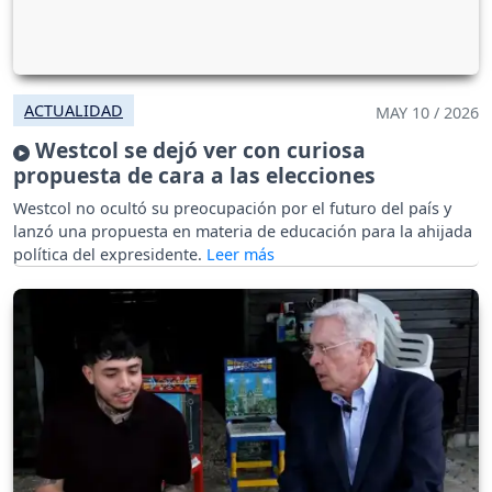
ACTUALIDAD
MAY 10 / 2026
Westcol se dejó ver con curiosa
propuesta de cara a las elecciones
Westcol no ocultó su preocupación por el futuro del país y
lanzó una propuesta en materia de educación para la ahijada
política del expresidente.