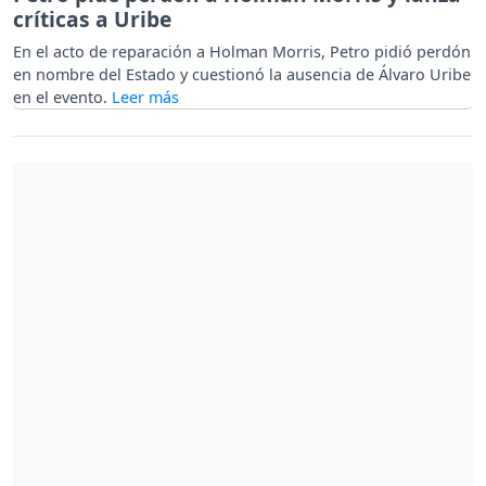
críticas a Uribe
En el acto de reparación a Holman Morris, Petro pidió perdón
en nombre del Estado y cuestionó la ausencia de Álvaro Uribe
en el evento.