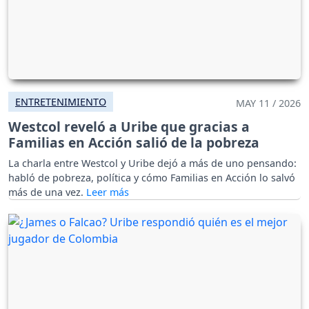
ENTRETENIMIENTO
MAY 11 / 2026
Westcol reveló a Uribe que gracias a
Familias en Acción salió de la pobreza
La charla entre Westcol y Uribe dejó a más de uno pensando:
habló de pobreza, política y cómo Familias en Acción lo salvó
más de una vez.