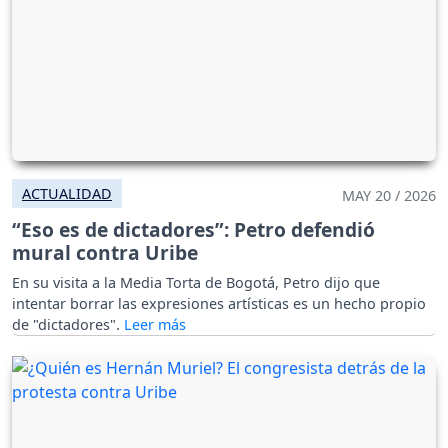
ACTUALIDAD
MAY 20 / 2026
“Eso es de dictadores”: Petro defendió
mural contra Uribe
En su visita a la Media Torta de Bogotá, Petro dijo que
intentar borrar las expresiones artísticas es un hecho propio
de "dictadores".