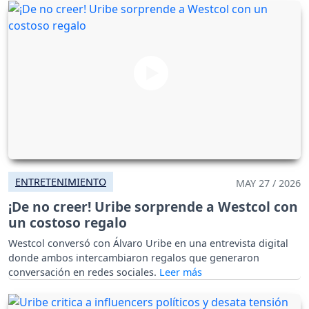
ENTRETENIMIENTO
MAY 27 / 2026
¡De no creer! Uribe sorprende a Westcol con
un costoso regalo
Westcol conversó con Álvaro Uribe en una entrevista digital
donde ambos intercambiaron regalos que generaron
conversación en redes sociales.