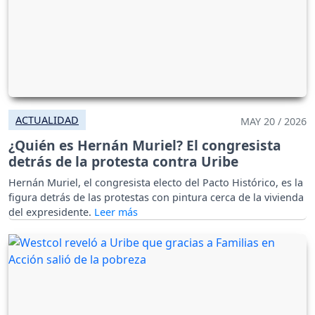
ACTUALIDAD
MAY 20 / 2026
¿Quién es Hernán Muriel? El congresista
detrás de la protesta contra Uribe
Hernán Muriel, el congresista electo del Pacto Histórico, es la
figura detrás de las protestas con pintura cerca de la vivienda
del expresidente.