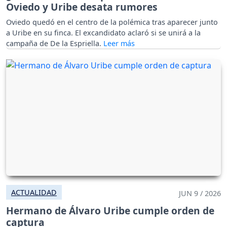
Oviedo y Uribe desata rumores
Oviedo quedó en el centro de la polémica tras aparecer junto
a Uribe en su finca. El excandidato aclaró si se unirá a la
campaña de De la Espriella.
ACTUALIDAD
JUN 9 / 2026
Hermano de Álvaro Uribe cumple orden de
captura