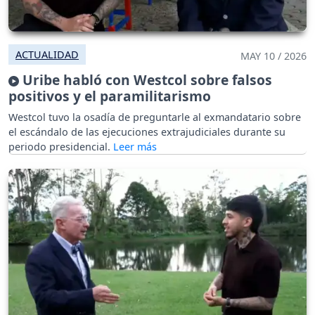
ACTUALIDAD
MAY 10 / 2026
Uribe habló con Westcol sobre falsos
positivos y el paramilitarismo
Westcol tuvo la osadía de preguntarle al exmandatario sobre
el escándalo de las ejecuciones extrajudiciales durante su
periodo presidencial.