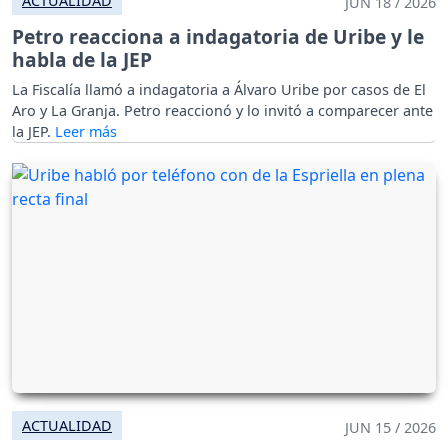
ACTUALIDAD
JUN 18 / 2026
Petro reacciona a indagatoria de Uribe y le
habla de la JEP
La Fiscalía llamó a indagatoria a Álvaro Uribe por casos de El
Aro y La Granja. Petro reaccionó y lo invitó a comparecer ante
la JEP.
ACTUALIDAD
JUN 15 / 2026