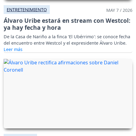
ENTRETENIMIENTO
MAY 7 / 2026
Álvaro Uribe estará en stream con Westcol:
ya hay fecha y hora
De la Casa de Nariño a la finca 'El Ubérrimo': se conoce fecha
del encuentro entre Westcol y el expresidente Álvaro Uribe.