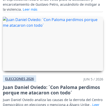
encarcelamiento de Gustavo Petro, acusándolo de instigar a
la violencia.
ELECCIONES 2026
JUN 5 / 2026
Juan Daniel Oviedo: ´Con Paloma perdimos
porque me atacaron con todo´
Juan Daniel Oviedo analiza las causas de la derrota del Centro
Democrático en elecciones y menciona a Álvaro Uribe .