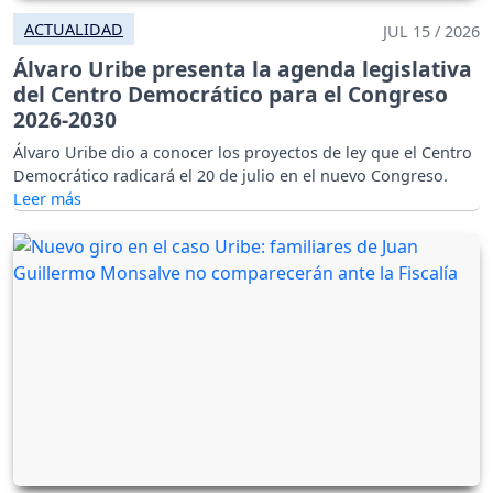
ACTUALIDAD
JUL 15 / 2026
Álvaro Uribe presenta la agenda legislativa
del Centro Democrático para el Congreso
2026-2030
Álvaro Uribe dio a conocer los proyectos de ley que el Centro
Democrático radicará el 20 de julio en el nuevo Congreso.