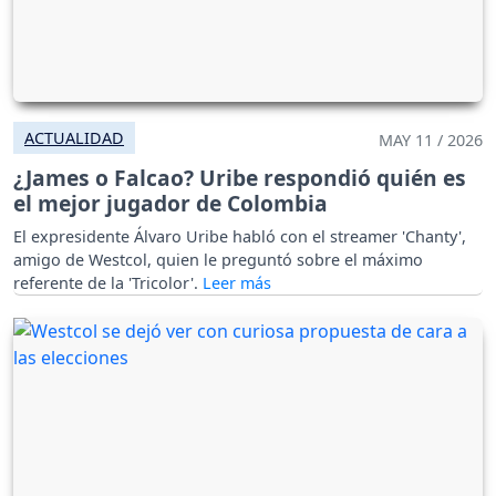
ACTUALIDAD
MAY 11 / 2026
¿James o Falcao? Uribe respondió quién es
el mejor jugador de Colombia
El expresidente Álvaro Uribe habló con el streamer 'Chanty',
amigo de Westcol, quien le preguntó sobre el máximo
referente de la 'Tricolor'.