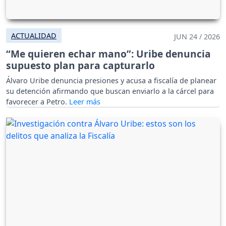
ACTUALIDAD
JUN 24 / 2026
“Me quieren echar mano”: Uribe denuncia
supuesto plan para capturarlo
Álvaro Uribe denuncia presiones y acusa a fiscalía de planear
su detención afirmando que buscan enviarlo a la cárcel para
favorecer a Petro.