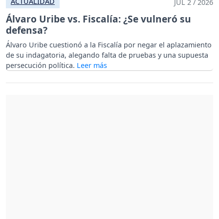
ACTUALIDAD
JUL 2 / 2026
Álvaro Uribe vs. Fiscalía: ¿Se vulneró su
defensa?
Álvaro Uribe cuestionó a la Fiscalía por negar el aplazamiento
de su indagatoria, alegando falta de pruebas y una supuesta
persecución política.