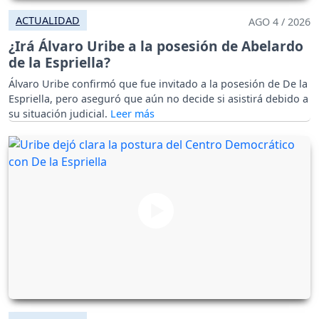
ACTUALIDAD
AGO 4 / 2026
¿Irá Álvaro Uribe a la posesión de Abelardo
de la Espriella?
Álvaro Uribe confirmó que fue invitado a la posesión de De la
Espriella, pero aseguró que aún no decide si asistirá debido a
su situación judicial.