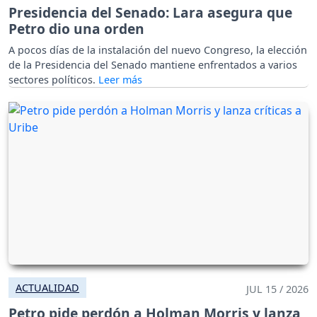
Presidencia del Senado: Lara asegura que
Petro dio una orden
A pocos días de la instalación del nuevo Congreso, la elección
de la Presidencia del Senado mantiene enfrentados a varios
sectores políticos.
ACTUALIDAD
JUL 15 / 2026
Petro pide perdón a Holman Morris y lanza