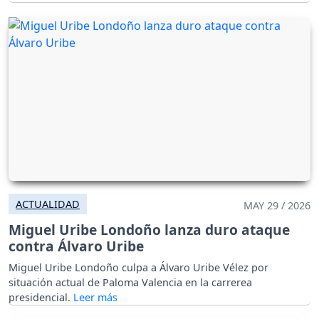
ACTUALIDAD
MAY 29 / 2026
Miguel Uribe Londoño lanza duro ataque
contra Álvaro Uribe
Miguel Uribe Londoño culpa a Álvaro Uribe Vélez por
situación actual de Paloma Valencia en la carrerea
presidencial.