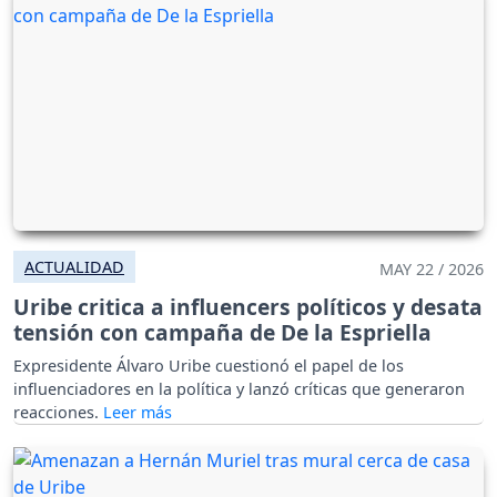
ACTUALIDAD
MAY 22 / 2026
Uribe critica a influencers políticos y desata
tensión con campaña de De la Espriella
Expresidente Álvaro Uribe cuestionó el papel de los
influenciadores en la política y lanzó críticas que generaron
reacciones.