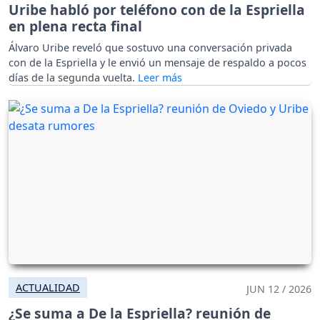
Uribe habló por teléfono con de la Espriella
en plena recta final
Álvaro Uribe reveló que sostuvo una conversación privada
con de la Espriella y le envió un mensaje de respaldo a pocos
días de la segunda vuelta.
ACTUALIDAD
JUN 12 / 2026
¿Se suma a De la Espriella? reunión de