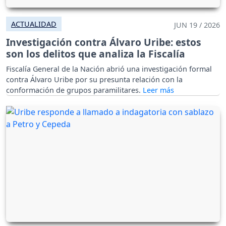
ACTUALIDAD
JUN 19 / 2026
Investigación contra Álvaro Uribe: estos
son los delitos que analiza la Fiscalía
Fiscalía General de la Nación abrió una investigación formal
contra Álvaro Uribe por su presunta relación con la
conformación de grupos paramilitares.