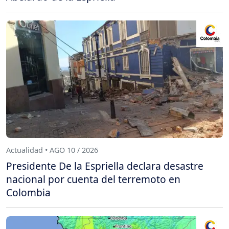
Actualidad • AGO 10 / 2026
Presidente De la Espriella declara desastre
nacional por cuenta del terremoto en
Colombia