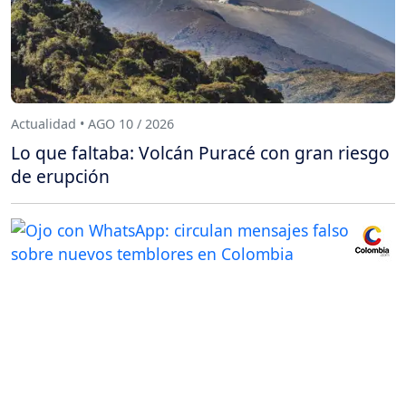
Actualidad • AGO 10 / 2026
Lo que faltaba: Volcán Puracé con gran riesgo
de erupción