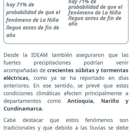
hay 71% de
probabilidad de que el
fenómeno de La Niña
llegue antes de fin de
año
Desde la IDEAM también aseguraron que las
fuertes precipitaciones podrían venir
acompañadas de
crecientes súbitas y tormentas
eléctricas,
como ya se ha reportado en días
anteriores. En ese sentido, se prevé que estas
condiciones climáticas afecten principalmente a
departamentos como
Antioquia, Nariño y
Cundinamarca.
Cabe destacar que estos fenómenos son
tradicionales y que debido a las lluvias se debe