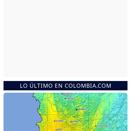
LO ÚLTIMO EN COLOMBIA.COM