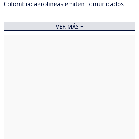
Colombia: aerolíneas emiten comunicados
VER MÁS +