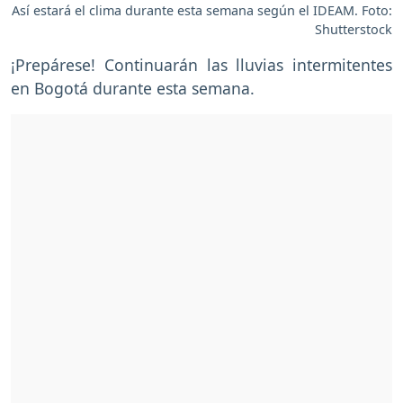
Así estará el clima durante esta semana según el IDEAM. Foto:
Shutterstock
¡Prepárese! Continuarán las lluvias intermitentes
en Bogotá durante esta semana.