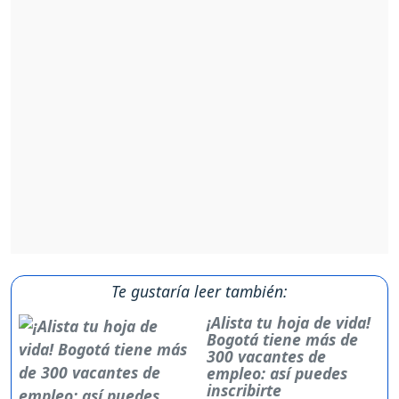
Te gustaría leer también:
¡Alista tu hoja de vida!
Bogotá tiene más de
300 vacantes de
empleo: así puedes
inscribirte