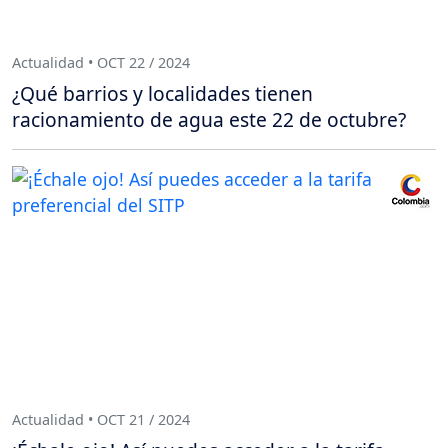
Actualidad • OCT 22 / 2024
¿Qué barrios y localidades tienen
racionamiento de agua este 22 de octubre?
Actualidad • OCT 21 / 2024