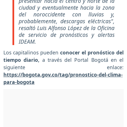
presentar hacia el centro y norte de la
ciudad y eventualmente hacia la zona
del noroccidente con lluvias y,
probablemente, descargas eléctricas",
resaltó Luis Alfonso López de la Oficina
de servicio de pronósticos y alertas
IDEAM.
Los capitalinos pueden
conocer el pronóstico del
tiempo diario,
a través del Portal Bogotá en el
siguiente enlace:
https://bogota.gov.co/tag/pronostico-del-clima-
para-bogota