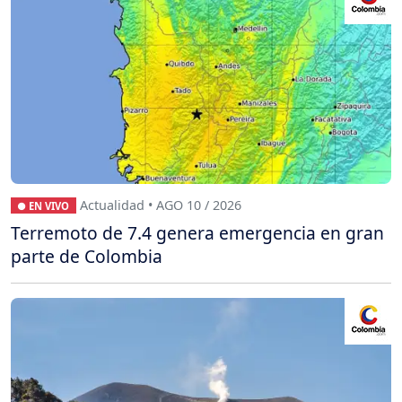
Actualidad • AGO 10 / 2026
● EN VIVO
Terremoto de 7.4 genera emergencia en gran
parte de Colombia