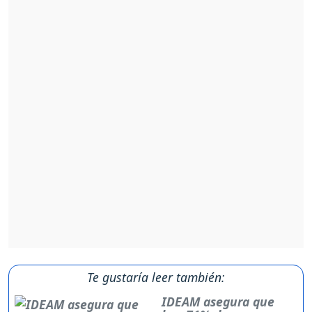
Te gustaría leer también:
IDEAM asegura que