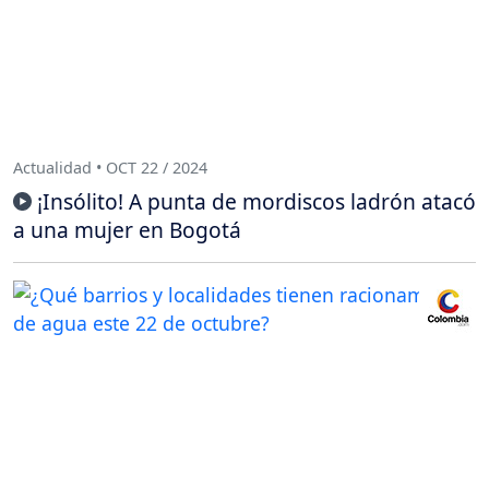
Actualidad • OCT 22 / 2024
¡Insólito! A punta de mordiscos ladrón atacó
a una mujer en Bogotá