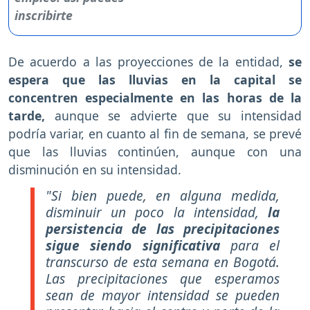
De acuerdo a las proyecciones de la entidad,
se
espera que las lluvias en la capital se
concentren especialmente en las horas de la
tarde,
aunque se advierte que su intensidad
podría variar, en cuanto al fin de semana, se prevé
que las lluvias continúen, aunque con una
disminución en su intensidad.
"Si bien puede, en alguna medida,
disminuir un poco la intensidad,
la
persistencia de las precipitaciones
sigue siendo significativa
para el
transcurso de esta semana en Bogotá.
Las precipitaciones que esperamos
sean de mayor intensidad se pueden