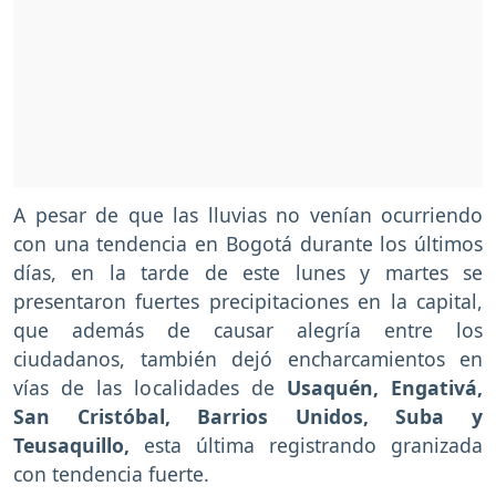
A pesar de que las lluvias no venían ocurriendo
con una tendencia en Bogotá durante los últimos
días, en la tarde de este lunes y martes se
presentaron fuertes precipitaciones en la capital,
que además de causar alegría entre los
ciudadanos, también dejó encharcamientos en
vías de las localidades de
Usaquén, Engativá,
San Cristóbal, Barrios Unidos, Suba y
Teusaquillo,
esta última registrando granizada
con tendencia fuerte.