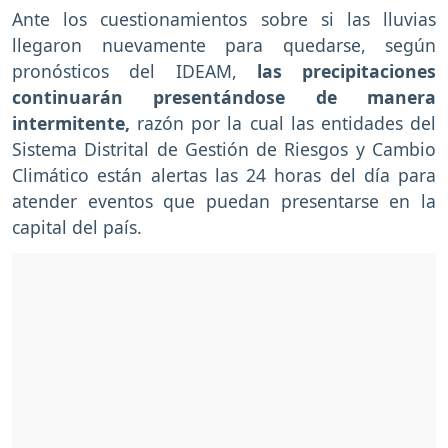
Ante los cuestionamientos sobre si las lluvias
llegaron nuevamente para quedarse, según
pronósticos del IDEAM,
las precipitaciones
continuarán presentándose de manera
intermitente,
razón por la cual las entidades del
Sistema Distrital de Gestión de Riesgos y Cambio
Climático están alertas las 24 horas del día para
atender eventos que puedan presentarse en la
capital del país.