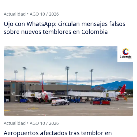
Actualidad • AGO 10 / 2026
Ojo con WhatsApp: circulan mensajes falsos
sobre nuevos temblores en Colombia
Actualidad • AGO 10 / 2026
Aeropuertos afectados tras temblor en