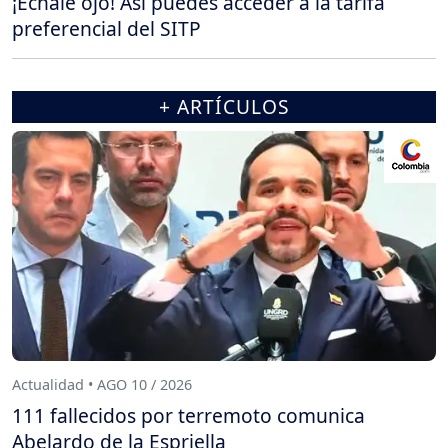
¡Échale ojo! Así puedes acceder a la tarifa
preferencial del SITP
+ ARTÍCULOS
Actualidad • AGO 10 / 2026
111 fallecidos por terremoto comunica
Abelardo de la Espriella