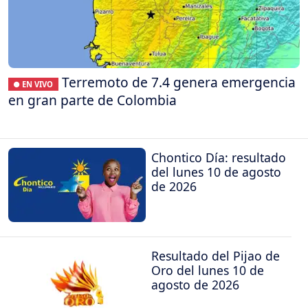
Terremoto de 7.4 genera emergencia
● EN VIVO
en gran parte de Colombia
Chontico Día: resultado
del lunes 10 de agosto
de 2026
Resultado del Pijao de
Oro del lunes 10 de
agosto de 2026