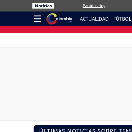
Noticias
Partidos Hoy
ACTUALIDAD
FÚTBOL
ÚLTIMAS NOTICIAS SOBRE TEM