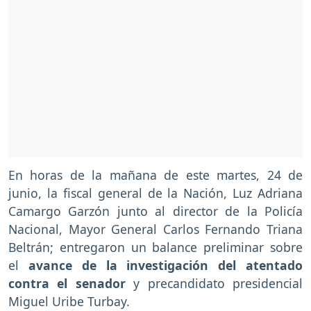
En horas de la mañana de este martes, 24 de
junio, la fiscal general de la Nación, Luz Adriana
Camargo Garzón junto al director de la Policía
Nacional, Mayor General Carlos Fernando Triana
Beltrán; entregaron un balance preliminar sobre
el
avance de la investigación del atentado
contra el senador
y precandidato presidencial
Miguel Uribe Turbay.