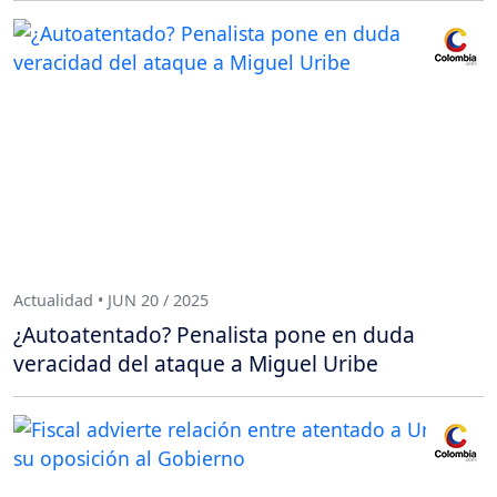
Actualidad • JUN 20 / 2025
¿Autoatentado? Penalista pone en duda
veracidad del ataque a Miguel Uribe