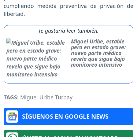
cumpliendo medida preventiva de privación de
libertad.
Te gustaría leer también:
Miguel Uribe, estable
pero en estado grave:
nuevo parte médico
revela que sigue bajo
monitoreo intensivo
TAGS:
Miguel Uribe Turbay
SÍGUENOS EN GOOGLE NEWS