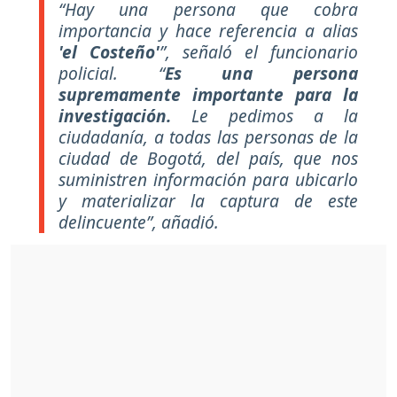
“Hay una persona que cobra
importancia y hace referencia a alias
'el Costeño'
”, señaló el funcionario
policial. “
Es una persona
supremamente importante para la
investigación.
Le pedimos a la
ciudadanía, a todas las personas de la
ciudad de Bogotá, del país, que nos
suministren información para ubicarlo
y materializar la captura de este
delincuente”, añadió.