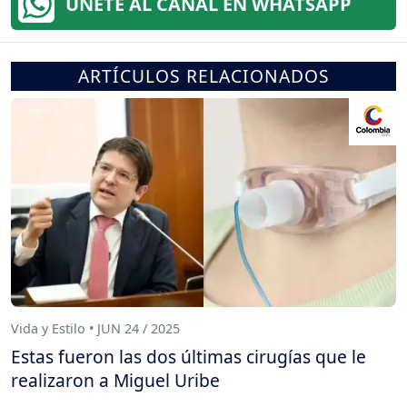
ÚNETE AL CANAL EN WHATSAPP
ARTÍCULOS RELACIONADOS
Vida y Estilo • JUN 24 / 2025
Estas fueron las dos últimas cirugías que le
realizaron a Miguel Uribe