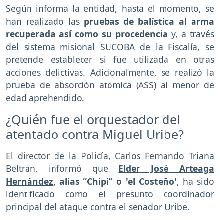
Según informa la entidad, hasta el momento, se
han realizado las
pruebas de balística al arma
recuperada así como su procedencia
y, a través
del sistema misional SUCOBA de la Fiscalía, se
pretende establecer si fue utilizada en otras
acciones delictivas. Adicionalmente, se realizó la
prueba de absorción atómica (ASS) al menor de
edad aprehendido.
¿Quién fue el orquestador del
atentado contra Miguel Uribe?
El director de la Policía, Carlos Fernando Triana
Beltrán, informó que
Elder José Arteaga
Hernández
, alias “Chipi” o 'el Costeño'
, ha sido
identificado como el presunto coordinador
principal del ataque contra el senador Uribe.