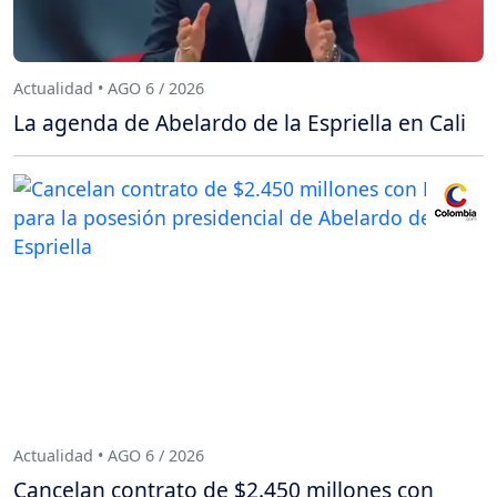
Actualidad • AGO 6 / 2026
La agenda de Abelardo de la Espriella en Cali
Actualidad • AGO 6 / 2026
Cancelan contrato de $2.450 millones con