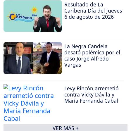
Resultado de La
Caribeña Día del jueves
6 de agosto de 2026
La Negra Candela
desató polémica por el
caso Jorge Alfredo
Vargas
Levy Rincón arremetió
contra Vicky Dávila y
María Fernanda Cabal
VER MÁS +