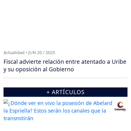
Actualidad • JUN 20 / 2025
Fiscal advierte relación entre atentado a Uribe
y su oposición al Gobierno
+ ARTÍCULOS