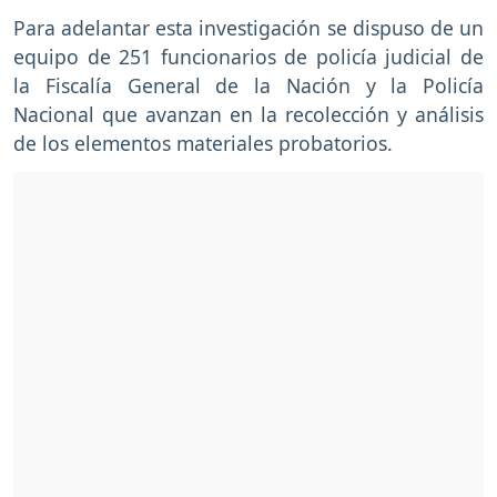
Para adelantar esta investigación se dispuso de un
equipo de 251 funcionarios de policía judicial de
la Fiscalía General de la Nación y la Policía
Nacional que avanzan en la recolección y análisis
de los elementos materiales probatorios.