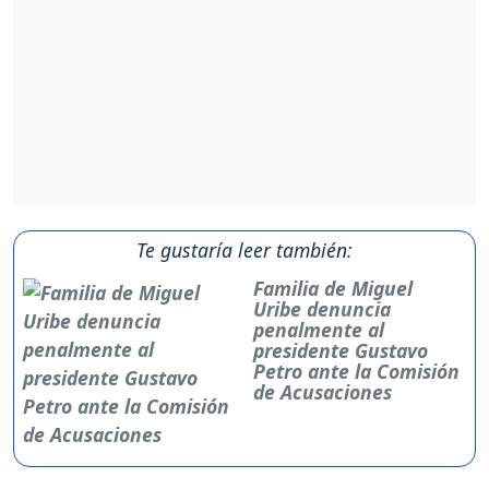
Te gustaría leer también:
Familia de Miguel
Uribe denuncia
penalmente al
presidente Gustavo
Petro ante la Comisión
de Acusaciones