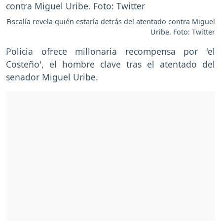
Fiscalía revela quién estaría detrás del atentado contra Miguel
Uribe. Foto: Twitter
Policia ofrece millonaria recompensa por 'el
Costeño', el hombre clave tras el atentado del
senador Miguel Uribe.