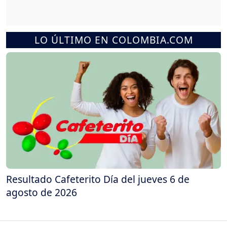
LO ÚLTIMO EN COLOMBIA.COM
Resultado Cafeterito Día del jueves 6 de
agosto de 2026