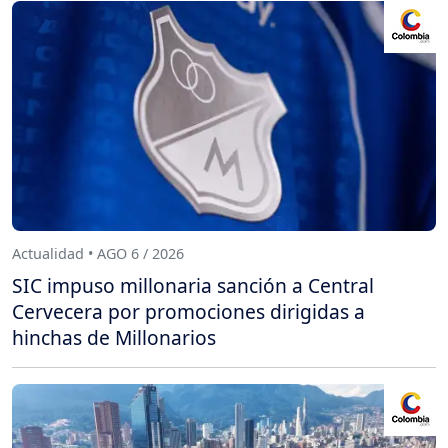
Actualidad • AGO 6 / 2026
SIC impuso millonaria sanción a Central
Cervecera por promociones dirigidas a
hinchas de Millonarios