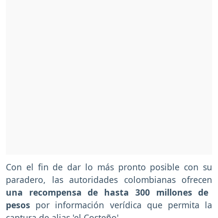
Con el fin de dar lo más pronto posible con su
paradero, las autoridades colombianas ofrecen
una recompensa de hasta 300 millones de
pesos
por información verídica que permita la
captura de alias 'el Costeño'.