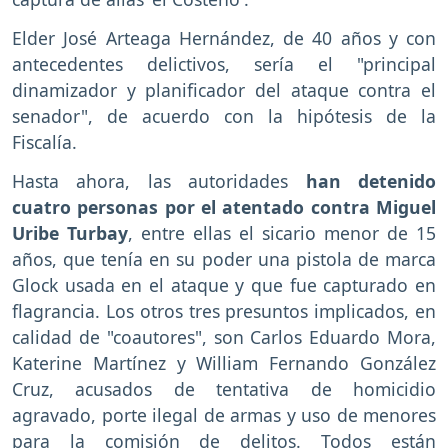
Elder José Arteaga Hernández, de 40 años y con
antecedentes delictivos, sería el "principal
dinamizador y planificador del ataque contra el
senador", de acuerdo con la hipótesis de la
Fiscalía.
Hasta ahora, las autoridades
han detenido
cuatro personas por el atentado contra Miguel
Uribe Turbay
, entre ellas el sicario menor de 15
años, que tenía en su poder una pistola de marca
Glock usada en el ataque y que fue capturado en
flagrancia. Los otros tres presuntos implicados, en
calidad de "coautores", son Carlos Eduardo Mora,
Katerine Martínez y William Fernando González
Cruz, acusados de tentativa de homicidio
agravado, porte ilegal de armas y uso de menores
para la comisión de delitos. Todos están