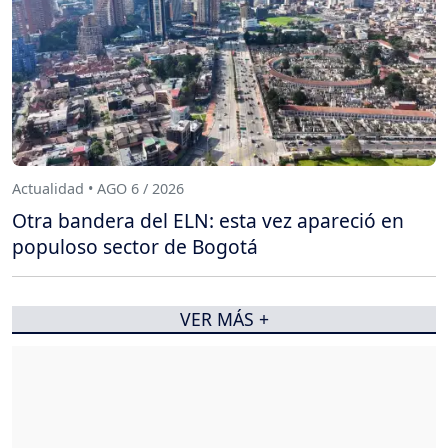
Actualidad • AGO 6 / 2026
Otra bandera del ELN: esta vez apareció en
populoso sector de Bogotá
VER MÁS +