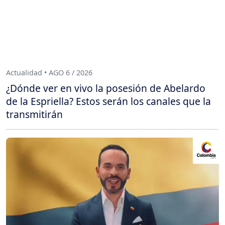
Actualidad • AGO 6 / 2026
¿Dónde ver en vivo la posesión de Abelardo
de la Espriella? Estos serán los canales que la
transmitirán