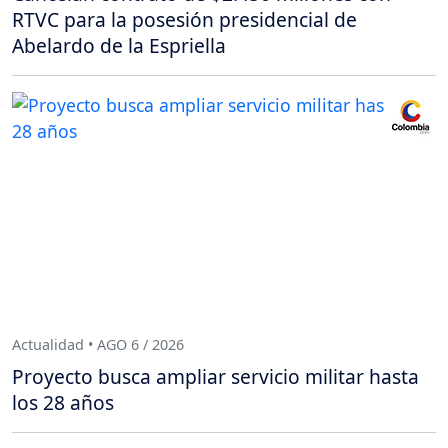
RTVC para la posesión presidencial de
Abelardo de la Espriella
Actualidad • AGO 6 / 2026
Proyecto busca ampliar servicio militar hasta
los 28 años