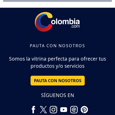
PAUTA CON NOSOTROS
Somos la vitrina perfecta para ofrecer tus
productos y/o servicios
PAUTA CON NOSOTROS
SÍGUENOS EN