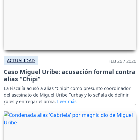
ACTUALIDAD
FEB 26 / 2026
Caso Miguel Uribe: acusación formal contra
alias “Chipi”
La Fiscalía acusó a alias “Chipi” como presunto coordinador
del asesinato de Miguel Uribe Turbay y lo señala de definir
roles y entregar el arma.