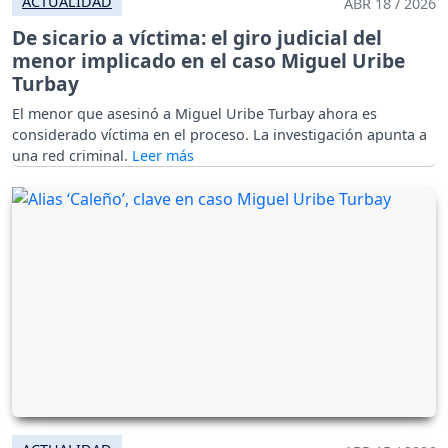
ACTUALIDAD
ABR 18 / 2026
De sicario a víctima: el giro judicial del
menor implicado en el caso Miguel Uribe
Turbay
El menor que asesinó a Miguel Uribe Turbay ahora es
considerado víctima en el proceso. La investigación apunta a
una red criminal.