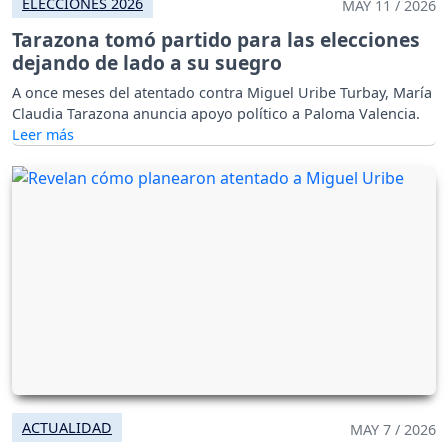
ELECCIONES 2026
MAY 11 / 2026
Tarazona tomó partido para las elecciones
dejando de lado a su suegro
A once meses del atentado contra Miguel Uribe Turbay, María
Claudia Tarazona anuncia apoyo político a Paloma Valencia.
ACTUALIDAD
MAY 7 / 2026