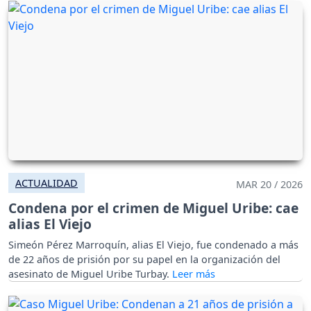
ACTUALIDAD
MAR 20 / 2026
Condena por el crimen de Miguel Uribe: cae
alias El Viejo
Simeón Pérez Marroquín, alias El Viejo, fue condenado a más
de 22 años de prisión por su papel en la organización del
asesinato de Miguel Uribe Turbay.