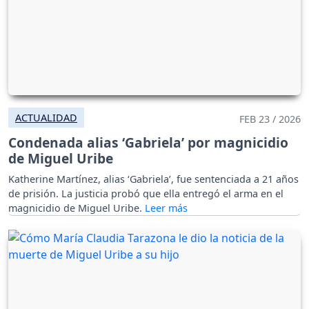
ACTUALIDAD
FEB 23 / 2026
Condenada alias ‘Gabriela’ por magnicidio
de Miguel Uribe
Katherine Martínez, alias ‘Gabriela’, fue sentenciada a 21 años
de prisión. La justicia probó que ella entregó el arma en el
magnicidio de Miguel Uribe.