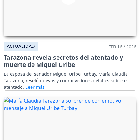
ACTUALIDAD
FEB 16 / 2026
Tarazona revela secretos del atentado y
muerte de Miguel Uribe
La esposa del senador Miguel Uribe Turbay, María Claudia
Tarazona, reveló nuevos y conmovedores detalles sobre el
atentado.