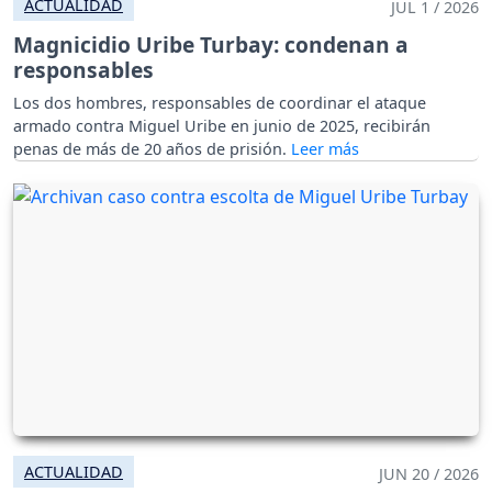
ACTUALIDAD
JUL 1 / 2026
Magnicidio Uribe Turbay: condenan a
responsables
Los dos hombres, responsables de coordinar el ataque
armado contra Miguel Uribe en junio de 2025, recibirán
penas de más de 20 años de prisión.
ACTUALIDAD
JUN 20 / 2026