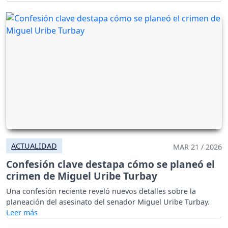
ACTUALIDAD
MAR 21 / 2026
Confesión clave destapa cómo se planeó el
crimen de Miguel Uribe Turbay
Una confesión reciente reveló nuevos detalles sobre la
planeación del asesinato del senador Miguel Uribe Turbay.