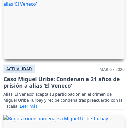
ACTUALIDAD
MAR 6 / 2026
Caso Miguel Uribe: Condenan a 21 años de
prisión a alias ‘El Veneco’
Alias ‘El Veneco’ acepta su participación en el crimen de
Miguel Uribe Turbay y recibe condena tras preacuerdo con la
Fiscalía.