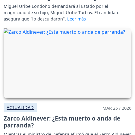
Miguel Uribe Londoño demandará al Estado por el
magnicidio de su hijo, Miguel Uribe Turbay. El candidato
asegura que "lo descuidaron".
ACTUALIDAD
MAR 25 / 2026
Zarco Aldinever: ¿Esta muerto o anda de
parranda?
Mientras el ministro de Defensa afirmó que el Zarco Aldinever