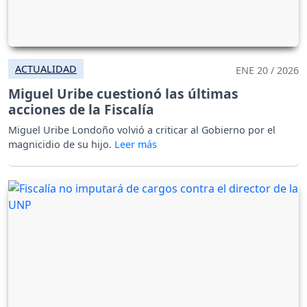
ACTUALIDAD
ENE 20 / 2026
Miguel Uribe cuestionó las últimas
acciones de la Fiscalía
Miguel Uribe Londoño volvió a criticar al Gobierno por el
magnicidio de su hijo.