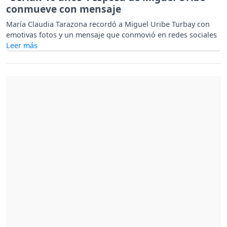
conmueve con mensaje
María Claudia Tarazona recordó a Miguel Uribe Turbay con
emotivas fotos y un mensaje que conmovió en redes sociales