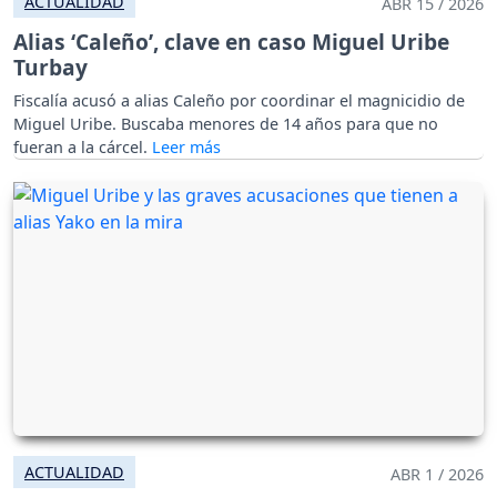
ACTUALIDAD
ABR 15 / 2026
Alias ‘Caleño’, clave en caso Miguel Uribe
Turbay
Fiscalía acusó a alias Caleño por coordinar el magnicidio de
Miguel Uribe. Buscaba menores de 14 años para que no
fueran a la cárcel.
ACTUALIDAD
ABR 1 / 2026