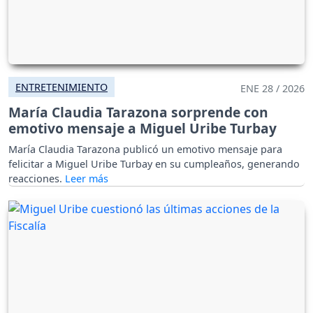
ENTRETENIMIENTO
ENE 28 / 2026
María Claudia Tarazona sorprende con
emotivo mensaje a Miguel Uribe Turbay
María Claudia Tarazona publicó un emotivo mensaje para
felicitar a Miguel Uribe Turbay en su cumpleaños, generando
reacciones.