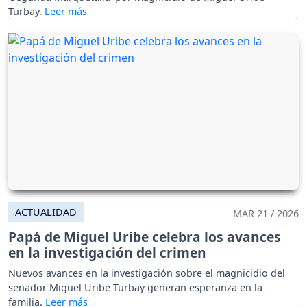
Turbay.
ACTUALIDAD
MAR 21 / 2026
Papá de Miguel Uribe celebra los avances
en la investigación del crimen
Nuevos avances en la investigación sobre el magnicidio del
senador Miguel Uribe Turbay generan esperanza en la
familia.