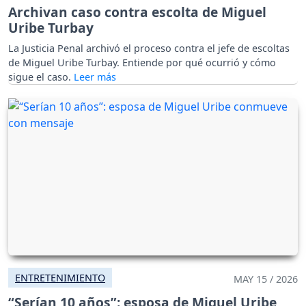
Archivan caso contra escolta de Miguel
Uribe Turbay
La Justicia Penal archivó el proceso contra el jefe de escoltas
de Miguel Uribe Turbay. Entiende por qué ocurrió y cómo
sigue el caso.
ENTRETENIMIENTO
MAY 15 / 2026
“Serían 10 años”: esposa de Miguel Uribe