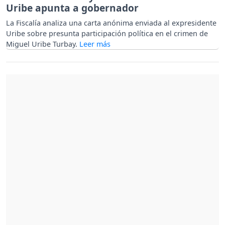
Uribe apunta a gobernador
La Fiscalía analiza una carta anónima enviada al expresidente
Uribe sobre presunta participación política en el crimen de
Miguel Uribe Turbay.