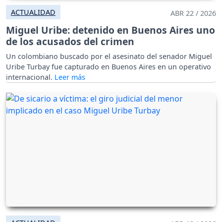
ACTUALIDAD
ABR 22 / 2026
Miguel Uribe: detenido en Buenos Aires uno
de los acusados del crimen
Un colombiano buscado por el asesinato del senador Miguel
Uribe Turbay fue capturado en Buenos Aires en un operativo
internacional.