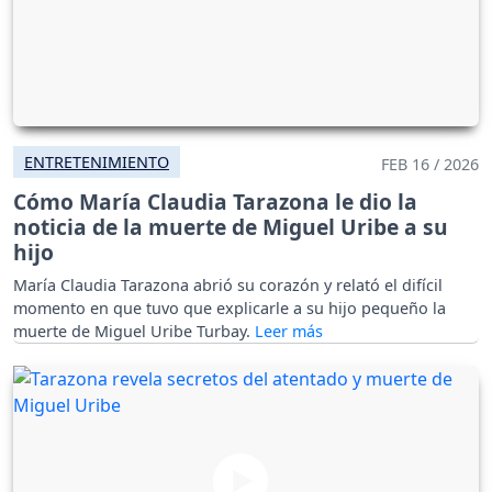
ENTRETENIMIENTO
FEB 16 / 2026
Cómo María Claudia Tarazona le dio la
noticia de la muerte de Miguel Uribe a su
hijo
María Claudia Tarazona abrió su corazón y relató el difícil
momento en que tuvo que explicarle a su hijo pequeño la
muerte de Miguel Uribe Turbay.