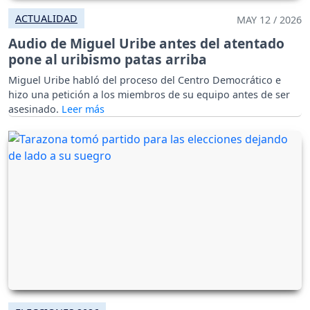
ACTUALIDAD
MAY 12 / 2026
Audio de Miguel Uribe antes del atentado
pone al uribismo patas arriba
Miguel Uribe habló del proceso del Centro Democrático e
hizo una petición a los miembros de su equipo antes de ser
asesinado.