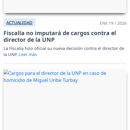
ACTUALIDAD
ENE 19 / 2026
Fiscalía no imputará de cargos contra el
director de la UNP
La Fiscalía hizo oficial su nueva decisión contra el director de
la UNP.