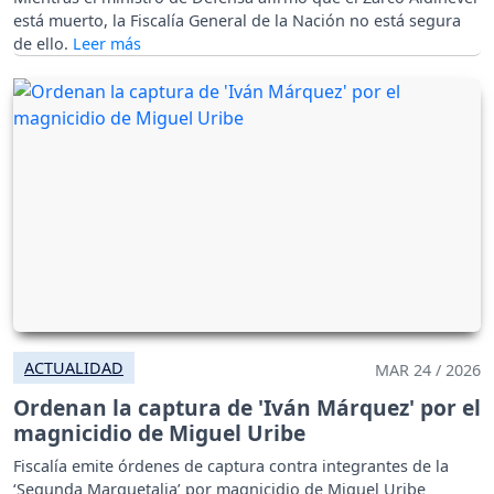
está muerto, la Fiscalía General de la Nación no está segura
de ello.
ACTUALIDAD
MAR 24 / 2026
Ordenan la captura de 'Iván Márquez' por el
magnicidio de Miguel Uribe
Fiscalía emite órdenes de captura contra integrantes de la
‘Segunda Marquetalia’ por magnicidio de Miguel Uribe