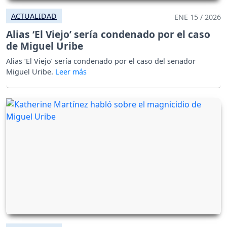
ACTUALIDAD
ENE 15 / 2026
Alias ‘El Viejo’ sería condenado por el caso
de Miguel Uribe
Alias ‘El Viejo’ sería condenado por el caso del senador
Miguel Uribe.