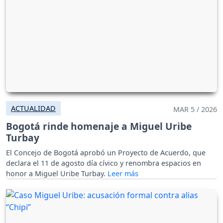
ACTUALIDAD
MAR 5 / 2026
Bogotá rinde homenaje a Miguel Uribe
Turbay
El Concejo de Bogotá aprobó un Proyecto de Acuerdo, que
declara el 11 de agosto día cívico y renombra espacios en
honor a Miguel Uribe Turbay.