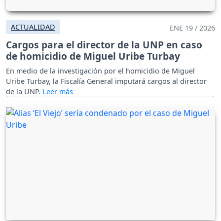
ACTUALIDAD
ENE 19 / 2026
Cargos para el director de la UNP en caso
de homicidio de Miguel Uribe Turbay
En medio de la investigación por el homicidio de Miguel
Uribe Turbay, la Fiscalía General imputará cargos al director
de la UNP.