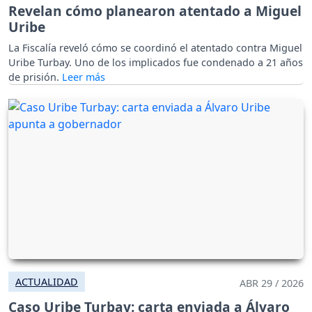
Revelan cómo planearon atentado a Miguel
Uribe
La Fiscalía reveló cómo se coordinó el atentado contra Miguel
Uribe Turbay. Uno de los implicados fue condenado a 21 años
de prisión.
ACTUALIDAD
ABR 29 / 2026
Caso Uribe Turbay: carta enviada a Álvaro