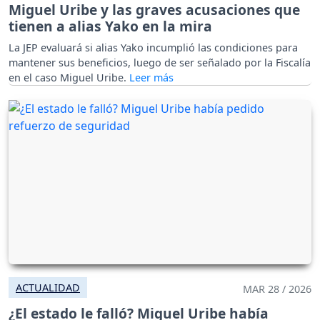
Miguel Uribe y las graves acusaciones que
tienen a alias Yako en la mira
La JEP evaluará si alias Yako incumplió las condiciones para
mantener sus beneficios, luego de ser señalado por la Fiscalía
en el caso Miguel Uribe.
ACTUALIDAD
MAR 28 / 2026
¿El estado le falló? Miguel Uribe había