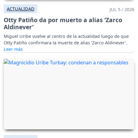
ACTUALIDAD
JUL 5 / 2026
Otty Patiño da por muerto a alias ‘Zarco
Aldinever’
Miguel Uribe vuelve al centro de la actualidad luego de que
Otty Patiño confirmara la muerte de alias ‘Zarco Aldinever’.