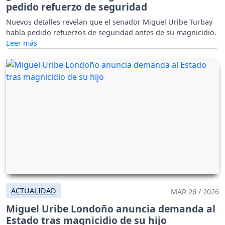
pedido refuerzo de seguridad
Nuevos detalles revelan que el senador Miguel Uribe Turbay
había pedido refuerzos de seguridad antes de su magnicidio.
ACTUALIDAD
MAR 26 / 2026
Miguel Uribe Londoño anuncia demanda al
Estado tras magnicidio de su hijo