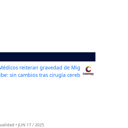
ualidad • JUN 17 / 2025