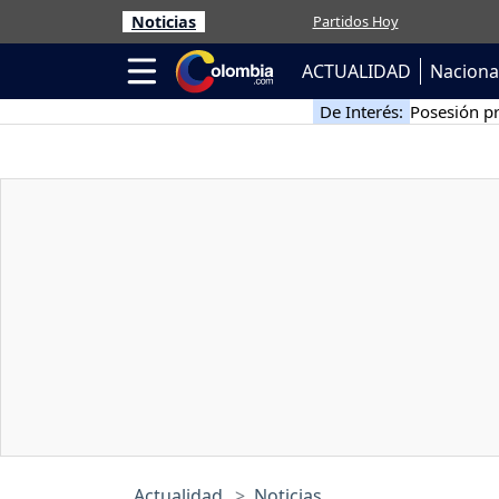
Noticias
Partidos Hoy
ACTUALIDAD
Naciona
De Interés:
Posesión pr
Actualidad
Noticias