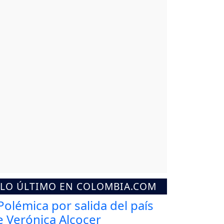
LO ÚLTIMO EN COLOMBIA.COM