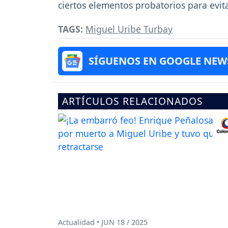
ciertos elementos probatorios para evita
TAGS:
Miguel Uribe Turbay
SÍGUENOS EN GOOGLE NEW
ARTÍCULOS RELACIONADOS
Actualidad • JUN 18 / 2025