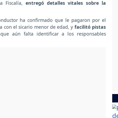
a Fiscalía,
entregó detalles vitales sobre la
conductor ha confirmado que le pagaron por el
ica con el sicario menor de edad, y
facilitó pistas
ue aún falta identificar a los responsables