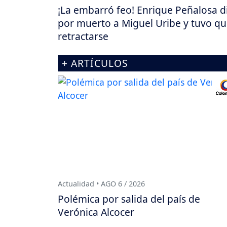
¡La embarró feo! Enrique Peñalosa d
por muerto a Miguel Uribe y tuvo q
retractarse
+ ARTÍCULOS
Actualidad • AGO 6 / 2026
Polémica por salida del país de
Verónica Alcocer