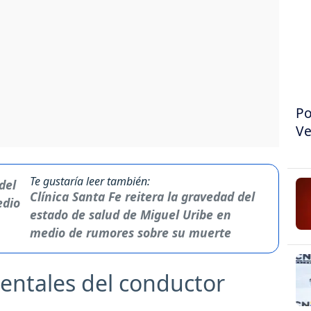
Po
Ve
Te gustaría leer también:
Clínica Santa Fe reitera la gravedad del
estado de salud de Miguel Uribe en
medio de rumores sobre su muerte
entales del conductor