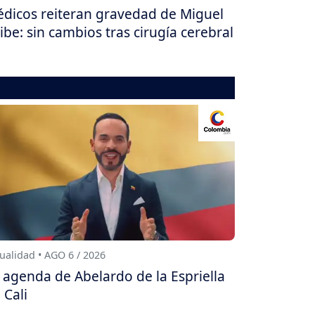
dicos reiteran gravedad de Miguel
ibe: sin cambios tras cirugía cerebral
ualidad • AGO 6 / 2026
 agenda de Abelardo de la Espriella
 Cali