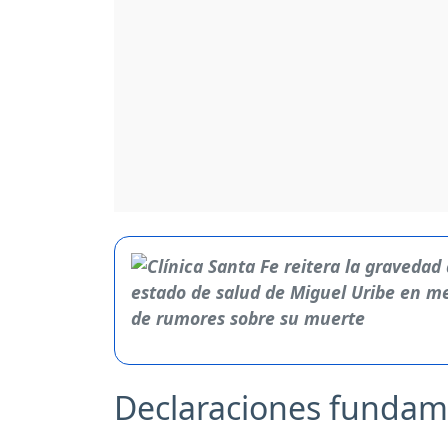
Declaraciones fundam