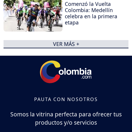
Comenzó la Vuelta
Colombia: Medellín
celebra en la primera
etapa
VER MÁS +
PAUTA CON NOSOTROS
Somos la vitrina perfecta para ofrecer tus
productos y/o servicios