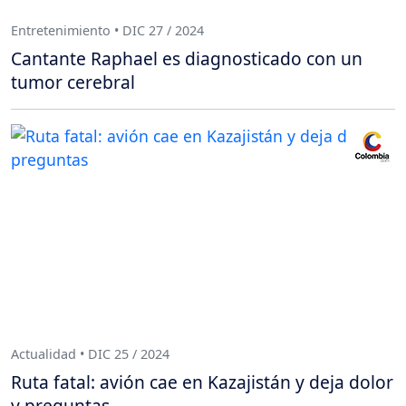
Entretenimiento • DIC 27 / 2024
Cantante Raphael es diagnosticado con un
tumor cerebral
Actualidad • DIC 25 / 2024
Ruta fatal: avión cae en Kazajistán y deja dolor
y preguntas