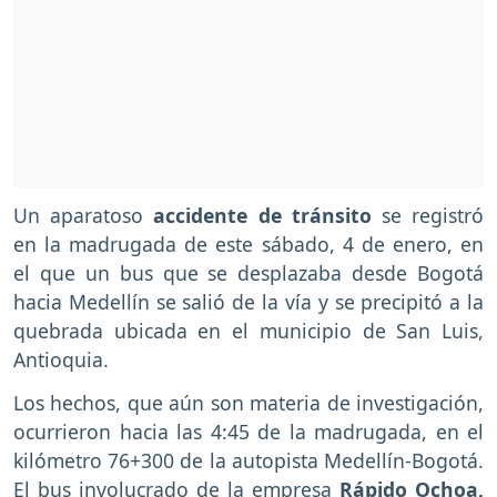
Un aparatoso
accidente de tránsito
se registró
en la madrugada de este sábado, 4 de enero, en
el que un bus que se desplazaba desde Bogotá
hacia Medellín se salió de la vía y se precipitó a la
quebrada ubicada en el municipio de San Luis,
Antioquia.
Los hechos, que aún son materia de investigación,
ocurrieron hacia las 4:45 de la madrugada, en el
kilómetro 76+300 de la autopista Medellín-Bogotá.
El bus involucrado de la empresa
Rápido Ochoa,