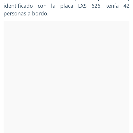
identificado con la placa LXS 626, tenía 42
personas a bordo.