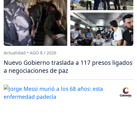
Actualidad • AGO 8 / 2026
Nuevo Gobierno traslada a 117 presos ligados
a negociaciones de paz