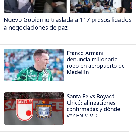
Nuevo Gobierno traslada a 117 presos ligados
a negociaciones de paz
Franco Armani
denuncia millonario
robo en aeropuerto de
Medellín
Santa Fe vs Boyacá
Chicó: alineaciones
confirmadas y dónde
ver EN VIVO