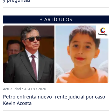
+ ARTÍCULOS
Actualidad • AGO 8 / 2026
Petro enfrenta nuevo frente judicial por caso
Kevin Acosta