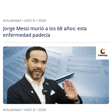
Actualidad • AGO 8 / 2026
Jorge Messi murió a los 68 años: esta
enfermedad padecía
Actualidad • AGO 8 / 2026