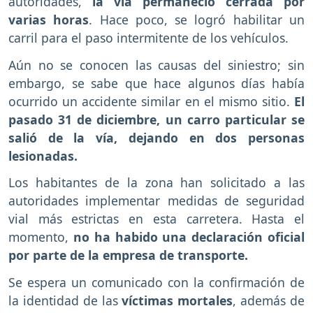
autoridades,
la vía permaneció cerrada por
varias horas
. Hace poco, se logró habilitar un
carril para el paso intermitente de los vehículos.
Aún no se conocen las causas del siniestro; sin
embargo, se sabe que hace algunos días había
ocurrido un accidente similar en el mismo sitio.
El
pasado 31 de diciembre, un carro particular se
salió de la vía, dejando en dos personas
lesionadas.
Los habitantes de la zona han solicitado a las
autoridades implementar medidas de seguridad
vial más estrictas en esta carretera. Hasta el
momento,
no ha habido una declaración oficial
por parte de la empresa de transporte.
Se espera un comunicado con la confirmación de
la identidad de las
víctimas mortales
, además de