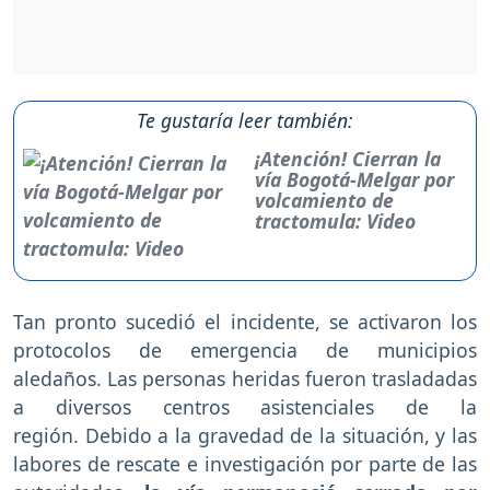
Te gustaría leer también:
¡Atención! Cierran la
vía Bogotá-Melgar por
volcamiento de
tractomula: Video
Tan pronto sucedió el incidente, se activaron los
protocolos de emergencia de municipios
aledaños. Las personas heridas fueron trasladadas
a diversos centros asistenciales de la
región. Debido a la gravedad de la situación, y las
labores de rescate e investigación por parte de las