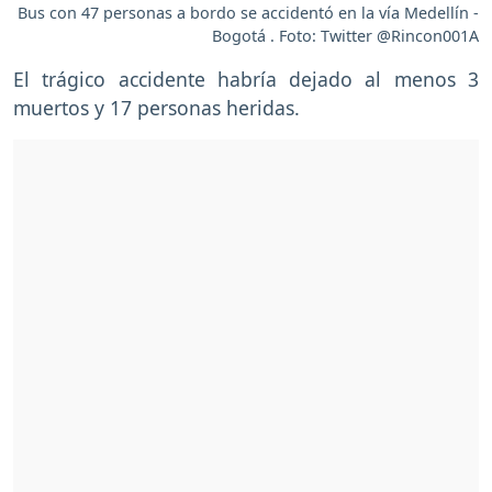
Bus con 47 personas a bordo se accidentó en la vía Medellín -
Bogotá . Foto: Twitter @Rincon001A
El trágico accidente habría dejado al menos 3
muertos y 17 personas heridas.