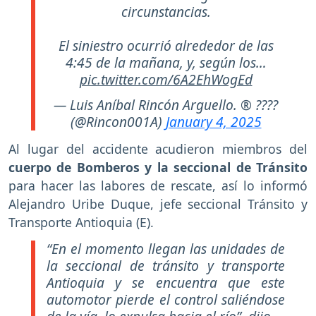
circunstancias.
El siniestro ocurrió alrededor de las
4:45 de la mañana, y, según los…
pic.twitter.com/6A2EhWogEd
— Luis Aníbal Rincón Arguello. ® ????
(@Rincon001A)
January 4, 2025
Al lugar del accidente acudieron miembros del
cuerpo de Bomberos y la seccional de Tránsito
para hacer las labores de rescate, así lo informó
Alejandro Uribe Duque, jefe seccional Tránsito y
Transporte Antioquia (E).
“En el momento llegan las unidades de
la seccional de tránsito y transporte
Antioquia y se encuentra que este
automotor pierde el control saliéndose