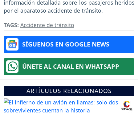
información detallada sobre los pasajeros heridos
por el aparatoso accidente de tránsito.
TAGS:
Accidente de tránsito
SÍGUENOS EN GOOGLE NEWS
ÚNETE AL CANAL EN WHATSAPP
ARTÍCULOS RELACIONADOS