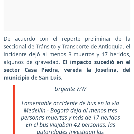
De acuerdo con el reporte preliminar de la
seccional de Tránsito y Transporte de Antioquia, el
incidente dejó al menos 3 muertos y 17 heridos,
algunos de gravedad.
El impacto sucedió en el
sector Casa Piedra, vereda la Josefina, del
municipio de San Luis.
Urgente ????
Lamentable accidente de bus en la vía
Medellín - Bogotá deja al menos tres
personas muertas y más de 17 heridos
En el bus viajaban 42 personas, las
autoridades investigan las