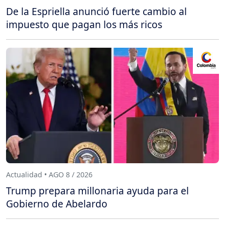
De la Espriella anunció fuerte cambio al
impuesto que pagan los más ricos
Actualidad • AGO 8 / 2026
Trump prepara millonaria ayuda para el
Gobierno de Abelardo