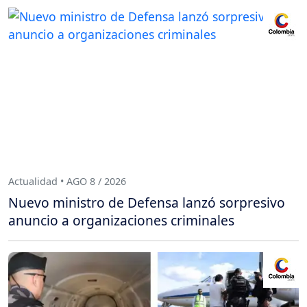
Actualidad • AGO 8 / 2026
Nuevo ministro de Defensa lanzó sorpresivo
anuncio a organizaciones criminales