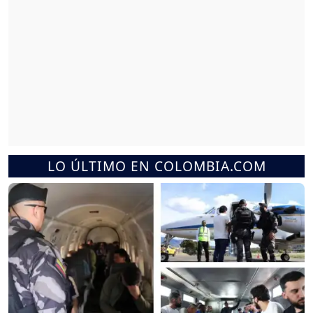
LO ÚLTIMO EN COLOMBIA.COM