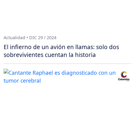
Actualidad • DIC 29 / 2024
El infierno de un avión en llamas: solo dos
sobrevivientes cuentan la historia