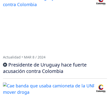
Actualidad • MAR 8 / 2024
Presidente de Uruguay hace fuerte
acusación contra Colombia