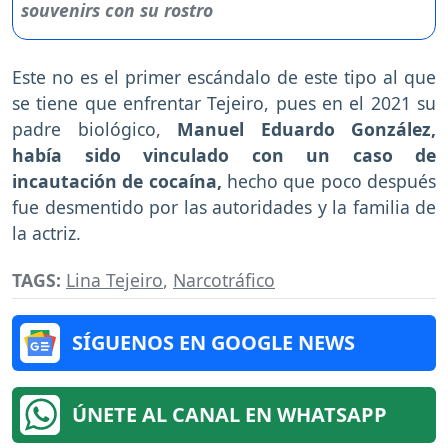
Este no es el primer escándalo de este tipo al que
se tiene que enfrentar Tejeiro, pues en el 2021 su
padre biológico,
Manuel Eduardo González,
había sido vinculado con un caso de
incautación de cocaína,
hecho que poco después
fue desmentido por las autoridades y la familia de
la actriz.
TAGS:
Lina Tejeiro
,
Narcotráfico
SÍGUENOS EN GOOGLE NEWS
ÚNETE AL CANAL EN WHATSAPP