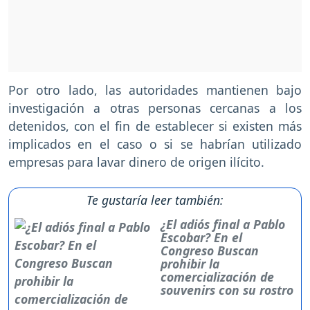
Por otro lado, las autoridades mantienen bajo
investigación a otras personas cercanas a los
detenidos, con el fin de establecer si existen más
implicados en el caso o si se habrían utilizado
empresas para lavar dinero de origen ilícito.
Te gustaría leer también:
¿El adiós final a Pablo
Escobar? En el
Congreso Buscan
prohibir la
comercialización de
souvenirs con su rostro