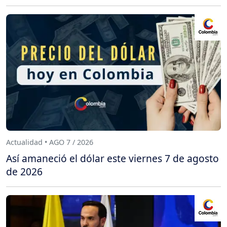
Actualidad • AGO 7 / 2026
Así amaneció el dólar este viernes 7 de agosto
de 2026