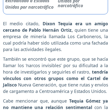
Unidos por
narcotráfico
El medio citado,
Dixon Tequia era un amigo
cercano de Pablo Hernán Ortiz,
quien tiene una
empresa de minería llamada Los Carboneros, la
cual podría haber sido utilizada como una fachada
para las actividades ilegales.
También se encontró que este grupo, que se hacía
llamar los ‘narcos invisibles’ por su dificultad a la
hora de investigarlos y seguirles el rastro,
tendría
vínculos con otros grupos como el Cartel de
Jalisco
Nueva Generación, que tiene rutas y envíos
de cargamento a Centroamérica y Estados Unidos.
Cabe mencionar que, aunque
Tequia Gómez ya
no mantiene una relación sentimental
con la