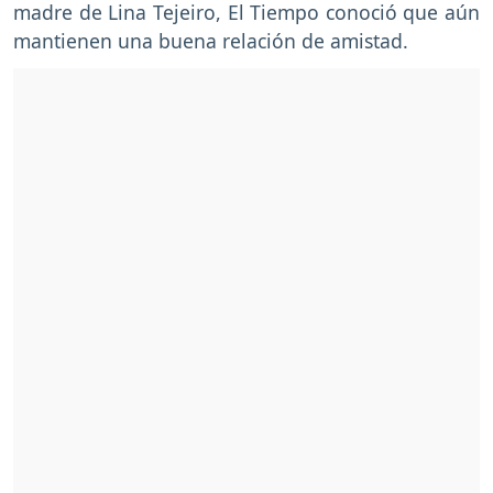
madre de Lina Tejeiro, El Tiempo conoció que aún
mantienen una buena relación de amistad.