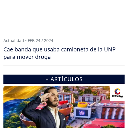
Actualidad • FEB 24 / 2024
Cae banda que usaba camioneta de la UNP
para mover droga
+ ARTÍCULOS