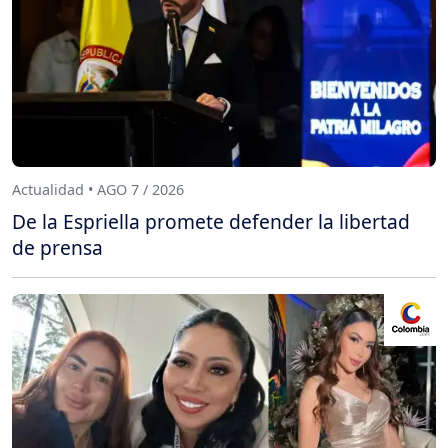
Actualidad • AGO 7 / 2026
De la Espriella promete defender la libertad
de prensa