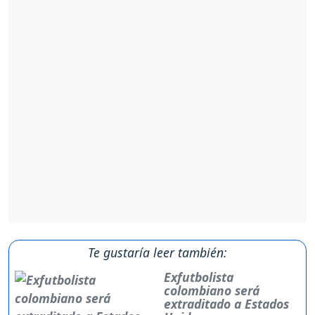
Te gustaría leer también:
Exfutbolista
colombiano será
extraditado a Estados