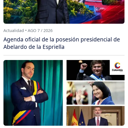
Actualidad • AGO 7 / 2026
Agenda oficial de la posesión presidencial de
Abelardo de la Espriella