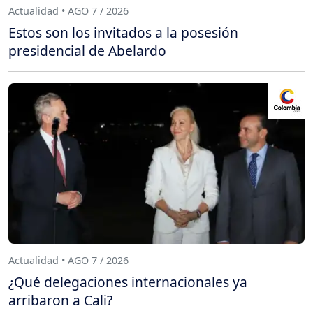
Actualidad • AGO 7 / 2026
Estos son los invitados a la posesión
presidencial de Abelardo
Actualidad • AGO 7 / 2026
¿Qué delegaciones internacionales ya
arribaron a Cali?