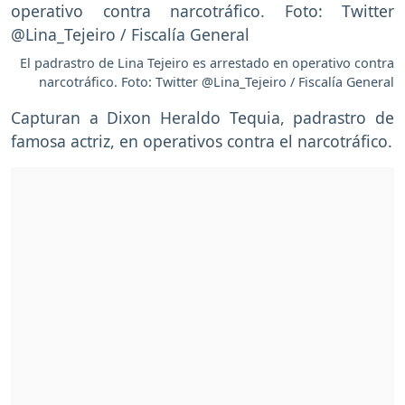
El padrastro de Lina Tejeiro es arrestado en operativo contra
narcotráfico. Foto: Twitter @Lina_Tejeiro / Fiscalía General
Capturan a Dixon Heraldo Tequia, padrastro de
famosa actriz, en operativos contra el narcotráfico.