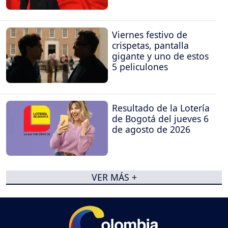
Viernes festivo de
crispetas, pantalla
gigante y uno de estos
5 peliculones
Resultado de la Lotería
de Bogotá del jueves 6
de agosto de 2026
VER MÁS +