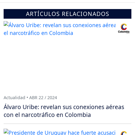
ARTÍCULOS RELACIONADOS
Actualidad • ABR 22 / 2024
Álvaro Uribe: revelan sus conexiones aéreas
con el narcotráfico en Colombia