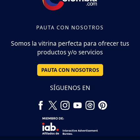
PAUTA CON NOSOTROS
Somos la vitrina perfecta para ofrecer tus
productos y/o servicios
PAUTA CON NOSOTROS
SÍGUENOS EN