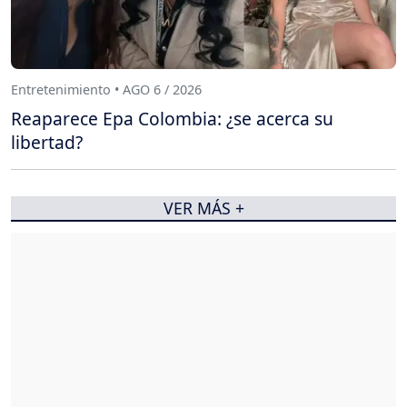
Entretenimiento • AGO 6 / 2026
Reaparece Epa Colombia: ¿se acerca su
libertad?
VER MÁS +