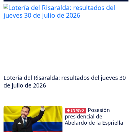
Lotería del Risaralda: resultados del jueves 30
de julio de 2026
Posesión
● EN VIVO
presidencial de
Abelardo de la Espriella