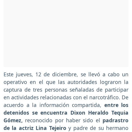
Este jueves, 12 de diciembre, se llevó a cabo un
operativo en el que las autoridades lograron la
captura de tres personas señaladas de participar
en actividades relacionadas con el narcotráfico. De
acuerdo a la información compartida,
entre los
detenidos se encuentra Dixon Heraldo Tequia
Gómez,
reconocido por haber sido el
padrastro
de la actriz Lina Tejeiro
y padre de su hermano