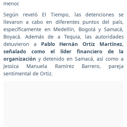
menor.
Según reveló El Tiempo, las detenciones se
llevaron a cabo en diferentes puntos del país,
específicamente en Medellín, Bogotá y Samacá,
Boyacá. Además de a Tequia, las autoridades
detuvieron a
Pablo Hernán Ortiz Martínez,
señalado como el líder financiero de la
organización
y detenido en Samacá, así como a
Jessica Manuela Ramírez Barrero, pareja
sentimental de Ortiz.