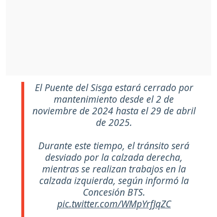
El Puente del Sisga estará cerrado por
mantenimiento desde el 2 de
noviembre de 2024 hasta el 29 de abril
de 2025.
Durante este tiempo, el tránsito será
desviado por la calzada derecha,
mientras se realizan trabajos en la
calzada izquierda, según informó la
Concesión BTS.
pic.twitter.com/WMpYrfJqZC