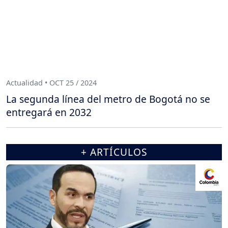
Actualidad • OCT 25 / 2024
La segunda línea del metro de Bogotá no se
entregará en 2032
+ ARTÍCULOS