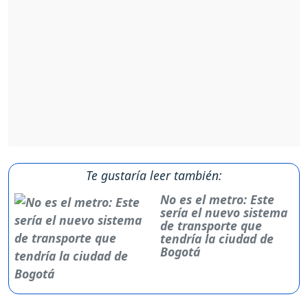
Te gustaría leer también:
No es el metro: Este
sería el nuevo sistema
de transporte que
tendría la ciudad de
Bogotá