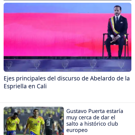
Ejes principales del discurso de Abelardo de la
Espriella en Cali
Gustavo Puerta estaría
muy cerca de dar el
salto a histórico club
europeo