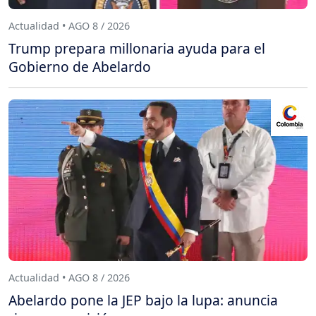
Actualidad • AGO 8 / 2026
Trump prepara millonaria ayuda para el
Gobierno de Abelardo
Actualidad • AGO 8 / 2026
Abelardo pone la JEP bajo la lupa: anuncia