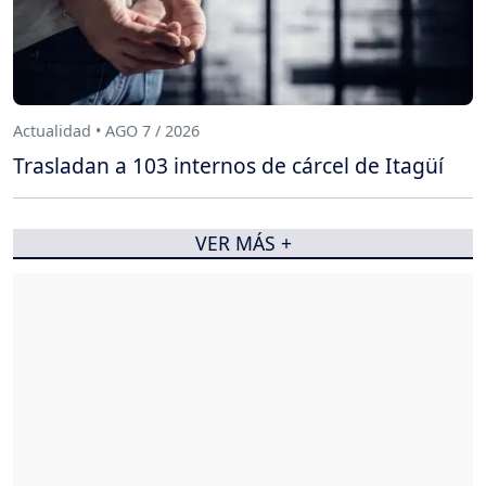
Actualidad • AGO 7 / 2026
Trasladan a 103 internos de cárcel de Itagüí
VER MÁS +