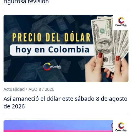
rigurosa revisión
Actualidad • AGO 8 / 2026
Así amaneció el dólar este sábado 8 de agosto
de 2026