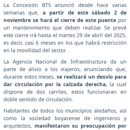
La Concesión BTS anunció desde hace varias
semanas que,
a partir de este sábado 2 de
noviembre se hará el cierre de este puente
por
un mantenimiento que deben realizar. Se prevé
este cierre irá hasta el martes 29 de abril del 2025,
es decir, casi 6 meses en los que habrá restricción
en la movilidad del sector.
La Agencia Nacional de Infraestructura da un
parte de alivio a los viajeros, anunciando que,
durante estos meses,
se realizará un desvío para
dar circulación por la calzada derecha,
la cual
dispone de dos carriles, estos funcionaran en
doble sentido de circulación.
Habitantes de todos los municipios aledaños, así
como la sociedad boyacense de ingenieros y
arquitectos,
manifestaron su preocupación por