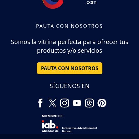
PAUTA CON NOSOTROS
Somos la vitrina perfecta para ofrecer tus
productos y/o servicios
PAUTA CON NOSOTROS
SÍGUENOS EN