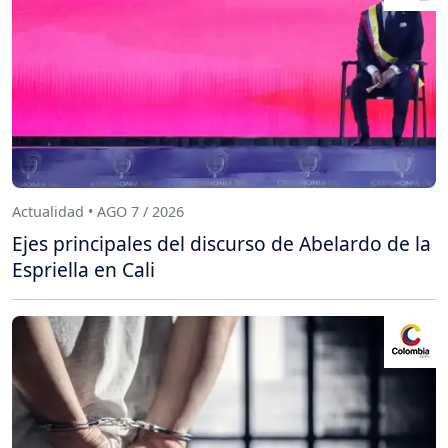
Actualidad • AGO 7 / 2026
Ejes principales del discurso de Abelardo de la
Espriella en Cali