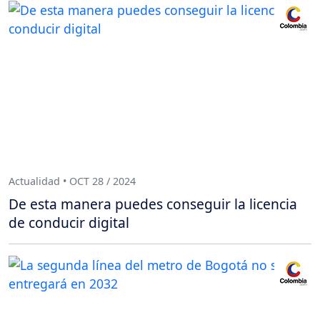
Actualidad • OCT 28 / 2024
De esta manera puedes conseguir la licencia
de conducir digital