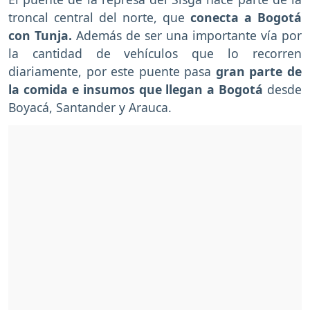
troncal central del norte, que
conecta a Bogotá
con Tunja.
Además de ser una importante vía por
la cantidad de vehículos que lo recorren
diariamente, por este puente pasa
gran parte de
la comida e insumos que llegan a Bogotá
desde
Boyacá, Santander y Arauca.