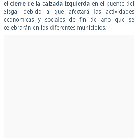
el cierre de la calzada izquierda
en el puente del
Sisga, debido a que afectará las actividades
económicas y sociales de fin de año que se
celebrarán en los diferentes municipios.