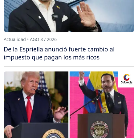
Actualidad • AGO 8 / 2026
De la Espriella anunció fuerte cambio al
impuesto que pagan los más ricos