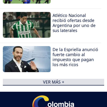
Atlético Nacional
recibió ofertas desde
Argentina por uno de
sus laterales
De la Espriella anunció
fuerte cambio al
impuesto que pagan
los más ricos
VER MÁS +