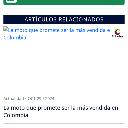
ARTÍCULOS RELACIONADOS
Actualidad • OCT 29 / 2024
La moto que promete ser la más vendida en
Colombia