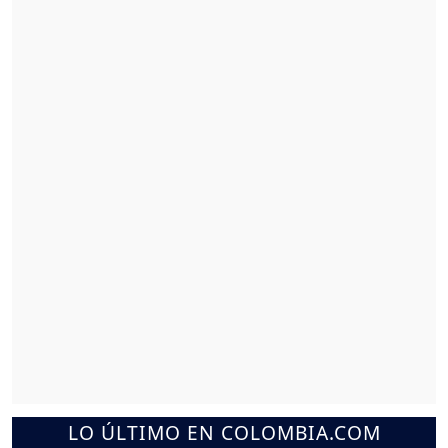
LO ÚLTIMO EN COLOMBIA.COM