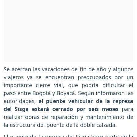
Se acercan las vacaciones de fin de año y algunos
viajeros ya se encuentran preocupados por un
importante cierre vial, que podría dificultar el
paso entre Bogotá y Boyacá. Según informaron las
autoridades,
el puente vehicular de la represa
del Sisga estará cerrado por seis meses
para
realizar obras de reparación y mantenimiento de
la estructura del puente de la doble calzada.
El puente de la represa del Sisga hace parte de la