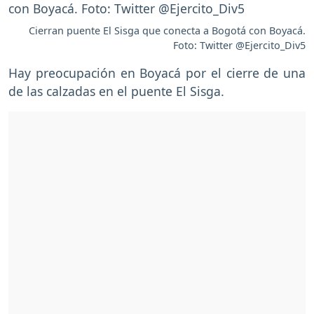
Cierran puente El Sisga que conecta a Bogotá con Boyacá.
Foto: Twitter @Ejercito_Div5
Hay preocupación en Boyacá por el cierre de una
de las calzadas en el puente El Sisga.