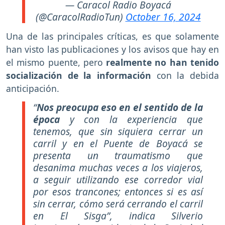
— Caracol Radio Boyacá
(@CaracolRadioTun)
October 16, 2024
Una de las principales críticas, es que solamente
han visto las publicaciones y los avisos que hay en
el mismo puente, pero
realmente no han tenido
socialización de la información
con la debida
anticipación.
“
Nos preocupa eso en el sentido de la
época
y con la experiencia que
tenemos, que sin siquiera cerrar un
carril y en el Puente de Boyacá se
presenta un traumatismo que
desanima muchas veces a los viajeros,
a seguir utilizando ese corredor vial
por esos trancones; entonces si es así
sin cerrar, cómo será cerrando el carril
en El Sisga”, indica Silverio