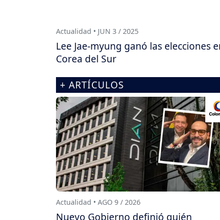
Actualidad • JUN 3 / 2025
Lee Jae-myung ganó las elecciones e
Corea del Sur
+ ARTÍCULOS
Actualidad • AGO 9 / 2026
Nuevo Gobierno definió quién