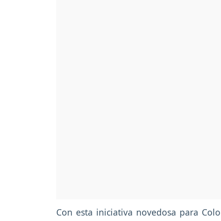
Con esta iniciativa novedosa para Col