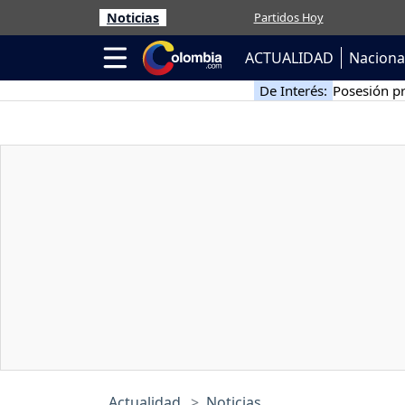
Noticias
Partidos Hoy
ACTUALIDAD
Naciona
De Interés:
Posesión pr
Actualidad
Noticias