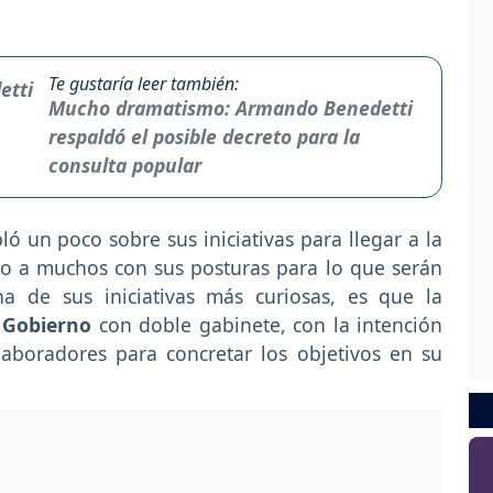
Te gustaría leer también:
Mucho dramatismo: Armando Benedetti
respaldó el posible decreto para la
consulta popular
ló un poco sobre sus iniciativas para llegar a la
o a muchos con sus posturas para lo que serán
a de sus iniciativas más curiosas, es que la
n
Gobierno
con doble gabinete, con la intención
aboradores para concretar los objetivos en su