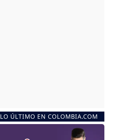
LO ÚLTIMO EN COLOMBIA.COM