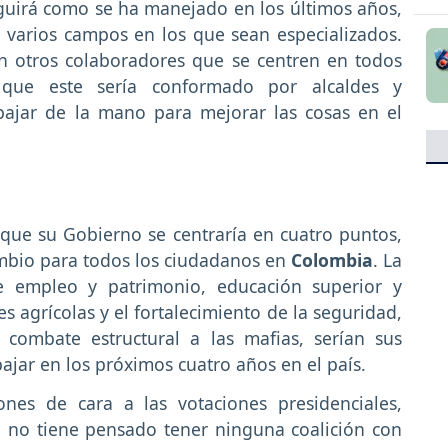
eguirá como se ha manejado en los últimos años,
n varios campos en los que sean especializados.
n otros colaboradores que se centren en todos
o que este sería conformado por alcaldes y
bajar de la mano para mejorar las cosas en el
que su Gobierno se centraría en cuatro puntos,
ambio para todos los ciudadanos en
Colombia
. La
 empleo y patrimonio, educación superior y
s agrícolas y el fortalecimiento de la seguridad,
 combate estructural a las mafias, serían sus
ajar en los próximos cuatro años en el país.
ones de cara a las votaciones presidenciales,
no tiene pensado tener ninguna coalición con