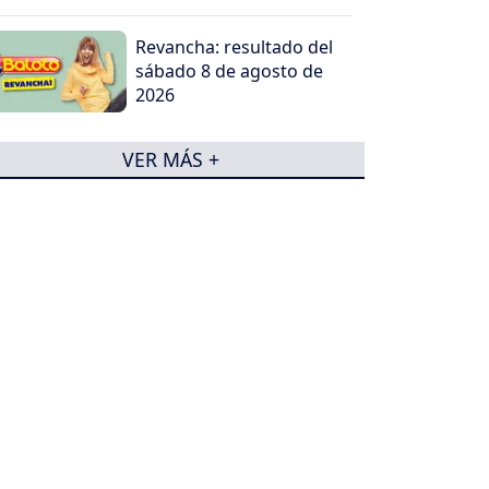
Revancha: resultado del
sábado 8 de agosto de
2026
VER MÁS +