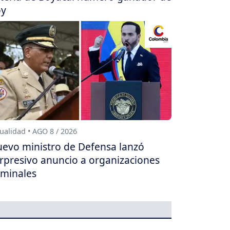
oy
ualidad • AGO 8 / 2026
evo ministro de Defensa lanzó
rpresivo anuncio a organizaciones
iminales