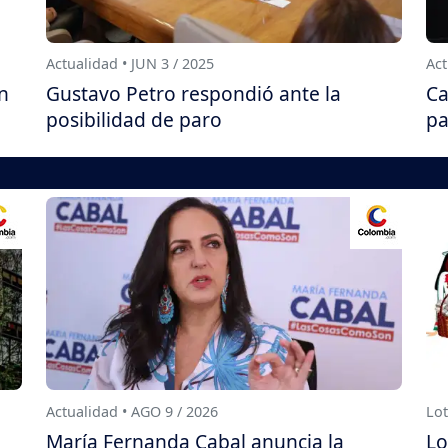
Actualidad • JUN 3 / 2025
Act
n
Gustavo Petro respondió ante la
Ca
posibilidad de paro
pa
Actualidad • AGO 9 / 2026
Lot
María Fernanda Cabal anuncia la
Lo