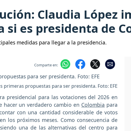
ución: Claudia López i
 si es presidenta de C
pales medidas para llegar a la presidencia.
Comparte en:
s primeras propuestas para ser presidenta. Foto: EFE
ra presidencial para las votaciones del 2026 en
ere hacer un verdadero cambio en
Colombia
para
contar con una cantidad considerable de votos
o en los próximos meses. Como consecuencia de
 siendo una de las alternativas del centro para