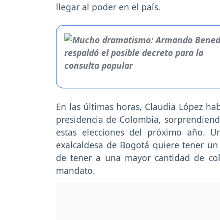
llegar al poder en el país.
En las últimas horas, Claudia López hab
presidencia de Colombia, sorprendiend
estas elecciones del próximo año. Un
exalcaldesa de Bogotá quiere tener u
de tener a una mayor cantidad de col
mandato.