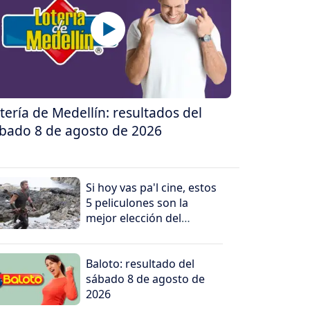
tería de Medellín: resultados del
bado 8 de agosto de 2026
Si hoy vas pa'l cine, estos
5 peliculones son la
mejor elección del
domingo
Baloto: resultado del
sábado 8 de agosto de
2026