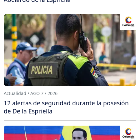
Actualidad • AGO 7 / 2026
12 alertas de seguridad durante la posesión
de De la Espriella