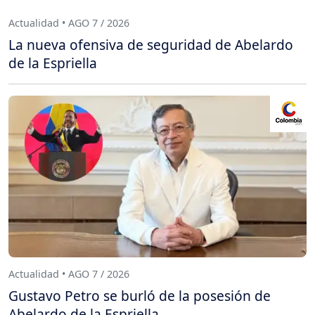
Actualidad • AGO 7 / 2026
La nueva ofensiva de seguridad de Abelardo
de la Espriella
Actualidad • AGO 7 / 2026
Gustavo Petro se burló de la posesión de
Abelardo de la Espriella