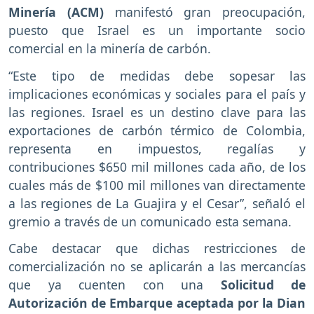
Minería (ACM)
manifestó gran preocupación,
puesto que Israel es un importante socio
comercial en la minería de carbón.
“Este tipo de medidas debe sopesar las
implicaciones económicas y sociales para el país y
las regiones. Israel es un destino clave para las
exportaciones de carbón térmico de Colombia,
representa en impuestos, regalías y
contribuciones $650 mil millones cada año, de los
cuales más de $100 mil millones van directamente
a las regiones de La Guajira y el Cesar”, señaló el
gremio a través de un comunicado esta semana.
Cabe destacar que dichas restricciones de
comercialización no se aplicarán a las mercancías
que ya cuenten con una
Solicitud de
Autorización de Embarque aceptada por la Dian