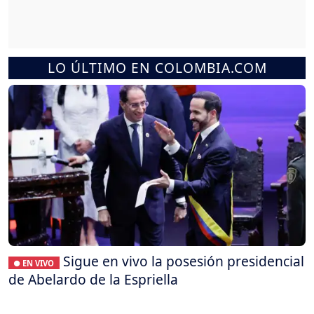
LO ÚLTIMO EN COLOMBIA.COM
Sigue en vivo la posesión presidencial
● EN VIVO
de Abelardo de la Espriella