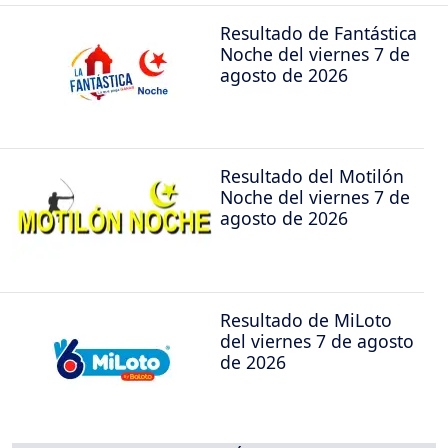
Resultado de Fantástica
Noche del viernes 7 de
agosto de 2026
Resultado del Motilón
Noche del viernes 7 de
agosto de 2026
Resultado de MiLoto
del viernes 7 de agosto
de 2026