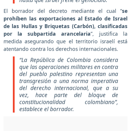
El borrador del decreto mediante el cual “
se
prohíben las exportaciones al Estado de Israel
de las Hullas y Briquetas (Carbón), clasificadas
por la subpartida arancelaria
”, justifica la
medida asegurando que el territorio israelí está
atentando contra los derechos internacionales.
“La República de Colombia considera
que las operaciones militares en contra
del pueblo palestino representan una
transgresión a una norma imperativa
del derecho internacional, que a su
vez, hace parte del bloque de
constitucionalidad colombiano”,
establece el borrador.