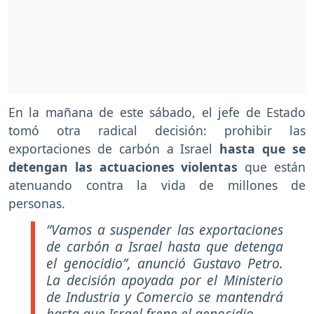
En la mañana de este sábado, el jefe de Estado
tomó otra radical decisión: prohibir las
exportaciones de carbón a Israel
hasta que se
detengan las actuaciones violentas
que están
atenuando contra la vida de millones de
personas.
“Vamos a suspender las exportaciones
de carbón a Israel hasta que detenga
el genocidio”, anunció Gustavo Petro.
La decisión apoyada por el Ministerio
de Industria y Comercio se mantendrá
hasta que Israel frene el genocidio.