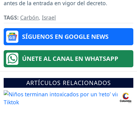
antes de la entrada en vigor del decreto.
TAGS:
Carbón
,
Israel
SÍGUENOS EN GOOGLE NEWS
ÚNETE AL CANAL EN WHATSAPP
ARTÍCULOS RELACIONADOS