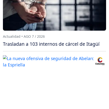
Actualidad • AGO 7 / 2026
Trasladan a 103 internos de cárcel de Itagüí