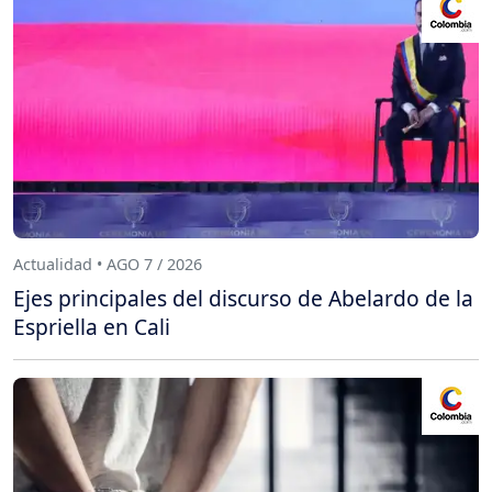
Actualidad • AGO 7 / 2026
Ejes principales del discurso de Abelardo de la
Espriella en Cali