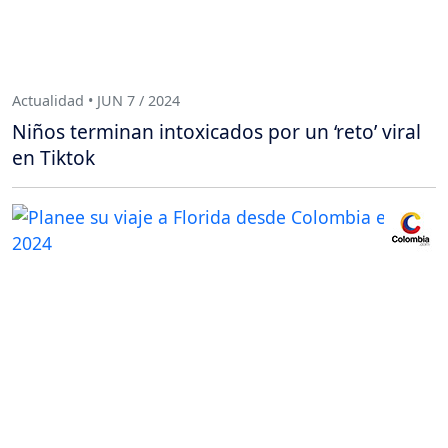
Actualidad • JUN 7 / 2024
Niños terminan intoxicados por un ‘reto’ viral
en Tiktok