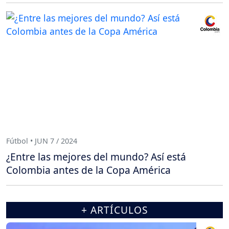
Fútbol • JUN 7 / 2024
¿Entre las mejores del mundo? Así está
Colombia antes de la Copa América
+ ARTÍCULOS