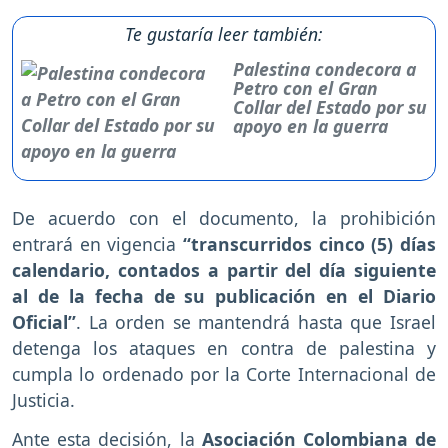
Te gustaría leer también:
Palestina condecora a
Petro con el Gran
Collar del Estado por su
apoyo en la guerra
De acuerdo con el documento, la prohibición
entrará en vigencia
“transcurridos cinco (5) días
calendario, contados a partir del día siguiente
al de la fecha de su publicación en el Diario
Oficial”
. La orden se mantendrá hasta que Israel
detenga los ataques en contra de palestina y
cumpla lo ordenado por la Corte Internacional de
Justicia.
Ante esta decisión, la
Asociación Colombiana de