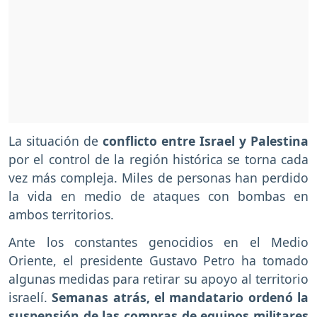
La situación de
conflicto entre Israel y Palestina
por el control de la región histórica se torna cada
vez más compleja. Miles de personas han perdido
la vida en medio de ataques con bombas en
ambos territorios.
Ante los constantes genocidios en el Medio
Oriente, el presidente Gustavo Petro ha tomado
algunas medidas para retirar su apoyo al territorio
israelí.
Semanas atrás, el mandatario ordenó la
suspensión de las compras de equipos militares