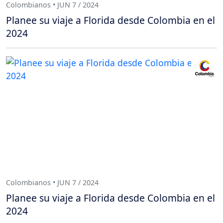
Colombianos • JUN 7 / 2024
Planee su viaje a Florida desde Colombia en el
2024
Colombianos • JUN 7 / 2024
Planee su viaje a Florida desde Colombia en el
2024