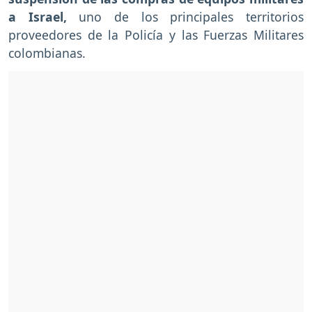
a Israel,
uno de los principales territorios
proveedores de la Policía y las Fuerzas Militares
colombianas.