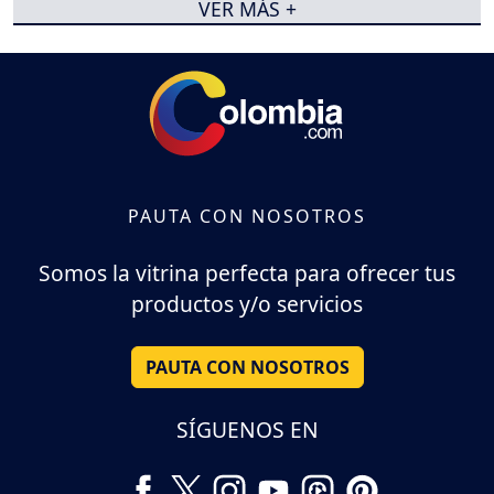
VER MÁS +
PAUTA CON NOSOTROS
Somos la vitrina perfecta para ofrecer tus
productos y/o servicios
PAUTA CON NOSOTROS
SÍGUENOS EN