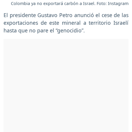
Colombia ya no exportará carbón a Israel. Foto: Instagram
El presidente Gustavo Petro anunció el cese de las
exportaciones de este mineral a territorio Israelí
hasta que no pare el “genocidio”.