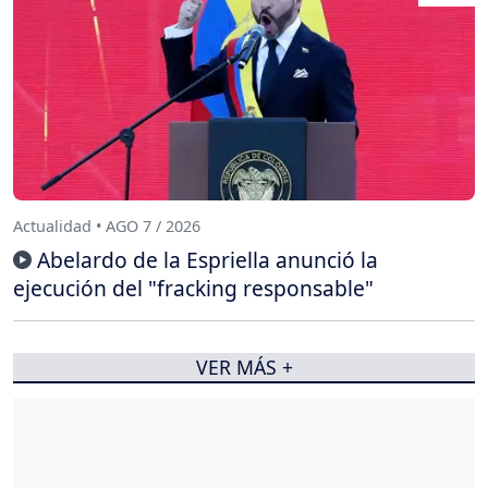
Actualidad • AGO 7 / 2026
Abelardo de la Espriella anunció la
ejecución del "fracking responsable"
VER MÁS +