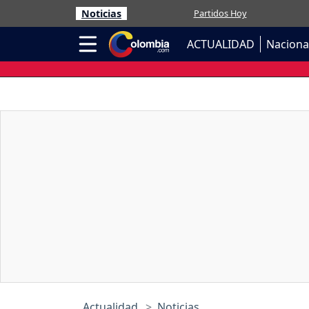
Noticias
Partidos Hoy
ACTUALIDAD
Naciona
Actualidad
Noticias