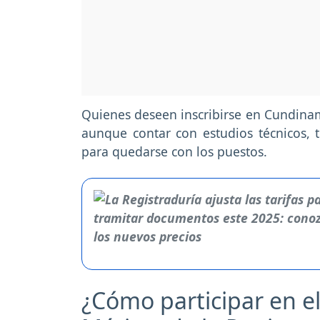
Quienes deseen inscribirse en Cundin
aunque contar con estudios técnicos, t
para quedarse con los puestos.
¿Cómo participar en e