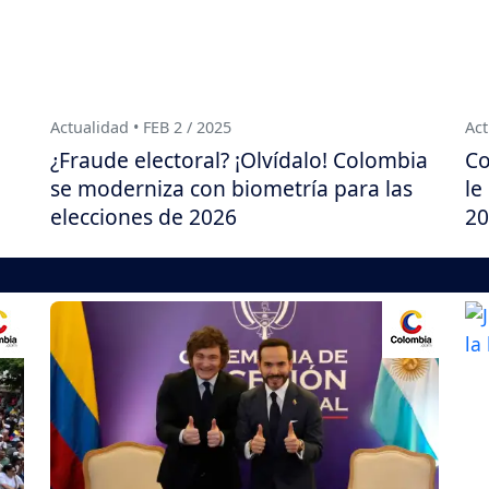
Actualidad • FEB 2 / 2025
Act
¿Fraude electoral? ¡Olvídalo! Colombia
Co
se moderniza con biometría para las
le
elecciones de 2026
20