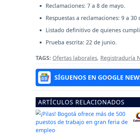
Reclamaciones: 7 a 8 de mayo.
Respuestas a reclamaciones: 9 a 30
Listado definitivo de quienes cump
Prueba escrita: 22 de junio.
TAGS:
Ofertas laborales
,
Registraduría N
SÍGUENOS EN GOOGLE NEW
ARTÍCULOS RELACIONADOS