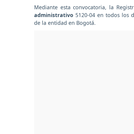
Mediante esta convocatoria, la Regist
administrativo
5120-04 en todos los de
de la entidad en Bogotá.