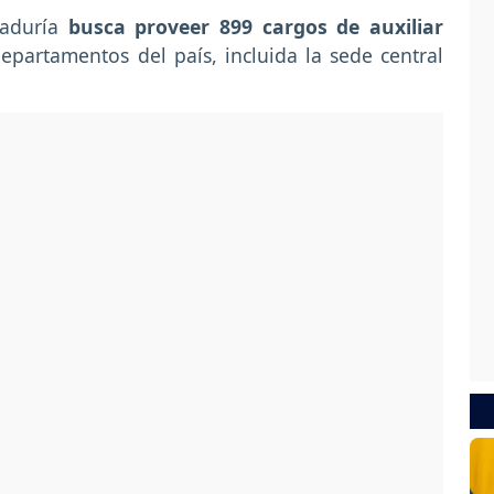
raduría
busca proveer 899 cargos de auxiliar
partamentos del país, incluida la sede central