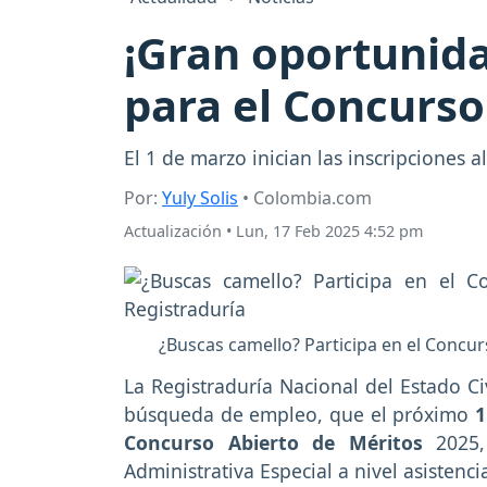
¡Gran oportunida
para el Concurso
El 1 de marzo inician las inscripciones 
Por:
Yuly Solis
• Colombia.com
Actualización
•
Lun, 17 Feb 2025 4:52 pm
¿Buscas camello? Participa en el Concur
La Registraduría Nacional del Estado Ci
búsqueda de empleo, que el próximo
1
Concurso Abierto de Méritos
2025,
Administrativa Especial a nivel asistenci