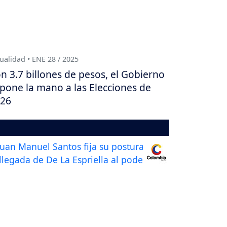
ualidad • ENE 28 / 2025
n 3.7 billones de pesos, el Gobierno
 pone la mano a las Elecciones de
26