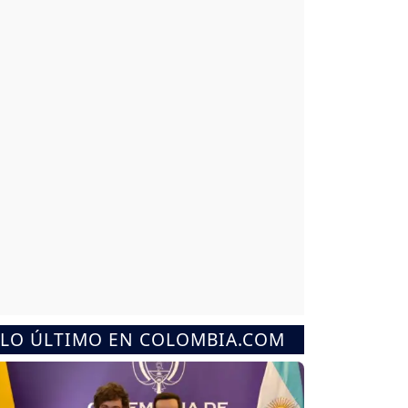
LO ÚLTIMO EN COLOMBIA.COM