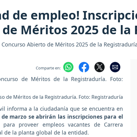
d de empleo! Inscripci
 de Méritos 2025 de la 
al Concurso Abierto de Méritos 2025 de la Registradurí
Comparte en:
so de Méritos de la Registraduría. Foto: Registraduría
vil informa a la ciudadanía que se encuentra en
 de marzo se abrirán las inscripciones para el
 para proveer empleos vacantes de Carrera
al de la planta global de la entidad.