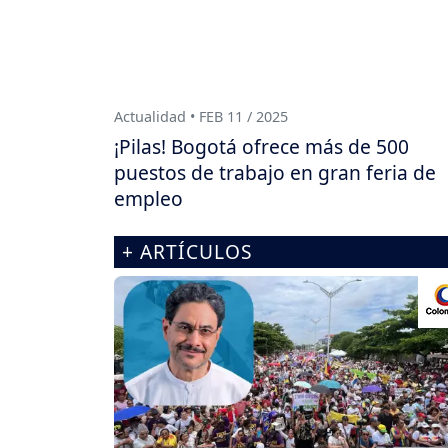
Actualidad • FEB 11 / 2025
¡Pilas! Bogotá ofrece más de 500
puestos de trabajo en gran feria de
empleo
+ ARTÍCULOS