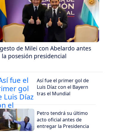
 gesto de Milei con Abelardo antes
 la posesión presidencial
Así fue el primer gol de
Luis Díaz con el Bayern
tras el Mundial
Petro tendrá su último
acto oficial antes de
entregar la Presidencia